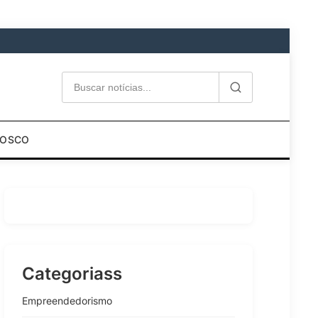
NOSCO
Categoriass
Empreendedorismo