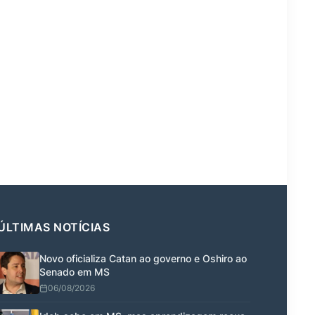
ÚLTIMAS NOTÍCIAS
Novo oficializa Catan ao governo e Oshiro ao
Senado em MS
06/08/2026