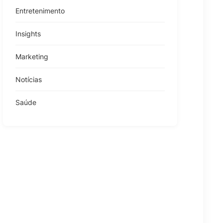
Entretenimento
Insights
Marketing
Notícias
Saúde