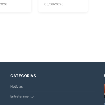
2026
05/08/2026
CATEGORIAS
Notícias
Entretenimento