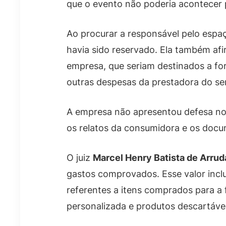
que o evento não poderia acontecer p
Ao procurar a responsável pelo espaç
havia sido reservado. Ela também af
empresa, que seriam destinados a fo
outras despesas da prestadora do se
A empresa não apresentou defesa no 
os relatos da consumidora e os doc
O juiz
Marcel Henry Batista de Arrud
gastos comprovados. Esse valor incl
referentes a itens comprados para a
personalizada e produtos descartáve