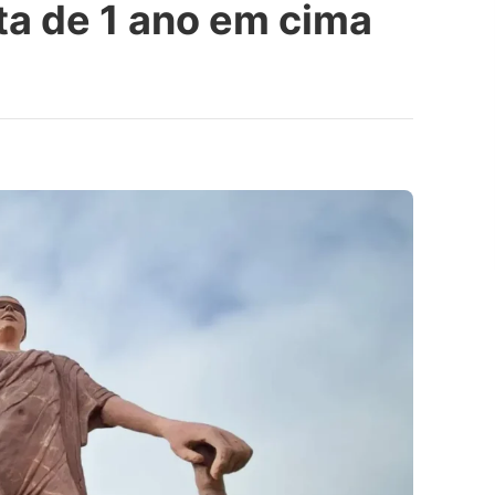
ta de 1 ano em cima