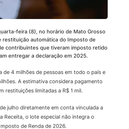
uarta-feira (8), no horário de Mato Grosso
de restituição automática do Imposto de
 contribuintes que tiveram imposto retido
am entregar a declaração em 2025.
ca de 4 milhões de pessoas em todo o país e
lhões. A estimativa considera pagamento
 restituições limitadas a R$ 1 mil.
 de julho diretamente em conta vinculada a
 Receita, o lote especial não integra o
o Imposto de Renda de 2026.