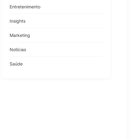
Entretenimento
Insights
Marketing
Notícias
Saúde