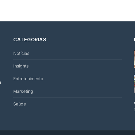
CATEGORIAS
Notícias
Insights
Entretenimento
m
Marketing
Saúde