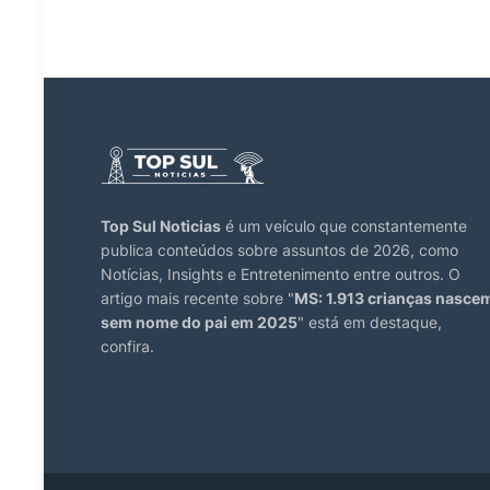
Top Sul Noticias
é um veículo que constantemente
publica conteúdos sobre assuntos de 2026, como
Notícias, Insights e Entretenimento entre outros. O
artigo mais recente sobre "
MS: 1.913 crianças nasce
sem nome do pai em 2025
" está em destaque,
confira.