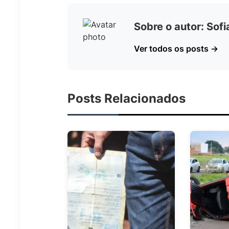
Sobre o autor: Sof
Ver todos os posts →
Posts Relacionados