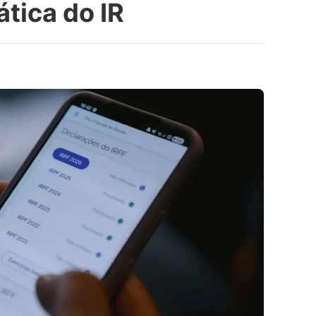
ática do IR