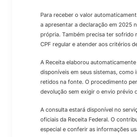
Para receber o valor automaticamente
a apresentar a declaração em 2025 n
própria. Também precisa ter sofrido
CPF regular e atender aos critérios de
A Receita elaborou automaticamente
disponíveis em seus sistemas, como 
retidos na fonte. O procedimento perm
devolução sem exigir o envio prévio 
A consulta estará disponível no serv
oficiais da Receita Federal. O contribu
especial e conferir as informações us