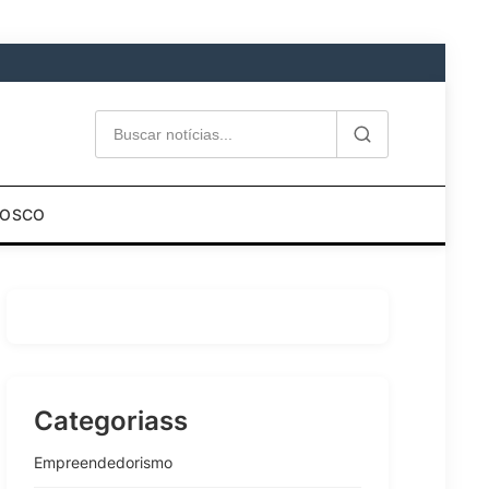
NOSCO
Categoriass
Empreendedorismo