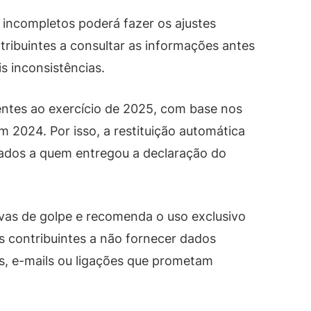
 incompletos poderá fazer os ajustes
tribuintes a consultar as informações antes
s inconsistências.
rentes ao exercício de 2025, com base nos
 2024. Por isso, a restituição automática
nados a quem entregou a declaração do
ivas de golpe e recomenda o uso exclusivo
os contribuintes a não fornecer dados
s, e-mails ou ligações que prometam