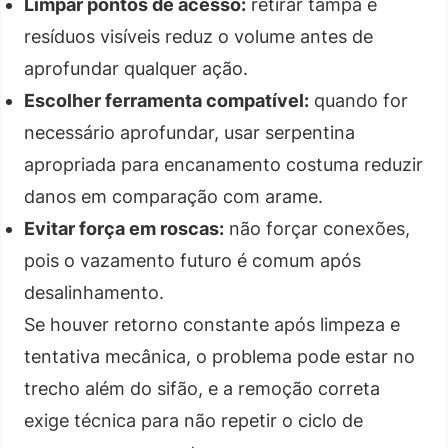
Limpar pontos de acesso:
retirar tampa e
resíduos visíveis reduz o volume antes de
aprofundar qualquer ação.
Escolher ferramenta compatível:
quando for
necessário aprofundar, usar serpentina
apropriada para encanamento costuma reduzir
danos em comparação com arame.
Evitar força em roscas:
não forçar conexões,
pois o vazamento futuro é comum após
desalinhamento.
Se houver retorno constante após limpeza e
tentativa mecânica, o problema pode estar no
trecho além do sifão, e a remoção correta
exige técnica para não repetir o ciclo de