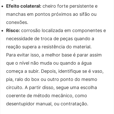
Efeito colateral:
cheiro forte persistente e
manchas em pontos próximos ao sifão ou
conexões.
Risco:
corrosão localizada em componentes e
necessidade de troca de peças quando a
reação supera a resistência do material.
Para evitar isso, a melhor base é parar assim
que o nível não muda ou quando a água
começa a subir. Depois, identifique se é vaso,
pia, ralo do box ou outro ponto do mesmo
circuito. A partir disso, segue uma escolha
coerente de método mecânico, como
desentupidor manual, ou contratação.