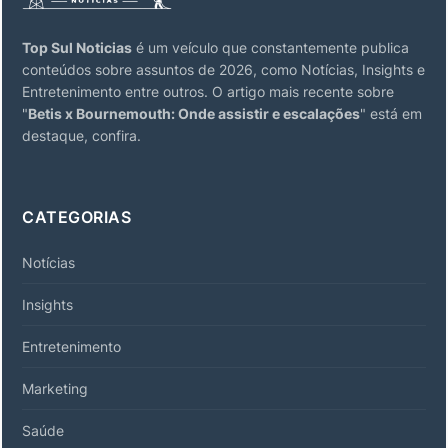
Top Sul Noticias
é um veículo que constantemente publica
conteúdos sobre assuntos de 2026, como Notícias, Insights e
Entretenimento entre outros. O artigo mais recente sobre
"
Betis x Bournemouth: Onde assistir e escalações
" está em
destaque, confira.
CATEGORIAS
Notícias
Insights
Entretenimento
Marketing
Saúde