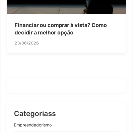
Financiar ou comprar à vista? Como
decidir a melhor opção
23/06/2026
Categoriass
Empreendedorismo