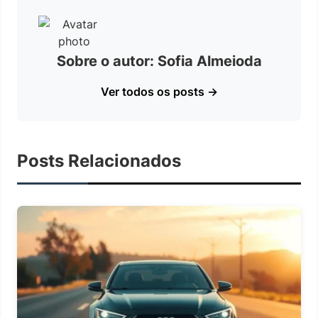
Sobre o autor: Sofia Almeioda
Ver todos os posts →
Posts Relacionados