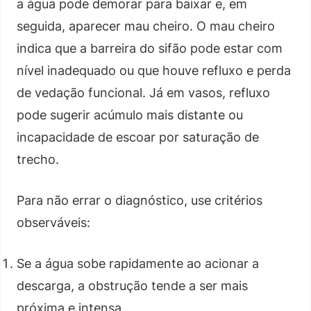
a água pode demorar para baixar e, em
seguida, aparecer mau cheiro. O mau cheiro
indica que a barreira do sifão pode estar com
nível inadequado ou que houve refluxo e perda
de vedação funcional. Já em vasos, refluxo
pode sugerir acúmulo mais distante ou
incapacidade de escoar por saturação de
trecho.
Para não errar o diagnóstico, use critérios
observáveis:
Se a água sobe rapidamente ao acionar a
descarga, a obstrução tende a ser mais
próxima e intensa.