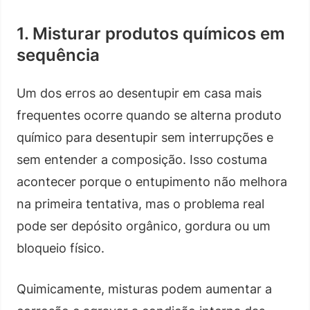
1. Misturar produtos químicos em
sequência
Um dos erros ao desentupir em casa mais
frequentes ocorre quando se alterna produto
químico para desentupir sem interrupções e
sem entender a composição. Isso costuma
acontecer porque o entupimento não melhora
na primeira tentativa, mas o problema real
pode ser depósito orgânico, gordura ou um
bloqueio físico.
Quimicamente, misturas podem aumentar a