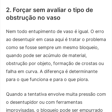
2. Forçar sem avaliar o tipo de
obstrução no vaso
Nem todo entupimento de vaso é igual. O erro
ao desentupir em casa aqui é tratar o problema
como se fosse sempre um mesmo bloqueio,
quando pode ser acúmulo de material,
obstrução por objeto, formação de crostas ou
falha em curva. A diferença é determinante
para o que funciona e para o que piora.
Quando a tentativa envolve muita pressão com
o desentupidor ou com ferramentas
improvisadas, o bloqueio pode ser empurrado