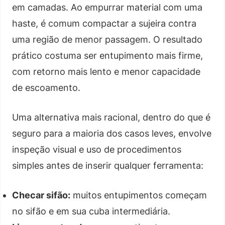
em camadas. Ao empurrar material com uma
haste, é comum compactar a sujeira contra
uma região de menor passagem. O resultado
prático costuma ser entupimento mais firme,
com retorno mais lento e menor capacidade
de escoamento.
Uma alternativa mais racional, dentro do que é
seguro para a maioria dos casos leves, envolve
inspeção visual e uso de procedimentos
simples antes de inserir qualquer ferramenta:
Checar sifão:
muitos entupimentos começam
no sifão e em sua cuba intermediária.