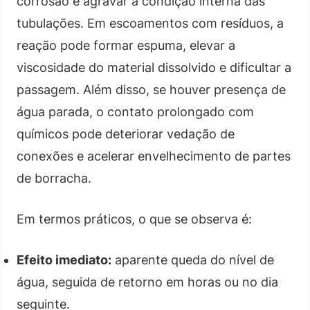
corrosão e agravar a condição interna das
tubulações. Em escoamentos com resíduos, a
reação pode formar espuma, elevar a
viscosidade do material dissolvido e dificultar a
passagem. Além disso, se houver presença de
água parada, o contato prolongado com
químicos pode deteriorar vedação de
conexões e acelerar envelhecimento de partes
de borracha.
Em termos práticos, o que se observa é:
Efeito imediato:
aparente queda do nível de
água, seguida de retorno em horas ou no dia
seguinte.