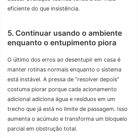
eficiente do que insistência.
5. Continuar usando o ambiente
enquanto o entupimento piora
O último dos erros ao desentupir em casa é
manter rotinas normais enquanto o sistema
está instável. A pressa de “resolver depois”
costuma piorar porque cada acionamento
adicional adiciona água e resíduos em um
trecho que já está no limite de passagem. Isso
aumenta o acúmulo e transforma um bloqueio
parcial em obstrução total.