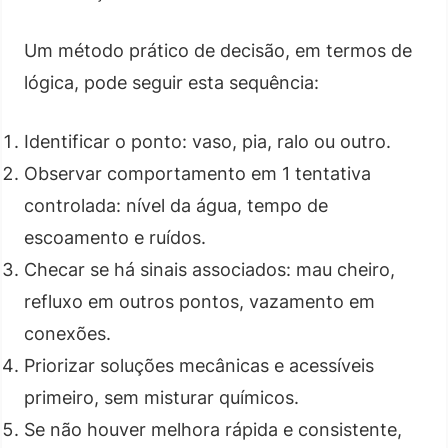
Um método prático de decisão, em termos de
lógica, pode seguir esta sequência:
Identificar o ponto: vaso, pia, ralo ou outro.
Observar comportamento em 1 tentativa
controlada: nível da água, tempo de
escoamento e ruídos.
Checar se há sinais associados: mau cheiro,
refluxo em outros pontos, vazamento em
conexões.
Priorizar soluções mecânicas e acessíveis
primeiro, sem misturar químicos.
Se não houver melhora rápida e consistente,