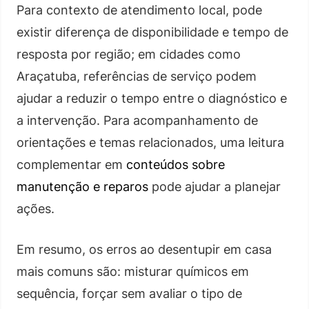
Para contexto de atendimento local, pode
existir diferença de disponibilidade e tempo de
resposta por região; em cidades como
Araçatuba, referências de serviço podem
ajudar a reduzir o tempo entre o diagnóstico e
a intervenção. Para acompanhamento de
orientações e temas relacionados, uma leitura
complementar em
conteúdos sobre
manutenção e reparos
pode ajudar a planejar
ações.
Em resumo, os erros ao desentupir em casa
mais comuns são: misturar químicos em
sequência, forçar sem avaliar o tipo de