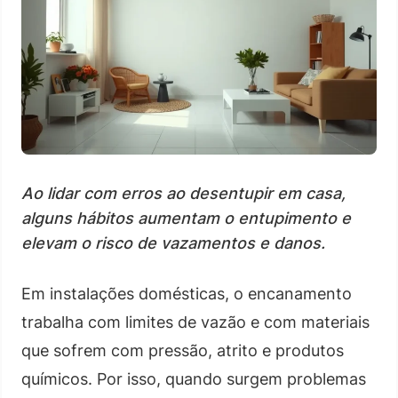
Ao lidar com erros ao desentupir em casa,
alguns hábitos aumentam o entupimento e
elevam o risco de vazamentos e danos.
Em instalações domésticas, o encanamento
trabalha com limites de vazão e com materiais
que sofrem com pressão, atrito e produtos
químicos. Por isso, quando surgem problemas