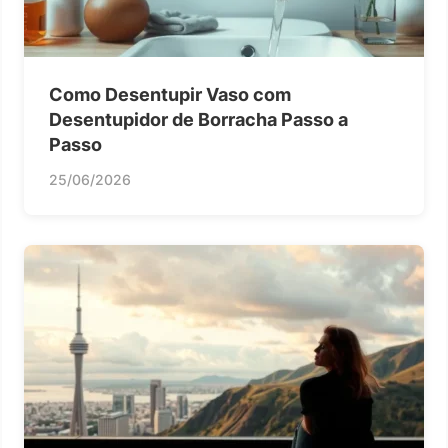
Como Desentupir Vaso com
Desentupidor de Borracha Passo a
Passo
25/06/2026