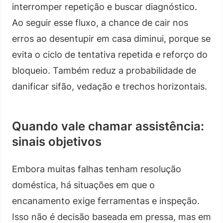
interromper repetição e buscar diagnóstico.
Ao seguir esse fluxo, a chance de cair nos
erros ao desentupir em casa diminui, porque se
evita o ciclo de tentativa repetida e reforço do
bloqueio. Também reduz a probabilidade de
danificar sifão, vedação e trechos horizontais.
Quando vale chamar assistência:
sinais objetivos
Embora muitas falhas tenham resolução
doméstica, há situações em que o
encanamento exige ferramentas e inspeção.
Isso não é decisão baseada em pressa, mas em