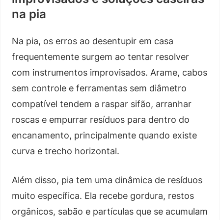
na pia
Na pia, os erros ao desentupir em casa
frequentemente surgem ao tentar resolver
com instrumentos improvisados. Arame, cabos
sem controle e ferramentas sem diâmetro
compatível tendem a raspar sifão, arranhar
roscas e empurrar resíduos para dentro do
encanamento, principalmente quando existe
curva e trecho horizontal.
Além disso, pia tem uma dinâmica de resíduos
muito específica. Ela recebe gordura, restos
orgânicos, sabão e partículas que se acumulam