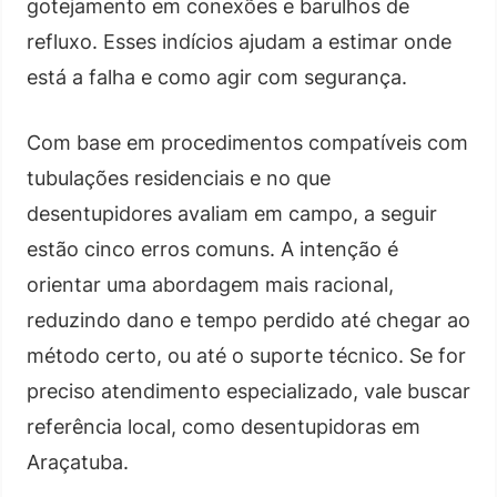
gotejamento em conexões e barulhos de
refluxo. Esses indícios ajudam a estimar onde
está a falha e como agir com segurança.
Com base em procedimentos compatíveis com
tubulações residenciais e no que
desentupidores avaliam em campo, a seguir
estão cinco erros comuns. A intenção é
orientar uma abordagem mais racional,
reduzindo dano e tempo perdido até chegar ao
método certo, ou até o suporte técnico. Se for
preciso atendimento especializado, vale buscar
referência local, como desentupidoras em
Araçatuba.