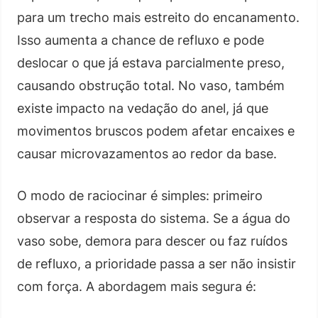
para um trecho mais estreito do encanamento.
Isso aumenta a chance de refluxo e pode
deslocar o que já estava parcialmente preso,
causando obstrução total. No vaso, também
existe impacto na vedação do anel, já que
movimentos bruscos podem afetar encaixes e
causar microvazamentos ao redor da base.
O modo de raciocinar é simples: primeiro
observar a resposta do sistema. Se a água do
vaso sobe, demora para descer ou faz ruídos
de refluxo, a prioridade passa a ser não insistir
com força. A abordagem mais segura é: