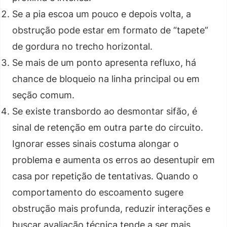
Se a pia escoa um pouco e depois volta, a
obstrução pode estar em formato de “tapete”
de gordura no trecho horizontal.
Se mais de um ponto apresenta refluxo, há
chance de bloqueio na linha principal ou em
seção comum.
Se existe transbordo ao desmontar sifão, é
sinal de retenção em outra parte do circuito.
Ignorar esses sinais costuma alongar o
problema e aumenta os erros ao desentupir em
casa por repetição de tentativas. Quando o
comportamento do escoamento sugere
obstrução mais profunda, reduzir interações e
buscar avaliação técnica tende a ser mais