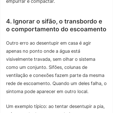
empurrar e compactar.
4. Ignorar o sifão, o transbordo e
o comportamento do escoamento
Outro erro ao desentupir em casa é agir
apenas no ponto onde a água está
visivelmente travada, sem olhar o sistema
como um conjunto. Sifões, colunas de
ventilação e conexões fazem parte da mesma
rede de escoamento. Quando um deles falha, o
sintoma pode aparecer em outro local.
Um exemplo típico: ao tentar desentupir a pia,