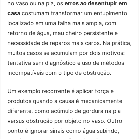
no vaso ou na pia, os
erros ao desentupir em
casa
costumam transformar um entupimento
localizado em uma falha mais ampla, com
retorno de água, mau cheiro persistente e
necessidade de reparos mais caros. Na prática,
muitos casos se acumulam por dois motivos:
tentativa sem diagnóstico e uso de métodos
incompatíveis com o tipo de obstrução.
Um exemplo recorrente é aplicar força e
produtos quando a causa é mecanicamente
diferente, como acúmulo de gordura na pia
versus obstrução por objeto no vaso. Outro
ponto é ignorar sinais como água subindo,