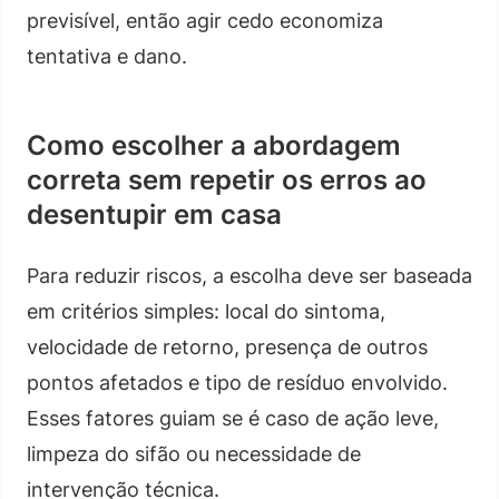
previsível, então agir cedo economiza
tentativa e dano.
Como escolher a abordagem
correta sem repetir os erros ao
desentupir em casa
Para reduzir riscos, a escolha deve ser baseada
em critérios simples: local do sintoma,
velocidade de retorno, presença de outros
pontos afetados e tipo de resíduo envolvido.
Esses fatores guiam se é caso de ação leve,
limpeza do sifão ou necessidade de
intervenção técnica.