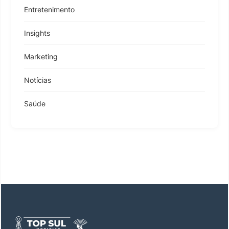
Entretenimento
Insights
Marketing
Notícias
Saúde