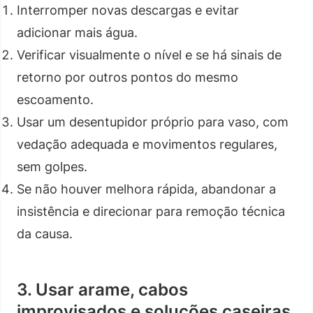
Interromper novas descargas e evitar
adicionar mais água.
Verificar visualmente o nível e se há sinais de
retorno por outros pontos do mesmo
escoamento.
Usar um desentupidor próprio para vaso, com
vedação adequada e movimentos regulares,
sem golpes.
Se não houver melhora rápida, abandonar a
insistência e direcionar para remoção técnica
da causa.
3. Usar arame, cabos
improvisados e soluções caseiras