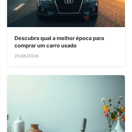
Descubra qual a melhor época para
comprar um carro usado
25/06/2026