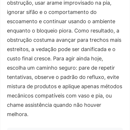
obstrução, usar arame improvisado na pia,
ignorar sifão e o comportamento do
escoamento e continuar usando o ambiente
enquanto o bloqueio piora. Como resultado, a
obstrução costuma avançar para trechos mais
estreitos, a vedação pode ser danificada e o
custo final cresce. Para agir ainda hoje,
escolha um caminho seguro: pare de repetir
tentativas, observe o padrão do refluxo, evite
mistura de produtos e aplique apenas métodos
mecânicos compatíveis com vaso e pia, ou
chame assistência quando não houver
melhora.