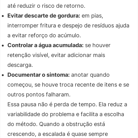
até reduzir o risco de retorno.
Evitar descarte de gordura:
em pias,
interromper fritura e despejo de resíduos ajuda
a evitar reforço do acúmulo.
Controlar a água acumulada:
se houver
retenção visível, evitar adicionar mais
descarga.
Documentar o sintoma:
anotar quando
começou, se houve troca recente de itens e se
outros pontos falharam.
Essa pausa não é perda de tempo. Ela reduz a
variabilidade do problema e facilita a escolha
do método. Quando a obstrução está
crescendo, a escalada é quase sempre