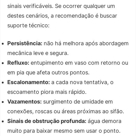
sinais verificáveis. Se ocorrer qualquer um
destes cenários, a recomendação é buscar
suporte técnico:
Persistência:
não há melhora após abordagem
mecânica leve e segura.
Refluxo:
entupimento em vaso com retorno ou
em pia que afeta outros pontos.
Escalonamento:
a cada nova tentativa, o
escoamento piora mais rápido.
Vazamentos:
surgimento de umidade em
conexões, roscas ou áreas próximas ao sifão.
Sinais de obstrução profunda:
água demora
muito para baixar mesmo sem usar o ponto.