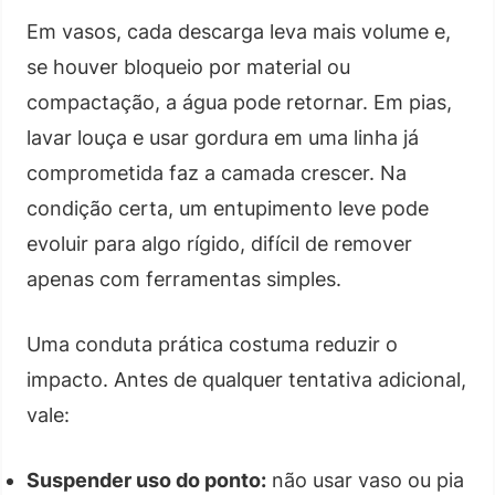
Em vasos, cada descarga leva mais volume e,
se houver bloqueio por material ou
compactação, a água pode retornar. Em pias,
lavar louça e usar gordura em uma linha já
comprometida faz a camada crescer. Na
condição certa, um entupimento leve pode
evoluir para algo rígido, difícil de remover
apenas com ferramentas simples.
Uma conduta prática costuma reduzir o
impacto. Antes de qualquer tentativa adicional,
vale:
Suspender uso do ponto:
não usar vaso ou pia