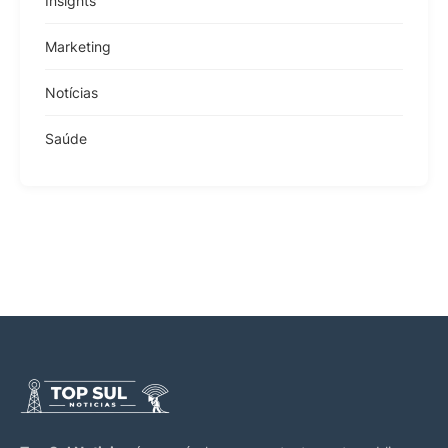
Insights
Marketing
Notícias
Saúde