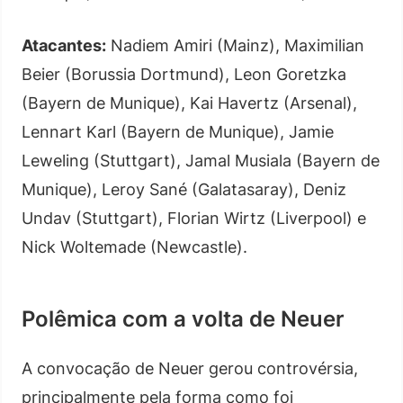
Atacantes:
Nadiem Amiri (Mainz), Maximilian
Beier (Borussia Dortmund), Leon Goretzka
(Bayern de Munique), Kai Havertz (Arsenal),
Lennart Karl (Bayern de Munique), Jamie
Leweling (Stuttgart), Jamal Musiala (Bayern de
Munique), Leroy Sané (Galatasaray), Deniz
Undav (Stuttgart), Florian Wirtz (Liverpool) e
Nick Woltemade (Newcastle).
Polêmica com a volta de Neuer
A convocação de Neuer gerou controvérsia,
principalmente pela forma como foi