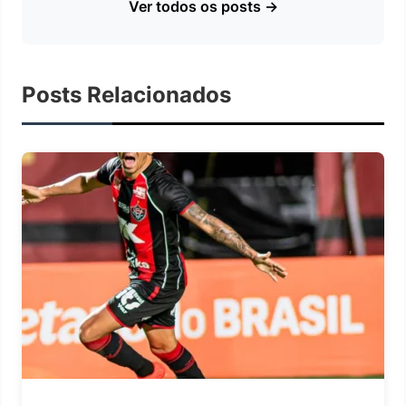
Ver todos os posts →
Posts Relacionados