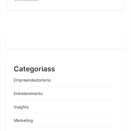
Categoriass
Empreendedorismo
Entretenimento
Insights
Marketing