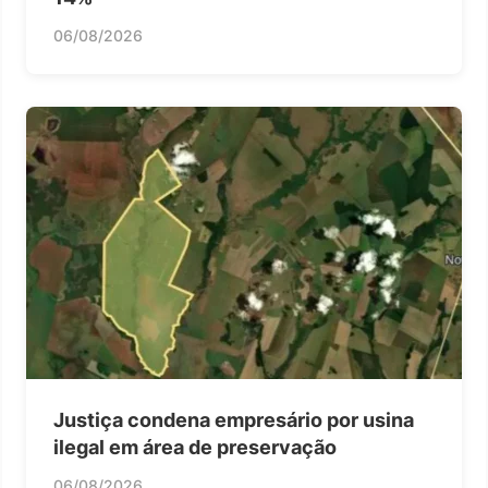
06/08/2026
Justiça condena empresário por usina
ilegal em área de preservação
06/08/2026