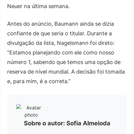
Neuer na última semana.
Antes do anúncio, Baumann ainda se dizia
confiante de que seria o titular. Durante a
divulgação da lista, Nagelsmann foi direto:
“Estamos planejando com ele como nosso
número 1, sabendo que temos uma opção de
reserva de nível mundial. A decisão foi tomada
e, para mim, é a correta.”
Sobre o autor: Sofia Almeioda