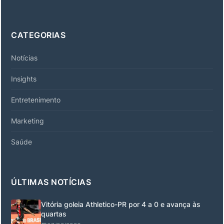
CATEGORIAS
Notícias
Insights
Entretenimento
Marketing
Saúde
ÚLTIMAS NOTÍCIAS
Vitória goleia Athletico-PR por 4 a 0 e avança às
quartas