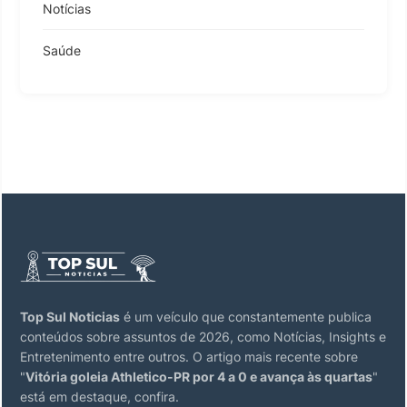
Notícias
Saúde
Top Sul Noticias
é um veículo que constantemente publica
conteúdos sobre assuntos de 2026, como Notícias, Insights e
Entretenimento entre outros. O artigo mais recente sobre
"
Vitória goleia Athletico-PR por 4 a 0 e avança às quartas
"
está em destaque, confira.