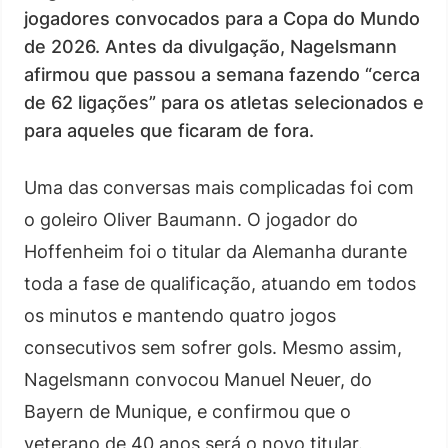
jogadores convocados para a Copa do Mundo
de 2026. Antes da divulgação, Nagelsmann
afirmou que passou a semana fazendo “cerca
de 62 ligações” para os atletas selecionados e
para aqueles que ficaram de fora.
Uma das conversas mais complicadas foi com
o goleiro Oliver Baumann. O jogador do
Hoffenheim foi o titular da Alemanha durante
toda a fase de qualificação, atuando em todos
os minutos e mantendo quatro jogos
consecutivos sem sofrer gols. Mesmo assim,
Nagelsmann convocou Manuel Neuer, do
Bayern de Munique, e confirmou que o
veterano de 40 anos será o novo titular.