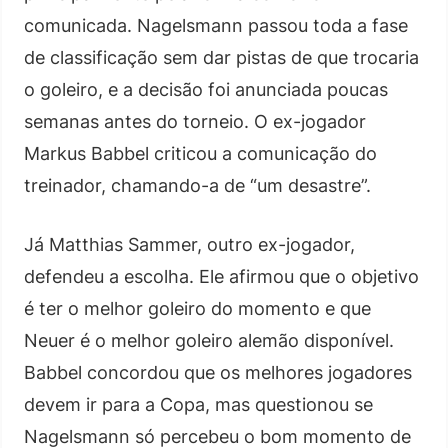
comunicada. Nagelsmann passou toda a fase
de classificação sem dar pistas de que trocaria
o goleiro, e a decisão foi anunciada poucas
semanas antes do torneio. O ex-jogador
Markus Babbel criticou a comunicação do
treinador, chamando-a de “um desastre”.
Já Matthias Sammer, outro ex-jogador,
defendeu a escolha. Ele afirmou que o objetivo
é ter o melhor goleiro do momento e que
Neuer é o melhor goleiro alemão disponível.
Babbel concordou que os melhores jogadores
devem ir para a Copa, mas questionou se
Nagelsmann só percebeu o bom momento de