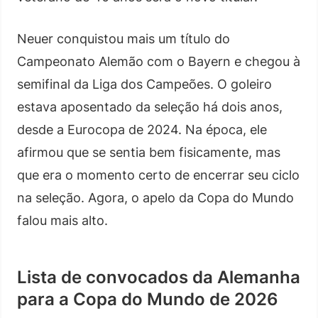
Neuer conquistou mais um título do
Campeonato Alemão com o Bayern e chegou à
semifinal da Liga dos Campeões. O goleiro
estava aposentado da seleção há dois anos,
desde a Eurocopa de 2024. Na época, ele
afirmou que se sentia bem fisicamente, mas
que era o momento certo de encerrar seu ciclo
na seleção. Agora, o apelo da Copa do Mundo
falou mais alto.
Lista de convocados da Alemanha
para a Copa do Mundo de 2026