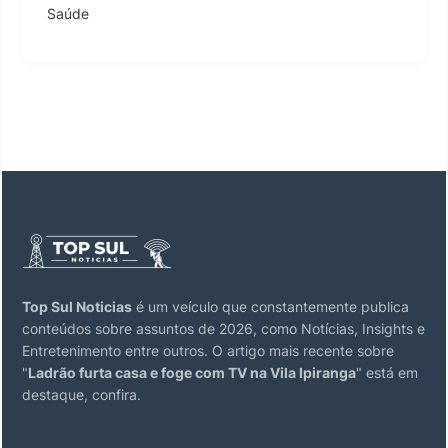
Saúde
Top Sul Noticias
é um veículo que constantemente publica
conteúdos sobre assuntos de 2026, como Notícias, Insights e
Entretenimento entre outros. O artigo mais recente sobre
"
Ladrão furta casa e foge com TV na Vila Ipiranga
" está em
destaque, confira.