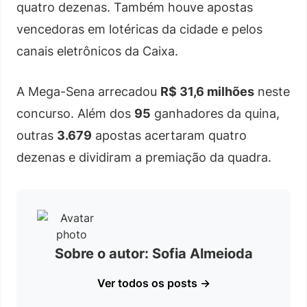
quatro dezenas. Também houve apostas
vencedoras em lotéricas da cidade e pelos
canais eletrônicos da Caixa.
A Mega-Sena arrecadou
R$ 31,6 milhões
neste
concurso. Além dos
95
ganhadores da quina,
outras
3.679
apostas acertaram quatro
dezenas e dividiram a premiação da quadra.
Sobre o autor: Sofia Almeioda
Ver todos os posts →