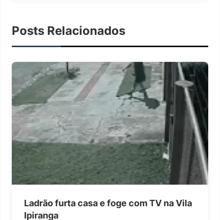
Posts Relacionados
Ladrão furta casa e foge com TV na Vila
Ipiranga