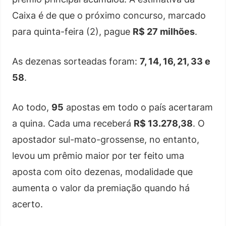
Caixa é de que o próximo concurso, marcado
para quinta-feira (2), pague
R$ 27 milhões
.
As dezenas sorteadas foram:
7, 14, 16, 21, 33 e
58
.
Ao todo,
95
apostas em todo o país acertaram
a quina. Cada uma receberá
R$ 13.278,38
. O
apostador sul-mato-grossense, no entanto,
levou um prêmio maior por ter feito uma
aposta com oito dezenas, modalidade que
aumenta o valor da premiação quando há
acerto.