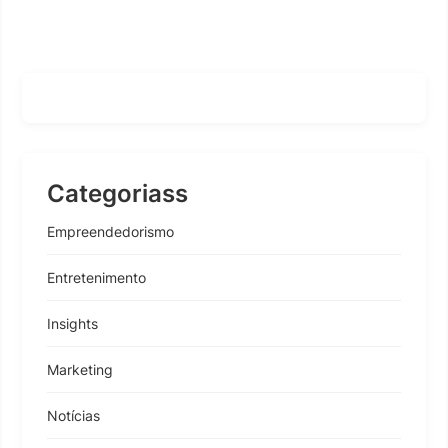
Categoriass
Empreendedorismo
Entretenimento
Insights
Marketing
Notícias