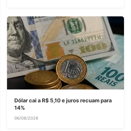
Dólar cai a R$ 5,10 e juros recuam para
14%
06/08/2026