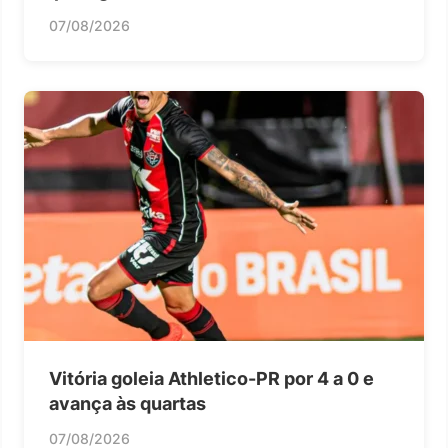
07/08/2026
Vitória goleia Athletico-PR por 4 a 0 e
avança às quartas
07/08/2026