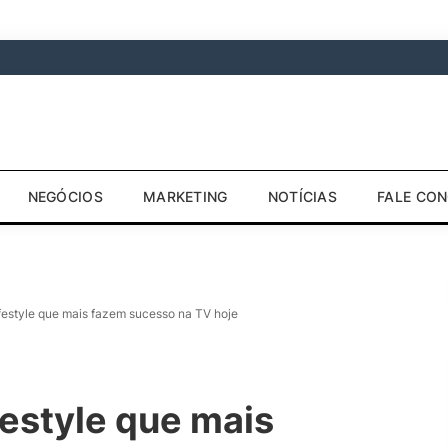
NEGÓCIOS
MARKETING
NOTÍCIAS
FALE CO
lifestyle que mais fazem sucesso na TV hoje
festyle que mais