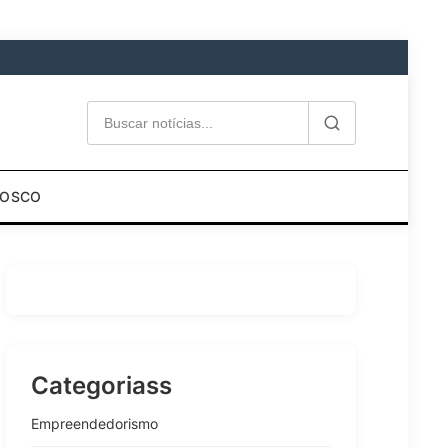
NOSCO
Categoriass
Empreendedorismo