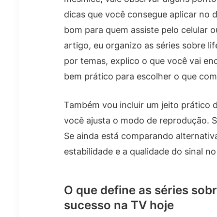
dicas que você consegue aplicar no 
bom para quem assiste pelo celular o
artigo, eu organizo as séries sobre l
por temas, explico o que você vai 
bem prático para escolher o que com
Também vou incluir um jeito prático 
você ajusta o modo de reprodução. Se
Se ainda está comparando alternativ
estabilidade e a qualidade do sinal n
O que define as séries sobr
sucesso na TV hoje