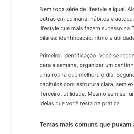
Nem toda série de lifestyle é igual.
outras em culinária, hábitos e autocu
lifestyle que mais fazem sucesso na
pilares: identificação, ritmo e utilidad
Primeiro, identificação. Você se re
para a semana, organizar um cantinh
uma rotina que melhora o dia. Segun
capítulos com estrutura clara, sem e
Terceiro, utilidade. Mesmo sem ser 
ideias que você testa na prática.
Temas mais comuns que puxam 