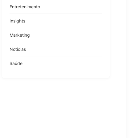
Entretenimento
Insights
Marketing
Notícias
Saúde