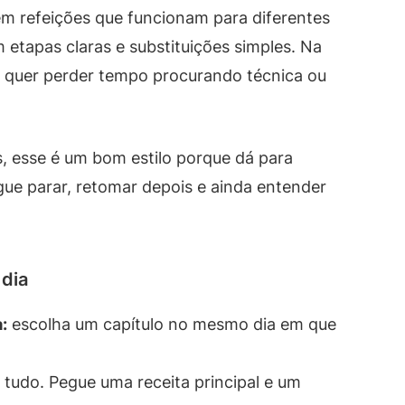
m refeições que funcionam para diferentes
 etapas claras e substituições simples. Na
ão quer perder tempo procurando técnica ou
, esse é um bom estilo porque dá para
e parar, retomar depois e ainda entender
 dia
:
escolha um capítulo no mesmo dia em que
 tudo. Pegue uma receita principal e um