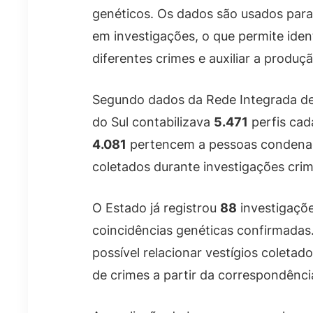
genéticos. Os dados são usados para
em investigações, o que permite ident
diferentes crimes e auxiliar a produç
Segundo dados da Rede Integrada de
do Sul contabilizava
5.471
perfis cad
4.081
pertencem a pessoas condena
coletados durante investigações crim
O Estado já registrou
88
investigaçõe
coincidências genéticas confirmadas.
possível relacionar vestígios coletado
de crimes a partir da correspondênci