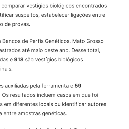
 comparar vestígios biológicos encontrados
ificar suspeitos, estabelecer ligações entre
ão de provas.
 Bancos de Perfis Genéticos, Mato Grosso
astrados até maio deste ano. Desse total,
das e
918
são vestígios biológicos
inais.
s auxiliadas pela ferramenta e
59
 Os resultados incluem casos em que foi
s em diferentes locais ou identificar autores
a entre amostras genéticas.