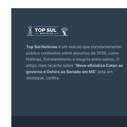
Top Sul Noticias
é um veículo que constantemente
publica conteúdos sobre assuntos de 2026, como
Notícias, Entretenimento e Insights entre outros. O
artigo mais recente sobre "
Novo oficializa Catan ao
governo e Oshiro ao Senado em MS
" está em
destaque, confira.