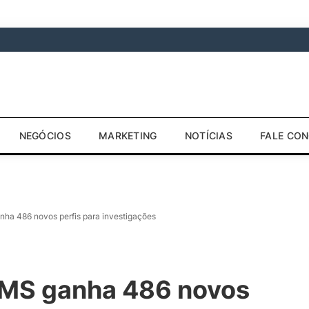
NEGÓCIOS
MARKETING
NOTÍCIAS
FALE CO
ha 486 novos perfis para investigações
 MS ganha 486 novos