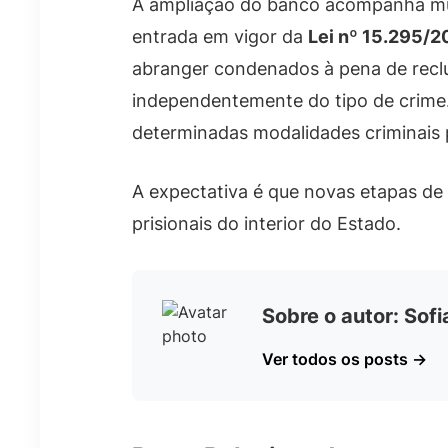
A ampliação do banco acompanha mud
entrada em vigor da
Lei nº 15.295/2
abranger condenados à pena de reclu
independentemente do tipo de crime. 
determinadas modalidades criminais p
A expectativa é que novas etapas de
prisionais do interior do Estado.
Sobre o autor: Sof
Ver todos os posts →