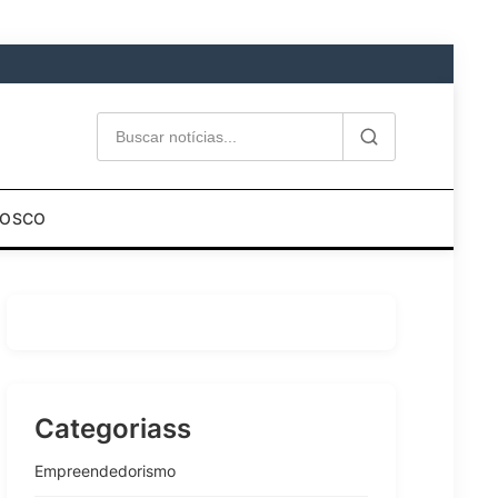
NOSCO
Categoriass
Empreendedorismo