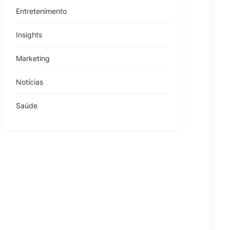
Entretenimento
Insights
Marketing
Notícias
Saúde