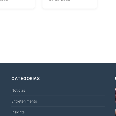
CATEGORIAS
Notícias
Entretenimento
Insights