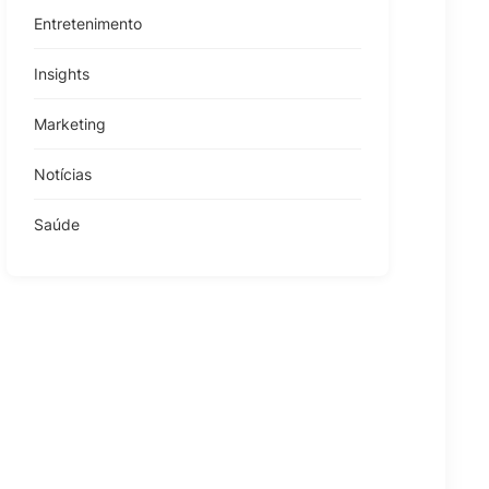
Entretenimento
Insights
Marketing
Notícias
Saúde