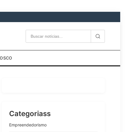
NOSCO
Categoriass
Empreendedorismo