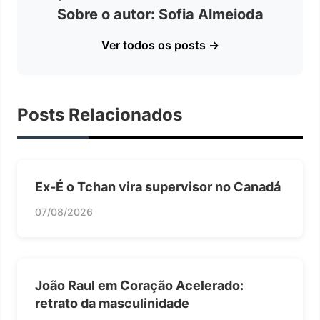
Sobre o autor: Sofia Almeioda
Ver todos os posts →
Posts Relacionados
Ex-É o Tchan vira supervisor no Canadá
07/08/2026
João Raul em Coração Acelerado:
retrato da masculinidade