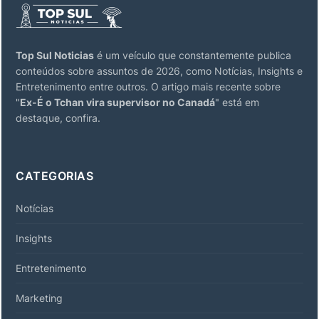
Top Sul Noticias
é um veículo que constantemente publica
conteúdos sobre assuntos de 2026, como Notícias, Insights e
Entretenimento entre outros. O artigo mais recente sobre
"
Ex-É o Tchan vira supervisor no Canadá
" está em
destaque, confira.
CATEGORIAS
Notícias
Insights
Entretenimento
Marketing