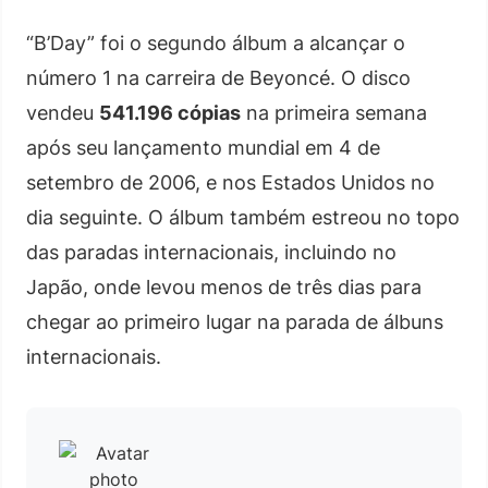
“B’Day” foi o segundo álbum a alcançar o
número 1 na carreira de Beyoncé. O disco
vendeu
541.196 cópias
na primeira semana
após seu lançamento mundial em 4 de
setembro de 2006, e nos Estados Unidos no
dia seguinte. O álbum também estreou no topo
das paradas internacionais, incluindo no
Japão, onde levou menos de três dias para
chegar ao primeiro lugar na parada de álbuns
internacionais.