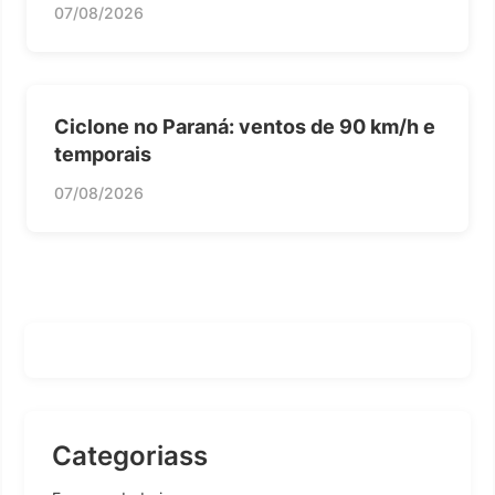
07/08/2026
Ciclone no Paraná: ventos de 90 km/h e
temporais
07/08/2026
Categoriass