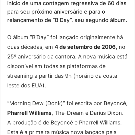
início de uma contagem regressiva de 60 dias
para seu próximo aniversário e para o
relançamento de “B’Day”, seu segundo álbum.
O álbum “B’Day” foi lançado originalmente há
duas décadas, em
4 de setembro de 2006
, no
25º aniversário da cantora. A nova música está
disponível em todas as plataformas de
streaming a partir das 9h (horário da costa
leste dos EUA).
“Morning Dew (Donk)” foi escrita por Beyoncé,
Pharrell Williams
, The-Dream e Darius Dixon.
A produção é de Beyoncé e Pharrell Williams.
Esta é a primeira música nova lançada pela