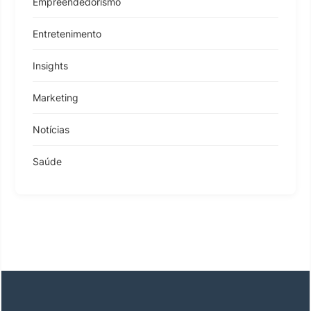
Empreendedorismo
Entretenimento
Insights
Marketing
Notícias
Saúde