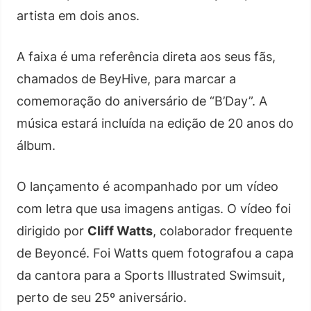
artista em dois anos.
A faixa é uma referência direta aos seus fãs,
chamados de BeyHive, para marcar a
comemoração do aniversário de “B’Day”. A
música estará incluída na edição de 20 anos do
álbum.
O lançamento é acompanhado por um vídeo
com letra que usa imagens antigas. O vídeo foi
dirigido por
Cliff Watts
, colaborador frequente
de Beyoncé. Foi Watts quem fotografou a capa
da cantora para a Sports Illustrated Swimsuit,
perto de seu 25º aniversário.