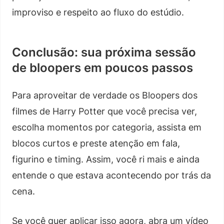
improviso e respeito ao fluxo do estúdio.
Conclusão: sua próxima sessão
de bloopers em poucos passos
Para aproveitar de verdade os Bloopers dos
filmes de Harry Potter que você precisa ver,
escolha momentos por categoria, assista em
blocos curtos e preste atenção em fala,
figurino e timing. Assim, você ri mais e ainda
entende o que estava acontecendo por trás da
cena.
Se você quer aplicar isso agora, abra um vídeo