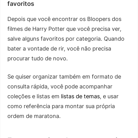
favoritos
Depois que você encontrar os Bloopers dos
filmes de Harry Potter que você precisa ver,
salve alguns favoritos por categoria. Quando
bater a vontade de rir, você não precisa
procurar tudo de novo.
Se quiser organizar também em formato de
consulta rápida, você pode acompanhar
coleções e listas em
listas de temas
, e usar
como referência para montar sua própria
ordem de maratona.