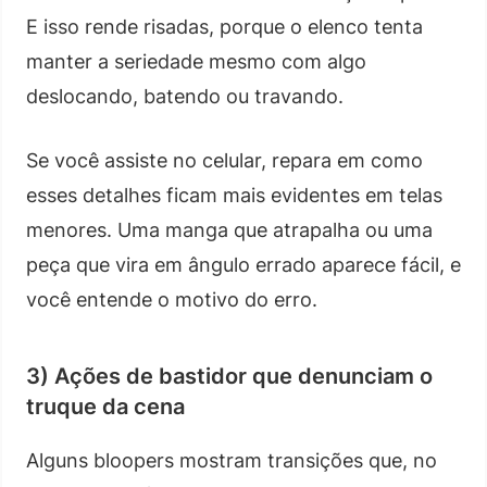
E isso rende risadas, porque o elenco tenta
manter a seriedade mesmo com algo
deslocando, batendo ou travando.
Se você assiste no celular, repara em como
esses detalhes ficam mais evidentes em telas
menores. Uma manga que atrapalha ou uma
peça que vira em ângulo errado aparece fácil, e
você entende o motivo do erro.
3) Ações de bastidor que denunciam o
truque da cena
Alguns bloopers mostram transições que, no