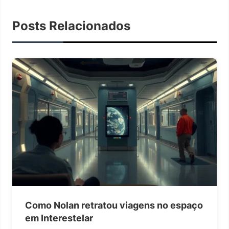
Posts Relacionados
Como Nolan retratou viagens no espaço
em Interestelar