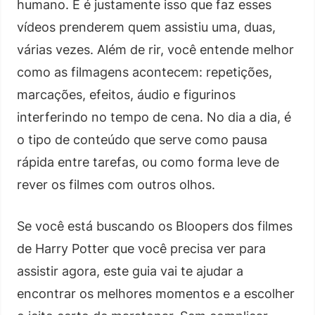
humano. E é justamente isso que faz esses
vídeos prenderem quem assistiu uma, duas,
várias vezes. Além de rir, você entende melhor
como as filmagens acontecem: repetições,
marcações, efeitos, áudio e figurinos
interferindo no tempo de cena. No dia a dia, é
o tipo de conteúdo que serve como pausa
rápida entre tarefas, ou como forma leve de
rever os filmes com outros olhos.
Se você está buscando os Bloopers dos filmes
de Harry Potter que você precisa ver para
assistir agora, este guia vai te ajudar a
encontrar os melhores momentos e a escolher