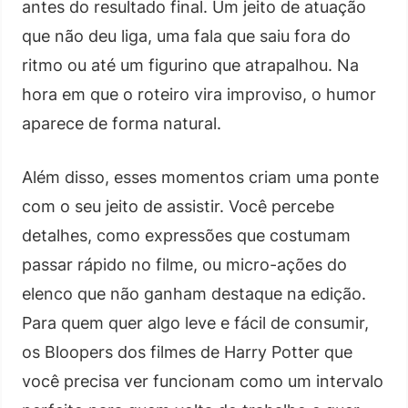
antes do resultado final. Um jeito de atuação
que não deu liga, uma fala que saiu fora do
ritmo ou até um figurino que atrapalhou. Na
hora em que o roteiro vira improviso, o humor
aparece de forma natural.
Além disso, esses momentos criam uma ponte
com o seu jeito de assistir. Você percebe
detalhes, como expressões que costumam
passar rápido no filme, ou micro-ações do
elenco que não ganham destaque na edição.
Para quem quer algo leve e fácil de consumir,
os Bloopers dos filmes de Harry Potter que
você precisa ver funcionam como um intervalo