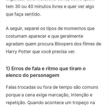
tem 30 ou 40 minutos livres e quer ver algo
que faça sentido.
A seguir, separei os tipos de momentos que
costumam aparecer e que geralmente
agradam quem procura Bloopers dos filmes de
Harry Potter que você precisa ver.
1) Erros de fala e ritmo que tiram o
elenco do personagem
Falas trocadas ou fora de tempo são comuns
porque a cena exige marcação, intenção e
repetição. Quando acontece um tropeço na