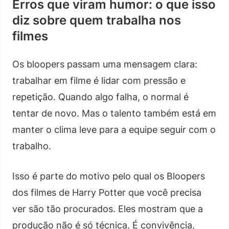
Erros que viram humor: o que isso
diz sobre quem trabalha nos
filmes
Os bloopers passam uma mensagem clara:
trabalhar em filme é lidar com pressão e
repetição. Quando algo falha, o normal é
tentar de novo. Mas o talento também está em
manter o clima leve para a equipe seguir com o
trabalho.
Isso é parte do motivo pelo qual os Bloopers
dos filmes de Harry Potter que você precisa
ver são tão procurados. Eles mostram que a
produção não é só técnica. É convivência,