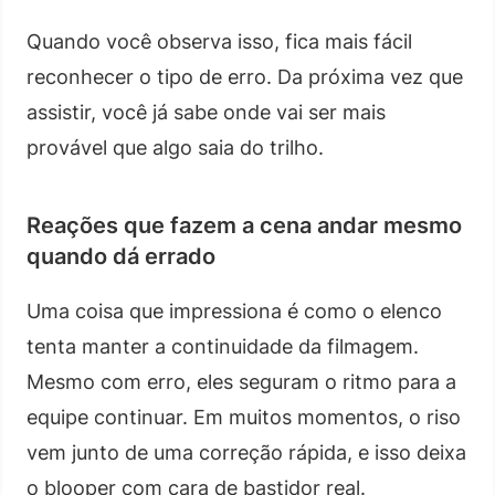
Quando você observa isso, fica mais fácil
reconhecer o tipo de erro. Da próxima vez que
assistir, você já sabe onde vai ser mais
provável que algo saia do trilho.
Reações que fazem a cena andar mesmo
quando dá errado
Uma coisa que impressiona é como o elenco
tenta manter a continuidade da filmagem.
Mesmo com erro, eles seguram o ritmo para a
equipe continuar. Em muitos momentos, o riso
vem junto de uma correção rápida, e isso deixa
o blooper com cara de bastidor real.