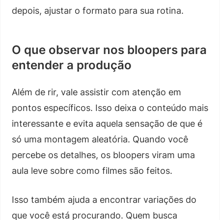
depois, ajustar o formato para sua rotina.
O que observar nos bloopers para
entender a produção
Além de rir, vale assistir com atenção em
pontos específicos. Isso deixa o conteúdo mais
interessante e evita aquela sensação de que é
só uma montagem aleatória. Quando você
percebe os detalhes, os bloopers viram uma
aula leve sobre como filmes são feitos.
Isso também ajuda a encontrar variações do
que você está procurando. Quem busca