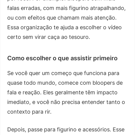
falas erradas, com mais figurino atrapalhando,
ou com efeitos que chamam mais atenção.
Essa organização te ajuda a escolher o vídeo
certo sem virar caça ao tesouro.
Como escolher o que assistir primeiro
Se você quer um começo que funciona para
quase todo mundo, comece com bloopers de
fala e reação. Eles geralmente têm impacto
imediato, e você não precisa entender tanto o
contexto para rir.
Depois, passe para figurino e acessórios. Esse