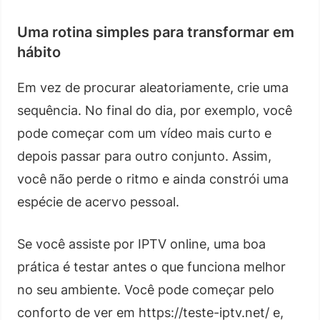
Uma rotina simples para transformar em
hábito
Em vez de procurar aleatoriamente, crie uma
sequência. No final do dia, por exemplo, você
pode começar com um vídeo mais curto e
depois passar para outro conjunto. Assim,
você não perde o ritmo e ainda constrói uma
espécie de acervo pessoal.
Se você assiste por IPTV online, uma boa
prática é testar antes o que funciona melhor
no seu ambiente. Você pode começar pelo
conforto de ver em https://teste-iptv.net/ e,