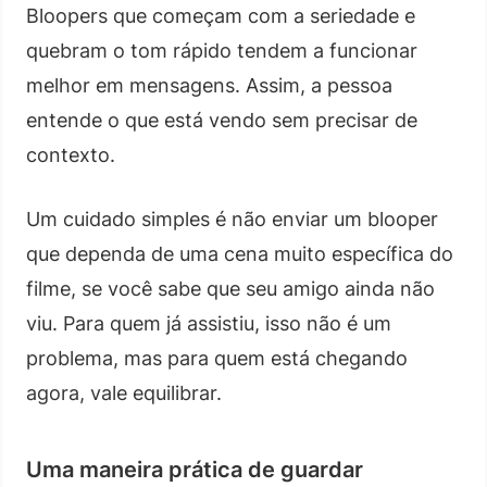
Bloopers que começam com a seriedade e
quebram o tom rápido tendem a funcionar
melhor em mensagens. Assim, a pessoa
entende o que está vendo sem precisar de
contexto.
Um cuidado simples é não enviar um blooper
que dependa de uma cena muito específica do
filme, se você sabe que seu amigo ainda não
viu. Para quem já assistiu, isso não é um
problema, mas para quem está chegando
agora, vale equilibrar.
Uma maneira prática de guardar