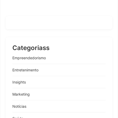
Categoriass
Empreendedorismo
Entretenimento
Insights
Marketing
Notícias