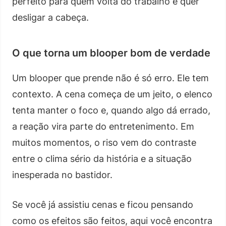
perfeito para quem volta do trabalho e quer
desligar a cabeça.
O que torna um blooper bom de verdade
Um blooper que prende não é só erro. Ele tem
contexto. A cena começa de um jeito, o elenco
tenta manter o foco e, quando algo dá errado,
a reação vira parte do entretenimento. Em
muitos momentos, o riso vem do contraste
entre o clima sério da história e a situação
inesperada no bastidor.
Se você já assistiu cenas e ficou pensando
como os efeitos são feitos, aqui você encontra