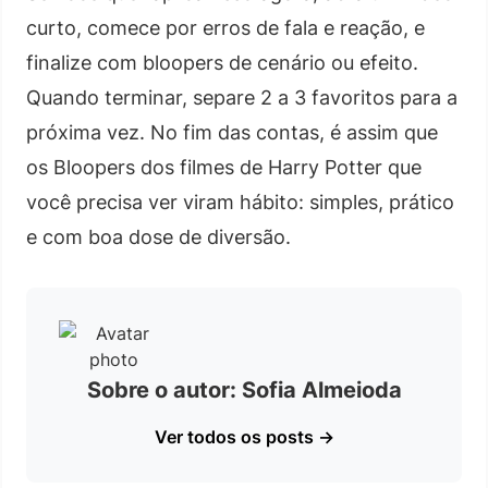
curto, comece por erros de fala e reação, e
finalize com bloopers de cenário ou efeito.
Quando terminar, separe 2 a 3 favoritos para a
próxima vez. No fim das contas, é assim que
os Bloopers dos filmes de Harry Potter que
você precisa ver viram hábito: simples, prático
e com boa dose de diversão.
Sobre o autor: Sofia Almeioda
Ver todos os posts →