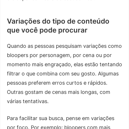
Variações do tipo de conteúdo
que você pode procurar
Quando as pessoas pesquisam variações como
bloopers por personagem, por cena ou por
momento mais engraçado, elas estão tentando
filtrar o que combina com seu gosto. Algumas
pessoas preferem erros curtos e rápidos.
Outras gostam de cenas mais longas, com
várias tentativas.
Para facilitar sua busca, pense em variações
por foco. Por exemplo: bloopers com mais