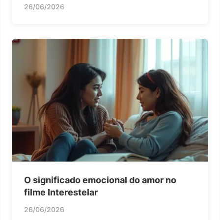
26/06/2026
O significado emocional do amor no
filme Interestelar
26/06/2026