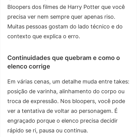
Bloopers dos filmes de Harry Potter que você
precisa ver nem sempre quer apenas riso.
Muitas pessoas gostam do lado técnico e do
contexto que explica o erro.
Continuidades que quebram e como o
elenco corrige
Em várias cenas, um detalhe muda entre takes:
posição de varinha, alinhamento do corpo ou
troca de expressão. Nos bloopers, você pode
ver a tentativa de voltar ao personagem. É
engraçado porque o elenco precisa decidir
rápido se ri, pausa ou continua.