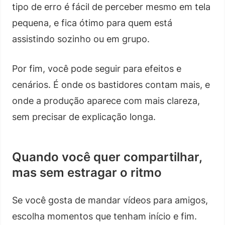
tipo de erro é fácil de perceber mesmo em tela
pequena, e fica ótimo para quem está
assistindo sozinho ou em grupo.
Por fim, você pode seguir para efeitos e
cenários. É onde os bastidores contam mais, e
onde a produção aparece com mais clareza,
sem precisar de explicação longa.
Quando você quer compartilhar,
mas sem estragar o ritmo
Se você gosta de mandar vídeos para amigos,
escolha momentos que tenham início e fim.