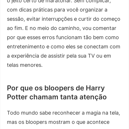
o jeito certo de maratonar. Sem complicar,
com dicas práticas para você organizar a
sessão, evitar interrupções e curtir do começo
ao fim. E no meio do caminho, vou comentar
por que esses erros funcionam tão bem como
entretenimento e como eles se conectam com
a experiência de assistir pela sua TV ou em
telas menores.
Por que os bloopers de Harry
Potter chamam tanta atenção
Todo mundo sabe reconhecer a magia na tela,
mas os bloopers mostram o que acontece