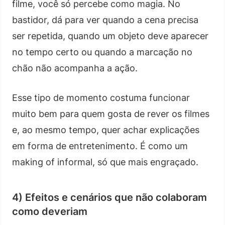
filme, você só percebe como magia. No
bastidor, dá para ver quando a cena precisa
ser repetida, quando um objeto deve aparecer
no tempo certo ou quando a marcação no
chão não acompanha a ação.
Esse tipo de momento costuma funcionar
muito bem para quem gosta de rever os filmes
e, ao mesmo tempo, quer achar explicações
em forma de entretenimento. É como um
making of informal, só que mais engraçado.
4) Efeitos e cenários que não colaboram
como deveriam