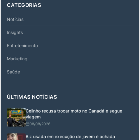
CATEGORIAS
Notícias
Insights
Entretenimento
Marketing
Saúde
ÚLTIMAS NOTÍCIAS
Celinho recusa trocar moto no Canadá e segue
viagem
08/08/2026
Biz usada em execução de jovem é achada