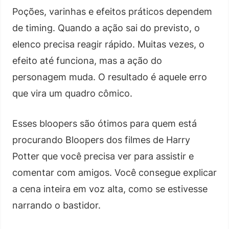
Poções, varinhas e efeitos práticos dependem
de timing. Quando a ação sai do previsto, o
elenco precisa reagir rápido. Muitas vezes, o
efeito até funciona, mas a ação do
personagem muda. O resultado é aquele erro
que vira um quadro cômico.
Esses bloopers são ótimos para quem está
procurando Bloopers dos filmes de Harry
Potter que você precisa ver para assistir e
comentar com amigos. Você consegue explicar
a cena inteira em voz alta, como se estivesse
narrando o bastidor.