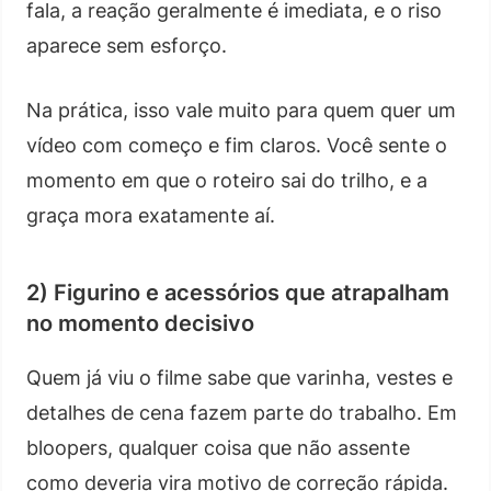
fala, a reação geralmente é imediata, e o riso
aparece sem esforço.
Na prática, isso vale muito para quem quer um
vídeo com começo e fim claros. Você sente o
momento em que o roteiro sai do trilho, e a
graça mora exatamente aí.
2) Figurino e acessórios que atrapalham
no momento decisivo
Quem já viu o filme sabe que varinha, vestes e
detalhes de cena fazem parte do trabalho. Em
bloopers, qualquer coisa que não assente
como deveria vira motivo de correção rápida.