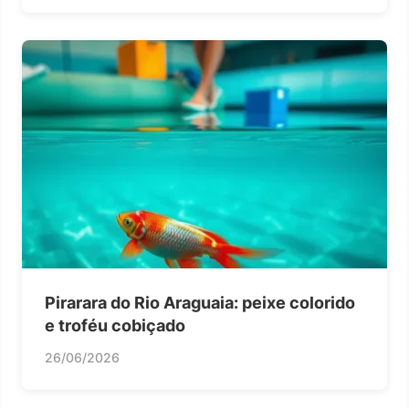
Pirarara do Rio Araguaia: peixe colorido
e troféu cobiçado
26/06/2026