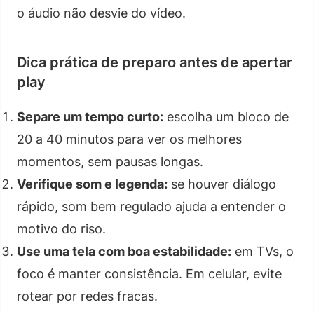
o áudio não desvie do vídeo.
Dica prática de preparo antes de apertar
play
Separe um tempo curto:
escolha um bloco de
20 a 40 minutos para ver os melhores
momentos, sem pausas longas.
Verifique som e legenda:
se houver diálogo
rápido, som bem regulado ajuda a entender o
motivo do riso.
Use uma tela com boa estabilidade:
em TVs, o
foco é manter consistência. Em celular, evite
rotear por redes fracas.