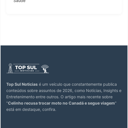
Saúde
Top Sul Noticias
é um veículo que constantemente publica
conteúdos sobre assuntos de 2026, como Notícias, Insights e
Entretenimento entre outros. O artigo mais recente sobre
"
Celinho recusa trocar moto no Canadá e segue viagem
"
está em destaque, confira.