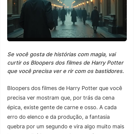
Se você gosta de histórias com magia, vai
curtir os Bloopers dos filmes de Harry Potter
que você precisa ver e rir com os bastidores.
Bloopers dos filmes de Harry Potter que você
precisa ver mostram que, por trás da cena
épica, existe gente de carne e osso. A cada
erro do elenco e da produção, a fantasia
quebra por um segundo e vira algo muito mais