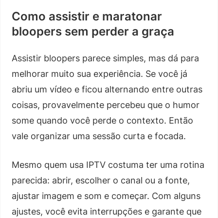
Como assistir e maratonar
bloopers sem perder a graça
Assistir bloopers parece simples, mas dá para
melhorar muito sua experiência. Se você já
abriu um vídeo e ficou alternando entre outras
coisas, provavelmente percebeu que o humor
some quando você perde o contexto. Então
vale organizar uma sessão curta e focada.
Mesmo quem usa IPTV costuma ter uma rotina
parecida: abrir, escolher o canal ou a fonte,
ajustar imagem e som e começar. Com alguns
ajustes, você evita interrupções e garante que