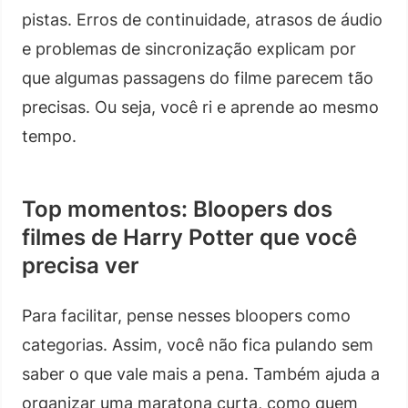
pistas. Erros de continuidade, atrasos de áudio
e problemas de sincronização explicam por
que algumas passagens do filme parecem tão
precisas. Ou seja, você ri e aprende ao mesmo
tempo.
Top momentos: Bloopers dos
filmes de Harry Potter que você
precisa ver
Para facilitar, pense nesses bloopers como
categorias. Assim, você não fica pulando sem
saber o que vale mais a pena. Também ajuda a
organizar uma maratona curta, como quem