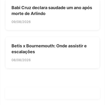
Babi Cruz declara saudade um ano após
morte de Arlindo
09/08/2026
Betis x Bournemouth: Onde assistir e
escalações
08/08/2026