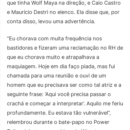
que tinha Wolf Maya na direção, e Caio Castro
e Maurício Destri no elenco. Ela disse que, por
conta disso, levou uma advertência.
“Eu chorava com muita frequência nos
bastidores e fizeram uma reclamação no RH de
que eu chorava muito e atrapalhava a
maquiagem. Hoje em dia faço piada, mas fui
chamada para uma reunião e ouvi de um
homem que eu precisava ser como tal atriz e a
seguinte frase: ‘Aqui você precisa passar o
crachá e começar a interpretar’. Aquilo me feriu
profundamente. Eu estava tão vulnerável”,
relembrou durante o bate-papo no Power