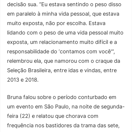
decisão sua. “Eu estava sentindo o peso disso
em paralelo à minha vida pessoal, que estava
muito exposta, não por escolha. Estava
lidando com o peso de uma vida pessoal muito
exposta, um relacionamento muito difícil e a
responsabilidade do ‘contamos com você'”,
relembrou ela, que namorou com o craque da
Seleção Brasileira, entre idas e vindas, entre
2013 e 2018.
Bruna falou sobre o período conturbado em
um evento em São Paulo, na noite de segunda-
feira (22) e relatou que chorava com
frequência nos bastidores da trama das sete,