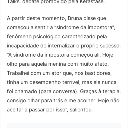
Talks, debate promovido pela Kérastase.
A partir deste momento, Bruna disse que
começou a sentir a “síndrome da impostora”,
fenômeno psicológico caracterizado pela
incapacidade de internalizar o próprio sucesso.
“A síndrome da impostora começou ali. Hoje
olho para aquela menina com muito afeto.
Trabalhei com um ator que, nos bastidores,
tinha um desempenho terrível, mas ele nunca
foi chamado (para conversa). Graças à terapia,
consigo olhar para trás e me acolher. Hoje não
aceitaria passar por isso”, salientou.