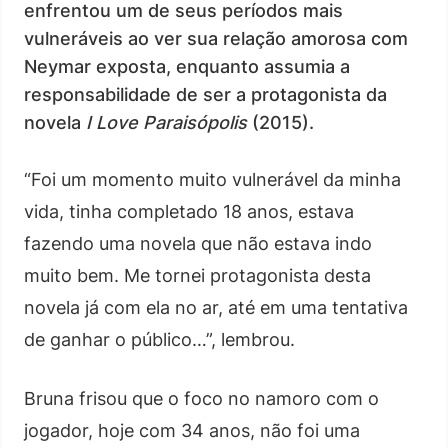
enfrentou um de seus períodos mais
vulneráveis ao ver sua relação amorosa com
Neymar exposta, enquanto assumia a
responsabilidade de ser a protagonista da
novela
I Love Paraisópolis
(2015).
“Foi um momento muito vulnerável da minha
vida, tinha completado 18 anos, estava
fazendo uma novela que não estava indo
muito bem. Me tornei protagonista desta
novela já com ela no ar, até em uma tentativa
de ganhar o público…”, lembrou.
Bruna frisou que o foco no namoro com o
jogador, hoje com 34 anos, não foi uma