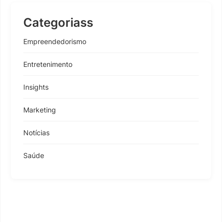
Categoriass
Empreendedorismo
Entretenimento
Insights
Marketing
Notícias
Saúde