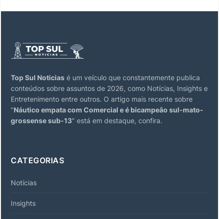
Top Sul Noticias
é um veículo que constantemente publica
conteúdos sobre assuntos de 2026, como Notícias, Insights e
Entretenimento entre outros. O artigo mais recente sobre
"
Náutico empata com Comercial e é bicampeão sul-mato-
grossense sub-13
" está em destaque, confira.
CATEGORIAS
Notícias
Insights