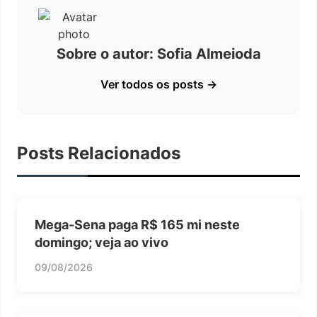
Sobre o autor: Sofia Almeioda
Ver todos os posts →
Posts Relacionados
Mega-Sena paga R$ 165 mi neste
domingo; veja ao vivo
09/08/2026