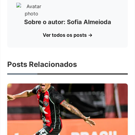
Sobre o autor: Sofia Almeioda
Ver todos os posts →
Posts Relacionados