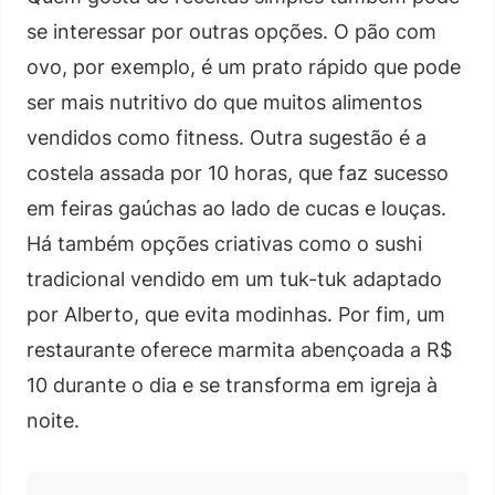
se interessar por outras opções. O pão com
ovo, por exemplo, é um prato rápido que pode
ser mais nutritivo do que muitos alimentos
vendidos como fitness. Outra sugestão é a
costela assada por 10 horas, que faz sucesso
em feiras gaúchas ao lado de cucas e louças.
Há também opções criativas como o sushi
tradicional vendido em um tuk-tuk adaptado
por Alberto, que evita modinhas. Por fim, um
restaurante oferece marmita abençoada a R$
10 durante o dia e se transforma em igreja à
noite.