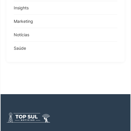
Insights
Marketing
Notícias
Saúde