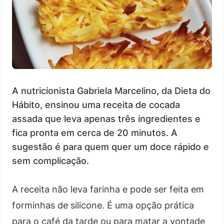
A nutricionista Gabriela Marcelino, da Dieta do
Hábito, ensinou uma receita de cocada
assada que leva apenas três ingredientes e
fica pronta em cerca de 20 minutos. A
sugestão é para quem quer um doce rápido e
sem complicação.
A receita não leva farinha e pode ser feita em
forminhas de silicone. É uma opção prática
para o café da tarde ou para matar a vontade