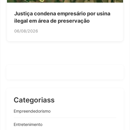
Justiça condena empresário por usina
ilegal em área de preservação
06/08/2026
Categoriass
Empreendedorismo
Entretenimento