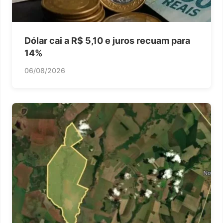
Dólar cai a R$ 5,10 e juros recuam para
14%
06/08/2026