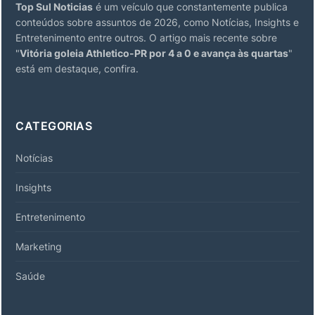
Top Sul Noticias
é um veículo que constantemente publica
conteúdos sobre assuntos de 2026, como Notícias, Insights e
Entretenimento entre outros. O artigo mais recente sobre
"
Vitória goleia Athletico-PR por 4 a 0 e avança às quartas
"
está em destaque, confira.
CATEGORIAS
Notícias
Insights
Entretenimento
Marketing
Saúde