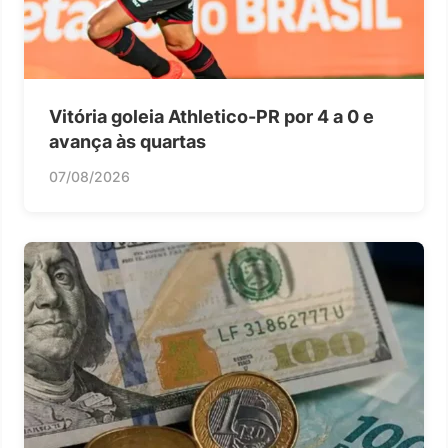
Vitória goleia Athletico-PR por 4 a 0 e
avança às quartas
07/08/2026