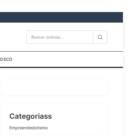
NOSCO
Categoriass
Empreendedorismo