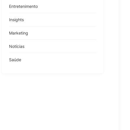
Entretenimento
Insights
Marketing
Notícias
Saúde