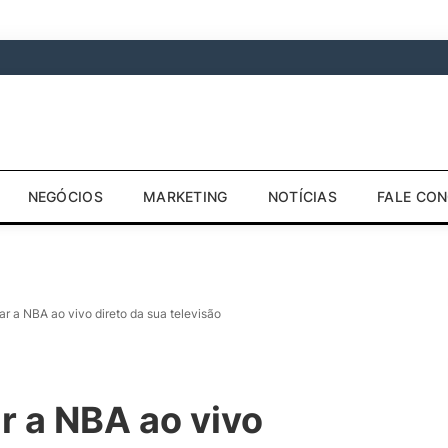
NEGÓCIOS
MARKETING
NOTÍCIAS
FALE CO
a NBA ao vivo direto da sua televisão
 a NBA ao vivo