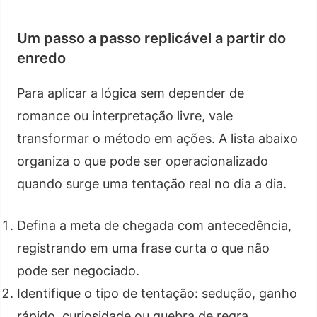
Um passo a passo replicável a partir do
enredo
Para aplicar a lógica sem depender de
romance ou interpretação livre, vale
transformar o método em ações. A lista abaixo
organiza o que pode ser operacionalizado
quando surge uma tentação real no dia a dia.
Defina a meta de chegada com antecedência,
registrando em uma frase curta o que não
pode ser negociado.
Identifique o tipo de tentação: sedução, ganho
rápido, curiosidade ou quebra de regra.