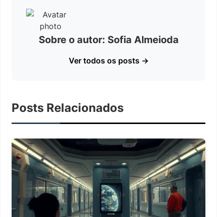
Sobre o autor: Sofia Almeioda
Ver todos os posts →
Posts Relacionados