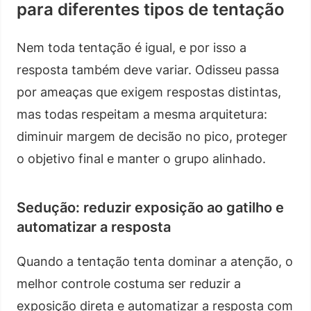
para diferentes tipos de tentação
Nem toda tentação é igual, e por isso a
resposta também deve variar. Odisseu passa
por ameaças que exigem respostas distintas,
mas todas respeitam a mesma arquitetura:
diminuir margem de decisão no pico, proteger
o objetivo final e manter o grupo alinhado.
Sedução: reduzir exposição ao gatilho e
automatizar a resposta
Quando a tentação tenta dominar a atenção, o
melhor controle costuma ser reduzir a
exposição direta e automatizar a resposta com