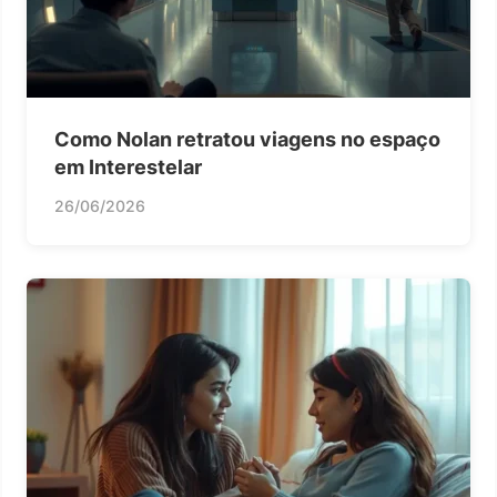
Como Nolan retratou viagens no espaço
em Interestelar
26/06/2026