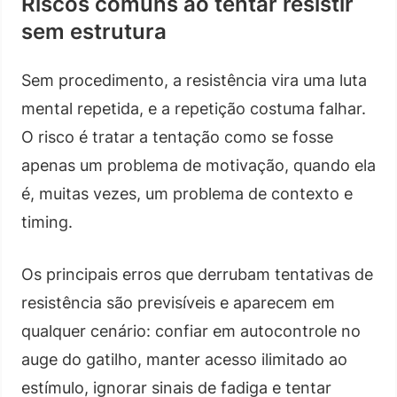
Riscos comuns ao tentar resistir
sem estrutura
Sem procedimento, a resistência vira uma luta
mental repetida, e a repetição costuma falhar.
O risco é tratar a tentação como se fosse
apenas um problema de motivação, quando ela
é, muitas vezes, um problema de contexto e
timing.
Os principais erros que derrubam tentativas de
resistência são previsíveis e aparecem em
qualquer cenário: confiar em autocontrole no
auge do gatilho, manter acesso ilimitado ao
estímulo, ignorar sinais de fadiga e tentar