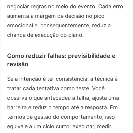
negociar regras no meio do evento. Cada erro
aumenta a margem de decisão no pico
emocional e, consequentemente, reduz a
chance de execução do plano.
Como reduzir falhas: previsibilidade e
revisão
Se a intenção é ter consistência, a técnica é
tratar cada tentativa como teste. Você
observa o que antecedeu a falha, ajusta uma
barreira e reduz o tempo até a resposta. Em
termos de gestão do comportamento, isso
equivale a um ciclo curto: executar, medir