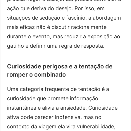
ação que deriva do desejo. Por isso, em
situações de sedução e fascínio, a abordagem
mais eficaz não é discutir racionalmente
durante o evento, mas reduzir a exposição ao
gatilho e definir uma regra de resposta.
Curiosidade perigosa e a tentação de
romper o combinado
Uma categoria frequente de tentação é a
curiosidade que promete informação
instantânea e alivia a ansiedade. Curiosidade
ativa pode parecer inofensiva, mas no
contexto da viagem ela vira vulnerabilidade,