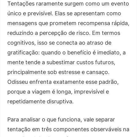
Tentações raramente surgem como um evento
único e previsível. Elas se apresentam como
mensagens que prometem recompensa rápida,
reduzindo a percepção de risco. Em termos
cognitivos, isso se conecta ao atraso de
gratificação: quando o benefício é imediato, a
mente tende a subestimar custos futuros,
principalmente sob estresse e cansaço.
Odisseu enfrenta exatamente esse padrão,
porque a viagem é longa, imprevisível e
repetidamente disruptiva.
Para analisar o que funciona, vale separar
tentação em três componentes observáveis na