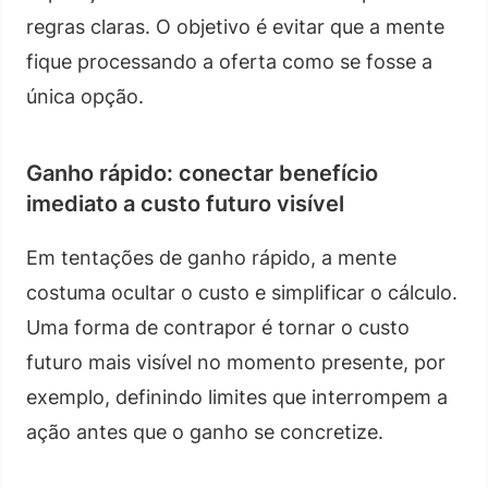
regras claras. O objetivo é evitar que a mente
fique processando a oferta como se fosse a
única opção.
Ganho rápido: conectar benefício
imediato a custo futuro visível
Em tentações de ganho rápido, a mente
costuma ocultar o custo e simplificar o cálculo.
Uma forma de contrapor é tornar o custo
futuro mais visível no momento presente, por
exemplo, definindo limites que interrompem a
ação antes que o ganho se concretize.