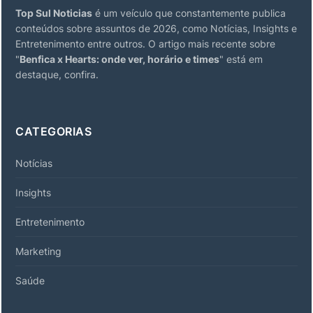
Top Sul Noticias
é um veículo que constantemente publica
conteúdos sobre assuntos de 2026, como Notícias, Insights e
Entretenimento entre outros. O artigo mais recente sobre
"
Benfica x Hearts: onde ver, horário e times
" está em
destaque, confira.
CATEGORIAS
Notícias
Insights
Entretenimento
Marketing
Saúde