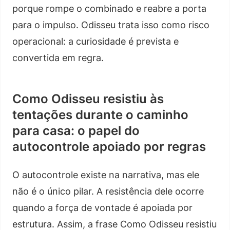
porque rompe o combinado e reabre a porta
para o impulso. Odisseu trata isso como risco
operacional: a curiosidade é prevista e
convertida em regra.
Como Odisseu resistiu às
tentações durante o caminho
para casa: o papel do
autocontrole apoiado por regras
O autocontrole existe na narrativa, mas ele
não é o único pilar. A resistência dele ocorre
quando a força de vontade é apoiada por
estrutura. Assim, a frase Como Odisseu resistiu