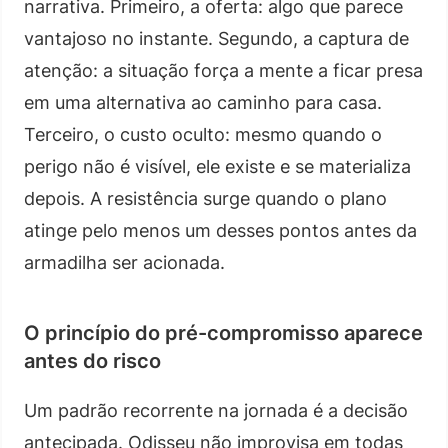
narrativa. Primeiro, a oferta: algo que parece
vantajoso no instante. Segundo, a captura de
atenção: a situação força a mente a ficar presa
em uma alternativa ao caminho para casa.
Terceiro, o custo oculto: mesmo quando o
perigo não é visível, ele existe e se materializa
depois. A resistência surge quando o plano
atinge pelo menos um desses pontos antes da
armadilha ser acionada.
O princípio do pré-compromisso aparece
antes do risco
Um padrão recorrente na jornada é a decisão
antecipada. Odisseu não improvisa em todas