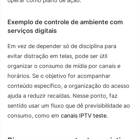
operar como plano de ação.
Exemplo de controle de ambiente com
serviços digitais
Em vez de depender só de disciplina para
evitar distração em telas, pode ser útil
organizar o consumo de mídia por canais e
horários. Se o objetivo for acompanhar
conteúdo específico, a organização do acesso
ajuda a reduzir recaídas. Nesse ponto, faz
sentido usar um fluxo que dê previsibilidade ao
consumo, como em
canais IPTV teste
.