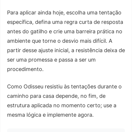
Para aplicar ainda hoje, escolha uma tentação
específica, defina uma regra curta de resposta
antes do gatilho e crie uma barreira prática no
ambiente que torne o desvio mais difícil. A
partir desse ajuste inicial, a resistência deixa de
ser uma promessa e passa a ser um
procedimento.
Como Odisseu resistiu às tentações durante o
caminho para casa depende, no fim, de
estrutura aplicada no momento certo; use a
mesma lógica e implemente agora.