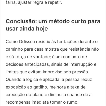
falha, ajustar regra e repetir.
Conclusão: um método curto para
usar ainda hoje
Como Odisseu resistiu às tentações durante o
caminho para casa mostra que resistência não
é só força de vontade; é um conjunto de
decisões antecipadas, sinais de interrupção e
limites que evitam improviso sob pressão.
Quando a lógica é aplicada, a pessoa reduz
exposição ao gatilho, melhora a taxa de
execução do plano e diminui a chance de a
recompensa imediata tomar o rumo.