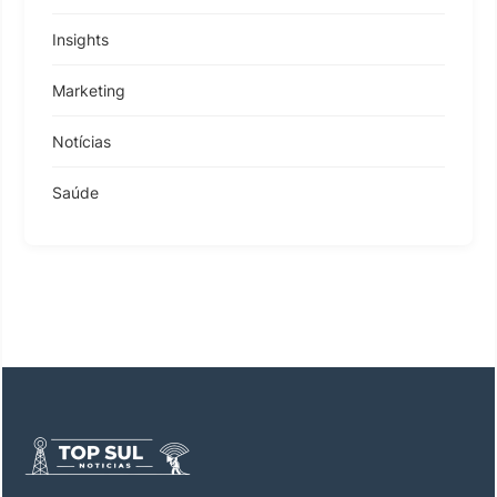
Insights
Marketing
Notícias
Saúde