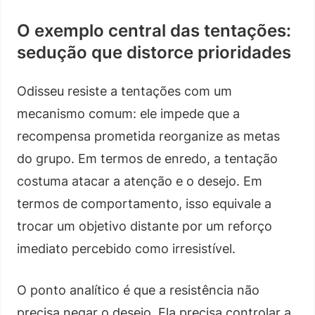
O exemplo central das tentações:
sedução que distorce prioridades
Odisseu resiste a tentações com um
mecanismo comum: ele impede que a
recompensa prometida reorganize as metas
do grupo. Em termos de enredo, a tentação
costuma atacar a atenção e o desejo. Em
termos de comportamento, isso equivale a
trocar um objetivo distante por um reforço
imediato percebido como irresistível.
O ponto analítico é que a resistência não
precisa negar o desejo. Ela precisa controlar a