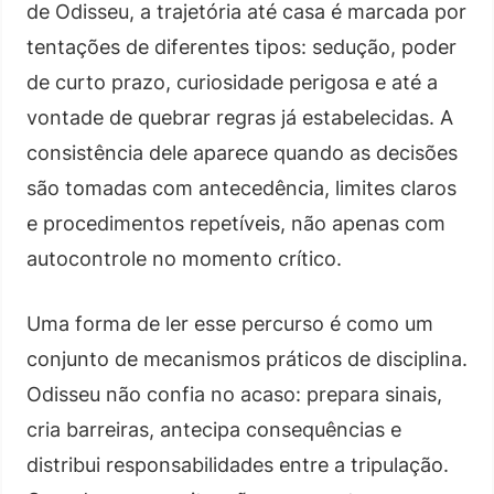
de Odisseu, a trajetória até casa é marcada por
tentações de diferentes tipos: sedução, poder
de curto prazo, curiosidade perigosa e até a
vontade de quebrar regras já estabelecidas. A
consistência dele aparece quando as decisões
são tomadas com antecedência, limites claros
e procedimentos repetíveis, não apenas com
autocontrole no momento crítico.
Uma forma de ler esse percurso é como um
conjunto de mecanismos práticos de disciplina.
Odisseu não confia no acaso: prepara sinais,
cria barreiras, antecipa consequências e
distribui responsabilidades entre a tripulação.