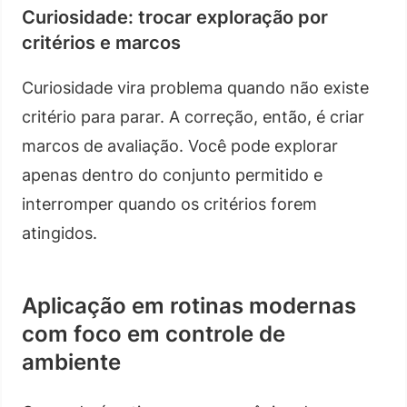
Curiosidade: trocar exploração por
critérios e marcos
Curiosidade vira problema quando não existe
critério para parar. A correção, então, é criar
marcos de avaliação. Você pode explorar
apenas dentro do conjunto permitido e
interromper quando os critérios forem
atingidos.
Aplicação em rotinas modernas
com foco em controle de
ambiente