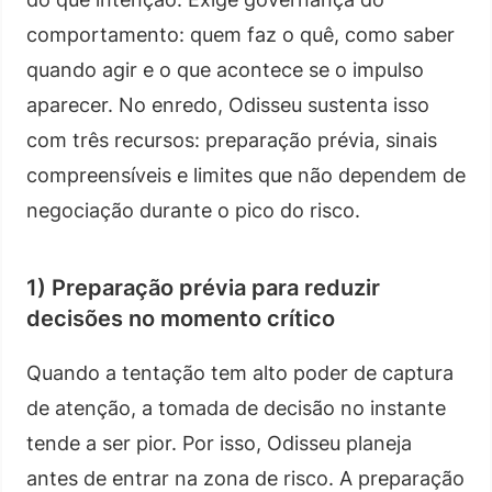
comportamento: quem faz o quê, como saber
quando agir e o que acontece se o impulso
aparecer. No enredo, Odisseu sustenta isso
com três recursos: preparação prévia, sinais
compreensíveis e limites que não dependem de
negociação durante o pico do risco.
1) Preparação prévia para reduzir
decisões no momento crítico
Quando a tentação tem alto poder de captura
de atenção, a tomada de decisão no instante
tende a ser pior. Por isso, Odisseu planeja
antes de entrar na zona de risco. A preparação