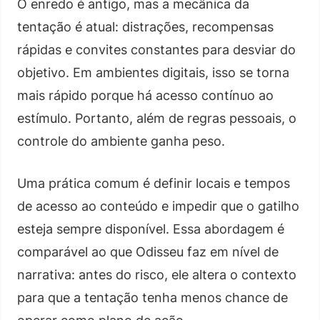
O enredo é antigo, mas a mecânica da
tentação é atual: distrações, recompensas
rápidas e convites constantes para desviar do
objetivo. Em ambientes digitais, isso se torna
mais rápido porque há acesso contínuo ao
estímulo. Portanto, além de regras pessoais, o
controle do ambiente ganha peso.
Uma prática comum é definir locais e tempos
de acesso ao conteúdo e impedir que o gatilho
esteja sempre disponível. Essa abordagem é
comparável ao que Odisseu faz em nível de
narrativa: antes do risco, ele altera o contexto
para que a tentação tenha menos chance de