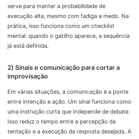
serve para manter a probabilidade de
execução alta, mesmo com fadiga e medo. Na
prática, isso funciona como um checklist
mental: quando o gatilho aparece, a sequência
já está definida.
2) Sinais e comunicação para cortar a
improvisação
Em várias situações, a comunicação é a ponte
entre intenção e ação. Um sinal funciona como
uma instrução curta que independe de debate.
Isso reduz o tempo entre a percepção da
tentação e a execução da resposta desejada. A