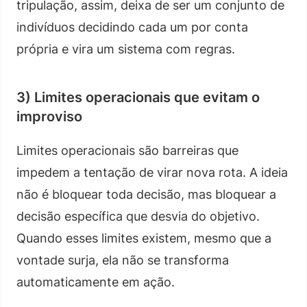
tripulação, assim, deixa de ser um conjunto de
indivíduos decidindo cada um por conta
própria e vira um sistema com regras.
3) Limites operacionais que evitam o
improviso
Limites operacionais são barreiras que
impedem a tentação de virar nova rota. A ideia
não é bloquear toda decisão, mas bloquear a
decisão específica que desvia do objetivo.
Quando esses limites existem, mesmo que a
vontade surja, ela não se transforma
automaticamente em ação.