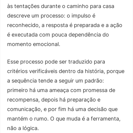
às tentações durante o caminho para casa
descreve um processo: o impulso é
reconhecido, a resposta é preparada e a ação
é executada com pouca dependência do
momento emocional.
Esse processo pode ser traduzido para
critérios verificáveis dentro da história, porque
a sequência tende a seguir um padrão:
primeiro há uma ameaça com promessa de
recompensa, depois há preparação e
comunicação, e por fim há uma decisão que
mantém o rumo. O que muda é a ferramenta,
não a lógica.