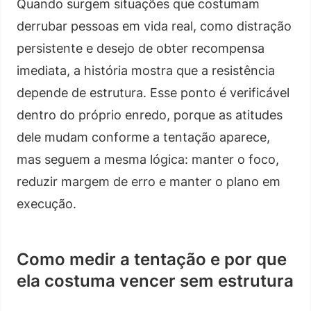
Quando surgem situações que costumam
derrubar pessoas em vida real, como distração
persistente e desejo de obter recompensa
imediata, a história mostra que a resistência
depende de estrutura. Esse ponto é verificável
dentro do próprio enredo, porque as atitudes
dele mudam conforme a tentação aparece,
mas seguem a mesma lógica: manter o foco,
reduzir margem de erro e manter o plano em
execução.
Como medir a tentação e por que
ela costuma vencer sem estrutura