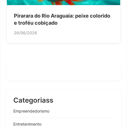
Pirarara do Rio Araguaia: peixe colorido
e troféu cobiçado
26/06/2026
Categoriass
Empreendedorismo
Entretenimento