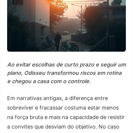
Ao evitar escolhas de curto prazo e seguir um
plano, Odisseu transformou riscos em rotina
e chegou a casa com o controle.
Em narrativas antigas, a diferença entre
sobreviver e fracassar costuma estar menos
na força bruta e mais na capacidade de resistir
a convites que desviam do objetivo. No caso