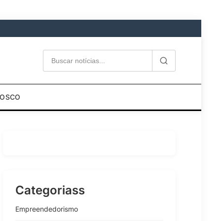
NOSCO
Categoriass
Empreendedorismo