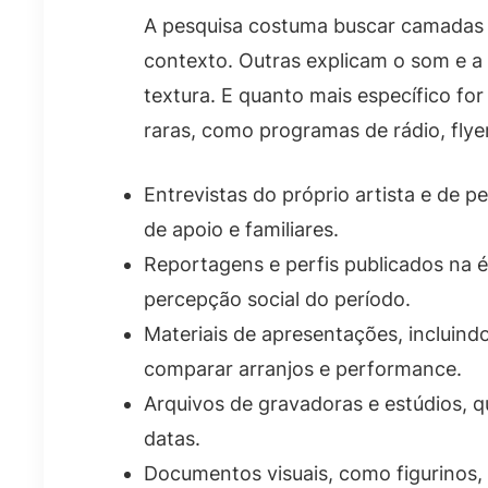
A pesquisa costuma buscar camadas 
contexto. Outras explicam o som e a
textura. E quanto mais específico for
raras, como programas de rádio, flye
Entrevistas do próprio artista e de 
de apoio e familiares.
Reportagens e perfis publicados na é
percepção social do período.
Materiais de apresentações, incluind
comparar arranjos e performance.
Arquivos de gravadoras e estúdios, q
datas.
Documentos visuais, como figurinos, 