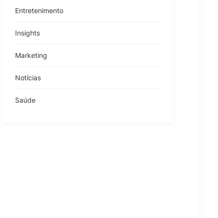
Entretenimento
Insights
Marketing
Notícias
Saúde