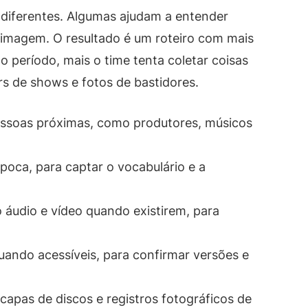
diferentes. Algumas ajudam a entender
 imagem. O resultado é um roteiro com mais
 o período, mais o time tenta coletar coisas
rs de shows e fotos de bastidores.
pessoas próximas, como produtores, músicos
poca, para captar o vocabulário e a
o áudio e vídeo quando existirem, para
uando acessíveis, para confirmar versões e
capas de discos e registros fotográficos de