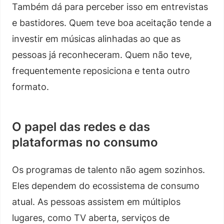
Também dá para perceber isso em entrevistas
e bastidores. Quem teve boa aceitação tende a
investir em músicas alinhadas ao que as
pessoas já reconheceram. Quem não teve,
frequentemente reposiciona e tenta outro
formato.
O papel das redes e das
plataformas no consumo
Os programas de talento não agem sozinhos.
Eles dependem do ecossistema de consumo
atual. As pessoas assistem em múltiplos
lugares, como TV aberta, serviços de