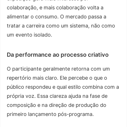
colaboração, e mais colaboração volta a
alimentar o consumo. O mercado passa a
tratar a carreira como um sistema, não como
um evento isolado.
Da performance ao processo criativo
O participante geralmente retorna com um
repertório mais claro. Ele percebe o que o
público respondeu e qual estilo combina com a
própria voz. Essa clareza ajuda na fase de
composição e na direção de produção do
primeiro lançamento pós-programa.