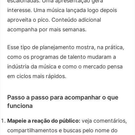
escalonadas. Uma apresentação gera
interesse. Uma música lançada logo depois
aproveita o pico. Conteúdo adicional
acompanha por mais semanas.
Esse tipo de planejamento mostra, na prática,
como os programas de talento mudaram a
indústria da música e como o mercado pensa
em ciclos mais rápidos.
Passo a passo para acompanhar o que
funciona
Mapeie a reação do público:
veja comentários,
compartilhamentos e buscas pelo nome do