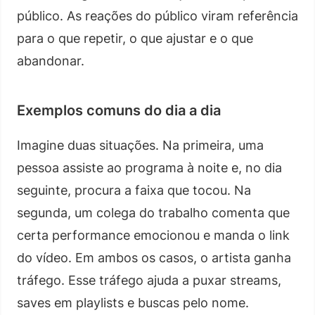
público. As reações do público viram referência
para o que repetir, o que ajustar e o que
abandonar.
Exemplos comuns do dia a dia
Imagine duas situações. Na primeira, uma
pessoa assiste ao programa à noite e, no dia
seguinte, procura a faixa que tocou. Na
segunda, um colega do trabalho comenta que
certa performance emocionou e manda o link
do vídeo. Em ambos os casos, o artista ganha
tráfego. Esse tráfego ajuda a puxar streams,
saves em playlists e buscas pelo nome.