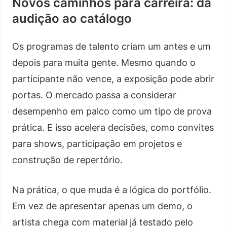
Novos caminhos para carreira: da
audição ao catálogo
Os programas de talento criam um antes e um
depois para muita gente. Mesmo quando o
participante não vence, a exposição pode abrir
portas. O mercado passa a considerar
desempenho em palco como um tipo de prova
prática. E isso acelera decisões, como convites
para shows, participação em projetos e
construção de repertório.
Na prática, o que muda é a lógica do portfólio.
Em vez de apresentar apenas um demo, o
artista chega com material já testado pelo