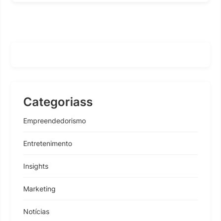
Categoriass
Empreendedorismo
Entretenimento
Insights
Marketing
Notícias