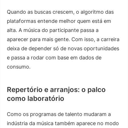
Quando as buscas crescem, o algoritmo das
plataformas entende melhor quem está em
alta. A música do participante passa a
aparecer para mais gente. Com isso, a carreira
deixa de depender só de novas oportunidades
e passa a rodar com base em dados de
consumo.
Repertório e arranjos: o palco
como laboratório
Como os programas de talento mudaram a
indústria da música também aparece no modo