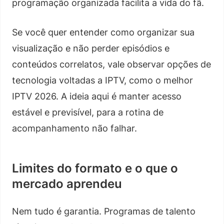
programação organizada facilita a vida do fã.
Se você quer entender como organizar sua
visualização e não perder episódios e
conteúdos correlatos, vale observar opções de
tecnologia voltadas a IPTV, como o melhor
IPTV 2026. A ideia aqui é manter acesso
estável e previsível, para a rotina de
acompanhamento não falhar.
Limites do formato e o que o
mercado aprendeu
Nem tudo é garantia. Programas de talento