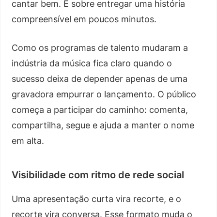
cantar bem. É sobre entregar uma história
compreensível em poucos minutos.
Como os programas de talento mudaram a
indústria da música fica claro quando o
sucesso deixa de depender apenas de uma
gravadora empurrar o lançamento. O público
começa a participar do caminho: comenta,
compartilha, segue e ajuda a manter o nome
em alta.
Visibilidade com ritmo de rede social
Uma apresentação curta vira recorte, e o
recorte vira conversa. Esse formato muda o