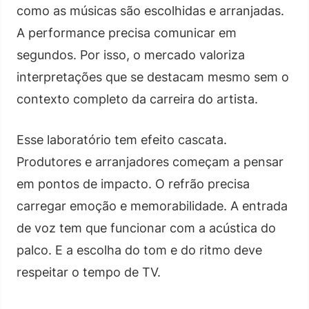
como as músicas são escolhidas e arranjadas.
A performance precisa comunicar em
segundos. Por isso, o mercado valoriza
interpretações que se destacam mesmo sem o
contexto completo da carreira do artista.
Esse laboratório tem efeito cascata.
Produtores e arranjadores começam a pensar
em pontos de impacto. O refrão precisa
carregar emoção e memorabilidade. A entrada
de voz tem que funcionar com a acústica do
palco. E a escolha do tom e do ritmo deve
respeitar o tempo de TV.