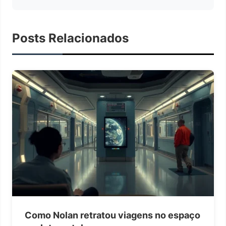
Posts Relacionados
Como Nolan retratou viagens no espaço