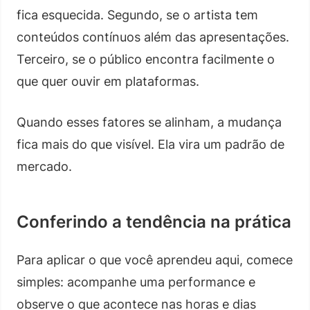
fica esquecida. Segundo, se o artista tem
conteúdos contínuos além das apresentações.
Terceiro, se o público encontra facilmente o
que quer ouvir em plataformas.
Quando esses fatores se alinham, a mudança
fica mais do que visível. Ela vira um padrão de
mercado.
Conferindo a tendência na prática
Para aplicar o que você aprendeu aqui, comece
simples: acompanhe uma performance e
observe o que acontece nas horas e dias