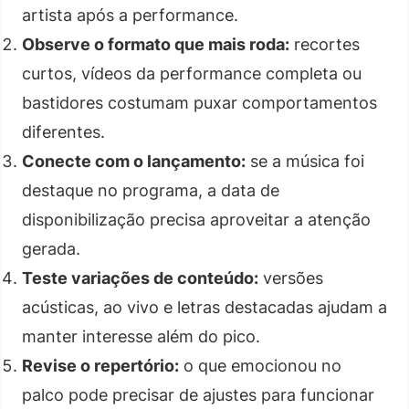
artista após a performance.
Observe o formato que mais roda:
recortes
curtos, vídeos da performance completa ou
bastidores costumam puxar comportamentos
diferentes.
Conecte com o lançamento:
se a música foi
destaque no programa, a data de
disponibilização precisa aproveitar a atenção
gerada.
Teste variações de conteúdo:
versões
acústicas, ao vivo e letras destacadas ajudam a
manter interesse além do pico.
Revise o repertório:
o que emocionou no
palco pode precisar de ajustes para funcionar