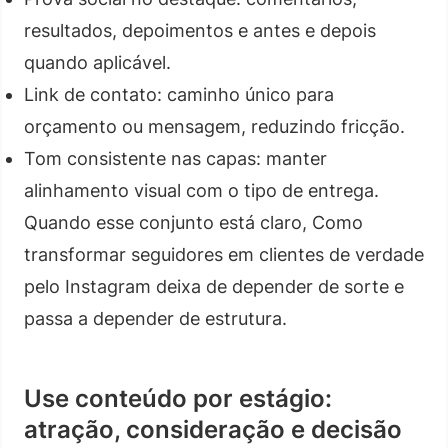
resultados, depoimentos e antes e depois
quando aplicável.
Link de contato: caminho único para
orçamento ou mensagem, reduzindo fricção.
Tom consistente nas capas: manter
alinhamento visual com o tipo de entrega.
Quando esse conjunto está claro, Como
transformar seguidores em clientes de verdade
pelo Instagram deixa de depender de sorte e
passa a depender de estrutura.
Use conteúdo por estágio:
atração, consideração e decisão