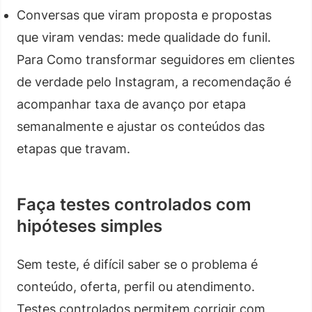
Conversas que viram proposta e propostas
que viram vendas: mede qualidade do funil.
Para Como transformar seguidores em clientes
de verdade pelo Instagram, a recomendação é
acompanhar taxa de avanço por etapa
semanalmente e ajustar os conteúdos das
etapas que travam.
Faça testes controlados com
hipóteses simples
Sem teste, é difícil saber se o problema é
conteúdo, oferta, perfil ou atendimento.
Testes controlados permitem corrigir com