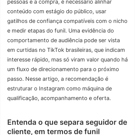
pessoas e a compra, é necessário alinhar
conteúdo com estágio do público, usar
gatilhos de confiança compatíveis com o nicho
e medir etapas do funil. Uma evidência do
comportamento de audiência pode ser vista
em curtidas no TikTok brasileiras, que indicam
interesse rápido, mas só viram valor quando há
um fluxo de direcionamento para o próximo
passo. Nesse artigo, a recomendação é
estruturar o Instagram como máquina de
qualificação, acompanhamento e oferta.
Entenda o que separa seguidor de
cliente, em termos de funil