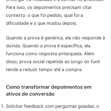
Para isso, os depoimentos precisam citar
contexto: o que foi pedido, qual foi a
dificuldade e o que mudou depois.
Quando a prova é genérica, ela não responde à
dúvida. Quando a prova é específica, ela
funciona como resposta antecipada. Além
disso, prova social repetida ao longo do funil
tende a reduzir tempo até a compra.
Como transformar depoimentos em
ativos de conversão
Solicitar feedback com perguntas guiadas: o