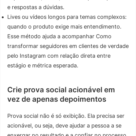
e respostas a dúvidas.
Lives ou vídeos longos para temas complexos:
quando o produto exige mais entendimento.
Esse método ajuda a acompanhar Como
transformar seguidores em clientes de verdade
pelo Instagram com relação direta entre
estágio e métrica esperada.
Crie prova social acionável em
vez de apenas depoimentos
Prova social não é só exibição. Ela precisa ser
acionável, ou seja, deve ajudar a pessoa a se
enxergar no resultado e a confiar no processo.