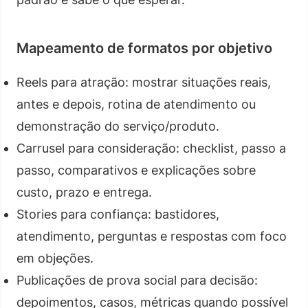
Mapeamento de formatos por objetivo
Reels para atração: mostrar situações reais,
antes e depois, rotina de atendimento ou
demonstração do serviço/produto.
Carrusel para consideração: checklist, passo a
passo, comparativos e explicações sobre
custo, prazo e entrega.
Stories para confiança: bastidores,
atendimento, perguntas e respostas com foco
em objeções.
Publicações de prova social para decisão:
depoimentos, casos, métricas quando possível