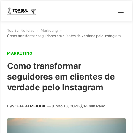
Top Sul Noticias
»
Marketing
»
Como transformar seguidores em clientes de verdade pelo Instagram
MARKETING
Como transformar
seguidores em clientes de
verdade pelo Instagram
By
SOFIA ALMEIODA
—
junho 13, 2026
14 min Read