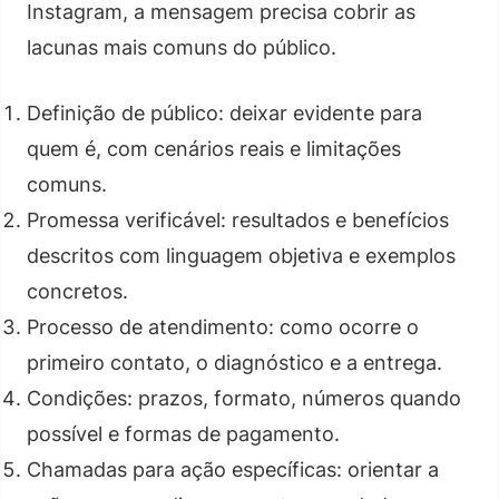
Instagram, a mensagem precisa cobrir as
lacunas mais comuns do público.
Definição de público: deixar evidente para
quem é, com cenários reais e limitações
comuns.
Promessa verificável: resultados e benefícios
descritos com linguagem objetiva e exemplos
concretos.
Processo de atendimento: como ocorre o
primeiro contato, o diagnóstico e a entrega.
Condições: prazos, formato, números quando
possível e formas de pagamento.
Chamadas para ação específicas: orientar a