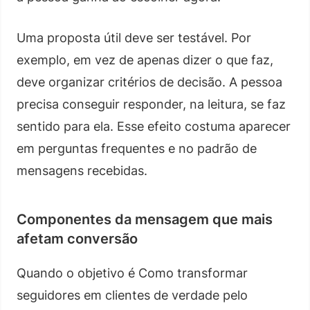
Uma proposta útil deve ser testável. Por
exemplo, em vez de apenas dizer o que faz,
deve organizar critérios de decisão. A pessoa
precisa conseguir responder, na leitura, se faz
sentido para ela. Esse efeito costuma aparecer
em perguntas frequentes e no padrão de
mensagens recebidas.
Componentes da mensagem que mais
afetam conversão
Quando o objetivo é Como transformar
seguidores em clientes de verdade pelo