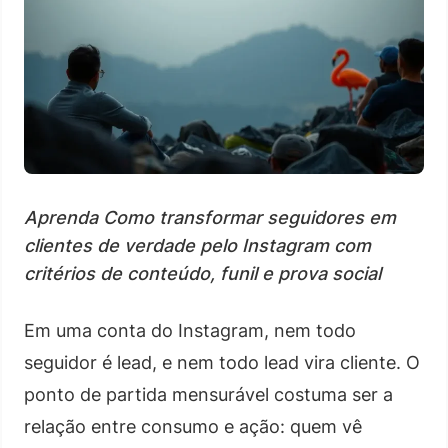
Aprenda Como transformar seguidores em
clientes de verdade pelo Instagram com
critérios de conteúdo, funil e prova social
Em uma conta do Instagram, nem todo
seguidor é lead, e nem todo lead vira cliente. O
ponto de partida mensurável costuma ser a
relação entre consumo e ação: quem vê