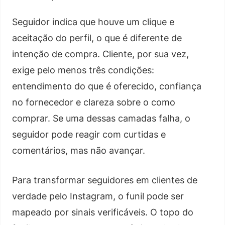
Seguidor indica que houve um clique e
aceitação do perfil, o que é diferente de
intenção de compra. Cliente, por sua vez,
exige pelo menos três condições:
entendimento do que é oferecido, confiança
no fornecedor e clareza sobre o como
comprar. Se uma dessas camadas falha, o
seguidor pode reagir com curtidas e
comentários, mas não avançar.
Para transformar seguidores em clientes de
verdade pelo Instagram, o funil pode ser
mapeado por sinais verificáveis. O topo do