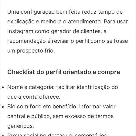
Uma configuração bem feita reduz tempo de
explicação e melhora o atendimento. Para usar
Instagram como gerador de clientes, a
recomendação é revisar o perfil como se fosse
um prospecto frio.
Checklist do perfil orientado a compra
Nome e categoria: facilitar identificação do
que a conta oferece.
Bio com foco em benefício: informar valor
central e público, sem excesso de termos
genéricos.
Prova social no destaque: comentários,