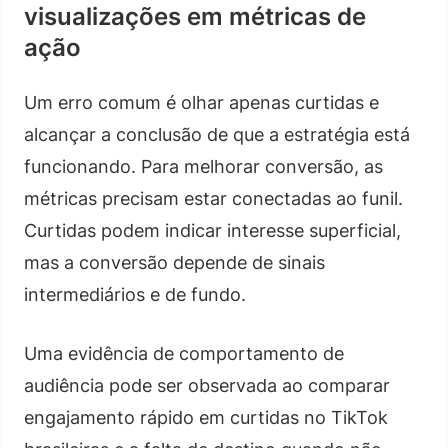
visualizações em métricas de
ação
Um erro comum é olhar apenas curtidas e
alcançar a conclusão de que a estratégia está
funcionando. Para melhorar conversão, as
métricas precisam estar conectadas ao funil.
Curtidas podem indicar interesse superficial,
mas a conversão depende de sinais
intermediários e de fundo.
Uma evidência de comportamento de
audiência pode ser observada ao comparar
engajamento rápido em curtidas no TikTok