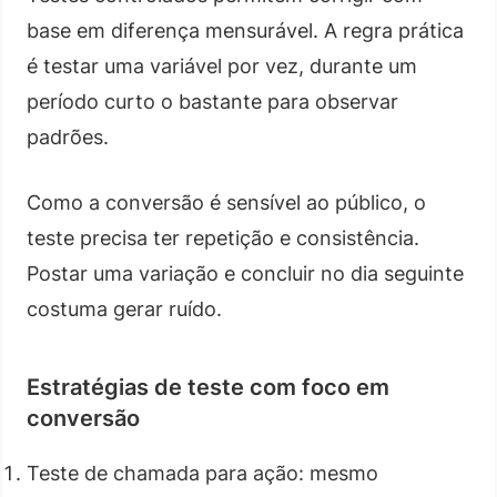
base em diferença mensurável. A regra prática
é testar uma variável por vez, durante um
período curto o bastante para observar
padrões.
Como a conversão é sensível ao público, o
teste precisa ter repetição e consistência.
Postar uma variação e concluir no dia seguinte
costuma gerar ruído.
Estratégias de teste com foco em
conversão
Teste de chamada para ação: mesmo