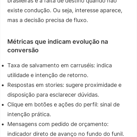
brasileiras e a falta de destino quando não
existe condução. Ou seja, interesse aparece,
mas a decisão precisa de fluxo.
Métricas que indicam evolução na
conversão
Taxa de salvamento em carruséis: indica
utilidade e intenção de retorno.
Respostas em stories: sugere proximidade e
disposição para esclarecer dúvidas.
Clique em botões e ações do perfil: sinal de
intenção prática.
Mensagens com pedido de orçamento:
indicador direto de avanço no fundo do funil.