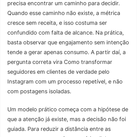
precisa encontrar um caminho para decidir.
Quando esse caminho não existe, a métrica
cresce sem receita, e isso costuma ser
confundido com falta de alcance. Na prática,
basta observar que engajamento sem intenção
tende a gerar apenas consumo. A partir daí, a
pergunta correta vira Como transformar
seguidores em clientes de verdade pelo
Instagram com um processo repetível, e não
com postagens isoladas.
Um modelo prático começa com a hipótese de
que a atenção já existe, mas a decisão não foi
guiada. Para reduzir a distância entre as