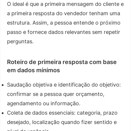
O ideal é que a primeira mensagem do cliente e
a primeira resposta do vendedor tenham uma
estrutura. Assim, a pessoa entende o próximo
passo e fornece dados relevantes sem repetir
perguntas.
Roteiro de primeira resposta com base
em dados mínimos
Saudação objetiva e identificação do objetivo:
confirmar se a pessoa quer orçamento,
agendamento ou informação.
Coleta de dados essenciais: categoria, prazo
desejado, localização quando fizer sentido e