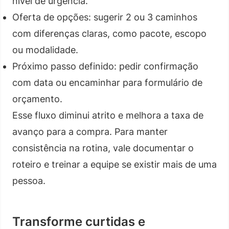
nível de urgência.
Oferta de opções: sugerir 2 ou 3 caminhos
com diferenças claras, como pacote, escopo
ou modalidade.
Próximo passo definido: pedir confirmação
com data ou encaminhar para formulário de
orçamento.
Esse fluxo diminui atrito e melhora a taxa de
avanço para a compra. Para manter
consistência na rotina, vale documentar o
roteiro e treinar a equipe se existir mais de uma
pessoa.
Transforme curtidas e