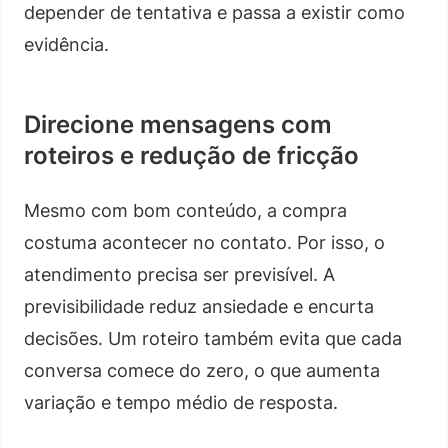
depender de tentativa e passa a existir como
evidência.
Direcione mensagens com
roteiros e redução de fricção
Mesmo com bom conteúdo, a compra
costuma acontecer no contato. Por isso, o
atendimento precisa ser previsível. A
previsibilidade reduz ansiedade e encurta
decisões. Um roteiro também evita que cada
conversa comece do zero, o que aumenta
variação e tempo médio de resposta.