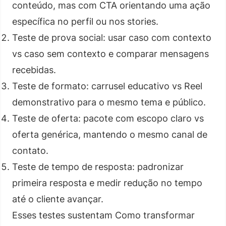
conteúdo, mas com CTA orientando uma ação
específica no perfil ou nos stories.
Teste de prova social: usar caso com contexto
vs caso sem contexto e comparar mensagens
recebidas.
Teste de formato: carrusel educativo vs Reel
demonstrativo para o mesmo tema e público.
Teste de oferta: pacote com escopo claro vs
oferta genérica, mantendo o mesmo canal de
contato.
Teste de tempo de resposta: padronizar
primeira resposta e medir redução no tempo
até o cliente avançar.
Esses testes sustentam Como transformar