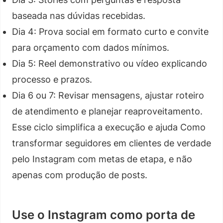
baseada nas dúvidas recebidas.
Dia 4: Prova social em formato curto e convite
para orçamento com dados mínimos.
Dia 5: Reel demonstrativo ou vídeo explicando
processo e prazos.
Dia 6 ou 7: Revisar mensagens, ajustar roteiro
de atendimento e planejar reaproveitamento.
Esse ciclo simplifica a execução e ajuda Como
transformar seguidores em clientes de verdade
pelo Instagram com metas de etapa, e não
apenas com produção de posts.
Use o Instagram como porta de