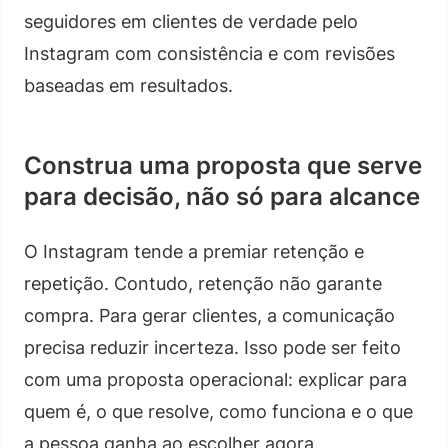
seguidores em clientes de verdade pelo
Instagram com consistência e com revisões
baseadas em resultados.
Construa uma proposta que serve
para decisão, não só para alcance
O Instagram tende a premiar retenção e
repetição. Contudo, retenção não garante
compra. Para gerar clientes, a comunicação
precisa reduzir incerteza. Isso pode ser feito
com uma proposta operacional: explicar para
quem é, o que resolve, como funciona e o que
a pessoa ganha ao escolher agora.