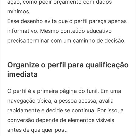
ação, como pedir orçamento com dados
mínimos.
Esse desenho evita que o perfil pareça apenas
informativo. Mesmo conteúdo educativo
precisa terminar com um caminho de decisão.
Organize o perfil para qualificação
imediata
O perfil é a primeira página do funil. Em uma
navegação típica, a pessoa acessa, avalia
rapidamente e decide se continua. Por isso, a
conversão depende de elementos visíveis
antes de qualquer post.