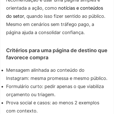
orientada a ação, como
notícias e conteúdos
do setor
, quando isso fizer sentido ao público.
Mesmo em cenários sem tráfego pago, a
página ajuda a consolidar confiança.
Critérios para uma página de destino que
favorece compra
Mensagem alinhada ao conteúdo do
Instagram: mesma promessa e mesmo público.
Formulário curto: pedir apenas o que viabiliza
orçamento ou triagem.
Prova social e casos: ao menos 2 exemplos
com contexto.