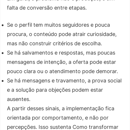
falta de conversão entre etapas.
Se o perfil tem muitos seguidores e pouca
procura, o conteúdo pode atrair curiosidade,
mas não construir critérios de escolha.
Se há salvamentos e respostas, mas poucas
mensagens de intenção, a oferta pode estar
pouco clara ou o atendimento pode demorar.
Se há mensagens e travamento, a prova social
e a solução para objeções podem estar
ausentes.
A partir desses sinais, a implementação fica
orientada por comportamento, e não por
percepções. Isso sustenta Como transformar