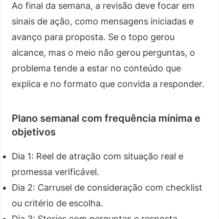
Ao final da semana, a revisão deve focar em
sinais de ação, como mensagens iniciadas e
avanço para proposta. Se o topo gerou
alcance, mas o meio não gerou perguntas, o
problema tende a estar no conteúdo que
explica e no formato que convida a responder.
Plano semanal com frequência mínima e
objetivos
Dia 1: Reel de atração com situação real e
promessa verificável.
Dia 2: Carrusel de consideração com checklist
ou critério de escolha.
Dia 3: Stories com perguntas e resposta