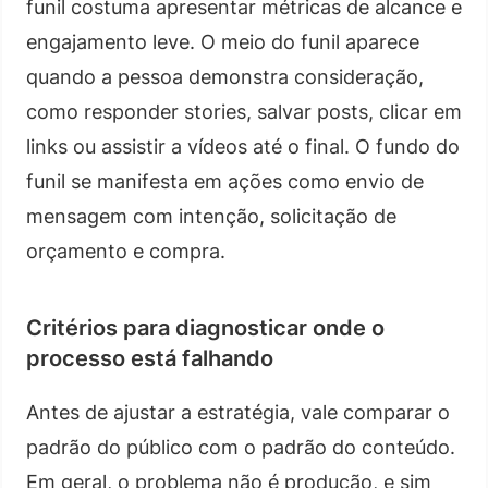
funil costuma apresentar métricas de alcance e
engajamento leve. O meio do funil aparece
quando a pessoa demonstra consideração,
como responder stories, salvar posts, clicar em
links ou assistir a vídeos até o final. O fundo do
funil se manifesta em ações como envio de
mensagem com intenção, solicitação de
orçamento e compra.
Critérios para diagnosticar onde o
processo está falhando
Antes de ajustar a estratégia, vale comparar o
padrão do público com o padrão do conteúdo.
Em geral, o problema não é produção, e sim