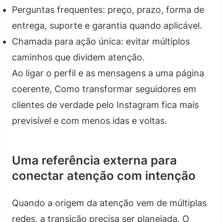
Perguntas frequentes: preço, prazo, forma de
entrega, suporte e garantia quando aplicável.
Chamada para ação única: evitar múltiplos
caminhos que dividem atenção.
Ao ligar o perfil e as mensagens a uma página
coerente, Como transformar seguidores em
clientes de verdade pelo Instagram fica mais
previsível e com menos idas e voltas.
Uma referência externa para
conectar atenção com intenção
Quando a origem da atenção vem de múltiplas
redes, a transição precisa ser planejada. O