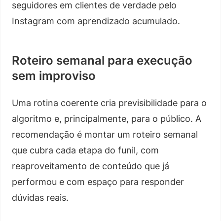
seguidores em clientes de verdade pelo
Instagram com aprendizado acumulado.
Roteiro semanal para execução
sem improviso
Uma rotina coerente cria previsibilidade para o
algoritmo e, principalmente, para o público. A
recomendação é montar um roteiro semanal
que cubra cada etapa do funil, com
reaproveitamento de conteúdo que já
performou e com espaço para responder
dúvidas reais.