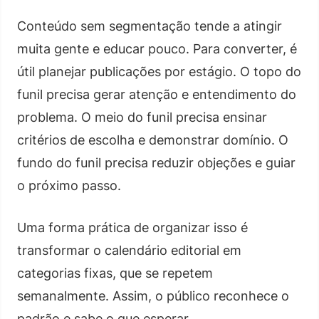
Conteúdo sem segmentação tende a atingir
muita gente e educar pouco. Para converter, é
útil planejar publicações por estágio. O topo do
funil precisa gerar atenção e entendimento do
problema. O meio do funil precisa ensinar
critérios de escolha e demonstrar domínio. O
fundo do funil precisa reduzir objeções e guiar
o próximo passo.
Uma forma prática de organizar isso é
transformar o calendário editorial em
categorias fixas, que se repetem
semanalmente. Assim, o público reconhece o
padrão e sabe o que esperar.