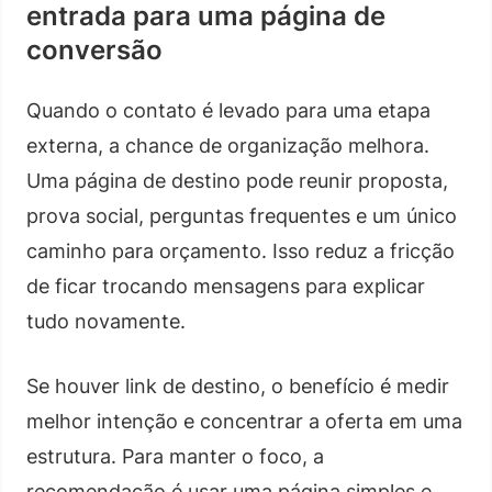
entrada para uma página de
conversão
Quando o contato é levado para uma etapa
externa, a chance de organização melhora.
Uma página de destino pode reunir proposta,
prova social, perguntas frequentes e um único
caminho para orçamento. Isso reduz a fricção
de ficar trocando mensagens para explicar
tudo novamente.
Se houver link de destino, o benefício é medir
melhor intenção e concentrar a oferta em uma
estrutura. Para manter o foco, a
recomendação é usar uma página simples e