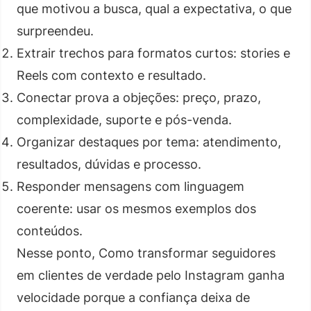
que motivou a busca, qual a expectativa, o que
surpreendeu.
Extrair trechos para formatos curtos: stories e
Reels com contexto e resultado.
Conectar prova a objeções: preço, prazo,
complexidade, suporte e pós-venda.
Organizar destaques por tema: atendimento,
resultados, dúvidas e processo.
Responder mensagens com linguagem
coerente: usar os mesmos exemplos dos
conteúdos.
Nesse ponto, Como transformar seguidores
em clientes de verdade pelo Instagram ganha
velocidade porque a confiança deixa de