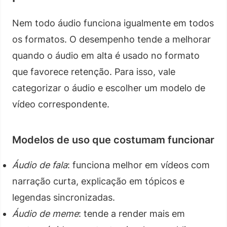
Nem todo áudio funciona igualmente em todos
os formatos. O desempenho tende a melhorar
quando o áudio em alta é usado no formato
que favorece retenção. Para isso, vale
categorizar o áudio e escolher um modelo de
vídeo correspondente.
Modelos de uso que costumam funcionar
Áudio de fala
: funciona melhor em vídeos com
narração curta, explicação em tópicos e
legendas sincronizadas.
Áudio de meme
: tende a render mais em