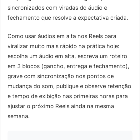
sincronizados com viradas do áudio e
fechamento que resolve a expectativa criada.
Como usar áudios em alta nos Reels para
viralizar muito mais rápido na prática hoje:
escolha um áudio em alta, escreva um roteiro
em 3 blocos (gancho, entrega e fechamento),
grave com sincronização nos pontos de
mudança do som, publique e observe retenção
e tempo de exibição nas primeiras horas para
ajustar o próximo Reels ainda na mesma
semana.