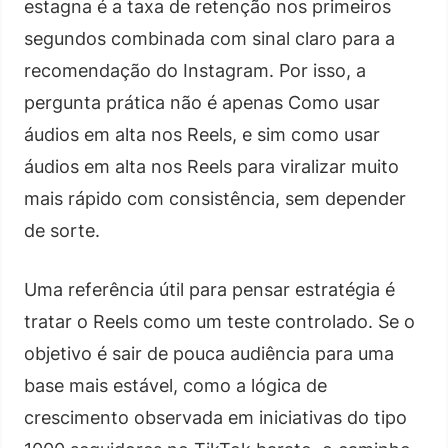
estagna é a taxa de retenção nos primeiros
segundos combinada com sinal claro para a
recomendação do Instagram. Por isso, a
pergunta prática não é apenas Como usar
áudios em alta nos Reels, e sim como usar
áudios em alta nos Reels para viralizar muito
mais rápido com consistência, sem depender
de sorte.
Uma referência útil para pensar estratégia é
tratar o Reels como um teste controlado. Se o
objetivo é sair de pouca audiência para uma
base mais estável, como a lógica de
crescimento observada em iniciativas do tipo