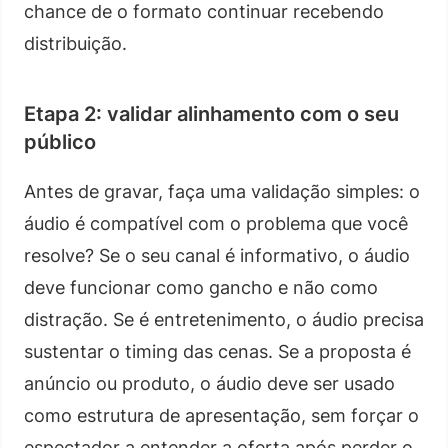
chance de o formato continuar recebendo
distribuição.
Etapa 2: validar alinhamento com o seu
público
Antes de gravar, faça uma validação simples: o
áudio é compatível com o problema que você
resolve? Se o seu canal é informativo, o áudio
deve funcionar como gancho e não como
distração. Se é entretenimento, o áudio precisa
sustentar o timing das cenas. Se a proposta é
anúncio ou produto, o áudio deve ser usado
como estrutura de apresentação, sem forçar o
espectador a entender a oferta após perder o