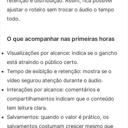
retenção e distribuição. Assim, fica possível
ajustar o roteiro sem trocar o áudio o tempo
todo.
O que acompanhar nas primeiras horas
Visualizações por alcance: indica se o gancho
está atraindo o público certo.
Tempo de exibição e retenção: mostra se o
vídeo segurou atenção durante o áudio.
Interações por alcance: comentários e
compartilhamentos indicam que o conteúdo
tem leitura clara.
Salvamentos: quando o valor é prático, os
salvamentos costumam crescer mesmo que