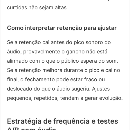
curtidas não sejam altas.
Como interpretar retenção para ajustar
Se a retenção cai antes do pico sonoro do
áudio, provavelmente o gancho não está
alinhado com o que o público espera do som.
Se a retenção melhora durante o pico e cai no
final, o fechamento pode estar fraco ou
deslocado do que o áudio sugeriu. Ajustes
pequenos, repetidos, tendem a gerar evolução.
Estratégia de frequência e testes