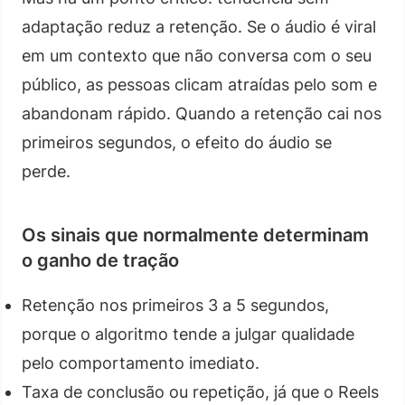
adaptação reduz a retenção. Se o áudio é viral
em um contexto que não conversa com o seu
público, as pessoas clicam atraídas pelo som e
abandonam rápido. Quando a retenção cai nos
primeiros segundos, o efeito do áudio se
perde.
Os sinais que normalmente determinam
o ganho de tração
Retenção nos primeiros 3 a 5 segundos,
porque o algoritmo tende a julgar qualidade
pelo comportamento imediato.
Taxa de conclusão ou repetição, já que o Reels