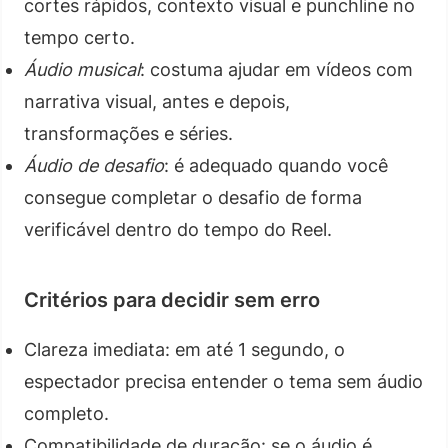
cortes rápidos, contexto visual e punchline no
tempo certo.
Áudio musical
: costuma ajudar em vídeos com
narrativa visual, antes e depois,
transformações e séries.
Áudio de desafio
: é adequado quando você
consegue completar o desafio de forma
verificável dentro do tempo do Reel.
Critérios para decidir sem erro
Clareza imediata: em até 1 segundo, o
espectador precisa entender o tema sem áudio
completo.
Compatibilidade de duração: se o áudio é