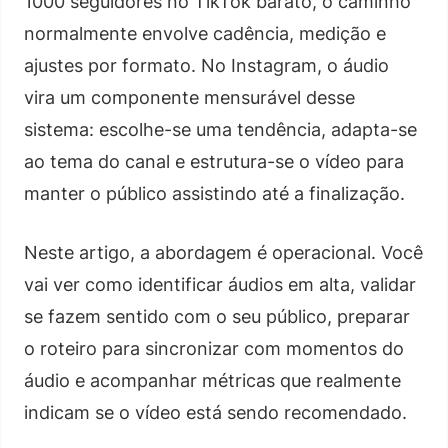
1000 seguidores no TikTok barato, o caminho
normalmente envolve cadência, medição e
ajustes por formato. No Instagram, o áudio
vira um componente mensurável desse
sistema: escolhe-se uma tendência, adapta-se
ao tema do canal e estrutura-se o vídeo para
manter o público assistindo até a finalização.
Neste artigo, a abordagem é operacional. Você
vai ver como identificar áudios em alta, validar
se fazem sentido com o seu público, preparar
o roteiro para sincronizar com momentos do
áudio e acompanhar métricas que realmente
indicam se o vídeo está sendo recomendado.