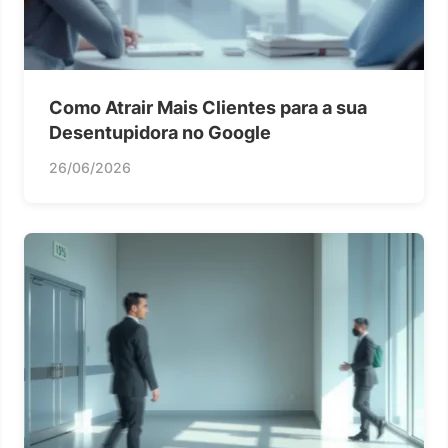
Como Atrair Mais Clientes para a sua
Desentupidora no Google
26/06/2026