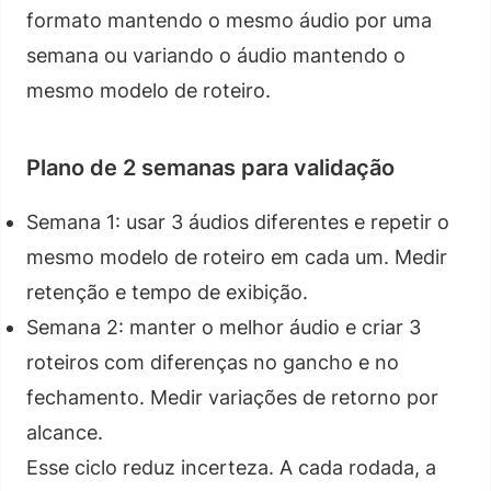
formato mantendo o mesmo áudio por uma
semana ou variando o áudio mantendo o
mesmo modelo de roteiro.
Plano de 2 semanas para validação
Semana 1: usar 3 áudios diferentes e repetir o
mesmo modelo de roteiro em cada um. Medir
retenção e tempo de exibição.
Semana 2: manter o melhor áudio e criar 3
roteiros com diferenças no gancho e no
fechamento. Medir variações de retorno por
alcance.
Esse ciclo reduz incerteza. A cada rodada, a