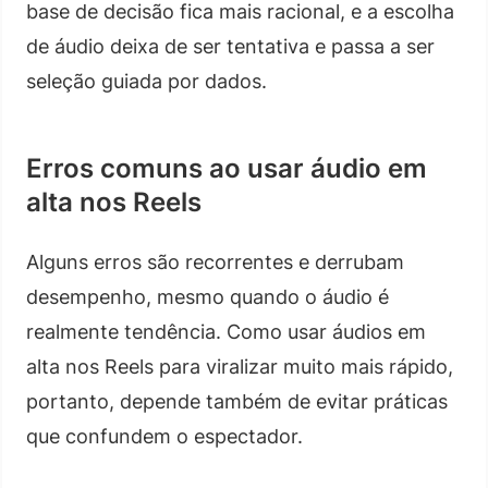
base de decisão fica mais racional, e a escolha
de áudio deixa de ser tentativa e passa a ser
seleção guiada por dados.
Erros comuns ao usar áudio em
alta nos Reels
Alguns erros são recorrentes e derrubam
desempenho, mesmo quando o áudio é
realmente tendência. Como usar áudios em
alta nos Reels para viralizar muito mais rápido,
portanto, depende também de evitar práticas
que confundem o espectador.