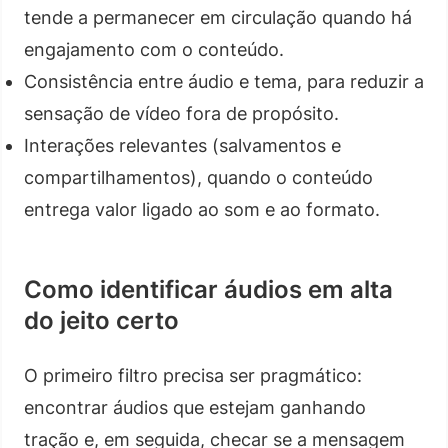
tende a permanecer em circulação quando há
engajamento com o conteúdo.
Consistência entre áudio e tema, para reduzir a
sensação de vídeo fora de propósito.
Interações relevantes (salvamentos e
compartilhamentos), quando o conteúdo
entrega valor ligado ao som e ao formato.
Como identificar áudios em alta
do jeito certo
O primeiro filtro precisa ser pragmático:
encontrar áudios que estejam ganhando
tração e, em seguida, checar se a mensagem