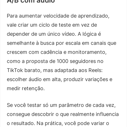
A/B com áudio
Para aumentar velocidade de aprendizado,
vale criar um ciclo de teste em vez de
depender de um único vídeo. A lógica é
semelhante à busca por escala em canais que
crescem com cadência e monitoramento,
como a proposta de 1000 seguidores no
TikTok barato, mas adaptada aos Reels:
escolher áudio em alta, produzir variações e
medir retenção.
Se você testar só um parâmetro de cada vez,
consegue descobrir o que realmente influencia
o resultado. Na prática, você pode variar o