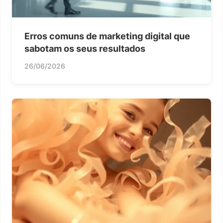
Erros comuns de marketing digital que
sabotam os seus resultados
26/06/2026