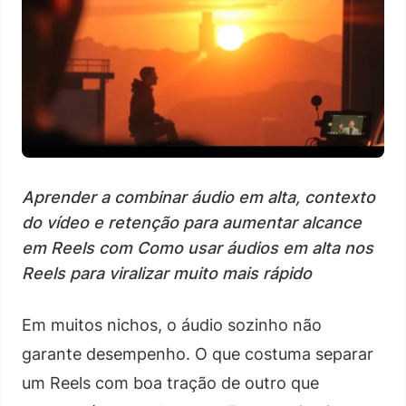
Aprender a combinar áudio em alta, contexto
do vídeo e retenção para aumentar alcance
em Reels com Como usar áudios em alta nos
Reels para viralizar muito mais rápido
Em muitos nichos, o áudio sozinho não
garante desempenho. O que costuma separar
um Reels com boa tração de outro que