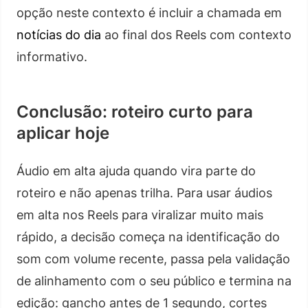
opção neste contexto é incluir a chamada em
notícias do dia
ao final dos Reels com contexto
informativo.
Conclusão: roteiro curto para
aplicar hoje
Áudio em alta ajuda quando vira parte do
roteiro e não apenas trilha. Para usar áudios
em alta nos Reels para viralizar muito mais
rápido, a decisão começa na identificação do
som com volume recente, passa pela validação
de alinhamento com o seu público e termina na
edição: gancho antes de 1 segundo, cortes