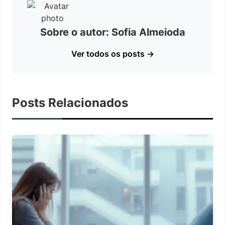
Sobre o autor: Sofia Almeioda
Ver todos os posts →
Posts Relacionados