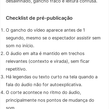
desalinhado, gancho fraco e leitura confusa.
Checklist de pré-publicação
O gancho do vídeo aparece antes de 1
segundo, mesmo se o espectador assistir sem
som no início.
O áudio em alta é mantido em trechos
relevantes (contexto e virada), sem ficar
repetitivo.
Há legendas ou texto curto na tela quando a
fala do áudio não for autoexplicativa.
O corte acontece no ritmo do áudio,
principalmente nos pontos de mudança do
som.