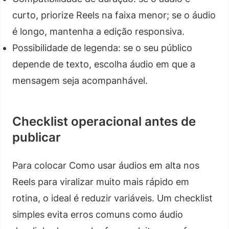
curto, priorize Reels na faixa menor; se o áudio
é longo, mantenha a edição responsiva.
Possibilidade de legenda: se o seu público
depende de texto, escolha áudio em que a
mensagem seja acompanhável.
Checklist operacional antes de
publicar
Para colocar Como usar áudios em alta nos
Reels para viralizar muito mais rápido em
rotina, o ideal é reduzir variáveis. Um checklist
simples evita erros comuns como áudio