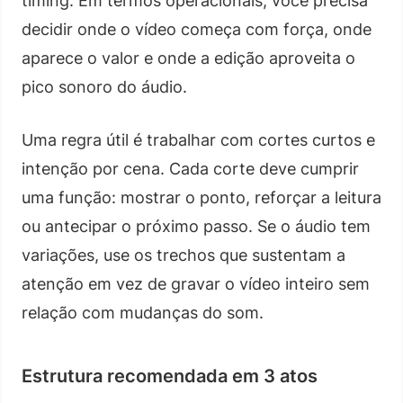
timing. Em termos operacionais, você precisa
decidir onde o vídeo começa com força, onde
aparece o valor e onde a edição aproveita o
pico sonoro do áudio.
Uma regra útil é trabalhar com cortes curtos e
intenção por cena. Cada corte deve cumprir
uma função: mostrar o ponto, reforçar a leitura
ou antecipar o próximo passo. Se o áudio tem
variações, use os trechos que sustentam a
atenção em vez de gravar o vídeo inteiro sem
relação com mudanças do som.
Estrutura recomendada em 3 atos