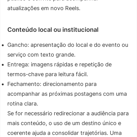
atualizações em novo Reels.
Conteúdo local ou institucional
Gancho: apresentação do local e do evento ou
serviço com texto grande.
Entrega: imagens rápidas e repetição de
termos-chave para leitura fácil.
Fechamento: direcionamento para
acompanhar as próximas postagens com uma
rotina clara.
Se for necessário redirecionar a audiência para
mais conteúdo, o uso de um destino único e
coerente ajuda a consolidar trajetórias. Uma