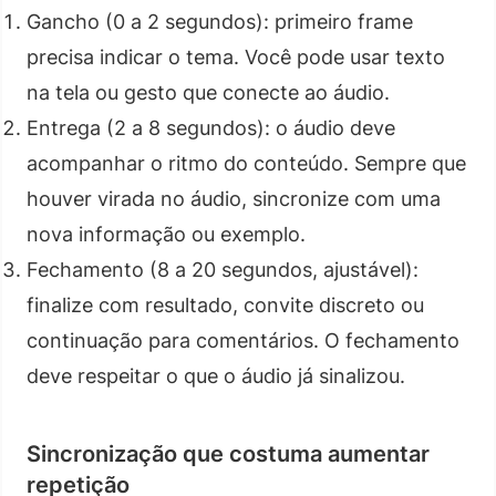
Gancho (0 a 2 segundos): primeiro frame
precisa indicar o tema. Você pode usar texto
na tela ou gesto que conecte ao áudio.
Entrega (2 a 8 segundos): o áudio deve
acompanhar o ritmo do conteúdo. Sempre que
houver virada no áudio, sincronize com uma
nova informação ou exemplo.
Fechamento (8 a 20 segundos, ajustável):
finalize com resultado, convite discreto ou
continuação para comentários. O fechamento
deve respeitar o que o áudio já sinalizou.
Sincronização que costuma aumentar
repetição