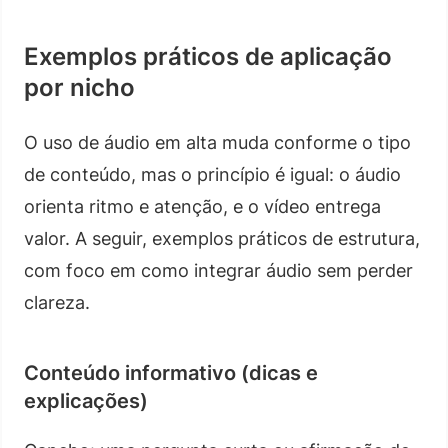
Exemplos práticos de aplicação
por nicho
O uso de áudio em alta muda conforme o tipo
de conteúdo, mas o princípio é igual: o áudio
orienta ritmo e atenção, e o vídeo entrega
valor. A seguir, exemplos práticos de estrutura,
com foco em como integrar áudio sem perder
clareza.
Conteúdo informativo (dicas e
explicações)