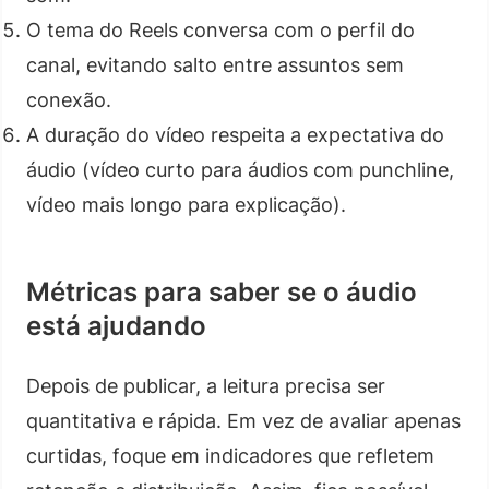
O tema do Reels conversa com o perfil do
canal, evitando salto entre assuntos sem
conexão.
A duração do vídeo respeita a expectativa do
áudio (vídeo curto para áudios com punchline,
vídeo mais longo para explicação).
Métricas para saber se o áudio
está ajudando
Depois de publicar, a leitura precisa ser
quantitativa e rápida. Em vez de avaliar apenas
curtidas, foque em indicadores que refletem