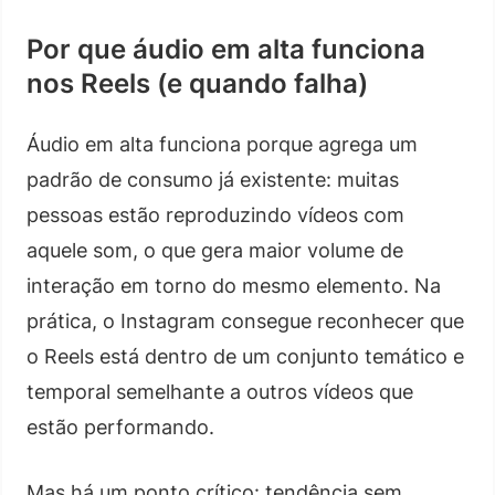
Por que áudio em alta funciona
nos Reels (e quando falha)
Áudio em alta funciona porque agrega um
padrão de consumo já existente: muitas
pessoas estão reproduzindo vídeos com
aquele som, o que gera maior volume de
interação em torno do mesmo elemento. Na
prática, o Instagram consegue reconhecer que
o Reels está dentro de um conjunto temático e
temporal semelhante a outros vídeos que
estão performando.
Mas há um ponto crítico: tendência sem