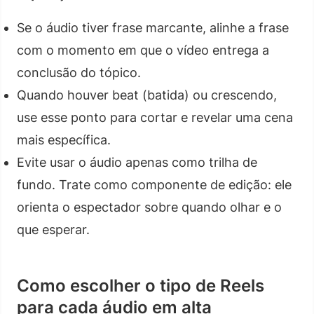
Se o áudio tiver frase marcante, alinhe a frase
com o momento em que o vídeo entrega a
conclusão do tópico.
Quando houver beat (batida) ou crescendo,
use esse ponto para cortar e revelar uma cena
mais específica.
Evite usar o áudio apenas como trilha de
fundo. Trate como componente de edição: ele
orienta o espectador sobre quando olhar e o
que esperar.
Como escolher o tipo de Reels
para cada áudio em alta