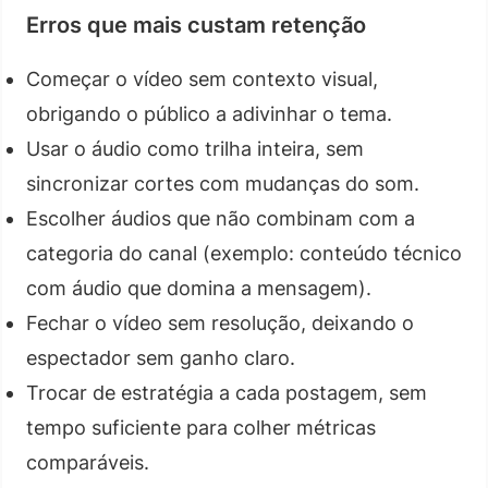
Erros que mais custam retenção
Começar o vídeo sem contexto visual,
obrigando o público a adivinhar o tema.
Usar o áudio como trilha inteira, sem
sincronizar cortes com mudanças do som.
Escolher áudios que não combinam com a
categoria do canal (exemplo: conteúdo técnico
com áudio que domina a mensagem).
Fechar o vídeo sem resolução, deixando o
espectador sem ganho claro.
Trocar de estratégia a cada postagem, sem
tempo suficiente para colher métricas
comparáveis.