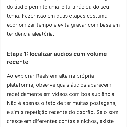
do áudio permite uma leitura rápida do seu
tema. Fazer isso em duas etapas costuma
economizar tempo e evita gravar com base em
tendência aleatória.
Etapa 1: localizar áudios com volume
recente
Ao explorar Reels em alta na própria
plataforma, observe quais áudios aparecem
repetidamente em vídeos com boa audiência.
Não é apenas o fato de ter muitas postagens,
e sim a repetição recente do padrão. Se o som
cresce em diferentes contas e nichos, existe