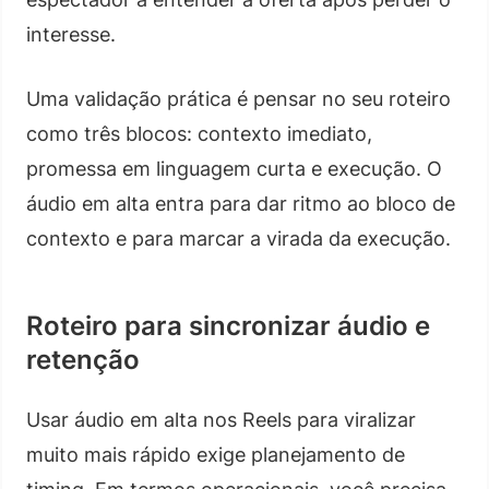
interesse.
Uma validação prática é pensar no seu roteiro
como três blocos: contexto imediato,
promessa em linguagem curta e execução. O
áudio em alta entra para dar ritmo ao bloco de
contexto e para marcar a virada da execução.
Roteiro para sincronizar áudio e
retenção
Usar áudio em alta nos Reels para viralizar
muito mais rápido exige planejamento de