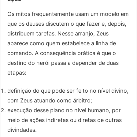
Os mitos frequentemente usam um modelo em
que os deuses discutem o que fazer e, depois,
distribuem tarefas. Nesse arranjo, Zeus
aparece como quem estabelece a linha de
comando. A consequência prática é que o
destino do herói passa a depender de duas
etapas:
definição do que pode ser feito no nível divino,
com Zeus atuando como árbitro;
execução desse plano no nível humano, por
meio de ações indiretas ou diretas de outras
divindades.