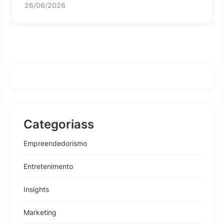
26/06/2026
Categoriass
Empreendedorismo
Entretenimento
Insights
Marketing