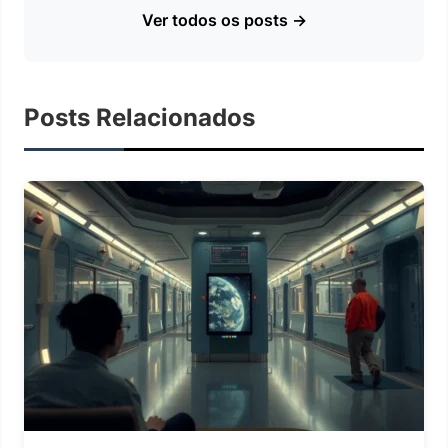
Ver todos os posts →
Posts Relacionados