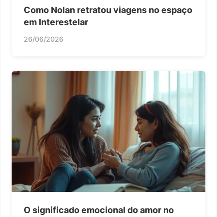
Como Nolan retratou viagens no espaço
em Interestelar
26/06/2026
O significado emocional do amor no