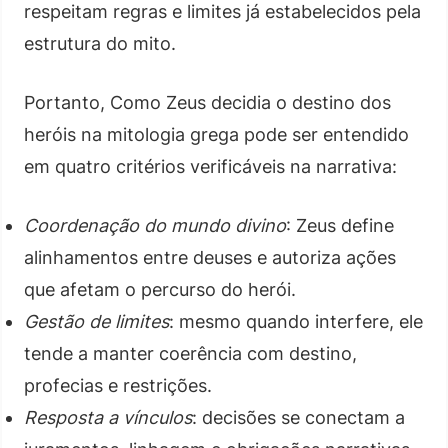
respeitam regras e limites já estabelecidos pela
estrutura do mito.
Portanto, Como Zeus decidia o destino dos
heróis na mitologia grega pode ser entendido
em quatro critérios verificáveis na narrativa:
Coordenação do mundo divino
: Zeus define
alinhamentos entre deuses e autoriza ações
que afetam o percurso do herói.
Gestão de limites
: mesmo quando interfere, ele
tende a manter coerência com destino,
profecias e restrições.
Resposta a vínculos
: decisões se conectam a