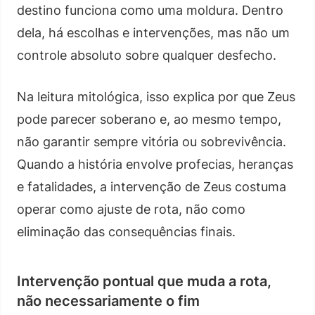
destino funciona como uma moldura. Dentro
dela, há escolhas e intervenções, mas não um
controle absoluto sobre qualquer desfecho.
Na leitura mitológica, isso explica por que Zeus
pode parecer soberano e, ao mesmo tempo,
não garantir sempre vitória ou sobrevivência.
Quando a história envolve profecias, heranças
e fatalidades, a intervenção de Zeus costuma
operar como ajuste de rota, não como
eliminação das consequências finais.
Intervenção pontual que muda a rota,
não necessariamente o fim