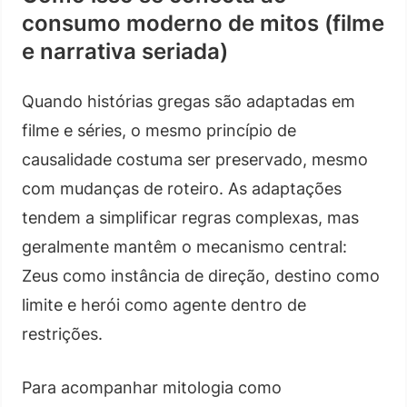
consumo moderno de mitos (filme
e narrativa seriada)
Quando histórias gregas são adaptadas em
filme e séries, o mesmo princípio de
causalidade costuma ser preservado, mesmo
com mudanças de roteiro. As adaptações
tendem a simplificar regras complexas, mas
geralmente mantêm o mecanismo central:
Zeus como instância de direção, destino como
limite e herói como agente dentro de
restrições.
Para acompanhar mitologia como