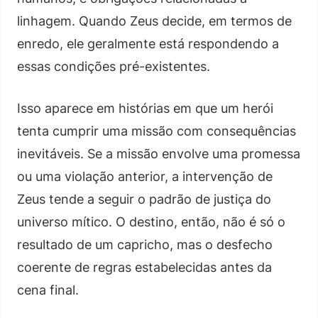
linhagem. Quando Zeus decide, em termos de
enredo, ele geralmente está respondendo a
essas condições pré-existentes.
Isso aparece em histórias em que um herói
tenta cumprir uma missão com consequências
inevitáveis. Se a missão envolve uma promessa
ou uma violação anterior, a intervenção de
Zeus tende a seguir o padrão de justiça do
universo mítico. O destino, então, não é só o
resultado de um capricho, mas o desfecho
coerente de regras estabelecidas antes da
cena final.