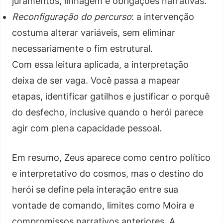
juramentos, linhagem e obrigações narrativas.
Reconfiguração do percurso
: a intervenção
costuma alterar variáveis, sem eliminar
necessariamente o fim estrutural.
Com essa leitura aplicada, a interpretação
deixa de ser vaga. Você passa a mapear
etapas, identificar gatilhos e justificar o porquê
do desfecho, inclusive quando o herói parece
agir com plena capacidade pessoal.
Em resumo, Zeus aparece como centro político
e interpretativo do cosmos, mas o destino do
herói se define pela interação entre sua
vontade de comando, limites como Moira e
compromissos narrativos anteriores. A