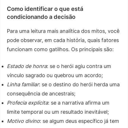
Como identificar o que está
condicionando a decisão
Para uma leitura mais analítica dos mitos, você
pode observar, em cada história, quais fatores
funcionam como gatilhos. Os principais são:
Estado de honra
: se o herói agiu contra um
vínculo sagrado ou quebrou um acordo;
Linha familiar
: se o destino do herói herda uma
consequência de ancestrais;
Profecia explícita
: se a narrativa afirma um
limite temporal ou um resultado inevitável;
Motivo divino
: se algum deus específico já tem