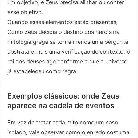
um objetivo, e Zeus precisa alinhar ou conter
esse objetivo.
Quando esses elementos estão presentes,
Como Zeus decidia o destino dos heróis na
mitologia grega se torna menos uma pergunta
abstrata e mais uma verificação de contexto: o
rei dos deuses age conforme o que o universo
já estabeleceu como regra.
Exemplos clássicos: onde Zeus
aparece na cadeia de eventos
Em vez de tratar cada mito como um caso
isolado, vale observar como o enredo costuma