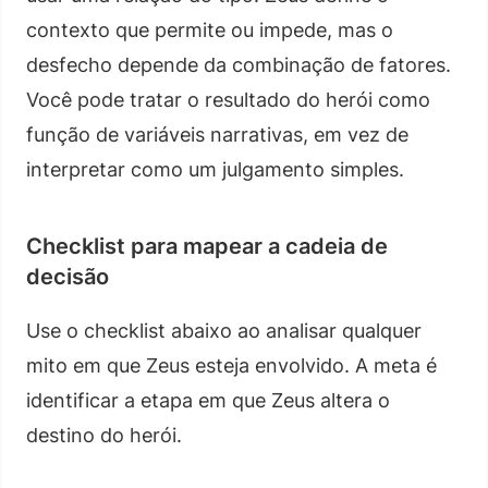
contexto que permite ou impede, mas o
desfecho depende da combinação de fatores.
Você pode tratar o resultado do herói como
função de variáveis narrativas, em vez de
interpretar como um julgamento simples.
Checklist para mapear a cadeia de
decisão
Use o checklist abaixo ao analisar qualquer
mito em que Zeus esteja envolvido. A meta é
identificar a etapa em que Zeus altera o
destino do herói.