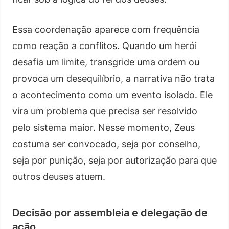
Essa coordenação aparece com frequência
como reação a conflitos. Quando um herói
desafia um limite, transgride uma ordem ou
provoca um desequilíbrio, a narrativa não trata
o acontecimento como um evento isolado. Ele
vira um problema que precisa ser resolvido
pelo sistema maior. Nesse momento, Zeus
costuma ser convocado, seja por conselho,
seja por punição, seja por autorização para que
outros deuses atuem.
Decisão por assembleia e delegação de
ação