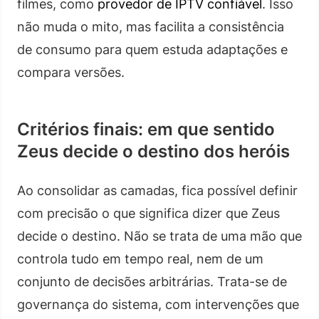
filmes, como
provedor de IPTV confiável
. Isso
não muda o mito, mas facilita a consistência
de consumo para quem estuda adaptações e
compara versões.
Critérios finais: em que sentido
Zeus decide o destino dos heróis
Ao consolidar as camadas, fica possível definir
com precisão o que significa dizer que Zeus
decide o destino. Não se trata de uma mão que
controla tudo em tempo real, nem de um
conjunto de decisões arbitrárias. Trata-se de
governança do sistema, com intervenções que