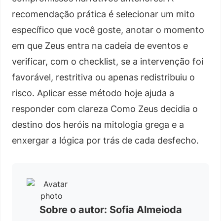
recomendação prática é selecionar um mito
específico que você goste, anotar o momento
em que Zeus entra na cadeia de eventos e
verificar, com o checklist, se a intervenção foi
favorável, restritiva ou apenas redistribuiu o
risco. Aplicar esse método hoje ajuda a
responder com clareza Como Zeus decidia o
destino dos heróis na mitologia grega e a
enxergar a lógica por trás de cada desfecho.
Sobre o autor: Sofia Almeioda