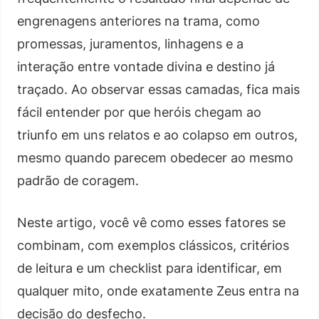
engrenagens anteriores na trama, como
promessas, juramentos, linhagens e a
interação entre vontade divina e destino já
traçado. Ao observar essas camadas, fica mais
fácil entender por que heróis chegam ao
triunfo em uns relatos e ao colapso em outros,
mesmo quando parecem obedecer ao mesmo
padrão de coragem.
Neste artigo, você vê como esses fatores se
combinam, com exemplos clássicos, critérios
de leitura e um checklist para identificar, em
qualquer mito, onde exatamente Zeus entra na
decisão do desfecho.