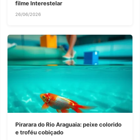
filme Interestelar
26/06/2026
Pirarara do Rio Araguaia: peixe colorido
e troféu cobiçado