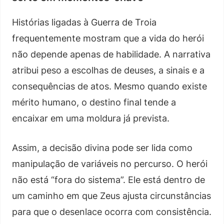
Histórias ligadas à Guerra de Troia
frequentemente mostram que a vida do herói
não depende apenas de habilidade. A narrativa
atribui peso a escolhas de deuses, a sinais e a
consequências de atos. Mesmo quando existe
mérito humano, o destino final tende a
encaixar em uma moldura já prevista.
Assim, a decisão divina pode ser lida como
manipulação de variáveis no percurso. O herói
não está “fora do sistema”. Ele está dentro de
um caminho em que Zeus ajusta circunstâncias
para que o desenlace ocorra com consistência.