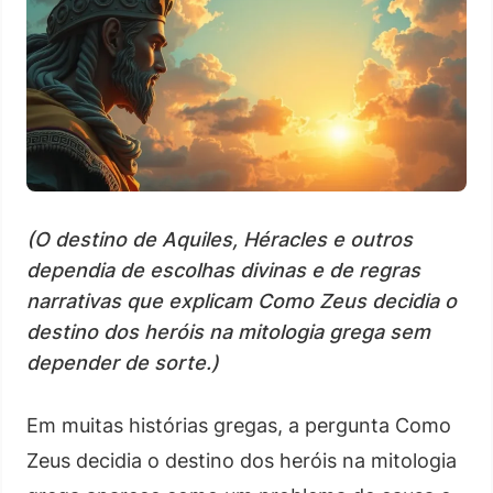
(O destino de Aquiles, Héracles e outros
dependia de escolhas divinas e de regras
narrativas que explicam Como Zeus decidia o
destino dos heróis na mitologia grega sem
depender de sorte.)
Em muitas histórias gregas, a pergunta Como
Zeus decidia o destino dos heróis na mitologia