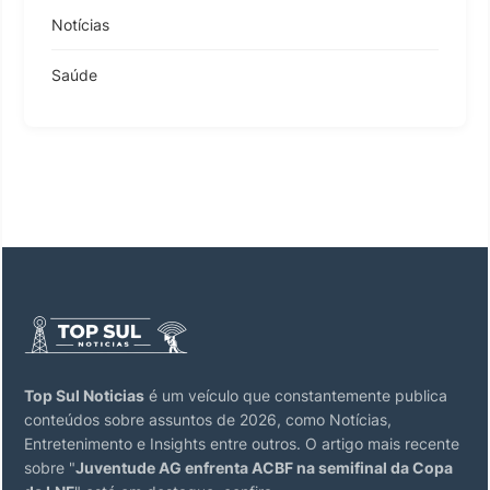
Notícias
Saúde
Top Sul Noticias
é um veículo que constantemente publica
conteúdos sobre assuntos de 2026, como Notícias,
Entretenimento e Insights entre outros. O artigo mais recente
sobre "
Juventude AG enfrenta ACBF na semifinal da Copa