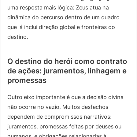
uma resposta mais lógica: Zeus atua na
dinâmica do percurso dentro de um quadro
que já inclui direção global e fronteiras do
destino.
O destino do herói como contrato
de ações: juramentos, linhagem e
promessas
Outro eixo importante é que a decisão divina
não ocorre no vazio. Muitos desfechos
dependem de compromissos narrativos:
juramentos, promessas feitas por deuses ou
humanos, e obrigações relacionadas à