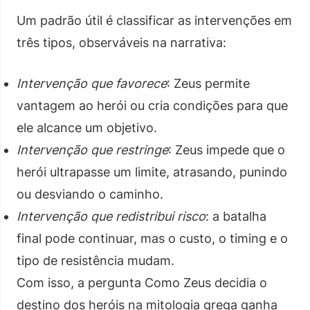
Um padrão útil é classificar as intervenções em
três tipos, observáveis na narrativa:
Intervenção que favorece
: Zeus permite
vantagem ao herói ou cria condições para que
ele alcance um objetivo.
Intervenção que restringe
: Zeus impede que o
herói ultrapasse um limite, atrasando, punindo
ou desviando o caminho.
Intervenção que redistribui risco
: a batalha
final pode continuar, mas o custo, o timing e o
tipo de resistência mudam.
Com isso, a pergunta Como Zeus decidia o
destino dos heróis na mitologia grega ganha