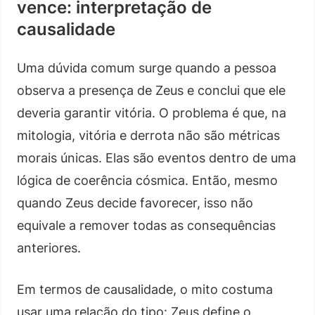
vence: interpretação de
causalidade
Uma dúvida comum surge quando a pessoa
observa a presença de Zeus e conclui que ele
deveria garantir vitória. O problema é que, na
mitologia, vitória e derrota não são métricas
morais únicas. Elas são eventos dentro de uma
lógica de coerência cósmica. Então, mesmo
quando Zeus decide favorecer, isso não
equivale a remover todas as consequências
anteriores.
Em termos de causalidade, o mito costuma
usar uma relação do tipo: Zeus define o