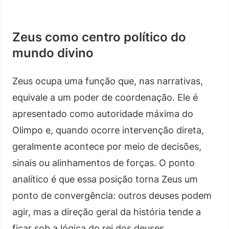
Zeus como centro político do
mundo divino
Zeus ocupa uma função que, nas narrativas,
equivale a um poder de coordenação. Ele é
apresentado como autoridade máxima do
Olimpo e, quando ocorre intervenção direta,
geralmente acontece por meio de decisões,
sinais ou alinhamentos de forças. O ponto
analítico é que essa posição torna Zeus um
ponto de convergência: outros deuses podem
agir, mas a direção geral da história tende a
ficar sob a lógica do rei dos deuses.