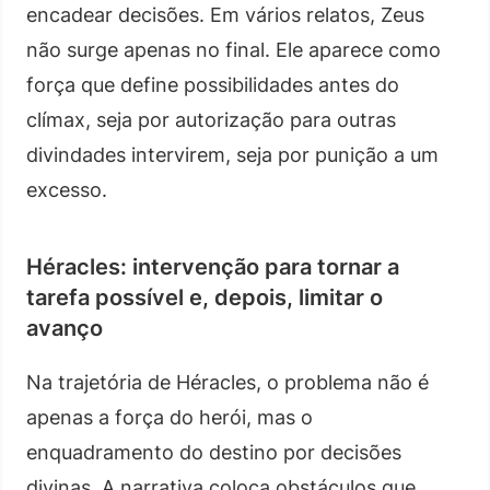
encadear decisões. Em vários relatos, Zeus
não surge apenas no final. Ele aparece como
força que define possibilidades antes do
clímax, seja por autorização para outras
divindades intervirem, seja por punição a um
excesso.
Héracles: intervenção para tornar a
tarefa possível e, depois, limitar o
avanço
Na trajetória de Héracles, o problema não é
apenas a força do herói, mas o
enquadramento do destino por decisões
divinas. A narrativa coloca obstáculos que