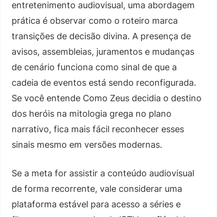
entretenimento audiovisual, uma abordagem
prática é observar como o roteiro marca
transições de decisão divina. A presença de
avisos, assembleias, juramentos e mudanças
de cenário funciona como sinal de que a
cadeia de eventos está sendo reconfigurada.
Se você entende Como Zeus decidia o destino
dos heróis na mitologia grega no plano
narrativo, fica mais fácil reconhecer esses
sinais mesmo em versões modernas.
Se a meta for assistir a conteúdo audiovisual
de forma recorrente, vale considerar uma
plataforma estável para acesso a séries e