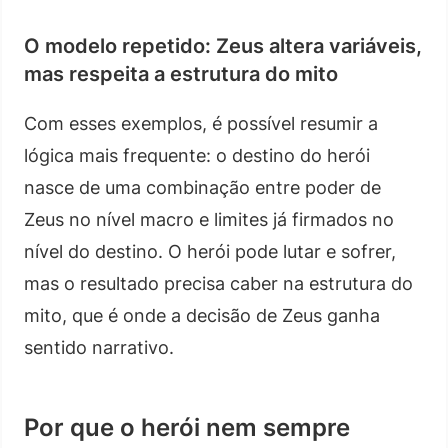
O modelo repetido: Zeus altera variáveis,
mas respeita a estrutura do mito
Com esses exemplos, é possível resumir a
lógica mais frequente: o destino do herói
nasce de uma combinação entre poder de
Zeus no nível macro e limites já firmados no
nível do destino. O herói pode lutar e sofrer,
mas o resultado precisa caber na estrutura do
mito, que é onde a decisão de Zeus ganha
sentido narrativo.
Por que o herói nem sempre