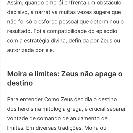
Assim, quando o herói enfrenta um obstáculo
decisivo, a narrativa muitas vezes sugere que
não foi só o esforço pessoal que determinou o
resultado. Foi a compatibilidade do episódio
com a estratégia divina, definida por Zeus ou
autorizada por ele.
Moira e limites: Zeus não apaga o
destino
Para entender Como Zeus decidia o destino
dos heróis na mitologia grega, é crucial separar
vontade de comando de anulamento de
limites. Em diversas tradições, Moira ou