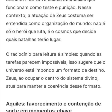
funcionam como teste e punição. Nesse
contexto, a atuação de Zeus costuma ser
entendida como organização do mundo: não é
só o herói que luta, é o cosmos que decide
quais batalhas terão lugar.
O raciocínio para leitura é simples: quando as
tarefas parecem impossíveis, isso sugere que o
universo está impondo um formato de destino.
Zeus, ao ocupar o centro do sistema divino,
atua para manter a coerência desse formato.
Aquiles: favorecimento e contenção de
sorte em momentos-chave