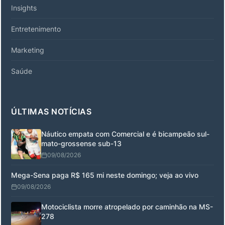
Insights
Entretenimento
Marketing
Saúde
ÚLTIMAS NOTÍCIAS
Náutico empata com Comercial e é bicampeão sul-
mato-grossense sub-13
09/08/2026
Mega-Sena paga R$ 165 mi neste domingo; veja ao vivo
09/08/2026
Motociclista morre atropelado por caminhão na MS-
278