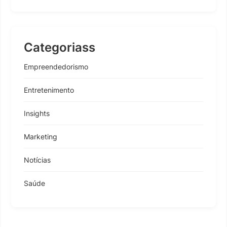
Categoriass
Empreendedorismo
Entretenimento
Insights
Marketing
Notícias
Saúde