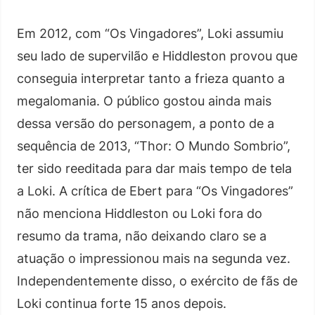
Em 2012, com “Os Vingadores”, Loki assumiu
seu lado de supervilão e Hiddleston provou que
conseguia interpretar tanto a frieza quanto a
megalomania. O público gostou ainda mais
dessa versão do personagem, a ponto de a
sequência de 2013, “Thor: O Mundo Sombrio”,
ter sido reeditada para dar mais tempo de tela
a Loki. A crítica de Ebert para “Os Vingadores”
não menciona Hiddleston ou Loki fora do
resumo da trama, não deixando claro se a
atuação o impressionou mais na segunda vez.
Independentemente disso, o exército de fãs de
Loki continua forte 15 anos depois.