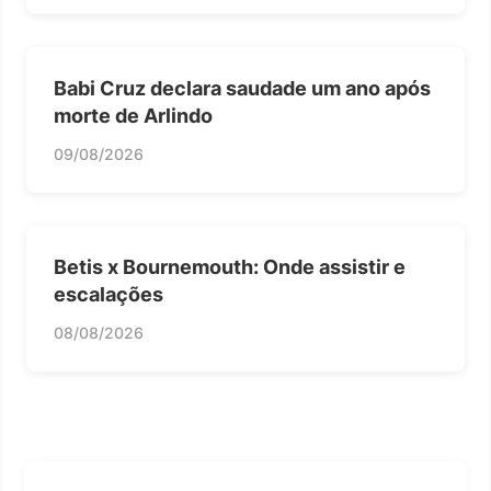
Babi Cruz declara saudade um ano após
morte de Arlindo
09/08/2026
Betis x Bournemouth: Onde assistir e
escalações
08/08/2026