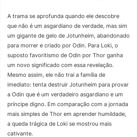
A trama se aprofunda quando ele descobre
que não é um asgardiano de verdade, mas sim
um gigante de gelo de Jotunheim, abandonado
para morrer e criado por Odin. Para Loki, o
suposto favoritismo de Odin por Thor ganha
um novo significado com essa revelação.
Mesmo assim, ele não trai a família de
imediato: tenta destruir Jotunheim para provar
a Odin que é um verdadeiro asgardiano e um
príncipe digno. Em comparação com a jornada
mais simples de Thor em aprender humildade,
a queda trágica de Loki se mostrou mais
cativante.