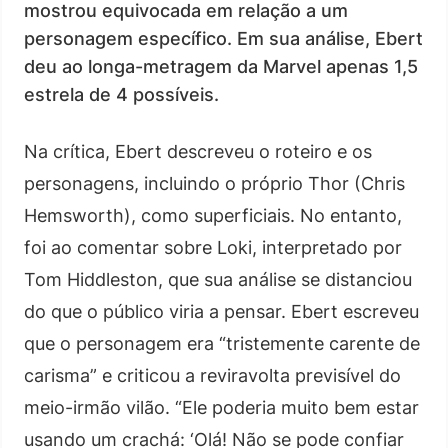
mostrou equivocada em relação a um
personagem específico. Em sua análise, Ebert
deu ao longa-metragem da Marvel apenas 1,5
estrela de 4 possíveis.
Na crítica, Ebert descreveu o roteiro e os
personagens, incluindo o próprio Thor (Chris
Hemsworth), como superficiais. No entanto,
foi ao comentar sobre Loki, interpretado por
Tom Hiddleston, que sua análise se distanciou
do que o público viria a pensar. Ebert escreveu
que o personagem era “tristemente carente de
carisma” e criticou a reviravolta previsível do
meio-irmão vilão. “Ele poderia muito bem estar
usando um crachá: ‘Olá! Não se pode confiar