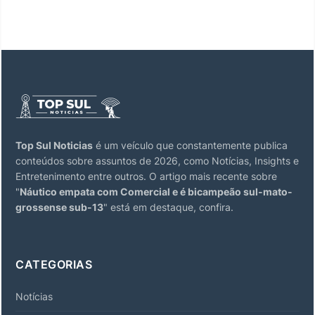
Top Sul Noticias
é um veículo que constantemente publica
conteúdos sobre assuntos de 2026, como Notícias, Insights e
Entretenimento entre outros. O artigo mais recente sobre
"
Náutico empata com Comercial e é bicampeão sul-mato-
grossense sub-13
" está em destaque, confira.
CATEGORIAS
Notícias