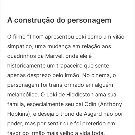
A construção do personagem
O filme “Thor” apresentou Loki como um vilão
simpático, uma mudança em relação aos
quadrinhos da Marvel, onde ele é
historicamente um trapaceiro que sente
apenas desprezo pelo irmão. No cinema, o
personagem foi transformado em alguém
melancólico. O Loki de Hiddleston ama sua
família, especialmente seu pai Odin (Anthony
Hopkins), e deseja o trono de Asgard não por
poder, mas por sentir que foi preterido em
favor do irmão mais velho a vida toda.