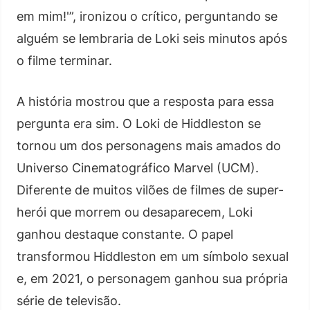
em mim!'”, ironizou o crítico, perguntando se
alguém se lembraria de Loki seis minutos após
o filme terminar.
A história mostrou que a resposta para essa
pergunta era sim. O Loki de Hiddleston se
tornou um dos personagens mais amados do
Universo Cinematográfico Marvel (UCM).
Diferente de muitos vilões de filmes de super-
herói que morrem ou desaparecem, Loki
ganhou destaque constante. O papel
transformou Hiddleston em um símbolo sexual
e, em 2021, o personagem ganhou sua própria
série de televisão.