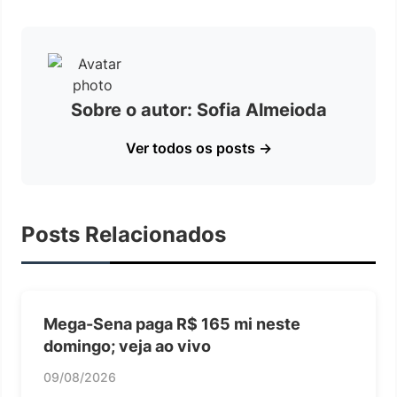
Sobre o autor: Sofia Almeioda
Ver todos os posts →
Posts Relacionados
Mega-Sena paga R$ 165 mi neste
domingo; veja ao vivo
09/08/2026