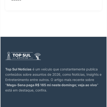
Top Sul Noticias
é um veículo que constantemente publica
conteúdos sobre assuntos de 2026, como Notícias, Insights e
Entretenimento entre outros. O artigo mais recente sobre
"
Mega-Sena paga R$ 165 mi neste domingo; veja ao vivo
"
está em destaque, confira.