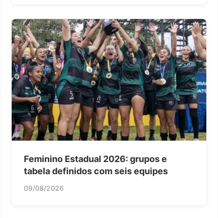
Feminino Estadual 2026: grupos e
tabela definidos com seis equipes
09/08/2026