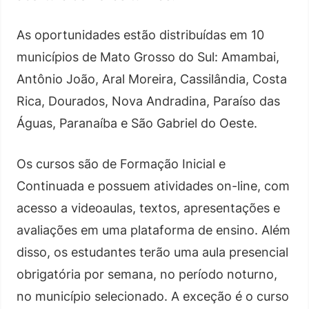
As oportunidades estão distribuídas em 10
municípios de Mato Grosso do Sul: Amambai,
Antônio João, Aral Moreira, Cassilândia, Costa
Rica, Dourados, Nova Andradina, Paraíso das
Águas, Paranaíba e São Gabriel do Oeste.
Os cursos são de Formação Inicial e
Continuada e possuem atividades on-line, com
acesso a videoaulas, textos, apresentações e
avaliações em uma plataforma de ensino. Além
disso, os estudantes terão uma aula presencial
obrigatória por semana, no período noturno,
no município selecionado. A exceção é o curso