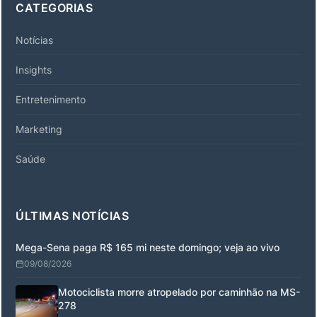
CATEGORIAS
Notícias
Insights
Entretenimento
Marketing
Saúde
ÚLTIMAS NOTÍCIAS
Mega-Sena paga R$ 165 mi neste domingo; veja ao vivo
09/08/2026
Motociclista morre atropelado por caminhão na MS-
278