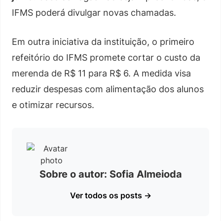
IFMS poderá divulgar novas chamadas.
Em outra iniciativa da instituição, o primeiro
refeitório do IFMS promete cortar o custo da
merenda de R$ 11 para R$ 6. A medida visa
reduzir despesas com alimentação dos alunos
e otimizar recursos.
Sobre o autor: Sofia Almeioda
Ver todos os posts →