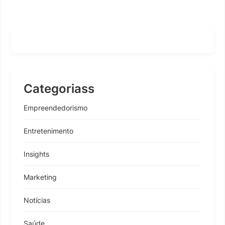
Categoriass
Empreendedorismo
Entretenimento
Insights
Marketing
Notícias
Saúde