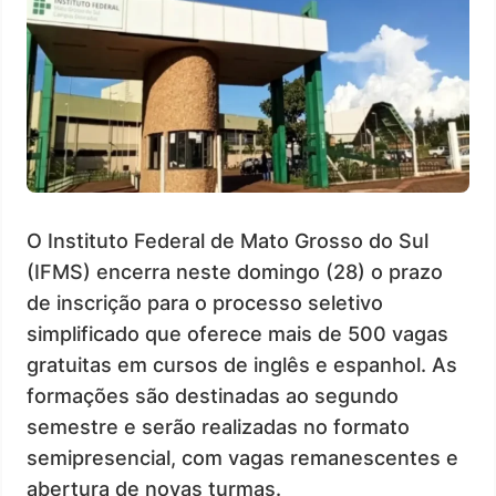
O Instituto Federal de Mato Grosso do Sul
(IFMS) encerra neste domingo (28) o prazo
de inscrição para o processo seletivo
simplificado que oferece mais de 500 vagas
gratuitas em cursos de inglês e espanhol. As
formações são destinadas ao segundo
semestre e serão realizadas no formato
semipresencial, com vagas remanescentes e
abertura de novas turmas.