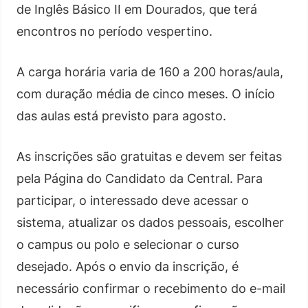
de Inglês Básico II em Dourados, que terá
encontros no período vespertino.
A carga horária varia de 160 a 200 horas/aula,
com duração média de cinco meses. O início
das aulas está previsto para agosto.
As inscrições são gratuitas e devem ser feitas
pela Página do Candidato da Central. Para
participar, o interessado deve acessar o
sistema, atualizar os dados pessoais, escolher
o campus ou polo e selecionar o curso
desejado. Após o envio da inscrição, é
necessário confirmar o recebimento do e-mail