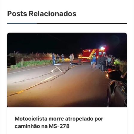
Posts Relacionados
Motociclista morre atropelado por
caminhão na MS-278