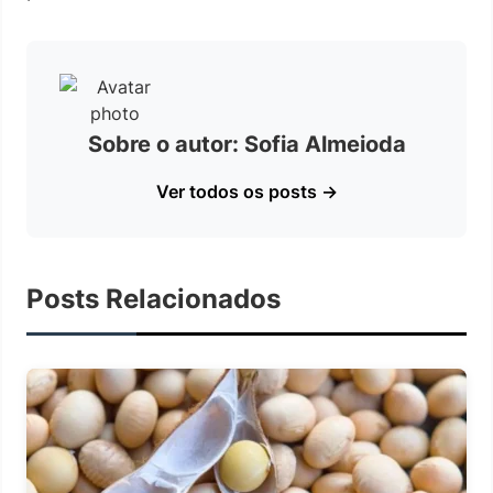
Sobre o autor: Sofia Almeioda
Ver todos os posts →
Posts Relacionados