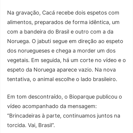
Na gravação, Cacá recebe dois espetos com
alimentos, preparados de forma idêntica, um
com a bandeira do Brasil e outro com a da
Noruega. O jabuti segue em direção ao espeto
dos noruegueses e chega a morder um dos
vegetais. Em seguida, há um corte no vídeo e o
espeto da Noruega aparece vazio. Na nova
tentativa, o animal escolhe o lado brasileiro.
Em tom descontraído, o Bioparque publicou o
vídeo acompanhado da mensagem:
“Brincadeiras à parte, continuamos juntos na
torcida. Vai, Brasil”.