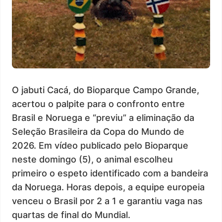
O jabuti Cacá, do Bioparque Campo Grande,
acertou o palpite para o confronto entre
Brasil e Noruega e “previu” a eliminação da
Seleção Brasileira da Copa do Mundo de
2026. Em vídeo publicado pelo Bioparque
neste domingo (5), o animal escolheu
primeiro o espeto identificado com a bandeira
da Noruega. Horas depois, a equipe europeia
venceu o Brasil por 2 a 1 e garantiu vaga nas
quartas de final do Mundial.