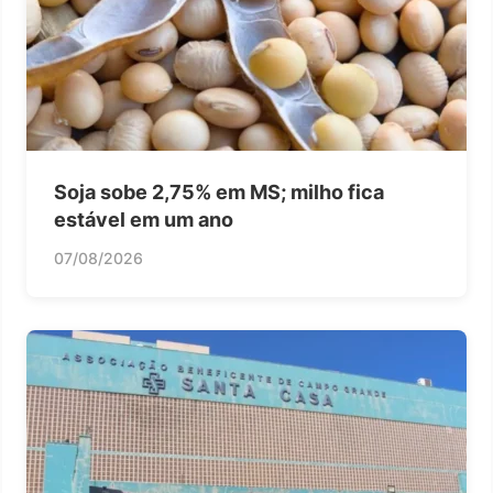
Soja sobe 2,75% em MS; milho fica
estável em um ano
07/08/2026