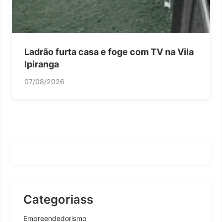
Ladrão furta casa e foge com TV na Vila
Ipiranga
07/08/2026
Categoriass
Empreendedorismo