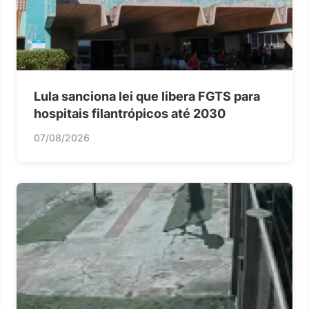
Lula sanciona lei que libera FGTS para
hospitais filantrópicos até 2030
07/08/2026