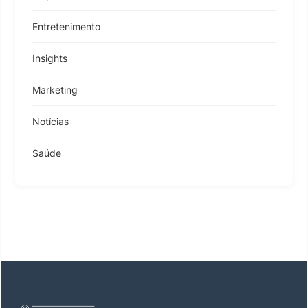
Entretenimento
Insights
Marketing
Notícias
Saúde