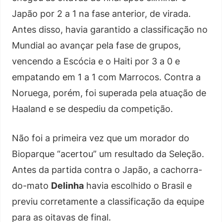
Japão por 2 a 1 na fase anterior, de virada.
Antes disso, havia garantido a classificação no
Mundial ao avançar pela fase de grupos,
vencendo a Escócia e o Haiti por 3 a 0 e
empatando em 1 a 1 com Marrocos. Contra a
Noruega, porém, foi superada pela atuação de
Haaland e se despediu da competição.
Não foi a primeira vez que um morador do
Bioparque “acertou” um resultado da Seleção.
Antes da partida contra o Japão, a cachorra-
do-mato
Delinha
havia escolhido o Brasil e
previu corretamente a classificação da equipe
para as oitavas de final.