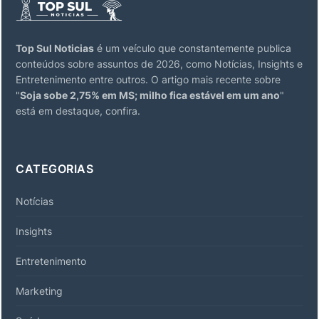
Top Sul Noticias
é um veículo que constantemente publica
conteúdos sobre assuntos de 2026, como Notícias, Insights e
Entretenimento entre outros. O artigo mais recente sobre
"
Soja sobe 2,75% em MS; milho fica estável em um ano
"
está em destaque, confira.
CATEGORIAS
Notícias
Insights
Entretenimento
Marketing