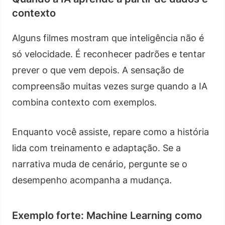
contexto
Alguns filmes mostram que inteligência não é
só velocidade. É reconhecer padrões e tentar
prever o que vem depois. A sensação de
compreensão muitas vezes surge quando a IA
combina contexto com exemplos.
Enquanto você assiste, repare como a história
lida com treinamento e adaptação. Se a
narrativa muda de cenário, pergunte se o
desempenho acompanha a mudança.
Exemplo forte: Machine Learning como