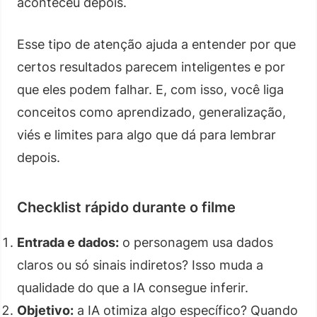
aconteceu depois.
Esse tipo de atenção ajuda a entender por que
certos resultados parecem inteligentes e por
que eles podem falhar. E, com isso, você liga
conceitos como aprendizado, generalização,
viés e limites para algo que dá para lembrar
depois.
Checklist rápido durante o filme
Entrada e dados:
o personagem usa dados
claros ou só sinais indiretos? Isso muda a
qualidade do que a IA consegue inferir.
Objetivo:
a IA otimiza algo específico? Quando