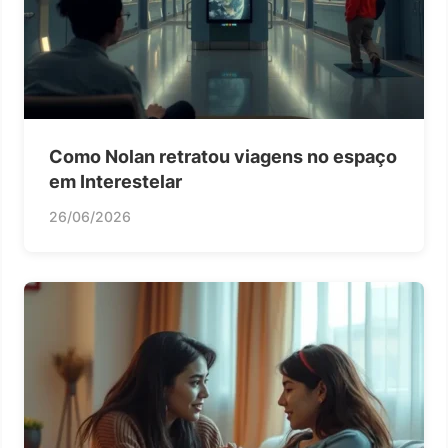
Como Nolan retratou viagens no espaço
em Interestelar
26/06/2026