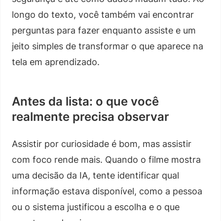
longo do texto, você também vai encontrar
perguntas para fazer enquanto assiste e um
jeito simples de transformar o que aparece na
tela em aprendizado.
Antes da lista: o que você
realmente precisa observar
Assistir por curiosidade é bom, mas assistir
com foco rende mais. Quando o filme mostra
uma decisão da IA, tente identificar qual
informação estava disponível, como a pessoa
ou o sistema justificou a escolha e o que