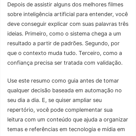
Depois de assistir alguns dos melhores filmes
sobre inteligência artificial para entender, você
deve conseguir explicar com suas palavras três
ideias. Primeiro, como o sistema chega a um
resultado a partir de padrões. Segundo, por
que o contexto muda tudo. Terceiro, como a
confiança precisa ser tratada com validação.
Use este resumo como guia antes de tomar
qualquer decisão baseada em automação no
seu dia a dia. E, se quiser ampliar seu
repertório, você pode complementar sua
leitura com um conteúdo que ajuda a organizar
temas e referências em tecnologia e mídia em