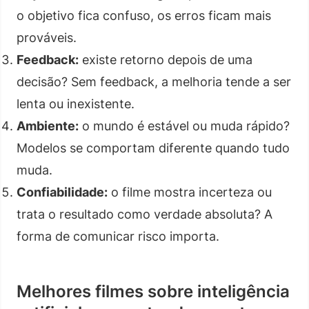
o objetivo fica confuso, os erros ficam mais
prováveis.
Feedback:
existe retorno depois de uma
decisão? Sem feedback, a melhoria tende a ser
lenta ou inexistente.
Ambiente:
o mundo é estável ou muda rápido?
Modelos se comportam diferente quando tudo
muda.
Confiabilidade:
o filme mostra incerteza ou
trata o resultado como verdade absoluta? A
forma de comunicar risco importa.
Melhores filmes sobre inteligência