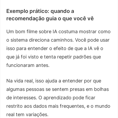
Exemplo prático: quando a
recomendação guia o que você vê
Um bom filme sobre IA costuma mostrar como
o sistema direciona caminhos. Você pode usar
isso para entender o efeito de que a IA vê o
que já foi visto e tenta repetir padrões que
funcionaram antes.
Na vida real, isso ajuda a entender por que
algumas pessoas se sentem presas em bolhas
de interesses. O aprendizado pode ficar
restrito aos dados mais frequentes, e o mundo
real tem variações.