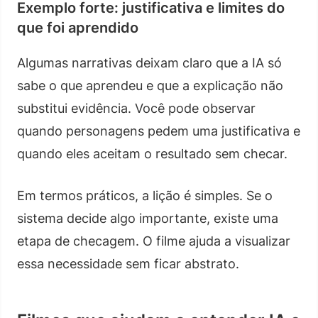
Exemplo forte: justificativa e limites do
que foi aprendido
Algumas narrativas deixam claro que a IA só
sabe o que aprendeu e que a explicação não
substitui evidência. Você pode observar
quando personagens pedem uma justificativa e
quando eles aceitam o resultado sem checar.
Em termos práticos, a lição é simples. Se o
sistema decide algo importante, existe uma
etapa de checagem. O filme ajuda a visualizar
essa necessidade sem ficar abstrato.