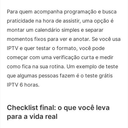
Para quem acompanha programação e busca
praticidade na hora de assistir, uma opção é
montar um calendário simples e separar
momentos fixos para ver e anotar. Se você usa
IPTV e quer testar o formato, você pode
começar com uma verificação curta e medir
como fica na sua rotina. Um exemplo de teste
que algumas pessoas fazem é o teste grátis
IPTV 6 horas.
Checklist final: o que você leva
para a vida real