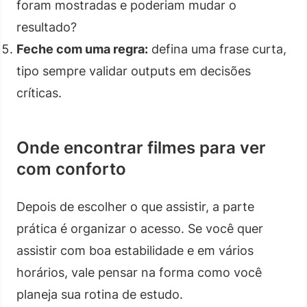
foram mostradas e poderiam mudar o
resultado?
Feche com uma regra:
defina uma frase curta,
tipo sempre validar outputs em decisões
críticas.
Onde encontrar filmes para ver
com conforto
Depois de escolher o que assistir, a parte
prática é organizar o acesso. Se você quer
assistir com boa estabilidade e em vários
horários, vale pensar na forma como você
planeja sua rotina de estudo.