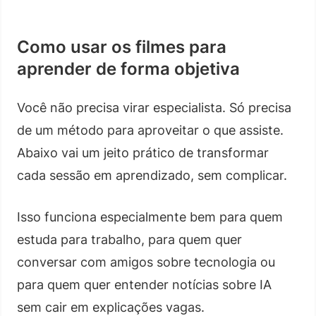
Como usar os filmes para
aprender de forma objetiva
Você não precisa virar especialista. Só precisa
de um método para aproveitar o que assiste.
Abaixo vai um jeito prático de transformar
cada sessão em aprendizado, sem complicar.
Isso funciona especialmente bem para quem
estuda para trabalho, para quem quer
conversar com amigos sobre tecnologia ou
para quem quer entender notícias sobre IA
sem cair em explicações vagas.