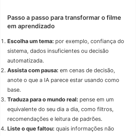
Passo a passo para transformar o filme
em aprendizado
Escolha um tema:
por exemplo, confiança do
sistema, dados insuficientes ou decisão
automatizada.
Assista com pausa:
em cenas de decisão,
anote o que a IA parece estar usando como
base.
Traduza para o mundo real:
pense em um
equivalente do seu dia a dia, como filtros,
recomendações e leitura de padrões.
Liste o que faltou:
quais informações não