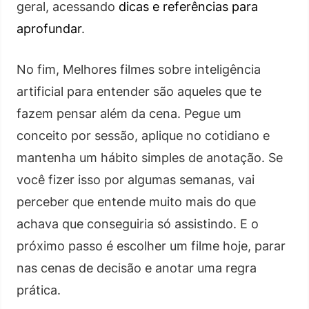
geral, acessando
dicas e referências para
aprofundar
.
No fim, Melhores filmes sobre inteligência
artificial para entender são aqueles que te
fazem pensar além da cena. Pegue um
conceito por sessão, aplique no cotidiano e
mantenha um hábito simples de anotação. Se
você fizer isso por algumas semanas, vai
perceber que entende muito mais do que
achava que conseguiria só assistindo. E o
próximo passo é escolher um filme hoje, parar
nas cenas de decisão e anotar uma regra
prática.