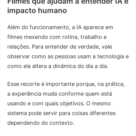
Filmes que ajudam a entender IA e
impacto humano
Além do funcionamento, a IA aparece em
filmes mexendo com rotina, trabalho e
relações. Para entender de verdade, vale
observar como as pessoas usam a tecnologia e
como ela altera a dinâmica do dia a dia.
Esse recorte é importante porque, na prática,
a experiência muda conforme quem está
usando e com quais objetivos. O mesmo
sistema pode servir para coisas diferentes
dependendo do contexto.