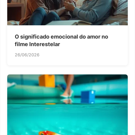
O significado emocional do amor no
filme Interestelar
26/06/2026