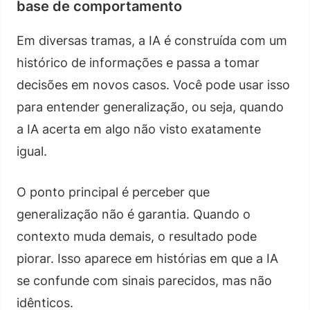
base de comportamento
Em diversas tramas, a IA é construída com um
histórico de informações e passa a tomar
decisões em novos casos. Você pode usar isso
para entender generalização, ou seja, quando
a IA acerta em algo não visto exatamente
igual.
O ponto principal é perceber que
generalização não é garantia. Quando o
contexto muda demais, o resultado pode
piorar. Isso aparece em histórias em que a IA
se confunde com sinais parecidos, mas não
idênticos.