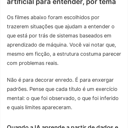
artificial para entender, por tema
Os filmes abaixo foram escolhidos por
trazerem situações que ajudam a entender o
que está por trás de sistemas baseados em
aprendizado de máquina. Você vai notar que,
mesmo em ficção, a estrutura costuma parecer
com problemas reais.
Não é para decorar enredo. É para enxergar
padrões. Pense que cada título é um exercício
mental: o que foi observado, o que foi inferido
e quais limites apareceram.
Quando a IA aprende a partir de dados e