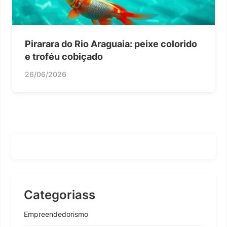
Pirarara do Rio Araguaia: peixe colorido
e troféu cobiçado
26/06/2026
Categoriass
Empreendedorismo