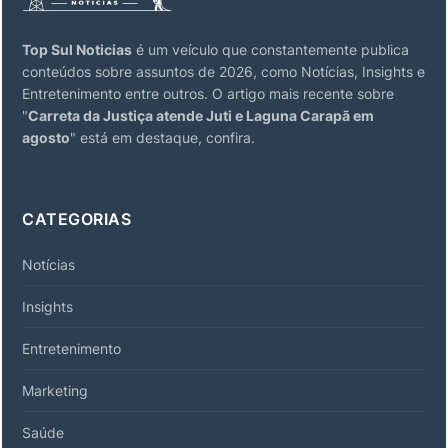
Top Sul Noticias
é um veículo que constantemente publica
conteúdos sobre assuntos de 2026, como Notícias, Insights e
Entretenimento entre outros. O artigo mais recente sobre
"
Carreta da Justiça atende Juti e Laguna Carapã em
agosto
" está em destaque, confira.
CATEGORIAS
Notícias
Insights
Entretenimento
Marketing
Saúde