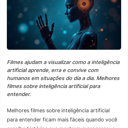
Filmes ajudam a visualizar como a inteligência
artificial aprende, erra e convive com
humanos em situações do dia a dia. Melhores
filmes sobre inteligência artificial para
entender.
Melhores filmes sobre inteligência artificial
para entender ficam mais fáceis quando você