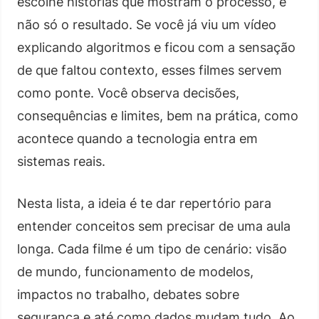
escolhe histórias que mostram o processo, e
não só o resultado. Se você já viu um vídeo
explicando algoritmos e ficou com a sensação
de que faltou contexto, esses filmes servem
como ponte. Você observa decisões,
consequências e limites, bem na prática, como
acontece quando a tecnologia entra em
sistemas reais.
Nesta lista, a ideia é te dar repertório para
entender conceitos sem precisar de uma aula
longa. Cada filme é um tipo de cenário: visão
de mundo, funcionamento de modelos,
impactos no trabalho, debates sobre
segurança e até como dados mudam tudo. Ao