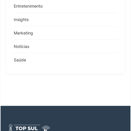
Entretenimento
Insights
Marketing
Notícias
Saúde