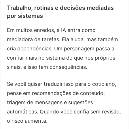
Trabalho, rotinas e decisões mediadas
por sistemas
Em muitos enredos, a IA entra como
mediadora de tarefas. Ela ajuda, mas também
cria dependências. Um personagem passa a
confiar mais no sistema do que nos próprios
sinais, e isso tem consequências.
Se você quiser traduzir isso para o cotidiano,
pense em recomendações de conteúdo,
triagem de mensagens e sugestões
automáticas. Quando você confia sem revisão,
o risco aumenta.