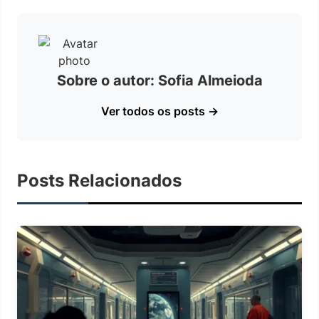
Sobre o autor: Sofia Almeioda
Ver todos os posts →
Posts Relacionados