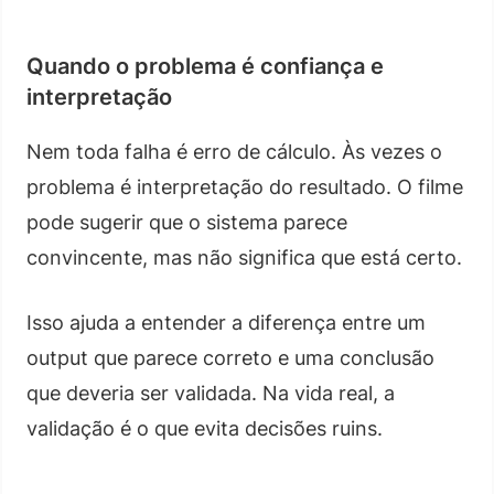
Quando o problema é confiança e
interpretação
Nem toda falha é erro de cálculo. Às vezes o
problema é interpretação do resultado. O filme
pode sugerir que o sistema parece
convincente, mas não significa que está certo.
Isso ajuda a entender a diferença entre um
output que parece correto e uma conclusão
que deveria ser validada. Na vida real, a
validação é o que evita decisões ruins.