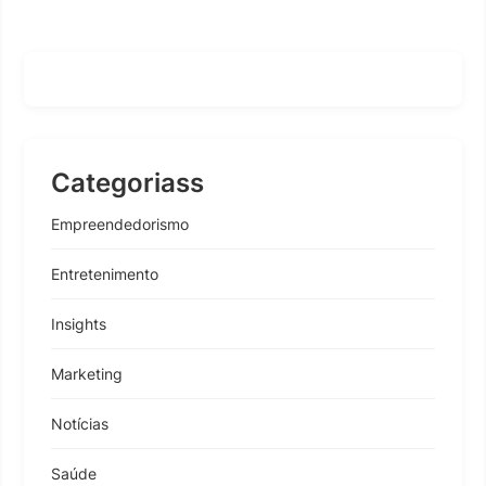
Categoriass
Empreendedorismo
Entretenimento
Insights
Marketing
Notícias
Saúde