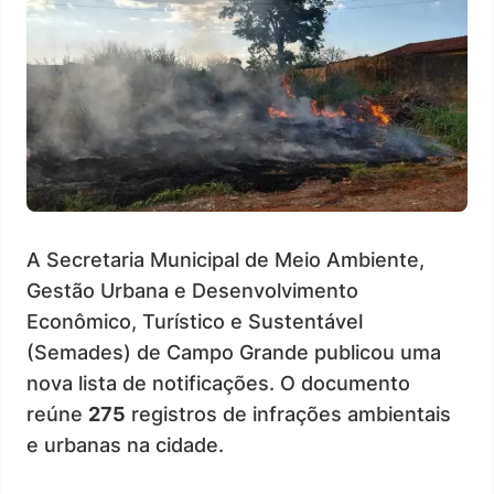
A Secretaria Municipal de Meio Ambiente,
Gestão Urbana e Desenvolvimento
Econômico, Turístico e Sustentável
(Semades) de Campo Grande publicou uma
nova lista de notificações. O documento
reúne
275
registros de infrações ambientais
e urbanas na cidade.