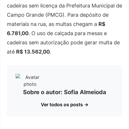
cadeiras sem licença da Prefeitura Municipal de
Campo Grande (PMCG). Para depósito de
materiais na rua, as multas chegam a
R$
6.781,00
. O uso de calçada para mesas e
cadeiras sem autorização pode gerar multa de
até
R$ 13.562,00
.
Sobre o autor: Sofia Almeioda
Ver todos os posts →