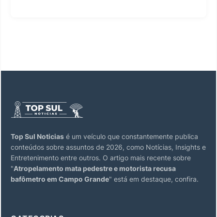
Top Sul Noticias
é um veículo que constantemente publica
conteúdos sobre assuntos de 2026, como Notícias, Insights e
Entretenimento entre outros. O artigo mais recente sobre
"
Atropelamento mata pedestre e motorista recusa
bafômetro em Campo Grande
" está em destaque, confira.