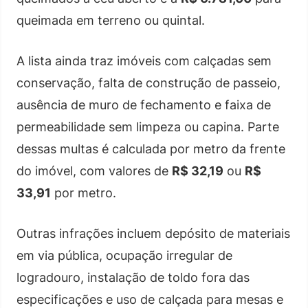
queimada em terreno ou quintal.
A lista ainda traz imóveis com calçadas sem
conservação, falta de construção de passeio,
ausência de muro de fechamento e faixa de
permeabilidade sem limpeza ou capina. Parte
dessas multas é calculada por metro da frente
do imóvel, com valores de
R$ 32,19
ou
R$
33,91
por metro.
Outras infrações incluem depósito de materiais
em via pública, ocupação irregular de
logradouro, instalação de toldo fora das
especificações e uso de calçada para mesas e