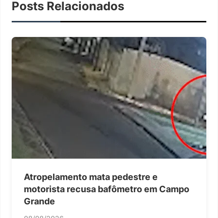
Posts Relacionados
Atropelamento mata pedestre e
motorista recusa bafômetro em Campo
Grande