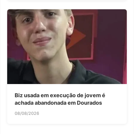
Biz usada em execução de jovem é
achada abandonada em Dourados
08/08/2026