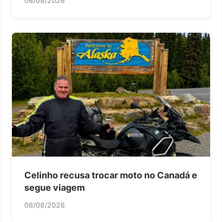
08/08/2026
Celinho recusa trocar moto no Canadá e
segue viagem
08/08/2026