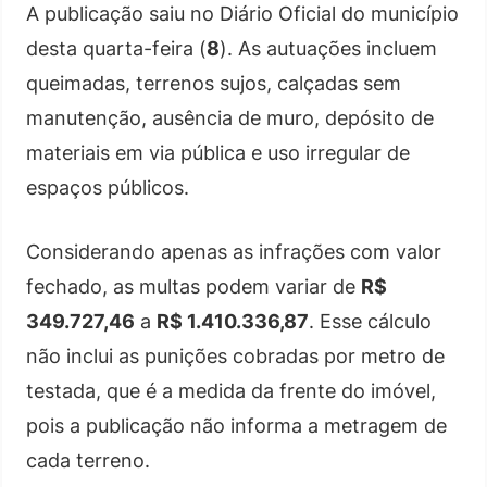
A publicação saiu no Diário Oficial do município
desta quarta-feira (
8
). As autuações incluem
queimadas, terrenos sujos, calçadas sem
manutenção, ausência de muro, depósito de
materiais em via pública e uso irregular de
espaços públicos.
Considerando apenas as infrações com valor
fechado, as multas podem variar de
R$
349.727,46
a
R$ 1.410.336,87
. Esse cálculo
não inclui as punições cobradas por metro de
testada, que é a medida da frente do imóvel,
pois a publicação não informa a metragem de
cada terreno.