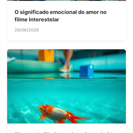
O significado emocional do amor no
filme Interestelar
26/06/2026