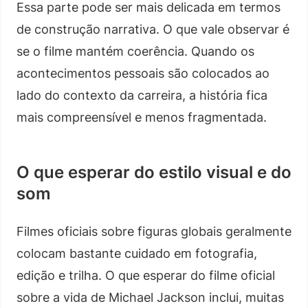
Essa parte pode ser mais delicada em termos
de construção narrativa. O que vale observar é
se o filme mantém coerência. Quando os
acontecimentos pessoais são colocados ao
lado do contexto da carreira, a história fica
mais compreensível e menos fragmentada.
O que esperar do estilo visual e do
som
Filmes oficiais sobre figuras globais geralmente
colocam bastante cuidado em fotografia,
edição e trilha. O que esperar do filme oficial
sobre a vida de Michael Jackson inclui, muitas