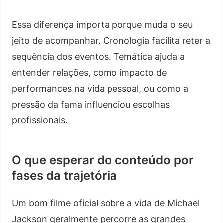
Essa diferença importa porque muda o seu
jeito de acompanhar. Cronologia facilita reter a
sequência dos eventos. Temática ajuda a
entender relações, como impacto de
performances na vida pessoal, ou como a
pressão da fama influenciou escolhas
profissionais.
O que esperar do conteúdo por
fases da trajetória
Um bom filme oficial sobre a vida de Michael
Jackson geralmente percorre as grandes