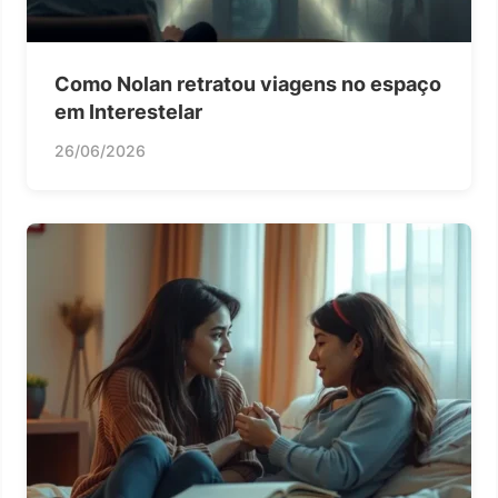
Como Nolan retratou viagens no espaço
em Interestelar
26/06/2026