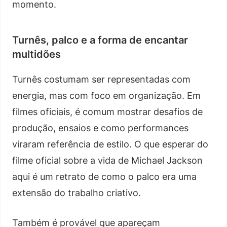
momento.
Turnês, palco e a forma de encantar
multidões
Turnês costumam ser representadas com
energia, mas com foco em organização. Em
filmes oficiais, é comum mostrar desafios de
produção, ensaios e como performances
viraram referência de estilo. O que esperar do
filme oficial sobre a vida de Michael Jackson
aqui é um retrato de como o palco era uma
extensão do trabalho criativo.
Também é provável que apareçam