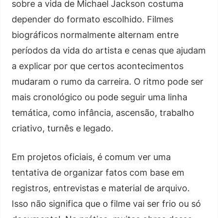
sobre a vida de Michael Jackson costuma
depender do formato escolhido. Filmes
biográficos normalmente alternam entre
períodos da vida do artista e cenas que ajudam
a explicar por que certos acontecimentos
mudaram o rumo da carreira. O ritmo pode ser
mais cronológico ou pode seguir uma linha
temática, como infância, ascensão, trabalho
criativo, turnês e legado.
Em projetos oficiais, é comum ver uma
tentativa de organizar fatos com base em
registros, entrevistas e material de arquivo.
Isso não significa que o filme vai ser frio ou só