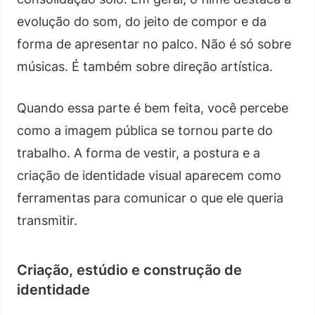
evolução do som, do jeito de compor e da
forma de apresentar no palco. Não é só sobre
músicas. É também sobre direção artística.
Quando essa parte é bem feita, você percebe
como a imagem pública se tornou parte do
trabalho. A forma de vestir, a postura e a
criação de identidade visual aparecem como
ferramentas para comunicar o que ele queria
transmitir.
Criação, estúdio e construção de
identidade