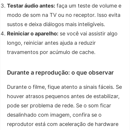
Testar áudio antes:
faça um teste de volume e
modo de som na TV ou no receptor. Isso evita
sustos e deixa diálogos mais inteligíveis.
Reiniciar o aparelho:
se você vai assistir algo
longo, reiniciar antes ajuda a reduzir
travamentos por acúmulo de cache.
Durante a reprodução: o que observar
Durante o filme, fique atento a sinais fáceis. Se
houver atrasos pequenos antes de estabilizar,
pode ser problema de rede. Se o som ficar
desalinhado com imagem, confira se o
reprodutor está com aceleração de hardware