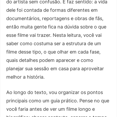
do artista sem confusão. E faz sentido: a vida
dele foi contada de formas diferentes em
documentários, reportagens e obras de fãs,
então muita gente fica na dúvida sobre o que
esse filme vai trazer. Nesta leitura, você vai
saber como costuma ser a estrutura de um
filme desse tipo, o que olhar em cada fase,
quais detalhes podem aparecer e como
planejar sua sessão em casa para aproveitar
melhor a história.
Ao longo do texto, vou organizar os pontos
principais como um guia prático. Pense no que
você faria antes de ver um filme longo e