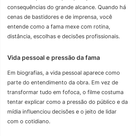
consequências do grande alcance. Quando há
cenas de bastidores e de imprensa, você
entende como a fama mexe com rotina,
distância, escolhas e decisões profissionais.
Vida pessoal e pressão da fama
Em biografias, a vida pessoal aparece como
parte do entendimento da obra. Em vez de
transformar tudo em fofoca, o filme costuma
tentar explicar como a pressão do público e da
mídia influenciou decisões e o jeito de lidar
com o cotidiano.