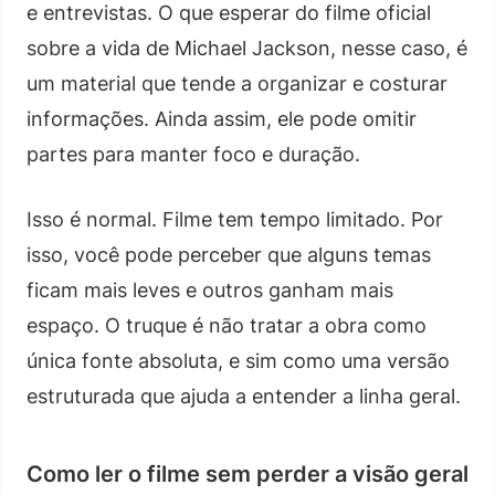
e entrevistas. O que esperar do filme oficial
sobre a vida de Michael Jackson, nesse caso, é
um material que tende a organizar e costurar
informações. Ainda assim, ele pode omitir
partes para manter foco e duração.
Isso é normal. Filme tem tempo limitado. Por
isso, você pode perceber que alguns temas
ficam mais leves e outros ganham mais
espaço. O truque é não tratar a obra como
única fonte absoluta, e sim como uma versão
estruturada que ajuda a entender a linha geral.
Como ler o filme sem perder a visão geral