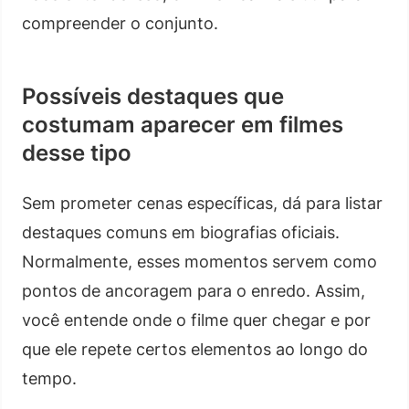
compreender o conjunto.
Possíveis destaques que
costumam aparecer em filmes
desse tipo
Sem prometer cenas específicas, dá para listar
destaques comuns em biografias oficiais.
Normalmente, esses momentos servem como
pontos de ancoragem para o enredo. Assim,
você entende onde o filme quer chegar e por
que ele repete certos elementos ao longo do
tempo.