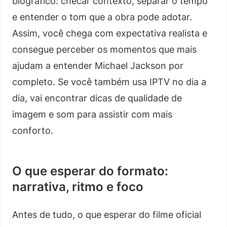
biográfico: checar contexto, separar o tempo
e entender o tom que a obra pode adotar.
Assim, você chega com expectativa realista e
consegue perceber os momentos que mais
ajudam a entender Michael Jackson por
completo. Se você também usa IPTV no dia a
dia, vai encontrar dicas de qualidade de
imagem e som para assistir com mais
conforto.
O que esperar do formato:
narrativa, ritmo e foco
Antes de tudo, o que esperar do filme oficial