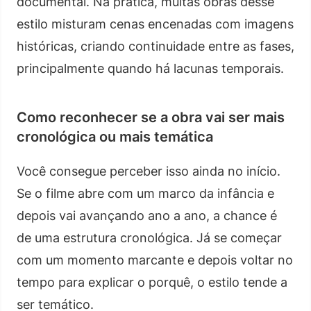
documental. Na prática, muitas obras desse
estilo misturam cenas encenadas com imagens
históricas, criando continuidade entre as fases,
principalmente quando há lacunas temporais.
Como reconhecer se a obra vai ser mais
cronológica ou mais temática
Você consegue perceber isso ainda no início.
Se o filme abre com um marco da infância e
depois vai avançando ano a ano, a chance é
de uma estrutura cronológica. Já se começar
com um momento marcante e depois voltar no
tempo para explicar o porquê, o estilo tende a
ser temático.