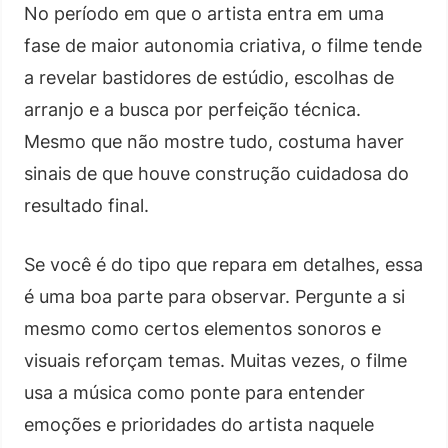
No período em que o artista entra em uma
fase de maior autonomia criativa, o filme tende
a revelar bastidores de estúdio, escolhas de
arranjo e a busca por perfeição técnica.
Mesmo que não mostre tudo, costuma haver
sinais de que houve construção cuidadosa do
resultado final.
Se você é do tipo que repara em detalhes, essa
é uma boa parte para observar. Pergunte a si
mesmo como certos elementos sonoros e
visuais reforçam temas. Muitas vezes, o filme
usa a música como ponte para entender
emoções e prioridades do artista naquele