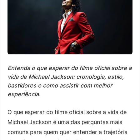
Entenda o que esperar do filme oficial sobre a
vida de Michael Jackson: cronologia, estilo,
bastidores e como assistir com melhor
experiência.
O que esperar do filme oficial sobre a vida de
Michael Jackson é uma das perguntas mais
comuns para quem quer entender a trajetória