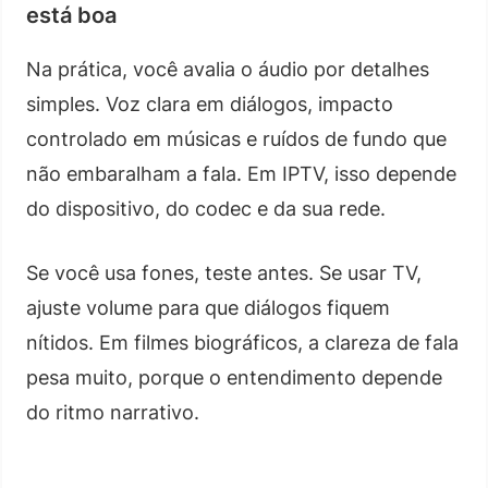
está boa
Na prática, você avalia o áudio por detalhes
simples. Voz clara em diálogos, impacto
controlado em músicas e ruídos de fundo que
não embaralham a fala. Em IPTV, isso depende
do dispositivo, do codec e da sua rede.
Se você usa fones, teste antes. Se usar TV,
ajuste volume para que diálogos fiquem
nítidos. Em filmes biográficos, a clareza de fala
pesa muito, porque o entendimento depende
do ritmo narrativo.