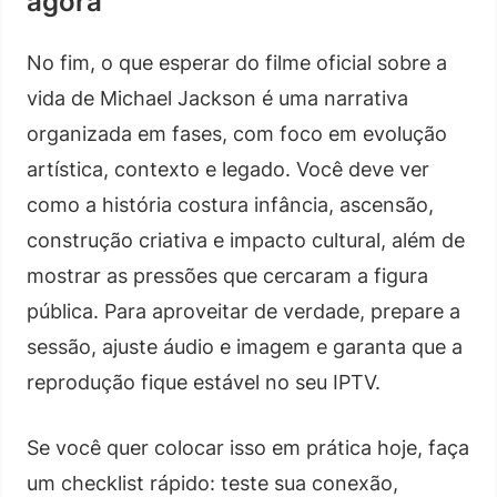
agora
No fim, o que esperar do filme oficial sobre a
vida de Michael Jackson é uma narrativa
organizada em fases, com foco em evolução
artística, contexto e legado. Você deve ver
como a história costura infância, ascensão,
construção criativa e impacto cultural, além de
mostrar as pressões que cercaram a figura
pública. Para aproveitar de verdade, prepare a
sessão, ajuste áudio e imagem e garanta que a
reprodução fique estável no seu IPTV.
Se você quer colocar isso em prática hoje, faça
um checklist rápido: teste sua conexão,