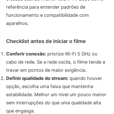
referência para entender padrões de
funcionamento e compatibilidade com
aparelhos.
Checklist antes de iniciar o filme
Conferir conexão:
priorize Wi-Fi 5 GHz ou
cabo de rede. Se a rede oscila, o filme tende a
travar em pontos de maior exigência.
Definir qualidade do stream:
quando houver
opção, escolha uma faixa que mantenha
estabilidade. Melhor um nível um pouco menor
sem interrupções do que uma qualidade alta
que engasga.