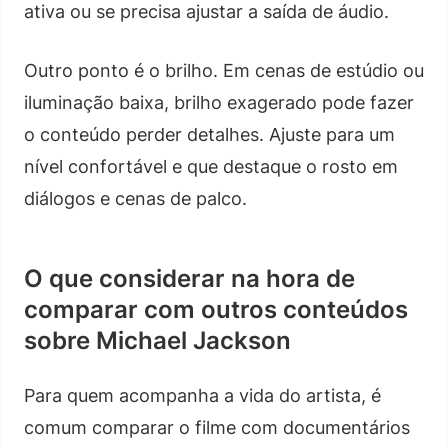
ativa ou se precisa ajustar a saída de áudio.
Outro ponto é o brilho. Em cenas de estúdio ou
iluminação baixa, brilho exagerado pode fazer
o conteúdo perder detalhes. Ajuste para um
nível confortável e que destaque o rosto em
diálogos e cenas de palco.
O que considerar na hora de
comparar com outros conteúdos
sobre Michael Jackson
Para quem acompanha a vida do artista, é
comum comparar o filme com documentários