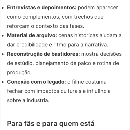
Entrevistas e depoimentos:
podem aparecer
como complementos, com trechos que
reforçam o contexto das fases.
Material de arquivo:
cenas históricas ajudam a
dar credibilidade e ritmo para a narrativa.
Reconstrução de bastidores:
mostra decisões
de estúdio, planejamento de palco e rotina de
produção.
Conexão com o legado:
o filme costuma
fechar com impactos culturais e influência
sobre a indústria.
Para fãs e para quem está