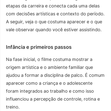
etapas da carreira e conecta cada uma delas
com decisões artísticas e contexto do período.
A seguir, veja o que costuma aparecer e o que
vale observar quando você estiver assistindo.
Infância e primeiros passos
Na fase inicial, o filme costuma mostrar a
origem artística e o ambiente familiar que
ajudou a formar a disciplina de palco. É comum
aparecer como a criança e o adolescente
foram integrados ao trabalho e como isso
influenciou a percepção de controle, rotina e
treino.