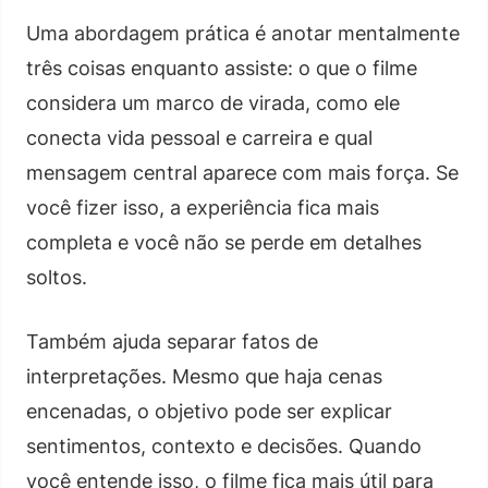
Uma abordagem prática é anotar mentalmente
três coisas enquanto assiste: o que o filme
considera um marco de virada, como ele
conecta vida pessoal e carreira e qual
mensagem central aparece com mais força. Se
você fizer isso, a experiência fica mais
completa e você não se perde em detalhes
soltos.
Também ajuda separar fatos de
interpretações. Mesmo que haja cenas
encenadas, o objetivo pode ser explicar
sentimentos, contexto e decisões. Quando
você entende isso, o filme fica mais útil para