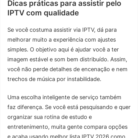
Dicas práticas para assistir pelo
IPTV com qualidade
Se você costuma assistir via IPTV, dá para
melhorar muito a experiência com ajustes
simples. O objetivo aqui é ajudar você a ter
imagem estável e som bem distribuído. Assim,
você não perde detalhes de encenação e nem
trechos de música por instabilidade.
Uma escolha inteligente de serviço também
faz diferença. Se você está pesquisando e quer
organizar sua rotina de estudo e
entretenimento, muita gente compara opções
e acaba usando melhor lista IPTV 2026 como