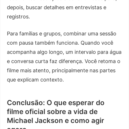
depois, buscar detalhes em entrevistas e
registros.
Para famílias e grupos, combinar uma sessão
com pausa também funciona. Quando você
acompanha algo longo, um intervalo para água
e conversa curta faz diferença. Você retoma o
filme mais atento, principalmente nas partes
que explicam contexto.
Conclusão: O que esperar do
filme oficial sobre a vida de
Michael Jackson e como agir