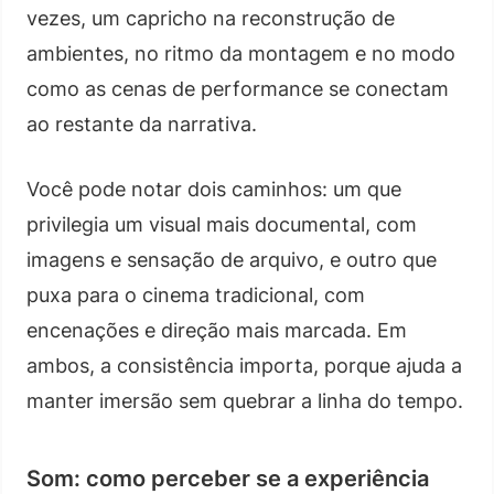
vezes, um capricho na reconstrução de
ambientes, no ritmo da montagem e no modo
como as cenas de performance se conectam
ao restante da narrativa.
Você pode notar dois caminhos: um que
privilegia um visual mais documental, com
imagens e sensação de arquivo, e outro que
puxa para o cinema tradicional, com
encenações e direção mais marcada. Em
ambos, a consistência importa, porque ajuda a
manter imersão sem quebrar a linha do tempo.
Som: como perceber se a experiência