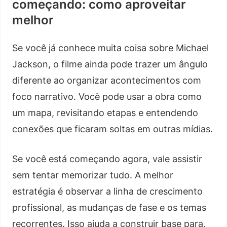
começando: como aproveitar
melhor
Se você já conhece muita coisa sobre Michael
Jackson, o filme ainda pode trazer um ângulo
diferente ao organizar acontecimentos com
foco narrativo. Você pode usar a obra como
um mapa, revisitando etapas e entendendo
conexões que ficaram soltas em outras mídias.
Se você está começando agora, vale assistir
sem tentar memorizar tudo. A melhor
estratégia é observar a linha de crescimento
profissional, as mudanças de fase e os temas
recorrentes. Isso ajuda a construir base para,