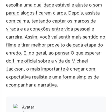
escolha uma qualidade estável e ajuste o som
para diálogos ficarem claros. Depois, assista
com calma, tentando captar os marcos de
virada e as conexões entre vida pessoal e
carreira. Assim, você vai sentir mais sentido no
filme e tirar melhor proveito de cada etapa do
enredo. E, no geral, ao pensar O que esperar
do filme oficial sobre a vida de Michael
Jackson, o mais importante é chegar com
expectativa realista e uma forma simples de
acompanhar a narrativa.