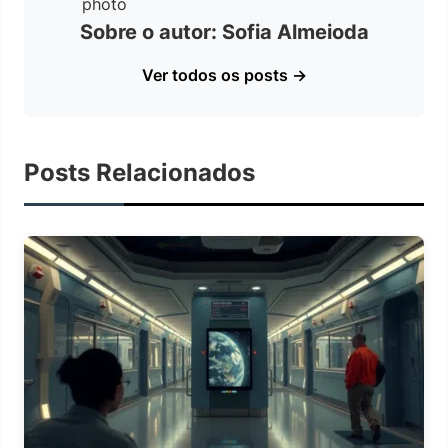
Sobre o autor: Sofia Almeioda
Ver todos os posts →
Posts Relacionados