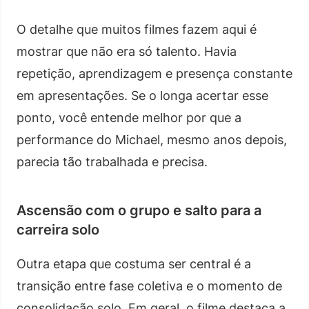
O detalhe que muitos filmes fazem aqui é
mostrar que não era só talento. Havia
repetição, aprendizagem e presença constante
em apresentações. Se o longa acertar esse
ponto, você entende melhor por que a
performance do Michael, mesmo anos depois,
parecia tão trabalhada e precisa.
Ascensão com o grupo e salto para a
carreira solo
Outra etapa que costuma ser central é a
transição entre fase coletiva e o momento de
consolidação solo. Em geral, o filme destaca a