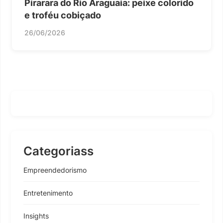
Pirarara do Rio Araguaia: peixe colorido
e troféu cobiçado
26/06/2026
Categoriass
Empreendedorismo
Entretenimento
Insights