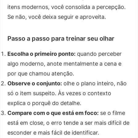
itens modernos, você consolida a percepção.
Se não, você deixa seguir e aproveita.
Passo a passo para treinar seu olhar
Escolha o primeiro ponto:
quando perceber
algo moderno, anote mentalmente a cena e
por que chamou atenção.
Observe o conjunto:
olhe o plano inteiro, não
só o item suspeito. Às vezes o contexto
explica o porquê do detalhe.
Compare com o que está em foco:
se o filme
está em close, o erro tende a ser mais difícil de
esconder e mais fácil de identificar.