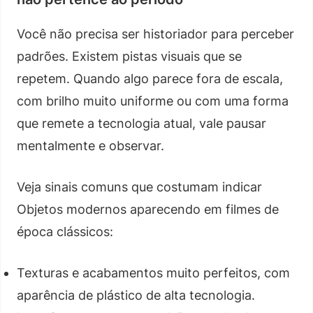
Você não precisa ser historiador para perceber
padrões. Existem pistas visuais que se
repetem. Quando algo parece fora de escala,
com brilho muito uniforme ou com uma forma
que remete a tecnologia atual, vale pausar
mentalmente e observar.
Veja sinais comuns que costumam indicar
Objetos modernos aparecendo em filmes de
época clássicos:
Texturas e acabamentos muito perfeitos, com
aparência de plástico de alta tecnologia.