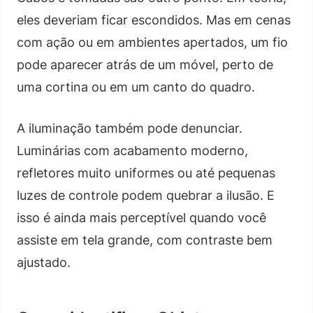
eles deveriam ficar escondidos. Mas em cenas
com ação ou em ambientes apertados, um fio
pode aparecer atrás de um móvel, perto de
uma cortina ou em um canto do quadro.
A iluminação também pode denunciar.
Luminárias com acabamento moderno,
refletores muito uniformes ou até pequenas
luzes de controle podem quebrar a ilusão. E
isso é ainda mais perceptível quando você
assiste em tela grande, com contraste bem
ajustado.