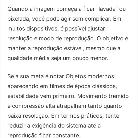
Quando a imagem começa a ficar “lavada” ou
pixelada, você pode agir sem complicar. Em
muitos dispositivos, é possível ajustar
resolução e modo de reprodução. O objetivo é
manter a reprodução estável, mesmo que a
qualidade média seja um pouco menor.
Se a sua meta é notar Objetos modernos
aparecendo em filmes de época clássicos,
estabilidade vem primeiro. Movimento tremido
e compressão alta atrapalham tanto quanto
baixa resolução. Em termos práticos, tente
reduzir a exigência do sistema até a
reprodução ficar constante.