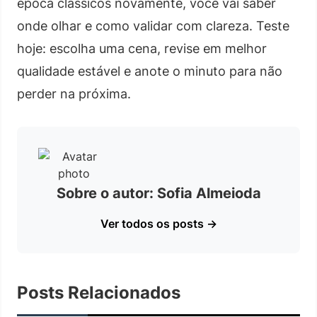
época clássicos novamente, você vai saber
onde olhar e como validar com clareza. Teste
hoje: escolha uma cena, revise em melhor
qualidade estável e anote o minuto para não
perder na próxima.
Sobre o autor: Sofia Almeioda
Ver todos os posts →
Posts Relacionados