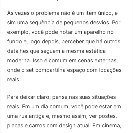
Às vezes o problema não é um item único, e
sim uma sequência de pequenos desvios. Por
exemplo, você pode notar um aparelho no
fundo e, logo depois, perceber que há outros
detalhes que seguem a mesma estética
moderna. Isso é comum em cenas externas,
onde o set compartilha espaço com locações
reais.
Para deixar claro, pense nas suas situações
reais. Em um dia comum, você pode estar em
uma rua antiga e, mesmo assim, ver postes,
placas e carros com design atual. Em cinema,