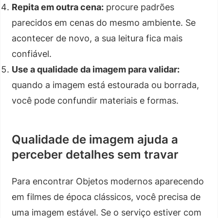
Repita em outra cena:
procure padrões
parecidos em cenas do mesmo ambiente. Se
acontecer de novo, a sua leitura fica mais
confiável.
Use a qualidade da imagem para validar:
quando a imagem está estourada ou borrada,
você pode confundir materiais e formas.
Qualidade de imagem ajuda a
perceber detalhes sem travar
Para encontrar Objetos modernos aparecendo
em filmes de época clássicos, você precisa de
uma imagem estável. Se o serviço estiver com