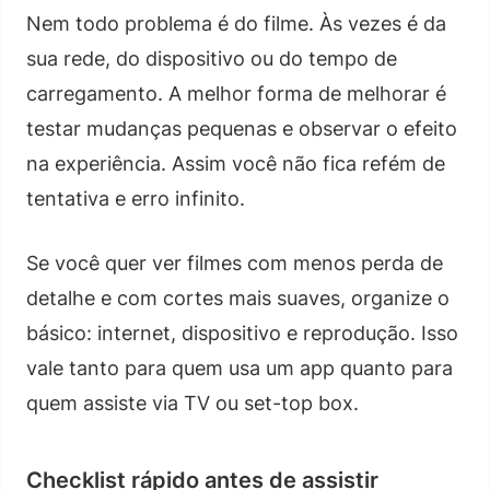
Nem todo problema é do filme. Às vezes é da
sua rede, do dispositivo ou do tempo de
carregamento. A melhor forma de melhorar é
testar mudanças pequenas e observar o efeito
na experiência. Assim você não fica refém de
tentativa e erro infinito.
Se você quer ver filmes com menos perda de
detalhe e com cortes mais suaves, organize o
básico: internet, dispositivo e reprodução. Isso
vale tanto para quem usa um app quanto para
quem assiste via TV ou set-top box.
Checklist rápido antes de assistir