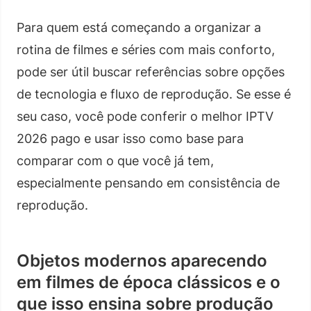
Para quem está começando a organizar a
rotina de filmes e séries com mais conforto,
pode ser útil buscar referências sobre opções
de tecnologia e fluxo de reprodução. Se esse é
seu caso, você pode conferir o melhor IPTV
2026 pago e usar isso como base para
comparar com o que você já tem,
especialmente pensando em consistência de
reprodução.
Objetos modernos aparecendo
em filmes de época clássicos e o
que isso ensina sobre produção