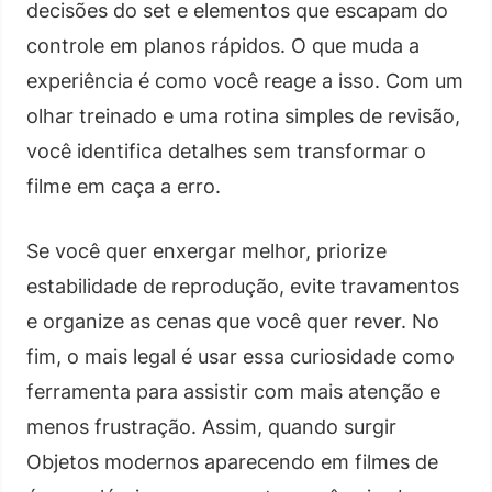
decisões do set e elementos que escapam do
controle em planos rápidos. O que muda a
experiência é como você reage a isso. Com um
olhar treinado e uma rotina simples de revisão,
você identifica detalhes sem transformar o
filme em caça a erro.
Se você quer enxergar melhor, priorize
estabilidade de reprodução, evite travamentos
e organize as cenas que você quer rever. No
fim, o mais legal é usar essa curiosidade como
ferramenta para assistir com mais atenção e
menos frustração. Assim, quando surgir
Objetos modernos aparecendo em filmes de