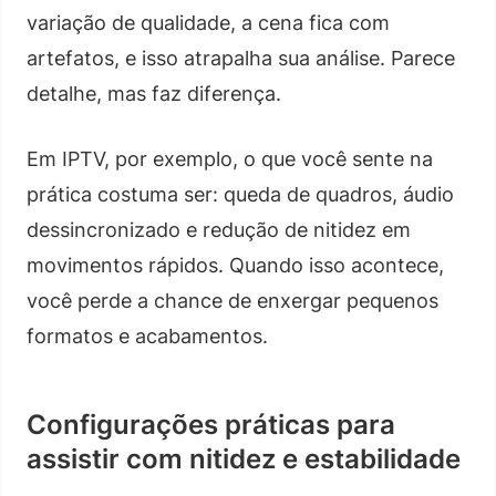
variação de qualidade, a cena fica com
artefatos, e isso atrapalha sua análise. Parece
detalhe, mas faz diferença.
Em IPTV, por exemplo, o que você sente na
prática costuma ser: queda de quadros, áudio
dessincronizado e redução de nitidez em
movimentos rápidos. Quando isso acontece,
você perde a chance de enxergar pequenos
formatos e acabamentos.
Configurações práticas para
assistir com nitidez e estabilidade