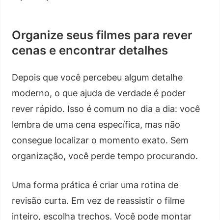
Organize seus filmes para rever
cenas e encontrar detalhes
Depois que você percebeu algum detalhe
moderno, o que ajuda de verdade é poder
rever rápido. Isso é comum no dia a dia: você
lembra de uma cena específica, mas não
consegue localizar o momento exato. Sem
organização, você perde tempo procurando.
Uma forma prática é criar uma rotina de
revisão curta. Em vez de reassistir o filme
inteiro, escolha trechos. Você pode montar