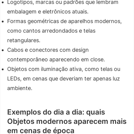
Logotipos, marcas ou padrões que lembram
embalagem e eletrônicos atuais.
Formas geométricas de aparelhos modernos,
como cantos arredondados e telas
retangulares.
Cabos e conectores com design
contemporâneo aparecendo em close.
Objetos com iluminação ativa, como telas ou
LEDs, em cenas que deveriam ter apenas luz
ambiente.
Exemplos do dia a dia: quais
Objetos modernos aparecem mais
em cenas de época