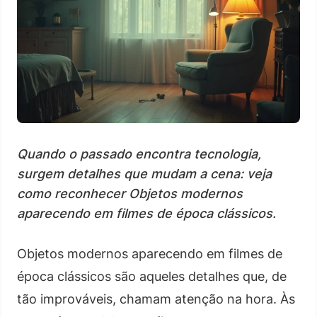
Quando o passado encontra tecnologia,
surgem detalhes que mudam a cena: veja
como reconhecer Objetos modernos
aparecendo em filmes de época clássicos.
Objetos modernos aparecendo em filmes de
época clássicos são aqueles detalhes que, de
tão improváveis, chamam atenção na hora. Às