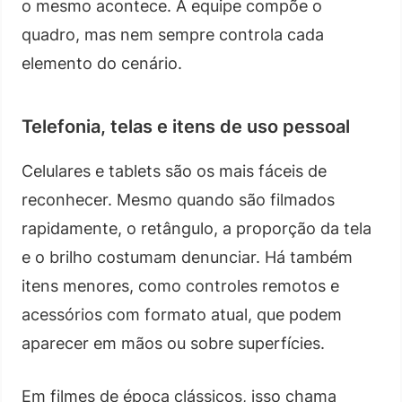
o mesmo acontece. A equipe compõe o
quadro, mas nem sempre controla cada
elemento do cenário.
Telefonia, telas e itens de uso pessoal
Celulares e tablets são os mais fáceis de
reconhecer. Mesmo quando são filmados
rapidamente, o retângulo, a proporção da tela
e o brilho costumam denunciar. Há também
itens menores, como controles remotos e
acessórios com formato atual, que podem
aparecer em mãos ou sobre superfícies.
Em filmes de época clássicos, isso chama