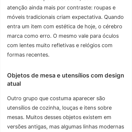
atenção ainda mais por contraste: roupas e
móveis tradicionais criam expectativa. Quando
entra um item com estética de hoje, o cérebro
marca como erro. O mesmo vale para óculos
com lentes muito refletivas e relógios com
formas recentes.
Objetos de mesa e utensílios com design
atual
Outro grupo que costuma aparecer são
utensílios de cozinha, louças e itens sobre
mesas. Muitos desses objetos existem em
versões antigas, mas algumas linhas modernas