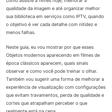
como assiste a filmes hoje, melhorar a
qualidade da imagem e até organizar melhor
sua biblioteca em serviços como IPTV, quando
o objetivo é ver cada detalhe com nitidez e
menos falhas.
Neste guia, eu vou mostrar por que esses
Objetos modernos aparecendo em filmes de
época clássicos aparecem, quais sinais
observar e como você pode treinar o olhar.
Também vou sugerir uma forma de melhorar a
experiência de visualização com configurações
que evitam travamentos, perda de qualidade e
cortes que atrapalham perceber o que
realmente está na cena.