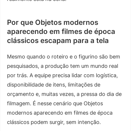
Por que Objetos modernos
aparecendo em filmes de época
clássicos escapam para a tela
Mesmo quando o roteiro e o figurino são bem
pesquisados, a produção tem um mundo real
por trás. A equipe precisa lidar com logística,
disponibilidade de itens, limitações de
orçamento e, muitas vezes, a pressa do dia de
filmagem. É nesse cenário que Objetos
modernos aparecendo em filmes de época
clássicos podem surgir, sem intenção.