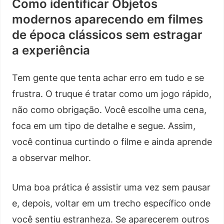
Como identificar Objetos
modernos aparecendo em filmes
de época clássicos sem estragar
a experiência
Tem gente que tenta achar erro em tudo e se
frustra. O truque é tratar como um jogo rápido,
não como obrigação. Você escolhe uma cena,
foca em um tipo de detalhe e segue. Assim,
você continua curtindo o filme e ainda aprende
a observar melhor.
Uma boa prática é assistir uma vez sem pausar
e, depois, voltar em um trecho específico onde
você sentiu estranheza. Se aparecerem outros