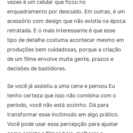
vezes é um celular que ficou no
enquadramento por descuido. Em outras, é um
acessório com design que não existia na época
retratada. E o mais interessante é que esse
tipo de detalhe costuma acontecer mesmo em
produções bem cuidadosas, porque a criação
de um filme envolve muita gente, prazos e
decisões de bastidores.
Se você já assistiu a uma cena e pensou Eu
tenho certeza que isso não combina com o
período, você não está sozinho. Dá para
transformar esse incômodo em algo prático.
Você pode usar essa percepção para ajustar