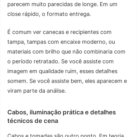
parecem muito parecidas de longe. Em um
close rápido, o formato entrega.
É comum ver canecas e recipientes com
tampa, tampas com encaixe moderno, ou
materiais com brilho que não combinaria com
o período retratado. Se você assiste com
imagem em qualidade ruim, esses detalhes
somem. Se você assiste bem, eles aparecem e
viram parte da análise.
Cabos, iluminação prática e detalhes
técnicos de cena
Cabos e tomadas são outro ponto. Em teoria,