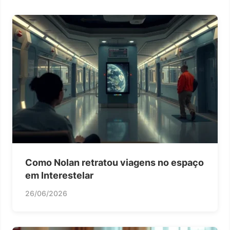
Como Nolan retratou viagens no espaço
em Interestelar
26/06/2026