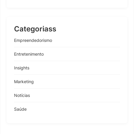
Categoriass
Empreendedorismo
Entretenimento
Insights
Marketing
Notícias
Saúde