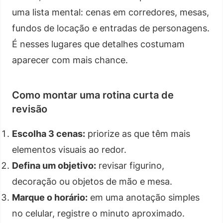
uma lista mental: cenas em corredores, mesas,
fundos de locação e entradas de personagens.
É nesses lugares que detalhes costumam
aparecer com mais chance.
Como montar uma rotina curta de
revisão
Escolha 3 cenas:
priorize as que têm mais
elementos visuais ao redor.
Defina um objetivo:
revisar figurino,
decoração ou objetos de mão e mesa.
Marque o horário:
em uma anotação simples
no celular, registre o minuto aproximado.