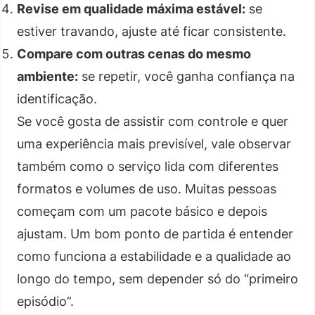
Revise em qualidade máxima estável:
se
estiver travando, ajuste até ficar consistente.
Compare com outras cenas do mesmo
ambiente:
se repetir, você ganha confiança na
identificação.
Se você gosta de assistir com controle e quer
uma experiência mais previsível, vale observar
também como o serviço lida com diferentes
formatos e volumes de uso. Muitas pessoas
começam com um pacote básico e depois
ajustam. Um bom ponto de partida é entender
como funciona a estabilidade e a qualidade ao
longo do tempo, sem depender só do “primeiro
episódio”.