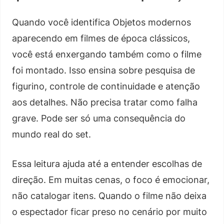
Quando você identifica Objetos modernos
aparecendo em filmes de época clássicos,
você está enxergando também como o filme
foi montado. Isso ensina sobre pesquisa de
figurino, controle de continuidade e atenção
aos detalhes. Não precisa tratar como falha
grave. Pode ser só uma consequência do
mundo real do set.
Essa leitura ajuda até a entender escolhas de
direção. Em muitas cenas, o foco é emocionar,
não catalogar itens. Quando o filme não deixa
o espectador ficar preso no cenário por muito