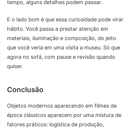
tempo, alguns detalhes podem passar.
E o lado bom é que essa curiosidade pode virar
hábito. Você passa a prestar atenção em
materiais, iluminação e composição, do jeito
que você veria em uma visita a museu. Só que
agora no sofá, com pause e revisão quando
quiser.
Conclusão
Objetos modernos aparecendo em filmes de
época clássicos aparecem por uma mistura de
fatores práticos: logística de produção,