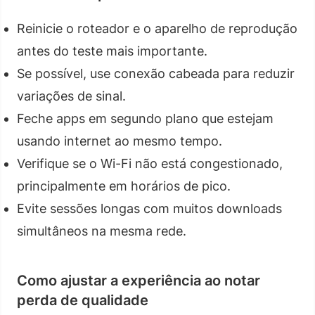
Reinicie o roteador e o aparelho de reprodução
antes do teste mais importante.
Se possível, use conexão cabeada para reduzir
variações de sinal.
Feche apps em segundo plano que estejam
usando internet ao mesmo tempo.
Verifique se o Wi-Fi não está congestionado,
principalmente em horários de pico.
Evite sessões longas com muitos downloads
simultâneos na mesma rede.
Como ajustar a experiência ao notar
perda de qualidade