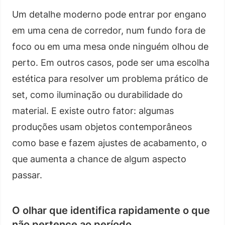
Um detalhe moderno pode entrar por engano
em uma cena de corredor, num fundo fora de
foco ou em uma mesa onde ninguém olhou de
perto. Em outros casos, pode ser uma escolha
estética para resolver um problema prático de
set, como iluminação ou durabilidade do
material. E existe outro fator: algumas
produções usam objetos contemporâneos
como base e fazem ajustes de acabamento, o
que aumenta a chance de algum aspecto
passar.
O olhar que identifica rapidamente o que
não pertence ao período