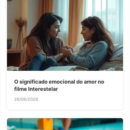
O significado emocional do amor no
filme Interestelar
26/06/2026