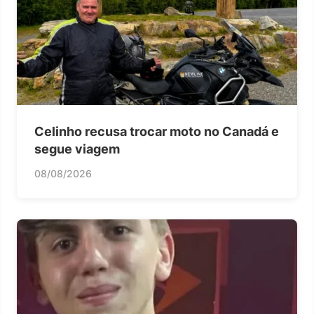
Celinho recusa trocar moto no Canadá e
segue viagem
08/08/2026