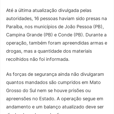
Até a última atualização divulgada pelas
autoridades, 16 pessoas haviam sido presas na
Paraíba, nos municípios de João Pessoa (PB),
Campina Grande (PB) e Conde (PB). Durante a
operação, também foram apreendidas armas e
drogas, mas a quantidade dos materiais
recolhidos não foi informada.
As forças de segurança ainda não divulgaram
quantos mandados são cumpridos em Mato
Grosso do Sul nem se houve prisões ou
apreensões no Estado. A operação segue em
andamento e um balanço atualizado deve ser