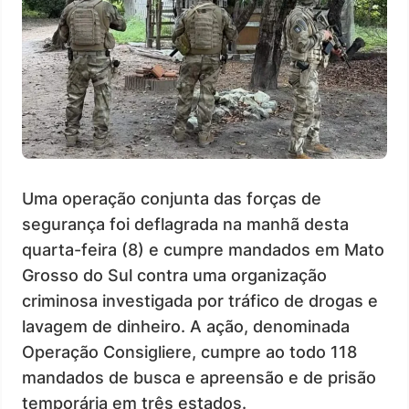
Uma operação conjunta das forças de
segurança foi deflagrada na manhã desta
quarta-feira (8) e cumpre mandados em Mato
Grosso do Sul contra uma organização
criminosa investigada por tráfico de drogas e
lavagem de dinheiro. A ação, denominada
Operação Consigliere, cumpre ao todo 118
mandados de busca e apreensão e de prisão
temporária em três estados.