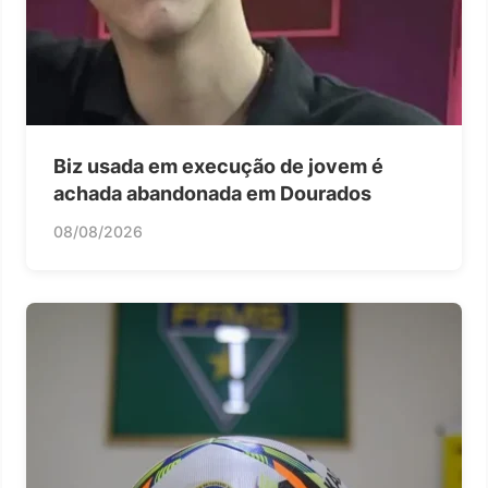
Biz usada em execução de jovem é
achada abandonada em Dourados
08/08/2026