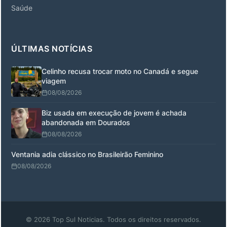
Saúde
ÚLTIMAS NOTÍCIAS
Celinho recusa trocar moto no Canadá e segue
viagem
08/08/2026
Biz usada em execução de jovem é achada
abandonada em Dourados
08/08/2026
Ventania adia clássico no Brasileirão Feminino
08/08/2026
© 2026 Top Sul Noticias. Todos os direitos reservados.