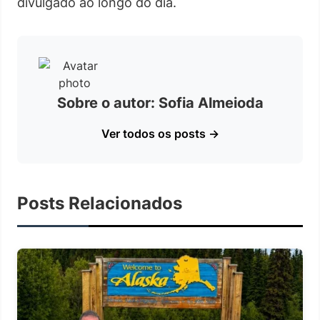
divulgado ao longo do dia.
Sobre o autor: Sofia Almeioda
Ver todos os posts →
Posts Relacionados