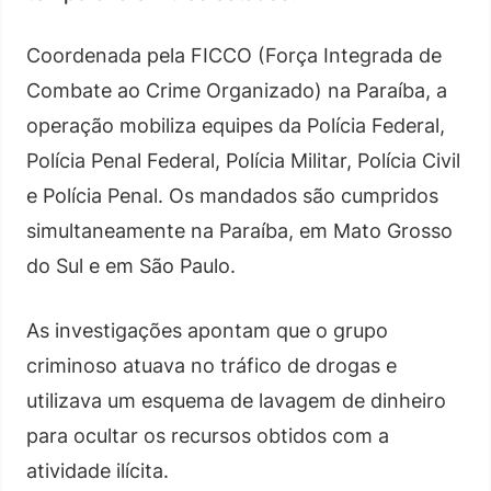
Coordenada pela FICCO (Força Integrada de
Combate ao Crime Organizado) na Paraíba, a
operação mobiliza equipes da Polícia Federal,
Polícia Penal Federal, Polícia Militar, Polícia Civil
e Polícia Penal. Os mandados são cumpridos
simultaneamente na Paraíba, em Mato Grosso
do Sul e em São Paulo.
As investigações apontam que o grupo
criminoso atuava no tráfico de drogas e
utilizava um esquema de lavagem de dinheiro
para ocultar os recursos obtidos com a
atividade ilícita.