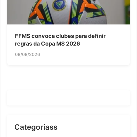
FFMS convoca clubes para definir
regras da Copa MS 2026
08/08/2026
Categoriass