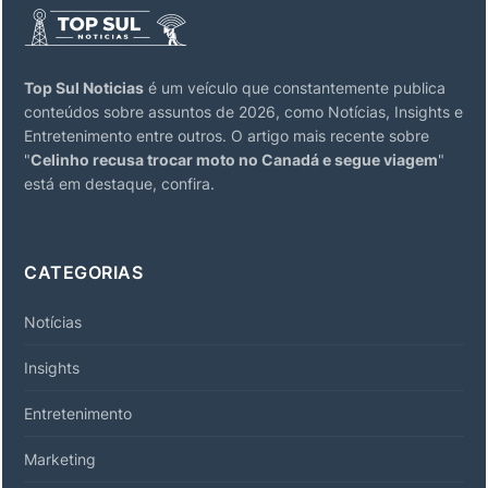
Top Sul Noticias
é um veículo que constantemente publica
conteúdos sobre assuntos de 2026, como Notícias, Insights e
Entretenimento entre outros. O artigo mais recente sobre
"
Celinho recusa trocar moto no Canadá e segue viagem
"
está em destaque, confira.
CATEGORIAS
Notícias
Insights
Entretenimento
Marketing