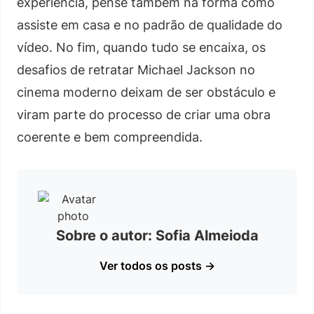
experiência, pense também na forma como
assiste em casa e no padrão de qualidade do
vídeo. No fim, quando tudo se encaixa, os
desafios de retratar Michael Jackson no
cinema moderno deixam de ser obstáculo e
viram parte do processo de criar uma obra
coerente e bem compreendida.
Sobre o autor: Sofia Almeioda
Ver todos os posts →