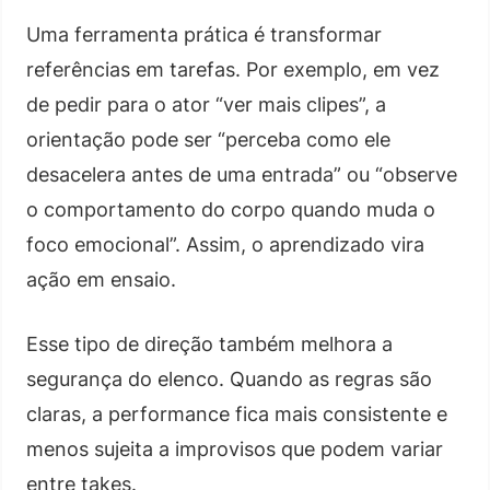
Uma ferramenta prática é transformar
referências em tarefas. Por exemplo, em vez
de pedir para o ator “ver mais clipes”, a
orientação pode ser “perceba como ele
desacelera antes de uma entrada” ou “observe
o comportamento do corpo quando muda o
foco emocional”. Assim, o aprendizado vira
ação em ensaio.
Esse tipo de direção também melhora a
segurança do elenco. Quando as regras são
claras, a performance fica mais consistente e
menos sujeita a improvisos que podem variar
entre takes.