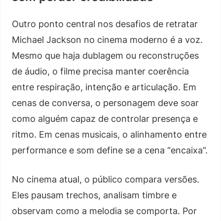
Outro ponto central nos desafios de retratar
Michael Jackson no cinema moderno é a voz.
Mesmo que haja dublagem ou reconstruções
de áudio, o filme precisa manter coerência
entre respiração, intenção e articulação. Em
cenas de conversa, o personagem deve soar
como alguém capaz de controlar presença e
ritmo. Em cenas musicais, o alinhamento entre
performance e som define se a cena “encaixa”.
No cinema atual, o público compara versões.
Eles pausam trechos, analisam timbre e
observam como a melodia se comporta. Por