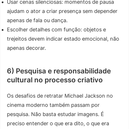
Usar cenas silenciosas: momentos de pausa
ajudam o ator a criar presença sem depender
apenas de fala ou dança.
Escolher detalhes com função: objetos e
trejeitos devem indicar estado emocional, não
apenas decorar.
6) Pesquisa e responsabilidade
cultural no processo criativo
Os desafios de retratar Michael Jackson no
cinema moderno também passam por
pesquisa. Não basta estudar imagens. É
preciso entender o que era dito, o que era