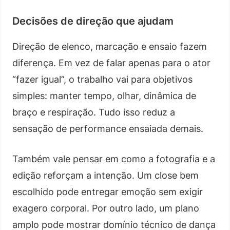
Decisões de direção que ajudam
Direção de elenco, marcação e ensaio fazem
diferença. Em vez de falar apenas para o ator
“fazer igual”, o trabalho vai para objetivos
simples: manter tempo, olhar, dinâmica de
braço e respiração. Tudo isso reduz a
sensação de performance ensaiada demais.
Também vale pensar em como a fotografia e a
edição reforçam a intenção. Um close bem
escolhido pode entregar emoção sem exigir
exagero corporal. Por outro lado, um plano
amplo pode mostrar domínio técnico de dança