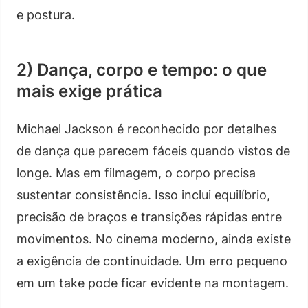
e postura.
2) Dança, corpo e tempo: o que
mais exige prática
Michael Jackson é reconhecido por detalhes
de dança que parecem fáceis quando vistos de
longe. Mas em filmagem, o corpo precisa
sustentar consistência. Isso inclui equilíbrio,
precisão de braços e transições rápidas entre
movimentos. No cinema moderno, ainda existe
a exigência de continuidade. Um erro pequeno
em um take pode ficar evidente na montagem.