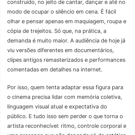
construído, no jeito de cantar, dançar e até no
modo de ocupar o silêncio em cena. É fácil
olhar e pensar apenas em maquiagem, roupa e
cópia de trejeitos. Só que, na prática, a
demanda é muito maior. A audiência de hoje já
viu versões diferentes em documentários,
clipes antigos remasterizados e performances
comentadas em detalhes na internet.
Por isso, quem tenta adaptar essa figura para
o cinema precisa lidar com memória coletiva,
linguagem visual atual e expectativa do
público. E tudo isso sem perder o que torna o
artista reconhecível: ritmo, controle corporal e