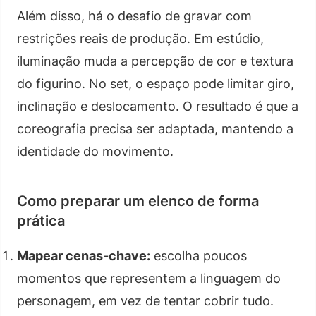
Além disso, há o desafio de gravar com
restrições reais de produção. Em estúdio,
iluminação muda a percepção de cor e textura
do figurino. No set, o espaço pode limitar giro,
inclinação e deslocamento. O resultado é que a
coreografia precisa ser adaptada, mantendo a
identidade do movimento.
Como preparar um elenco de forma
prática
Mapear cenas-chave:
escolha poucos
momentos que representem a linguagem do
personagem, em vez de tentar cobrir tudo.