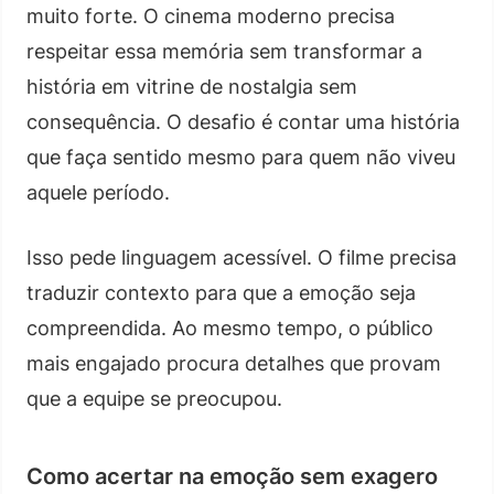
muito forte. O cinema moderno precisa
respeitar essa memória sem transformar a
história em vitrine de nostalgia sem
consequência. O desafio é contar uma história
que faça sentido mesmo para quem não viveu
aquele período.
Isso pede linguagem acessível. O filme precisa
traduzir contexto para que a emoção seja
compreendida. Ao mesmo tempo, o público
mais engajado procura detalhes que provam
que a equipe se preocupou.
Como acertar na emoção sem exagero