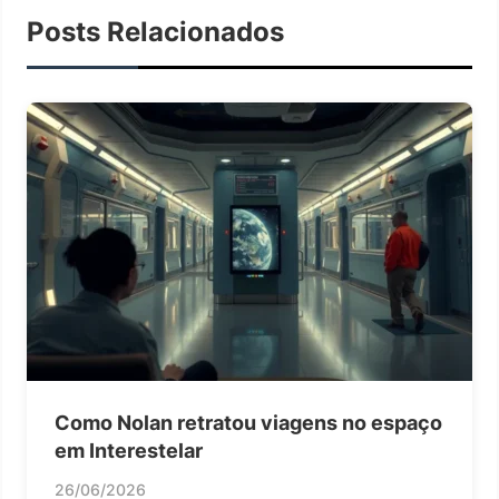
Posts Relacionados
Como Nolan retratou viagens no espaço
em Interestelar
26/06/2026