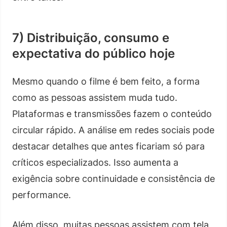
7) Distribuição, consumo e
expectativa do público hoje
Mesmo quando o filme é bem feito, a forma
como as pessoas assistem muda tudo.
Plataformas e transmissões fazem o conteúdo
circular rápido. A análise em redes sociais pode
destacar detalhes que antes ficariam só para
críticos especializados. Isso aumenta a
exigência sobre continuidade e consistência de
performance.
Além disso, muitas pessoas assistem com tela