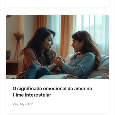
O significado emocional do amor no
filme Interestelar
26/06/2026