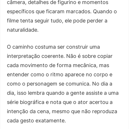
câmera, detalhes de figurino e momentos
específicos que ficaram marcados. Quando o
filme tenta seguir tudo, ele pode perder a
naturalidade.
O caminho costuma ser construir uma
interpretação coerente. Não é sobre copiar
cada movimento de forma mecânica, mas
entender como o ritmo aparece no corpo e
como o personagem se comunica. No dia a
dia, isso lembra quando a gente assiste a uma
série biográfica e nota que o ator acertou a
intenção da cena, mesmo que não reproduza
cada gesto exatamente.