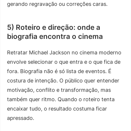
gerando regravação ou correções caras.
5) Roteiro e direção: onde a
biografia encontra o cinema
Retratar Michael Jackson no cinema moderno
envolve selecionar o que entra e o que fica de
fora. Biografia não é só lista de eventos. É
costura de intenção. O público quer entender
motivação, conflito e transformação, mas
também quer ritmo. Quando o roteiro tenta
encaixar tudo, o resultado costuma ficar
apressado.