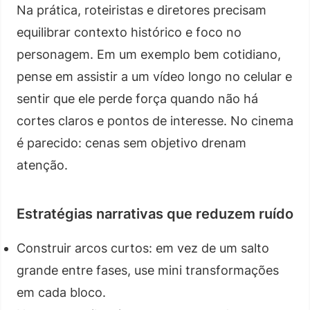
Na prática, roteiristas e diretores precisam
equilibrar contexto histórico e foco no
personagem. Em um exemplo bem cotidiano,
pense em assistir a um vídeo longo no celular e
sentir que ele perde força quando não há
cortes claros e pontos de interesse. No cinema
é parecido: cenas sem objetivo drenam
atenção.
Estratégias narrativas que reduzem ruído
Construir arcos curtos: em vez de um salto
grande entre fases, use mini transformações
em cada bloco.