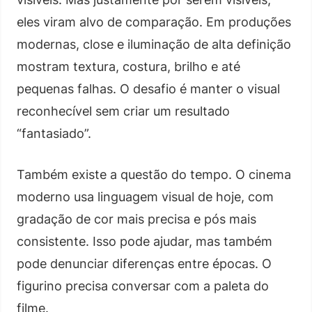
eles viram alvo de comparação. Em produções
modernas, close e iluminação de alta definição
mostram textura, costura, brilho e até
pequenas falhas. O desafio é manter o visual
reconhecível sem criar um resultado
“fantasiado”.
Também existe a questão do tempo. O cinema
moderno usa linguagem visual de hoje, com
gradação de cor mais precisa e pós mais
consistente. Isso pode ajudar, mas também
pode denunciar diferenças entre épocas. O
figurino precisa conversar com a paleta do
filme.