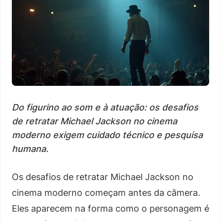
Do figurino ao som e à atuação: os desafios
de retratar Michael Jackson no cinema
moderno exigem cuidado técnico e pesquisa
humana.
Os desafios de retratar Michael Jackson no
cinema moderno começam antes da câmera.
Eles aparecem na forma como o personagem é