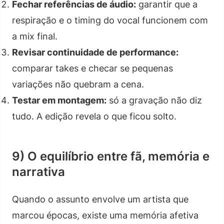
Fechar referências de áudio:
garantir que a
respiração e o timing do vocal funcionem com
a mix final.
Revisar continuidade de performance:
comparar takes e checar se pequenas
variações não quebram a cena.
Testar em montagem:
só a gravação não diz
tudo. A edição revela o que ficou solto.
9) O equilíbrio entre fã, memória e
narrativa
Quando o assunto envolve um artista que
marcou épocas, existe uma memória afetiva