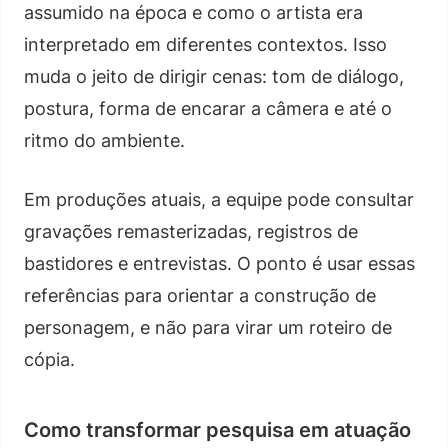
assumido na época e como o artista era
interpretado em diferentes contextos. Isso
muda o jeito de dirigir cenas: tom de diálogo,
postura, forma de encarar a câmera e até o
ritmo do ambiente.
Em produções atuais, a equipe pode consultar
gravações remasterizadas, registros de
bastidores e entrevistas. O ponto é usar essas
referências para orientar a construção de
personagem, e não para virar um roteiro de
cópia.
Como transformar pesquisa em atuação