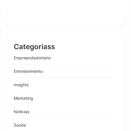
Categoriass
Empreendedorismo
Entretenimento
Insights
Marketing
Notícias
Saúde