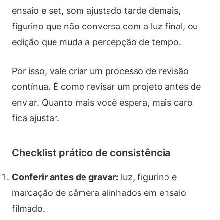
ensaio e set, som ajustado tarde demais,
figurino que não conversa com a luz final, ou
edição que muda a percepção de tempo.
Por isso, vale criar um processo de revisão
contínua. É como revisar um projeto antes de
enviar. Quanto mais você espera, mais caro
fica ajustar.
Checklist prático de consistência
Conferir antes de gravar:
luz, figurino e
marcação de câmera alinhados em ensaio
filmado.