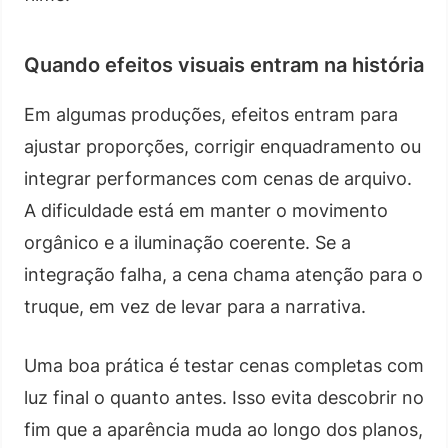
Quando efeitos visuais entram na história
Em algumas produções, efeitos entram para
ajustar proporções, corrigir enquadramento ou
integrar performances com cenas de arquivo.
A dificuldade está em manter o movimento
orgânico e a iluminação coerente. Se a
integração falha, a cena chama atenção para o
truque, em vez de levar para a narrativa.
Uma boa prática é testar cenas completas com
luz final o quanto antes. Isso evita descobrir no
fim que a aparência muda ao longo dos planos,