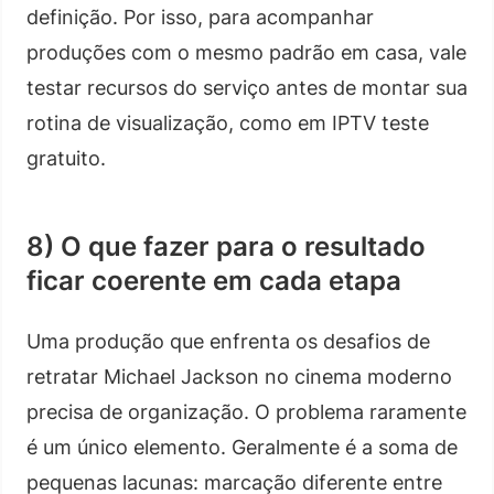
definição. Por isso, para acompanhar
produções com o mesmo padrão em casa, vale
testar recursos do serviço antes de montar sua
rotina de visualização, como em IPTV teste
gratuito.
8) O que fazer para o resultado
ficar coerente em cada etapa
Uma produção que enfrenta os desafios de
retratar Michael Jackson no cinema moderno
precisa de organização. O problema raramente
é um único elemento. Geralmente é a soma de
pequenas lacunas: marcação diferente entre