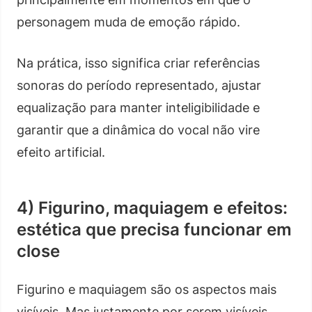
personagem muda de emoção rápido.
Na prática, isso significa criar referências
sonoras do período representado, ajustar
equalização para manter inteligibilidade e
garantir que a dinâmica do vocal não vire
efeito artificial.
4) Figurino, maquiagem e efeitos:
estética que precisa funcionar em
close
Figurino e maquiagem são os aspectos mais
visíveis. Mas justamente por serem visíveis,