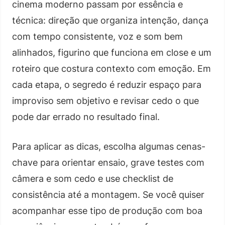
cinema moderno passam por essência e
técnica: direção que organiza intenção, dança
com tempo consistente, voz e som bem
alinhados, figurino que funciona em close e um
roteiro que costura contexto com emoção. Em
cada etapa, o segredo é reduzir espaço para
improviso sem objetivo e revisar cedo o que
pode dar errado no resultado final.
Para aplicar as dicas, escolha algumas cenas-
chave para orientar ensaio, grave testes com
câmera e som cedo e use checklist de
consistência até a montagem. Se você quiser
acompanhar esse tipo de produção com boa