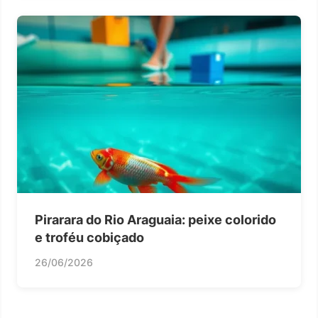
Pirarara do Rio Araguaia: peixe colorido
e troféu cobiçado
26/06/2026