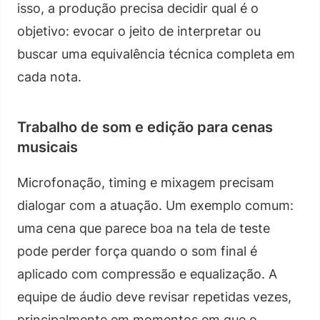
isso, a produção precisa decidir qual é o
objetivo: evocar o jeito de interpretar ou
buscar uma equivalência técnica completa em
cada nota.
Trabalho de som e edição para cenas
musicais
Microfonação, timing e mixagem precisam
dialogar com a atuação. Um exemplo comum:
uma cena que parece boa na tela de teste
pode perder força quando o som final é
aplicado com compressão e equalização. A
equipe de áudio deve revisar repetidas vezes,
principalmente em momentos em que o