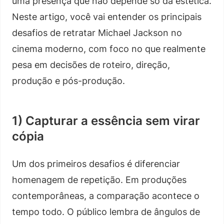
uma presença que não depende só da estética.
Neste artigo, você vai entender os principais
desafios de retratar Michael Jackson no
cinema moderno, com foco no que realmente
pesa em decisões de roteiro, direção,
produção e pós-produção.
1) Capturar a essência sem virar
cópia
Um dos primeiros desafios é diferenciar
homenagem de repetição. Em produções
contemporâneas, a comparação acontece o
tempo todo. O público lembra de ângulos de