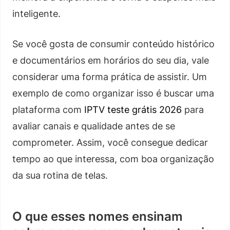
inteligente.
Se você gosta de consumir conteúdo histórico
e documentários em horários do seu dia, vale
considerar uma forma prática de assistir. Um
exemplo de como organizar isso é buscar uma
plataforma com
IPTV teste grátis 2026
para
avaliar canais e qualidade antes de se
comprometer. Assim, você consegue dedicar
tempo ao que interessa, com boa organização
da sua rotina de telas.
O que esses nomes ensinam