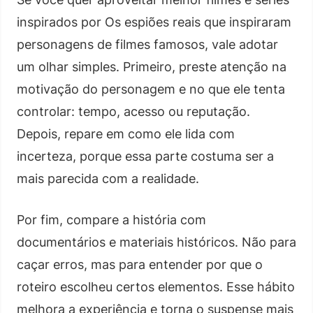
inspirados por Os espiões reais que inspiraram
personagens de filmes famosos, vale adotar
um olhar simples. Primeiro, preste atenção na
motivação do personagem e no que ele tenta
controlar: tempo, acesso ou reputação.
Depois, repare em como ele lida com
incerteza, porque essa parte costuma ser a
mais parecida com a realidade.
Por fim, compare a história com
documentários e materiais históricos. Não para
caçar erros, mas para entender por que o
roteiro escolheu certos elementos. Esse hábito
melhora a experiência e torna o suspense mais