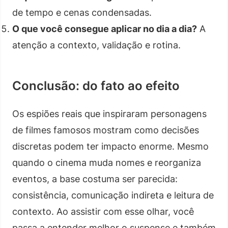
de tempo e cenas condensadas.
O que você consegue aplicar no dia a dia?
A
atenção a contexto, validação e rotina.
Conclusão: do fato ao efeito
Os espiões reais que inspiraram personagens
de filmes famosos mostram como decisões
discretas podem ter impacto enorme. Mesmo
quando o cinema muda nomes e reorganiza
eventos, a base costuma ser parecida:
consistência, comunicação indireta e leitura de
contexto. Ao assistir com esse olhar, você
passa a entender melhor o suspense e também