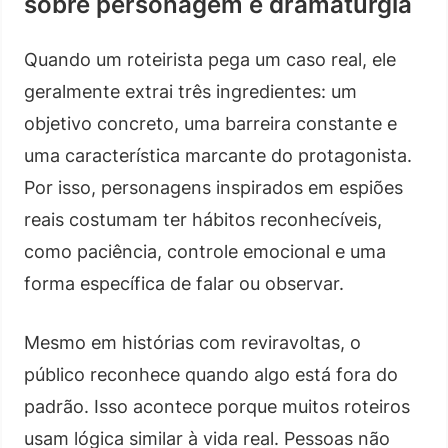
sobre personagem e dramaturgia
Quando um roteirista pega um caso real, ele
geralmente extrai três ingredientes: um
objetivo concreto, uma barreira constante e
uma característica marcante do protagonista.
Por isso, personagens inspirados em espiões
reais costumam ter hábitos reconhecíveis,
como paciência, controle emocional e uma
forma específica de falar ou observar.
Mesmo em histórias com reviravoltas, o
público reconhece quando algo está fora do
padrão. Isso acontece porque muitos roteiros
usam lógica similar à vida real. Pessoas não