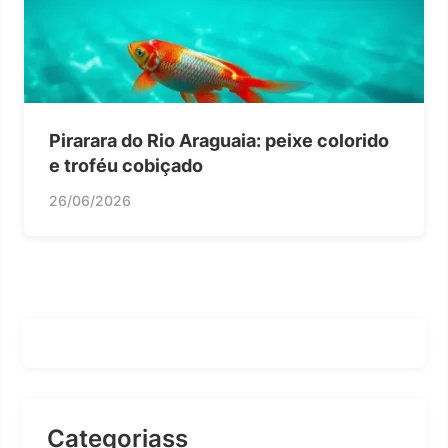
Pirarara do Rio Araguaia: peixe colorido
e troféu cobiçado
26/06/2026
Categoriass