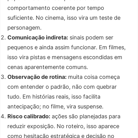
comportamento coerente por tempo
suficiente. No cinema, isso vira um teste de
personagem.
Comunicação indireta:
sinais podem ser
pequenos e ainda assim funcionar. Em filmes,
isso vira pistas e mensagens escondidas em
cenas aparentemente comuns.
Observação de rotina:
muita coisa começa
com entender o padrão, não com quebrar
tudo. Em histórias reais, isso facilita
antecipação; no filme, vira suspense.
Risco calibrado:
ações são planejadas para
reduzir exposição. No roteiro, isso aparece
como hesitação estratégica e decisão no