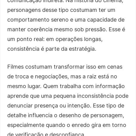
comunicação indireta. Na história do cinema,
personagens desse tipo costumam ter um
comportamento sereno e uma capacidade de
manter coerência mesmo sob pressão. Esse é
um ponto real: em operações longas,
consistência é parte da estratégia.
Filmes costumam transformar isso em cenas
de troca e negociações, mas a raiz está no
mesmo lugar. Quem trabalha com informação
aprende que uma pequena inconsistência pode
denunciar presença ou intenção. Esse tipo de
detalhe influencia o desenho de personagem,
especialmente quando o enredo gira em torno
de verificação e desconfiança.