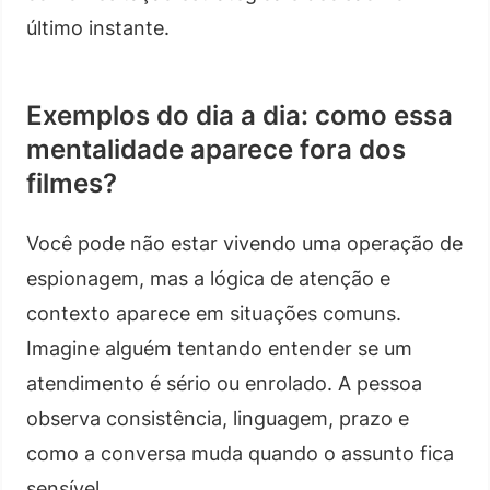
último instante.
Exemplos do dia a dia: como essa
mentalidade aparece fora dos
filmes?
Você pode não estar vivendo uma operação de
espionagem, mas a lógica de atenção e
contexto aparece em situações comuns.
Imagine alguém tentando entender se um
atendimento é sério ou enrolado. A pessoa
observa consistência, linguagem, prazo e
como a conversa muda quando o assunto fica
sensível.