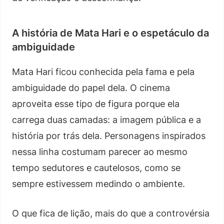
A história de Mata Hari e o espetáculo da
ambiguidade
Mata Hari ficou conhecida pela fama e pela
ambiguidade do papel dela. O cinema
aproveita esse tipo de figura porque ela
carrega duas camadas: a imagem pública e a
história por trás dela. Personagens inspirados
nessa linha costumam parecer ao mesmo
tempo sedutores e cautelosos, como se
sempre estivessem medindo o ambiente.
O que fica de lição, mais do que a controvérsia