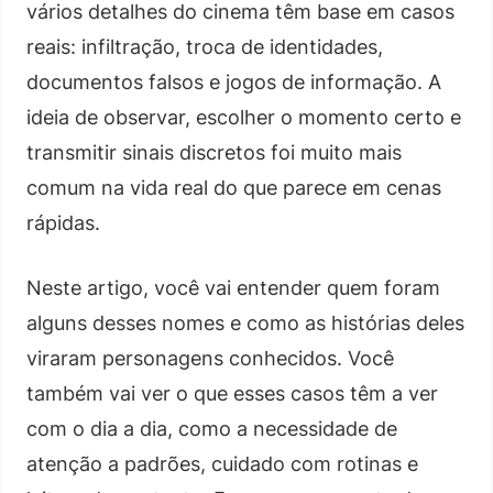
vários detalhes do cinema têm base em casos
reais: infiltração, troca de identidades,
documentos falsos e jogos de informação. A
ideia de observar, escolher o momento certo e
transmitir sinais discretos foi muito mais
comum na vida real do que parece em cenas
rápidas.
Neste artigo, você vai entender quem foram
alguns desses nomes e como as histórias deles
viraram personagens conhecidos. Você
também vai ver o que esses casos têm a ver
com o dia a dia, como a necessidade de
atenção a padrões, cuidado com rotinas e