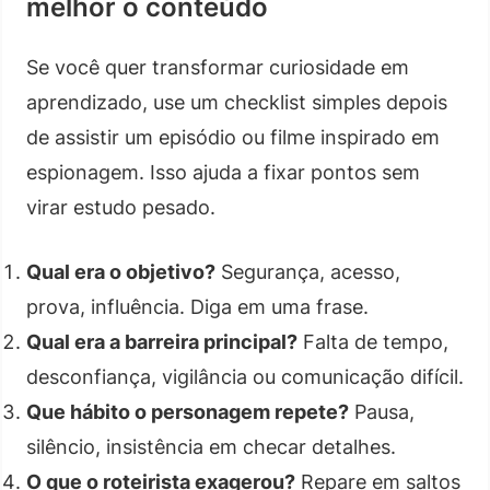
melhor o conteúdo
Se você quer transformar curiosidade em
aprendizado, use um checklist simples depois
de assistir um episódio ou filme inspirado em
espionagem. Isso ajuda a fixar pontos sem
virar estudo pesado.
Qual era o objetivo?
Segurança, acesso,
prova, influência. Diga em uma frase.
Qual era a barreira principal?
Falta de tempo,
desconfiança, vigilância ou comunicação difícil.
Que hábito o personagem repete?
Pausa,
silêncio, insistência em checar detalhes.
O que o roteirista exagerou?
Repare em saltos