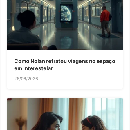
Como Nolan retratou viagens no espaço
em Interestelar
26/06/2026