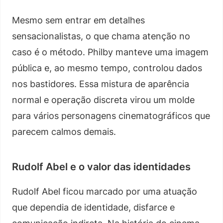
Mesmo sem entrar em detalhes
sensacionalistas, o que chama atenção no
caso é o método. Philby manteve uma imagem
pública e, ao mesmo tempo, controlou dados
nos bastidores. Essa mistura de aparência
normal e operação discreta virou um molde
para vários personagens cinematográficos que
parecem calmos demais.
Rudolf Abel e o valor das identidades
Rudolf Abel ficou marcado por uma atuação
que dependia de identidade, disfarce e