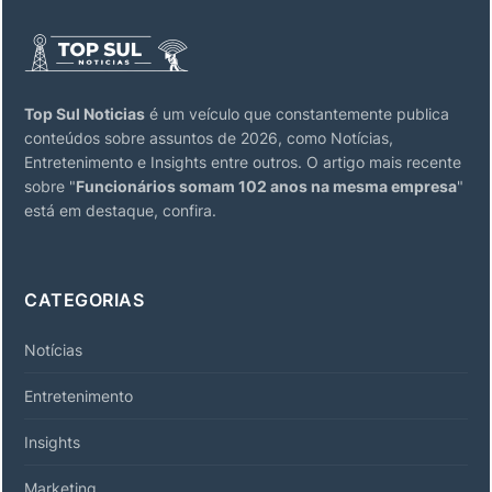
Top Sul Noticias
é um veículo que constantemente publica
conteúdos sobre assuntos de 2026, como Notícias,
Entretenimento e Insights entre outros. O artigo mais recente
sobre "
Funcionários somam 102 anos na mesma empresa
"
está em destaque, confira.
CATEGORIAS
Notícias
Entretenimento
Insights
Marketing