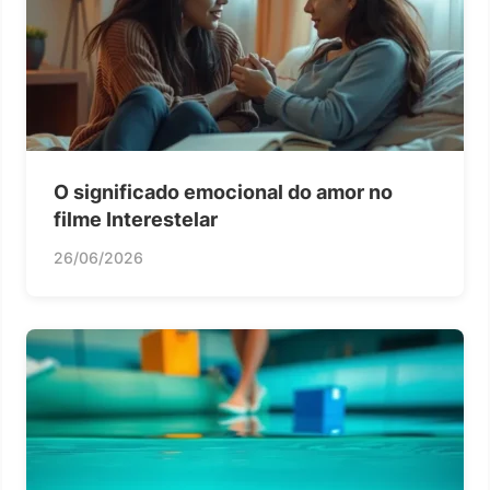
O significado emocional do amor no
filme Interestelar
26/06/2026