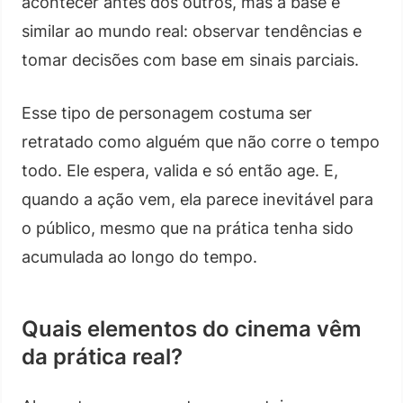
acontecer antes dos outros, mas a base é
similar ao mundo real: observar tendências e
tomar decisões com base em sinais parciais.
Esse tipo de personagem costuma ser
retratado como alguém que não corre o tempo
todo. Ele espera, valida e só então age. E,
quando a ação vem, ela parece inevitável para
o público, mesmo que na prática tenha sido
acumulada ao longo do tempo.
Quais elementos do cinema vêm
da prática real?