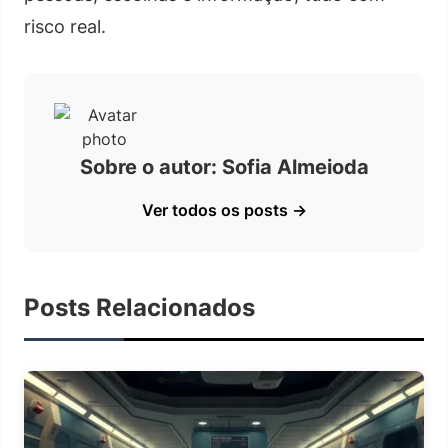
risco real.
Sobre o autor: Sofia Almeioda
Ver todos os posts →
Posts Relacionados