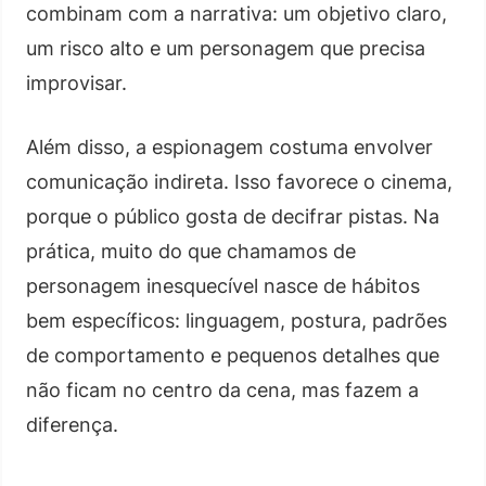
combinam com a narrativa: um objetivo claro,
um risco alto e um personagem que precisa
improvisar.
Além disso, a espionagem costuma envolver
comunicação indireta. Isso favorece o cinema,
porque o público gosta de decifrar pistas. Na
prática, muito do que chamamos de
personagem inesquecível nasce de hábitos
bem específicos: linguagem, postura, padrões
de comportamento e pequenos detalhes que
não ficam no centro da cena, mas fazem a
diferença.