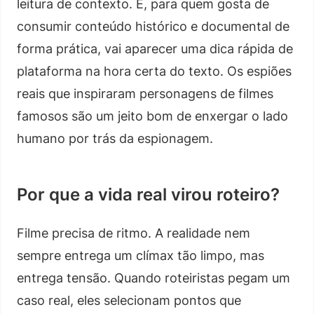
leitura de contexto. E, para quem gosta de
consumir conteúdo histórico e documental de
forma prática, vai aparecer uma dica rápida de
plataforma na hora certa do texto. Os espiões
reais que inspiraram personagens de filmes
famosos são um jeito bom de enxergar o lado
humano por trás da espionagem.
Por que a vida real virou roteiro?
Filme precisa de ritmo. A realidade nem
sempre entrega um clímax tão limpo, mas
entrega tensão. Quando roteiristas pegam um
caso real, eles selecionam pontos que