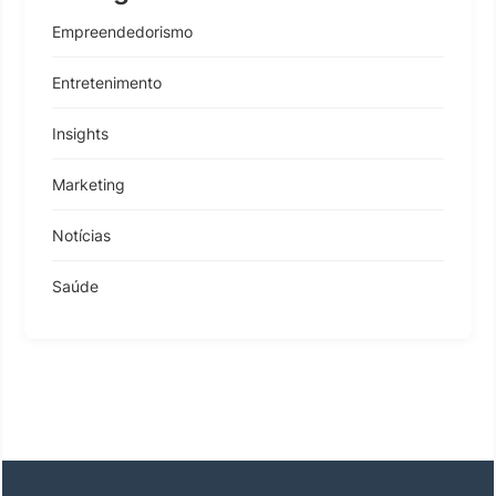
Empreendedorismo
Entretenimento
Insights
Marketing
Notícias
Saúde