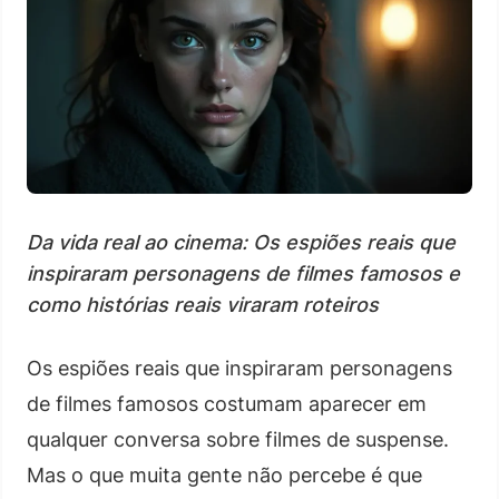
Da vida real ao cinema: Os espiões reais que
inspiraram personagens de filmes famosos e
como histórias reais viraram roteiros
Os espiões reais que inspiraram personagens
de filmes famosos costumam aparecer em
qualquer conversa sobre filmes de suspense.
Mas o que muita gente não percebe é que