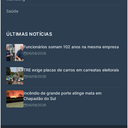
Saúde
ÚLTIMAS NOTÍCIAS
Funcionários somam 102 anos na mesma empresa
06/08/2026
TRE exige placas de carros em carreatas eleitorais
06/08/2026
Incêndio de grande porte atinge mata em
Chapadão do Sul
06/08/2026