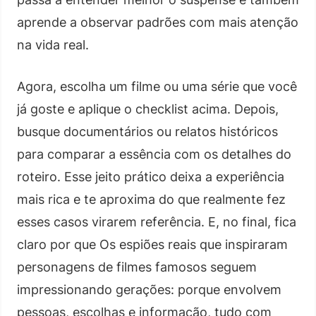
aprende a observar padrões com mais atenção
na vida real.
Agora, escolha um filme ou uma série que você
já goste e aplique o checklist acima. Depois,
busque documentários ou relatos históricos
para comparar a essência com os detalhes do
roteiro. Esse jeito prático deixa a experiência
mais rica e te aproxima do que realmente fez
esses casos virarem referência. E, no final, fica
claro por que Os espiões reais que inspiraram
personagens de filmes famosos seguem
impressionando gerações: porque envolvem
pessoas, escolhas e informação, tudo com