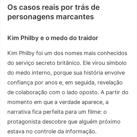
Os casos reais por trás de
personagens marcantes
Kim Philby e o medo do traidor
Kim Philby foi um dos nomes mais conhecidos
do serviço secreto britânico. Ele virou símbolo
do medo interno, porque sua história envolve
confiança por anos e, em seguida, revelação
de colaboração com o lado oposto. A partir do
momento em que a verdade aparece, a
narrativa fica perfeita para um filme: o
protagonista descobre que alguém próximo
estava no controle da informação.