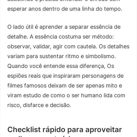
esperar anos dentro de uma linha do tempo.
O lado útil é aprender a separar essência de
detalhe. A essência costuma ser método:
observar, validar, agir com cautela. Os detalhes
variam para sustentar ritmo e simbolismo.
Quando você entende essa diferença, Os
espiões reais que inspiraram personagens de
filmes famosos deixam de ser apenas mito e
viram estudo de como o ser humano lida com
risco, disfarce e decisão.
Checklist rápido para aproveitar