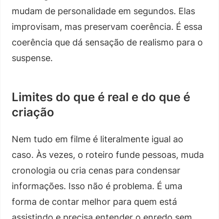
mudam de personalidade em segundos. Elas
improvisam, mas preservam coerência. É essa
coerência que dá sensação de realismo para o
suspense.
Limites do que é real e do que é
criação
Nem tudo em filme é literalmente igual ao
caso. Às vezes, o roteiro funde pessoas, muda
cronologia ou cria cenas para condensar
informações. Isso não é problema. É uma
forma de contar melhor para quem está
assistindo e precisa entender o enredo sem