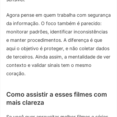
Agora pense em quem trabalha com segurança
da informação. O foco também é parecido:
monitorar padrões, identificar inconsistências
e manter procedimentos. A diferença é que
aqui o objetivo é proteger, e não coletar dados
de terceiros. Ainda assim, a mentalidade de ver
contexto e validar sinais tem o mesmo
coração.
Como assistir a esses filmes com
mais clareza
Se você quer aproveitar melhor filmes e séries