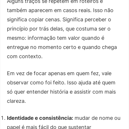
Alguns traços se repetem em roteiros e
também aparecem em casos reais. Isso não
significa copiar cenas. Significa perceber o
princípio por trás delas, que costuma ser o
mesmo: informação tem valor quando é
entregue no momento certo e quando chega
com contexto.
Em vez de focar apenas em quem fez, vale
observar como foi feito. Isso ajuda até quem
só quer entender história e assistir com mais
clareza.
Identidade e consistência:
mudar de nome ou
papel é mais fácil do que sustentar