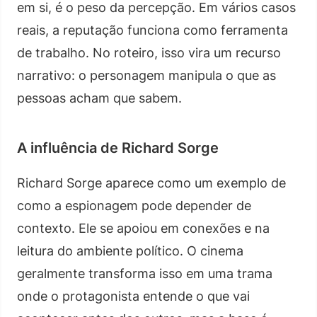
em si, é o peso da percepção. Em vários casos
reais, a reputação funciona como ferramenta
de trabalho. No roteiro, isso vira um recurso
narrativo: o personagem manipula o que as
pessoas acham que sabem.
A influência de Richard Sorge
Richard Sorge aparece como um exemplo de
como a espionagem pode depender de
contexto. Ele se apoiou em conexões e na
leitura do ambiente político. O cinema
geralmente transforma isso em uma trama
onde o protagonista entende o que vai