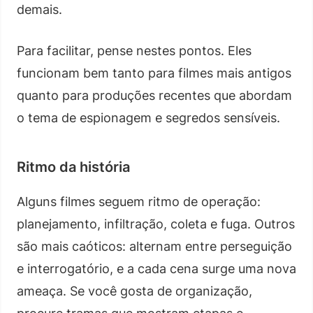
demais.
Para facilitar, pense nestes pontos. Eles
funcionam bem tanto para filmes mais antigos
quanto para produções recentes que abordam
o tema de espionagem e segredos sensíveis.
Ritmo da história
Alguns filmes seguem ritmo de operação:
planejamento, infiltração, coleta e fuga. Outros
são mais caóticos: alternam entre perseguição
e interrogatório, e a cada cena surge uma nova
ameaça. Se você gosta de organização,