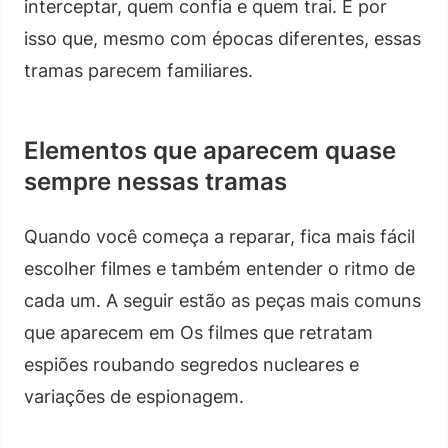
interceptar, quem confia e quem trai. É por
isso que, mesmo com épocas diferentes, essas
tramas parecem familiares.
Elementos que aparecem quase
sempre nessas tramas
Quando você começa a reparar, fica mais fácil
escolher filmes e também entender o ritmo de
cada um. A seguir estão as peças mais comuns
que aparecem em Os filmes que retratam
espiões roubando segredos nucleares e
variações de espionagem.