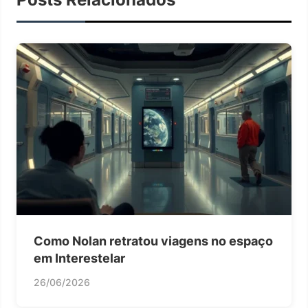
Como Nolan retratou viagens no espaço
em Interestelar
26/06/2026