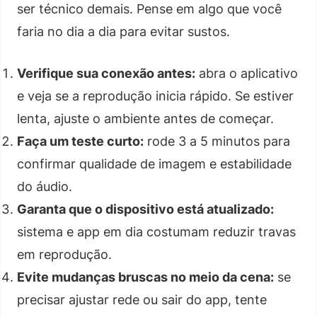
ser técnico demais. Pense em algo que você
faria no dia a dia para evitar sustos.
Verifique sua conexão antes:
abra o aplicativo
e veja se a reprodução inicia rápido. Se estiver
lenta, ajuste o ambiente antes de começar.
Faça um teste curto:
rode 3 a 5 minutos para
confirmar qualidade de imagem e estabilidade
do áudio.
Garanta que o dispositivo está atualizado:
sistema e app em dia costumam reduzir travas
em reprodução.
Evite mudanças bruscas no meio da cena:
se
precisar ajustar rede ou sair do app, tente