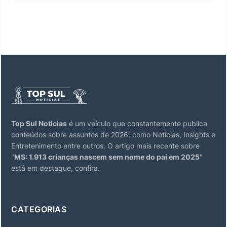
Top Sul Noticias
é um veículo que constantemente publica
conteúdos sobre assuntos de 2026, como Notícias, Insights e
Entretenimento entre outros. O artigo mais recente sobre
"
MS: 1.913 crianças nascem sem nome do pai em 2025
"
está em destaque, confira.
CATEGORIAS