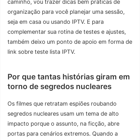
caminho, vou trazer dicas bem práticas de
organização para você planejar uma sessão,
seja em casa ou usando IPTV. E para
complementar sua rotina de testes e ajustes,
também deixo um ponto de apoio em forma de
link sobre teste lista IPTV.
Por que tantas histórias giram em
torno de segredos nucleares
Os filmes que retratam espiões roubando
segredos nucleares usam um tema de alto
impacto porque o assunto, na ficção, abre
portas para cenários extremos. Quando a