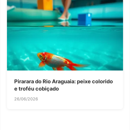
Pirarara do Rio Araguaia: peixe colorido
e troféu cobiçado
26/06/2026