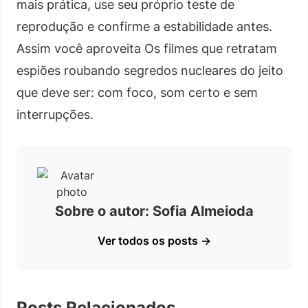
mais prática, use seu próprio teste de
reprodução e confirme a estabilidade antes.
Assim você aproveita Os filmes que retratam
espiões roubando segredos nucleares do jeito
que deve ser: com foco, som certo e sem
interrupções.
Sobre o autor: Sofia Almeioda
Ver todos os posts →
Posts Relacionados