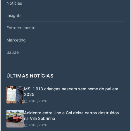
Notícias
Insights
Entretenimento
Marketing
Saúde
ÚLTIMAS NOTÍCIAS
MS: 1.913 crianças nascem sem nome do pai em
2025
07/08/2026
Acidente entre Uno e Gol deixa carros destruídos
na Vila Sobrinho
07/08/2026