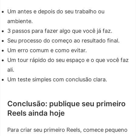
Um antes e depois do seu trabalho ou
ambiente.
3 passos para fazer algo que você já faz.
Seu processo do começo ao resultado final.
Um erro comum e como evitar.
Um tour rápido do seu espaço e o que você faz
ali.
Um teste simples com conclusão clara.
Conclusão: publique seu primeiro
Reels ainda hoje
Para criar seu primeiro Reels, comece pequeno