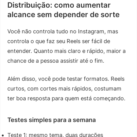
Distribuição: como aumentar
alcance sem depender de sorte
Você não controla tudo no Instagram, mas
controla o que faz seu Reels ser fácil de
entender. Quanto mais claro e rápido, maior a
chance de a pessoa assistir até o fim.
Além disso, você pode testar formatos. Reels
curtos, com cortes mais rápidos, costumam
ter boa resposta para quem está começando.
Testes simples para a semana
Teste 1: mesmo tema, duas durações