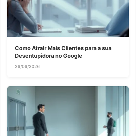
Como Atrair Mais Clientes para a sua
Desentupidora no Google
26/06/2026