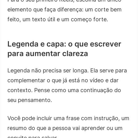
elemento que faça diferença: um corte bem
feito, um texto útil e um começo forte.
Legenda e capa: o que escrever
para aumentar clareza
Legenda não precisa ser longa. Ela serve para
complementar o que já está no vídeo e dar
contexto. Pense como uma continuação do
seu pensamento.
Você pode incluir uma frase com instrução, um
resumo do que a pessoa vai aprender ou um
convite para salvar.