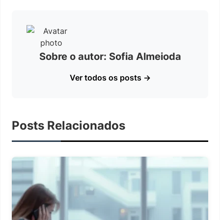
Sobre o autor: Sofia Almeioda
Ver todos os posts →
Posts Relacionados