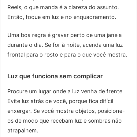
Reels, o que manda é a clareza do assunto.
Então, foque em luz e no enquadramento.
Uma boa regra é gravar perto de uma janela
durante o dia. Se for à noite, acenda uma luz
frontal para o rosto e para o que você mostra.
Luz que funciona sem complicar
Procure um lugar onde a luz venha de frente.
Evite luz atrás de você, porque fica difícil
enxergar. Se você mostra objetos, posicione-
os de modo que recebam luz e sombras não
atrapalhem.