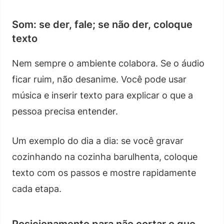
Som: se der, fale; se não der, coloque
texto
Nem sempre o ambiente colabora. Se o áudio
ficar ruim, não desanime. Você pode usar
música e inserir texto para explicar o que a
pessoa precisa entender.
Um exemplo do dia a dia: se você gravar
cozinhando na cozinha barulhenta, coloque
texto com os passos e mostre rapidamente
cada etapa.
Posicionamento para não cortar o que