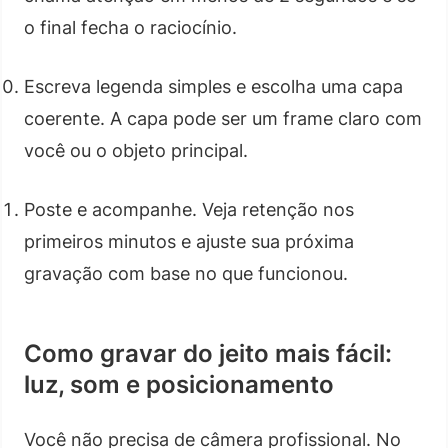
o final fecha o raciocínio.
Escreva legenda simples e escolha uma capa
coerente. A capa pode ser um frame claro com
você ou o objeto principal.
Poste e acompanhe. Veja retenção nos
primeiros minutos e ajuste sua próxima
gravação com base no que funcionou.
Como gravar do jeito mais fácil:
luz, som e posicionamento
Você não precisa de câmera profissional. No