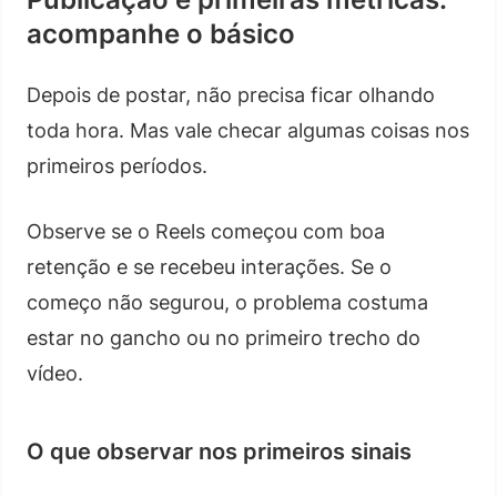
acompanhe o básico
Depois de postar, não precisa ficar olhando
toda hora. Mas vale checar algumas coisas nos
primeiros períodos.
Observe se o Reels começou com boa
retenção e se recebeu interações. Se o
começo não segurou, o problema costuma
estar no gancho ou no primeiro trecho do
vídeo.
O que observar nos primeiros sinais