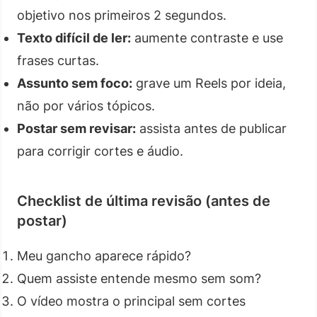
objetivo nos primeiros 2 segundos.
Texto difícil de ler:
aumente contraste e use
frases curtas.
Assunto sem foco:
grave um Reels por ideia,
não por vários tópicos.
Postar sem revisar:
assista antes de publicar
para corrigir cortes e áudio.
Checklist de última revisão (antes de
postar)
Meu gancho aparece rápido?
Quem assiste entende mesmo sem som?
O vídeo mostra o principal sem cortes