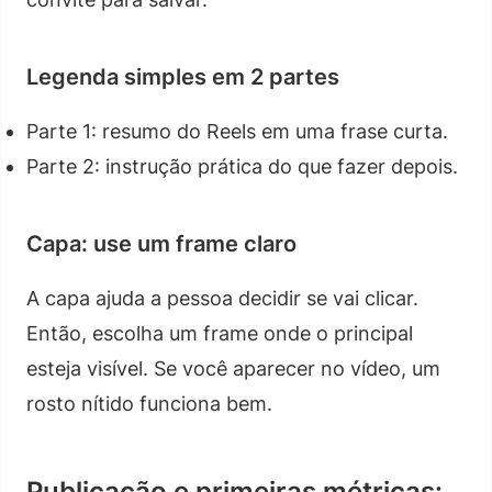
Legenda simples em 2 partes
Parte 1: resumo do Reels em uma frase curta.
Parte 2: instrução prática do que fazer depois.
Capa: use um frame claro
A capa ajuda a pessoa decidir se vai clicar.
Então, escolha um frame onde o principal
esteja visível. Se você aparecer no vídeo, um
rosto nítido funciona bem.
Publicação e primeiras métricas: