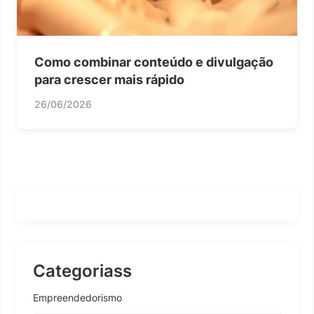
Como combinar conteúdo e divulgação
para crescer mais rápido
26/06/2026
Categoriass
Empreendedorismo