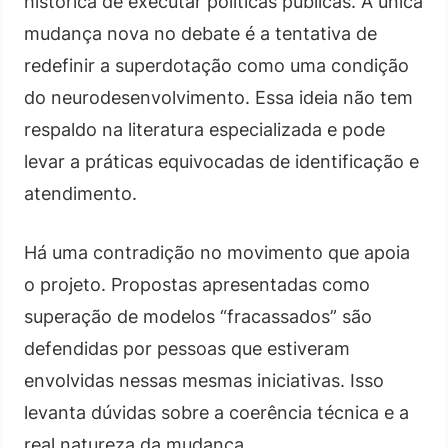
histórica de executar políticas públicas. A única
mudança nova no debate é a tentativa de
redefinir a superdotação como uma condição
do neurodesenvolvimento. Essa ideia não tem
respaldo na literatura especializada e pode
levar a práticas equivocadas de identificação e
atendimento.
Há uma contradição no movimento que apoia
o projeto. Propostas apresentadas como
superação de modelos “fracassados” são
defendidas por pessoas que estiveram
envolvidas nessas mesmas iniciativas. Isso
levanta dúvidas sobre a coerência técnica e a
real natureza da mudança.