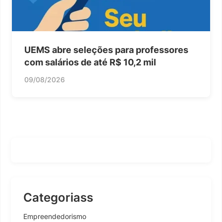
UEMS abre seleções para professores
com salários de até R$ 10,2 mil
09/08/2026
Categoriass
Empreendedorismo