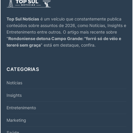
Top Sul Noticias
é um veículo que constantemente publica
conteúdos sobre assuntos de 2026, como Notícias, Insights e
Entretenimento entre outros. O artigo mais recente sobre
"
Rondoniense detona Campo Grande: "forró só de véio e
tereré sem graça
" está em destaque, confira.
CATEGORIAS
Notícias
Insights
Entretenimento
Marketing
Saúde