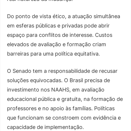
Do ponto de vista ético, a atuação simultânea
em esferas públicas e privadas pode abrir
espaço para conflitos de interesse. Custos
elevados de avaliação e formação criam
barreiras para uma política equitativa.
O Senado tem a responsabilidade de recusar
soluções equivocadas. O Brasil precisa de
investimento nos NAAHS, em avaliação
educacional pública e gratuita, na formação de
professores e no apoio às famílias. Políticas
que funcionam se constroem com evidência e
capacidade de implementação.