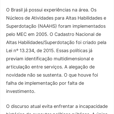
O Brasil já possui experiências na área. Os
Núcleos de Atividades para Altas Habilidades e
Superdotação (NAAHS) foram implementados
pelo MEC em 2005. O Cadastro Nacional de
Altas Habilidades/Superdotação foi criado pela
Lei nº 13.234, de 2015. Essas políticas já
previam identificação multidimensional e
articulação entre serviços. A alegação de
novidade não se sustenta. O que houve foi
falha de implementação por falta de
investimento.
O discurso atual evita enfrentar a incapacidade