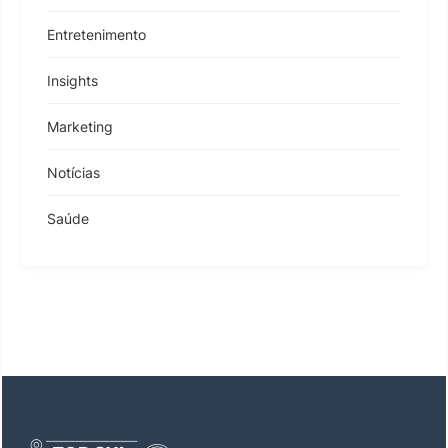
Entretenimento
Insights
Marketing
Notícias
Saúde