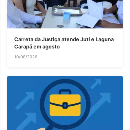
Carreta da Justiça atende Juti e Laguna
Carapã em agosto
10/08/2026