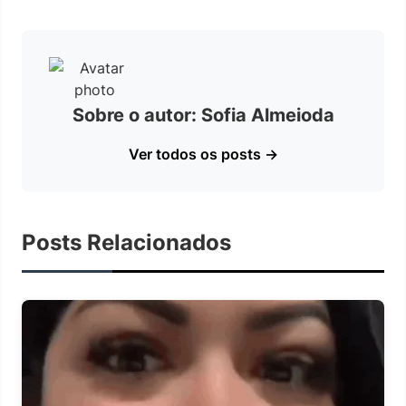
Sobre o autor: Sofia Almeioda
Ver todos os posts →
Posts Relacionados