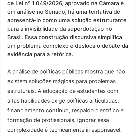
de Lei nº 1.049/2026, aprovado na Câmara e
em análise no Senado, há uma tentativa de
apresentá-lo como uma solução estruturante
para a invisibilidade da superdotação no
Brasil. Essa construção discursiva simplifica
um problema complexo e desloca o debate da
evidência para a retórica.
A análise de políticas públicas mostra que não
existem soluções mágicas para problemas
estruturais. A educação de estudantes com
altas habilidades exige políticas articuladas,
financiamento contínuo, respaldo científico e
formação de profissionais. Ignorar essa
complexidade é tecnicamente irresponsável.