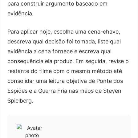
para construir argumento baseado em
evidência.
Para aplicar hoje, escolha uma cena-chave,
descreva qual decisão foi tomada, liste qual
evidência a cena fornece e escreva qual
consequência ela produz. Em seguida, revise o
restante do filme com o mesmo método até
consolidar uma leitura objetiva de Ponte dos
Espiões e a Guerra Fria nas mãos de Steven
Spielberg.