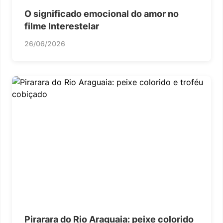
O significado emocional do amor no
filme Interestelar
26/06/2026
Pirarara do Rio Araguaia: peixe colorido