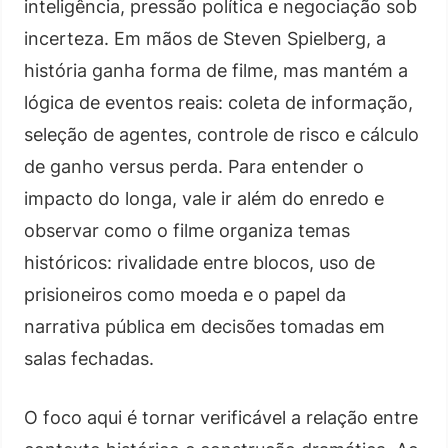
inteligência, pressão política e negociação sob
incerteza. Em mãos de Steven Spielberg, a
história ganha forma de filme, mas mantém a
lógica de eventos reais: coleta de informação,
seleção de agentes, controle de risco e cálculo
de ganho versus perda. Para entender o
impacto do longa, vale ir além do enredo e
observar como o filme organiza temas
históricos: rivalidade entre blocos, uso de
prisioneiros como moeda e o papel da
narrativa pública em decisões tomadas em
salas fechadas.
O foco aqui é tornar verificável a relação entre