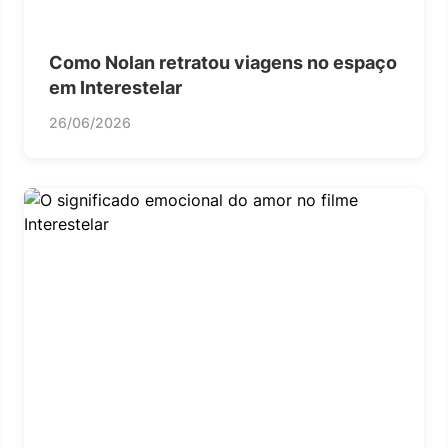
Como Nolan retratou viagens no espaço
em Interestelar
26/06/2026