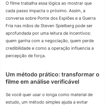
O filme trabalha essa lógica ao mostrar que
cada passo impacta o próximo. Assim, a
conversa sobre Ponte dos Espiões e a Guerra
Fria nas mãos de Steven Spielberg pode ser
aprofundada por uma leitura de incentivos:
quem ganha com a negociação, quem perde
credibilidade e como a operação influencia a
percepção de força.
Um método prático: transformar o
filme em análise verificável
Se você quer usar o longa como material de
estudo, um método simples ajuda a evitar