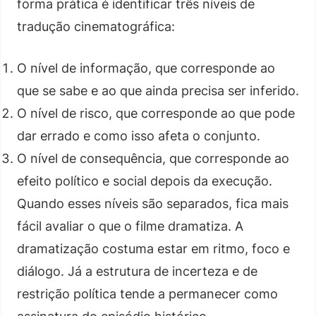
forma prática é identificar três níveis de
tradução cinematográfica:
O nível de informação, que corresponde ao
que se sabe e ao que ainda precisa ser inferido.
O nível de risco, que corresponde ao que pode
dar errado e como isso afeta o conjunto.
O nível de consequência, que corresponde ao
efeito político e social depois da execução.
Quando esses níveis são separados, fica mais
fácil avaliar o que o filme dramatiza. A
dramatização costuma estar em ritmo, foco e
diálogo. Já a estrutura de incerteza e de
restrição política tende a permanecer como