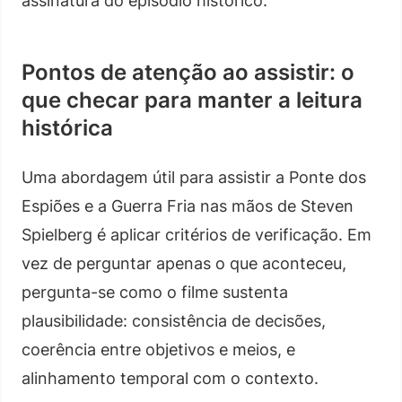
assinatura do episódio histórico.
Pontos de atenção ao assistir: o
que checar para manter a leitura
histórica
Uma abordagem útil para assistir a Ponte dos
Espiões e a Guerra Fria nas mãos de Steven
Spielberg é aplicar critérios de verificação. Em
vez de perguntar apenas o que aconteceu,
pergunta-se como o filme sustenta
plausibilidade: consistência de decisões,
coerência entre objetivos e meios, e
alinhamento temporal com o contexto.