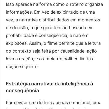
Isso aparece na forma como o roteiro organiza
informações. Em vez de exibir tudo de uma
vez, a narrativa distribui dados em momentos
de decisão, o que gera tensão baseada em
probabilidade e consequência, e não em
explosões. Assim, o filme permite que a leitura
do contexto seja feita por causalidade: ação
leva a reação, e o ambiente político limita a
opção seguinte.
Estratégia narrativa: da inteligência à
consequência
Para evitar uma leitura apenas emocional, uma