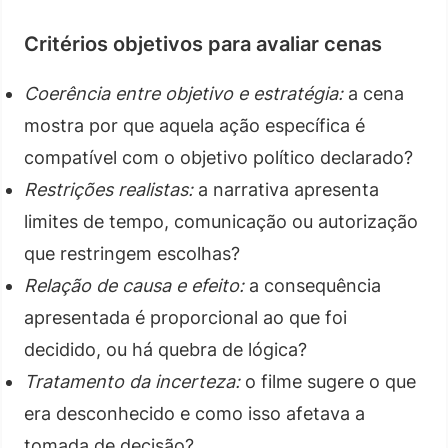
Critérios objetivos para avaliar cenas
Coerência entre objetivo e estratégia:
a cena
mostra por que aquela ação específica é
compatível com o objetivo político declarado?
Restrições realistas:
a narrativa apresenta
limites de tempo, comunicação ou autorização
que restringem escolhas?
Relação de causa e efeito:
a consequência
apresentada é proporcional ao que foi
decidido, ou há quebra de lógica?
Tratamento da incerteza:
o filme sugere o que
era desconhecido e como isso afetava a
tomada de decisão?