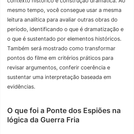
contexto histórico e construção dramática. Ao
mesmo tempo, você consegue usar a mesma
leitura analítica para avaliar outras obras do
período, identificando o que é dramatização e
o que é sustentado por elementos históricos.
Também será mostrado como transformar
pontos do filme em critérios práticos para
revisar argumentos, conferir coerência e
sustentar uma interpretação baseada em
evidências.
O que foi a Ponte dos Espiões na
lógica da Guerra Fria