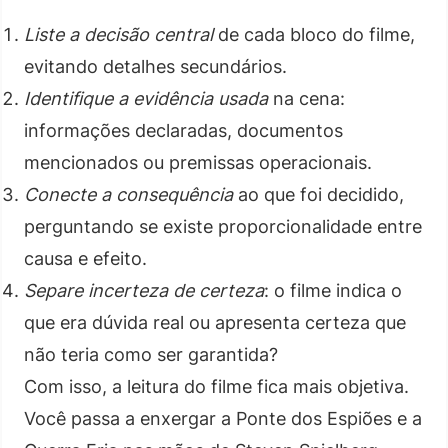
Liste a decisão central
de cada bloco do filme,
evitando detalhes secundários.
Identifique a evidência usada
na cena:
informações declaradas, documentos
mencionados ou premissas operacionais.
Conecte a consequência
ao que foi decidido,
perguntando se existe proporcionalidade entre
causa e efeito.
Separe incerteza de certeza
: o filme indica o
que era dúvida real ou apresenta certeza que
não teria como ser garantida?
Com isso, a leitura do filme fica mais objetiva.
Você passa a enxergar a Ponte dos Espiões e a