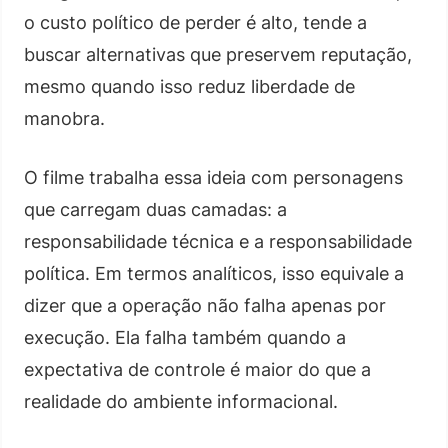
o custo político de perder é alto, tende a
buscar alternativas que preservem reputação,
mesmo quando isso reduz liberdade de
manobra.
O filme trabalha essa ideia com personagens
que carregam duas camadas: a
responsabilidade técnica e a responsabilidade
política. Em termos analíticos, isso equivale a
dizer que a operação não falha apenas por
execução. Ela falha também quando a
expectativa de controle é maior do que a
realidade do ambiente informacional.