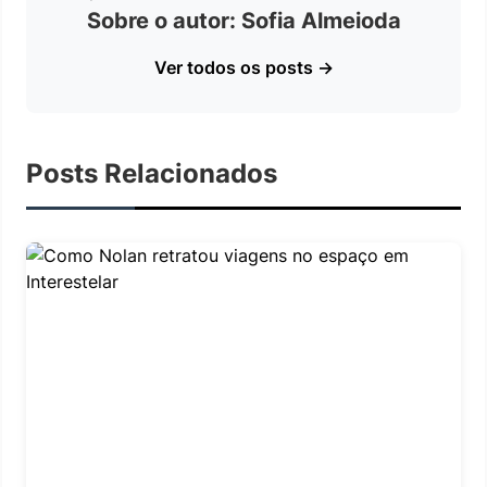
Sobre o autor: Sofia Almeioda
Ver todos os posts →
Posts Relacionados