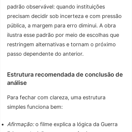
padrão observável: quando instituições
precisam decidir sob incerteza e com pressão
pública, a margem para erro diminui. A obra
ilustra esse padrão por meio de escolhas que
restringem alternativas e tornam o próximo
passo dependente do anterior.
Estrutura recomendada de conclusão de
análise
Para fechar com clareza, uma estrutura
simples funciona bem:
Afirmação:
o filme explica a lógica da Guerra