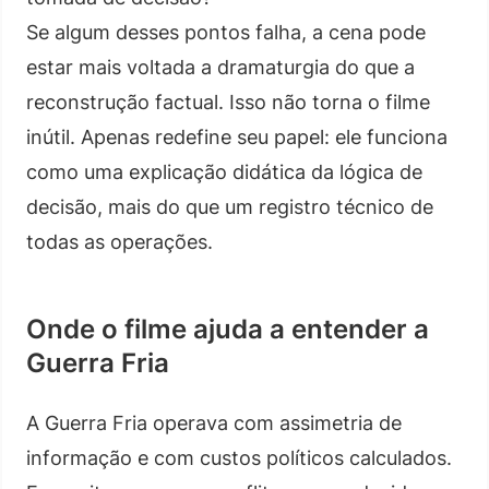
Se algum desses pontos falha, a cena pode
estar mais voltada a dramaturgia do que a
reconstrução factual. Isso não torna o filme
inútil. Apenas redefine seu papel: ele funciona
como uma explicação didática da lógica de
decisão, mais do que um registro técnico de
todas as operações.
Onde o filme ajuda a entender a
Guerra Fria
A Guerra Fria operava com assimetria de
informação e com custos políticos calculados.