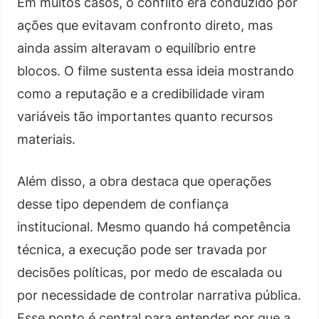
Em muitos casos, o conflito era conduzido por
ações que evitavam confronto direto, mas
ainda assim alteravam o equilíbrio entre
blocos. O filme sustenta essa ideia mostrando
como a reputação e a credibilidade viram
variáveis tão importantes quanto recursos
materiais.
Além disso, a obra destaca que operações
desse tipo dependem de confiança
institucional. Mesmo quando há competência
técnica, a execução pode ser travada por
decisões políticas, por medo de escalada ou
por necessidade de controlar narrativa pública.
Esse ponto é central para entender por que a