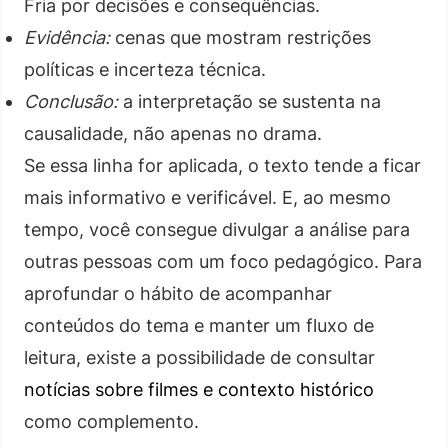
Fria por decisões e consequências.
Evidência:
cenas que mostram restrições
políticas e incerteza técnica.
Conclusão:
a interpretação se sustenta na
causalidade, não apenas no drama.
Se essa linha for aplicada, o texto tende a ficar
mais informativo e verificável. E, ao mesmo
tempo, você consegue divulgar a análise para
outras pessoas com um foco pedagógico. Para
aprofundar o hábito de acompanhar
conteúdos do tema e manter um fluxo de
leitura, existe a possibilidade de consultar
notícias sobre filmes e contexto histórico
como complemento.