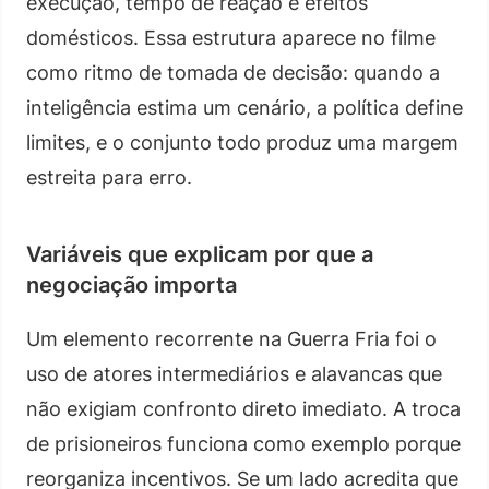
execução, tempo de reação e efeitos
domésticos. Essa estrutura aparece no filme
como ritmo de tomada de decisão: quando a
inteligência estima um cenário, a política define
limites, e o conjunto todo produz uma margem
estreita para erro.
Variáveis que explicam por que a
negociação importa
Um elemento recorrente na Guerra Fria foi o
uso de atores intermediários e alavancas que
não exigiam confronto direto imediato. A troca
de prisioneiros funciona como exemplo porque
reorganiza incentivos. Se um lado acredita que