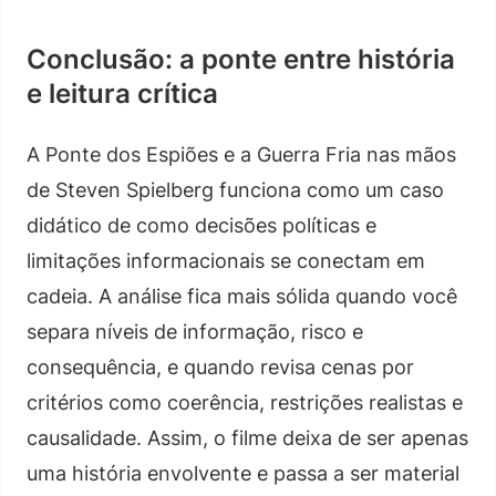
Conclusão: a ponte entre história
e leitura crítica
A Ponte dos Espiões e a Guerra Fria nas mãos
de Steven Spielberg funciona como um caso
didático de como decisões políticas e
limitações informacionais se conectam em
cadeia. A análise fica mais sólida quando você
separa níveis de informação, risco e
consequência, e quando revisa cenas por
critérios como coerência, restrições realistas e
causalidade. Assim, o filme deixa de ser apenas
uma história envolvente e passa a ser material