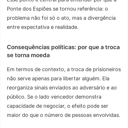
Ponte dos Espiões se tornou referência: o
problema não foi só o ato, mas a divergência
entre expectativa e realidade.
Consequências políticas: por que a troca
se torna moeda
Em termos de contexto, a troca de prisioneiros
não serve apenas para libertar alguém. Ela
reorganiza sinais enviados ao adversário e ao
público. Se o lado vencedor demonstra
capacidade de negociar, o efeito pode ser
maior do que o número de pessoas envolvidas.