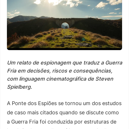
Um relato de espionagem que traduz a Guerra
Fria em decisões, riscos e consequências,
com linguagem cinematográfica de Steven
Spielberg.
A Ponte dos Espiões se tornou um dos estudos
de caso mais citados quando se discute como
a Guerra Fria foi conduzida por estruturas de