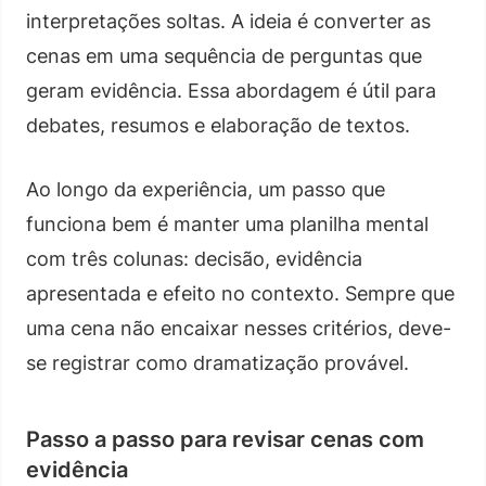
interpretações soltas. A ideia é converter as
cenas em uma sequência de perguntas que
geram evidência. Essa abordagem é útil para
debates, resumos e elaboração de textos.
Ao longo da experiência, um passo que
funciona bem é manter uma planilha mental
com três colunas: decisão, evidência
apresentada e efeito no contexto. Sempre que
uma cena não encaixar nesses critérios, deve-
se registrar como dramatização provável.
Passo a passo para revisar cenas com
evidência