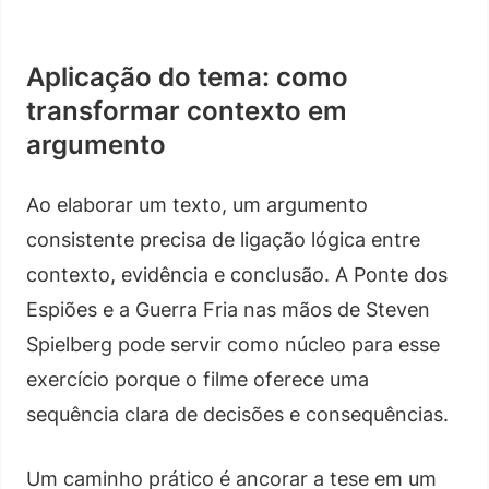
Aplicação do tema: como
transformar contexto em
argumento
Ao elaborar um texto, um argumento
consistente precisa de ligação lógica entre
contexto, evidência e conclusão. A Ponte dos
Espiões e a Guerra Fria nas mãos de Steven
Spielberg pode servir como núcleo para esse
exercício porque o filme oferece uma
sequência clara de decisões e consequências.
Um caminho prático é ancorar a tese em um