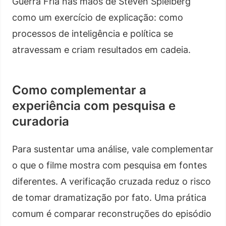
Guerra Fria nas mãos de Steven Spielberg
como um exercício de explicação: como
processos de inteligência e política se
atravessam e criam resultados em cadeia.
Como complementar a
experiência com pesquisa e
curadoria
Para sustentar uma análise, vale complementar
o que o filme mostra com pesquisa em fontes
diferentes. A verificação cruzada reduz o risco
de tomar dramatização por fato. Uma prática
comum é comparar reconstruções do episódio