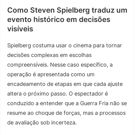
Como Steven Spielberg traduz um
evento histórico em decisões
visíveis
Spielberg costuma usar o cinema para tornar
decisões complexas em escolhas
compreensíveis. Nesse caso específico, a
operação é apresentada como um
encadeamento de etapas em que cada ajuste
altera o próximo passo. O espectador é
conduzido a entender que a Guerra Fria não se
resume ao choque de forças, mas a processos
de avaliação sob incerteza.