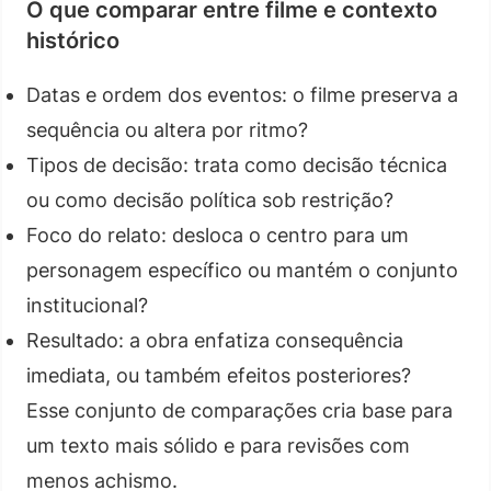
O que comparar entre filme e contexto
histórico
Datas e ordem dos eventos: o filme preserva a
sequência ou altera por ritmo?
Tipos de decisão: trata como decisão técnica
ou como decisão política sob restrição?
Foco do relato: desloca o centro para um
personagem específico ou mantém o conjunto
institucional?
Resultado: a obra enfatiza consequência
imediata, ou também efeitos posteriores?
Esse conjunto de comparações cria base para
um texto mais sólido e para revisões com
menos achismo.