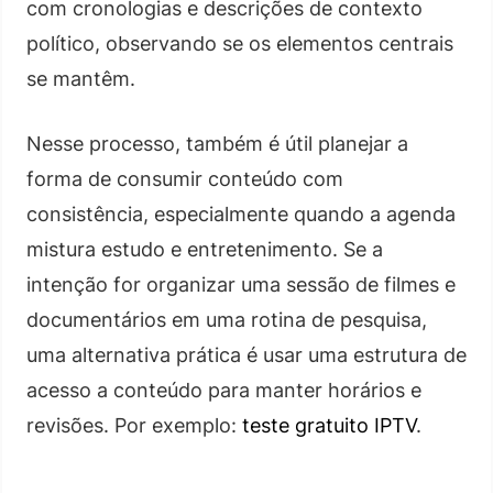
com cronologias e descrições de contexto
político, observando se os elementos centrais
se mantêm.
Nesse processo, também é útil planejar a
forma de consumir conteúdo com
consistência, especialmente quando a agenda
mistura estudo e entretenimento. Se a
intenção for organizar uma sessão de filmes e
documentários em uma rotina de pesquisa,
uma alternativa prática é usar uma estrutura de
acesso a conteúdo para manter horários e
revisões. Por exemplo:
teste gratuito IPTV
.