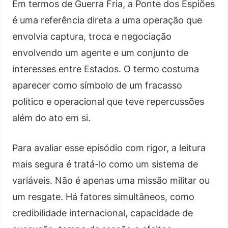
Em termos de Guerra Fria, a Ponte dos Espiões
é uma referência direta a uma operação que
envolvia captura, troca e negociação
envolvendo um agente e um conjunto de
interesses entre Estados. O termo costuma
aparecer como símbolo de um fracasso
político e operacional que teve repercussões
além do ato em si.
Para avaliar esse episódio com rigor, a leitura
mais segura é tratá-lo como um sistema de
variáveis. Não é apenas uma missão militar ou
um resgate. Há fatores simultâneos, como
credibilidade internacional, capacidade de