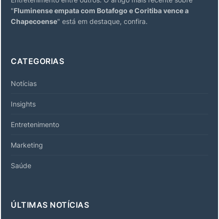
"
Fluminense empata com Botafogo e Coritiba vence a
Chapecoense
" está em destaque, confira.
CATEGORIAS
Notícias
Insights
Entretenimento
Marketing
Saúde
ÚLTIMAS NOTÍCIAS