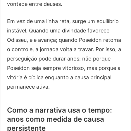
vontade entre deuses.
Em vez de uma linha reta, surge um equilíbrio
instável. Quando uma divindade favorece
Odisseu, ele avança; quando Poseidon retoma
o controle, a jornada volta a travar. Por isso, a
perseguição pode durar anos: não porque
Poseidon seja sempre vitorioso, mas porque a
vitória é cíclica enquanto a causa principal
permanece ativa.
Como a narrativa usa o tempo:
anos como medida de causa
persistente