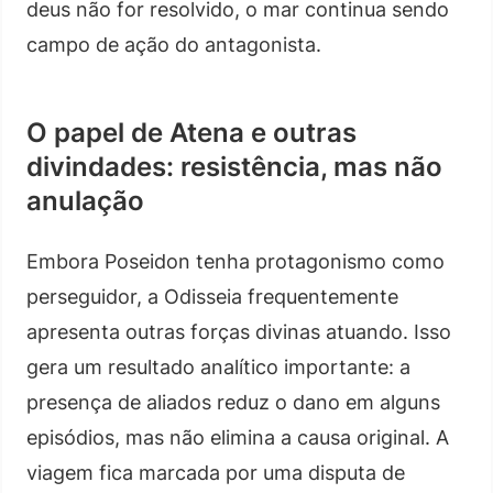
deus não for resolvido, o mar continua sendo
campo de ação do antagonista.
O papel de Atena e outras
divindades: resistência, mas não
anulação
Embora Poseidon tenha protagonismo como
perseguidor, a Odisseia frequentemente
apresenta outras forças divinas atuando. Isso
gera um resultado analítico importante: a
presença de aliados reduz o dano em alguns
episódios, mas não elimina a causa original. A
viagem fica marcada por uma disputa de