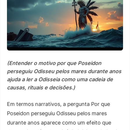
(Entender o motivo por que Poseidon
perseguiu Odisseu pelos mares durante anos
ajuda a ler a Odisseia como uma cadeia de
causas, rituais e decisões.)
Em termos narrativos, a pergunta Por que
Poseidon perseguiu Odisseu pelos mares
durante anos aparece como um efeito que