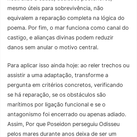
mesmo úteis para sobrevivência, não
equivalem a reparação completa na lógica do
poema. Por fim, o mar funciona como canal do
castigo, e alianças divinas podem reduzir
danos sem anular o motivo central.
Para aplicar isso ainda hoje: ao reler trechos ou
assistir a uma adaptação, transforme a
pergunta em critérios concretos, verificando
se há reparação, se os obstáculos são
marítimos por ligação funcional e se o
antagonismo foi encerrado ou apenas adiado.
Assim, Por que Poseidon perseguiu Odisseu
pelos mares durante anos deixa de ser um