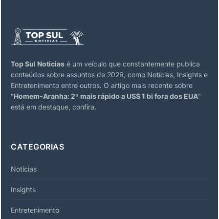
Top Sul Noticias
é um veículo que constantemente publica
conteúdos sobre assuntos de 2026, como Notícias, Insights e
Entretenimento entre outros. O artigo mais recente sobre
"
Homem-Aranha: 2º mais rápido a US$ 1 bi fora dos EUA
"
está em destaque, confira.
CATEGORIAS
Notícias
Insights
Entretenimento