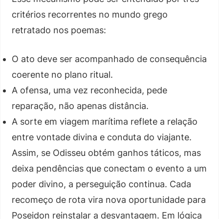
critérios recorrentes no mundo grego
retratado nos poemas:
O ato deve ser acompanhado de consequência
coerente no plano ritual.
A ofensa, uma vez reconhecida, pede
reparação, não apenas distância.
A sorte em viagem marítima reflete a relação
entre vontade divina e conduta do viajante.
Assim, se Odisseu obtém ganhos táticos, mas
deixa pendências que conectam o evento a um
poder divino, a perseguição continua. Cada
recomeço de rota vira nova oportunidade para
Poseidon reinstalar a desvantagem. Em lógica