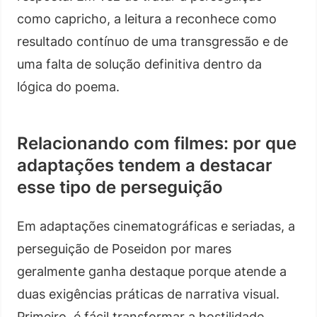
como capricho, a leitura a reconhece como
resultado contínuo de uma transgressão e de
uma falta de solução definitiva dentro da
lógica do poema.
Relacionando com filmes: por que
adaptações tendem a destacar
esse tipo de perseguição
Em adaptações cinematográficas e seriadas, a
perseguição de Poseidon por mares
geralmente ganha destaque porque atende a
duas exigências práticas de narrativa visual.
Primeiro, é fácil transformar a hostilidade