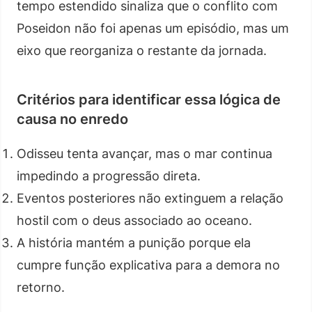
tempo estendido sinaliza que o conflito com
Poseidon não foi apenas um episódio, mas um
eixo que reorganiza o restante da jornada.
Critérios para identificar essa lógica de
causa no enredo
Odisseu tenta avançar, mas o mar continua
impedindo a progressão direta.
Eventos posteriores não extinguem a relação
hostil com o deus associado ao oceano.
A história mantém a punição porque ela
cumpre função explicativa para a demora no
retorno.