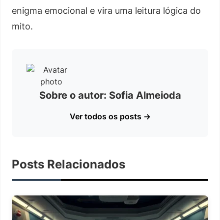
enigma emocional e vira uma leitura lógica do
mito.
Sobre o autor: Sofia Almeioda
Ver todos os posts →
Posts Relacionados