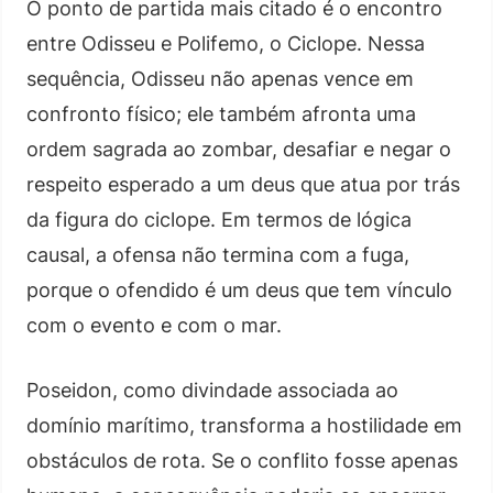
O ponto de partida mais citado é o encontro
entre Odisseu e Polifemo, o Ciclope. Nessa
sequência, Odisseu não apenas vence em
confronto físico; ele também afronta uma
ordem sagrada ao zombar, desafiar e negar o
respeito esperado a um deus que atua por trás
da figura do ciclope. Em termos de lógica
causal, a ofensa não termina com a fuga,
porque o ofendido é um deus que tem vínculo
com o evento e com o mar.
Poseidon, como divindade associada ao
domínio marítimo, transforma a hostilidade em
obstáculos de rota. Se o conflito fosse apenas