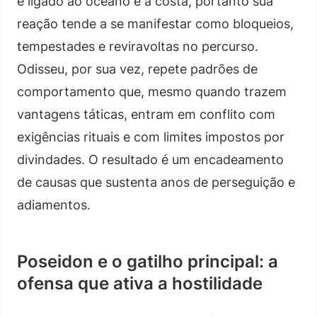
é ligado ao oceano e à costa, portanto sua
reação tende a se manifestar como bloqueios,
tempestades e reviravoltas no percurso.
Odisseu, por sua vez, repete padrões de
comportamento que, mesmo quando trazem
vantagens táticas, entram em conflito com
exigências rituais e com limites impostos por
divindades. O resultado é um encadeamento
de causas que sustenta anos de perseguição e
adiamentos.
Poseidon e o gatilho principal: a
ofensa que ativa a hostilidade