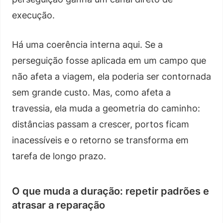
execução.
Há uma coerência interna aqui. Se a
perseguição fosse aplicada em um campo que
não afeta a viagem, ela poderia ser contornada
sem grande custo. Mas, como afeta a
travessia, ela muda a geometria do caminho:
distâncias passam a crescer, portos ficam
inacessíveis e o retorno se transforma em
tarefa de longo prazo.
O que muda a duração: repetir padrões e
atrasar a reparação