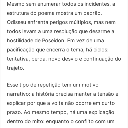
Mesmo sem enumerar todos os incidentes, a
estrutura do poema mostra um padrão.
Odisseu enfrenta perigos múltiplos, mas nem
todos levam a uma resolução que desarme a
hostilidade de Poseidon. Em vez de uma
pacificação que encerra o tema, há ciclos:
tentativa, perda, novo desvio e continuação do
trajeto.
Esse tipo de repetição tem um motivo
narrativo: a história precisa manter a tensão e
explicar por que a volta não ocorre em curto
prazo. Ao mesmo tempo, há uma explicação
dentro do mito: enquanto o conflito com um