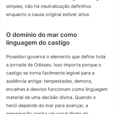
simples, não há neutralização definitiva
enquanto a causa original estiver ativa.
O domínio do mar como
linguagem do castigo
Poseidon governa o elemento que define toda
a jornada de Odisseu. Isso importa porque o
castigo se torna facilmente legível para a
audiência antiga: tempestades, demora,
encalhes e desvios funcionam como linguagem
material de uma decisão divina. Quando o
herói depende do mar para avançar, a
perseguição ganha um canal direto de