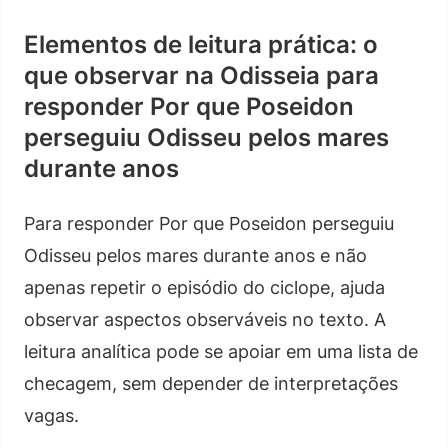
Elementos de leitura prática: o
que observar na Odisseia para
responder Por que Poseidon
perseguiu Odisseu pelos mares
durante anos
Para responder Por que Poseidon perseguiu
Odisseu pelos mares durante anos e não
apenas repetir o episódio do ciclope, ajuda
observar aspectos observáveis no texto. A
leitura analítica pode se apoiar em uma lista de
checagem, sem depender de interpretações
vagas.