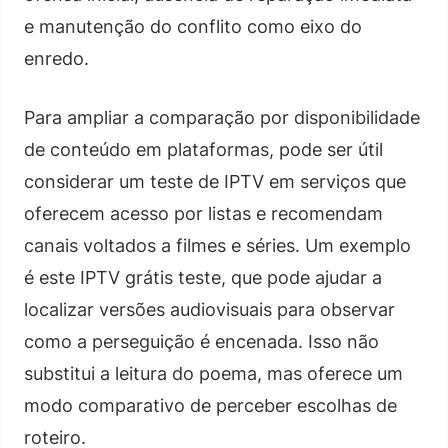
e manutenção do conflito como eixo do
enredo.
Para ampliar a comparação por disponibilidade
de conteúdo em plataformas, pode ser útil
considerar um teste de IPTV em serviços que
oferecem acesso por listas e recomendam
canais voltados a filmes e séries. Um exemplo
é este IPTV grátis teste, que pode ajudar a
localizar versões audiovisuais para observar
como a perseguição é encenada. Isso não
substitui a leitura do poema, mas oferece um
modo comparativo de perceber escolhas de
roteiro.