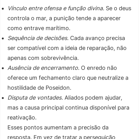
Vínculo entre ofensa e função divina.
Se o deus
controla o mar, a punição tende a aparecer
como entrave marítimo.
Sequência de decisões.
Cada avanço precisa
ser compatível com a ideia de reparação, não
apenas com sobrevivência.
Ausência de encerramento.
O enredo não
oferece um fechamento claro que neutralize a
hostilidade de Poseidon.
Disputa de vontades.
Aliados podem ajudar,
mas a causa principal continua disponível para
reativação.
Esses pontos aumentam a precisão da
resposta. Em vez de tratar a perseguição