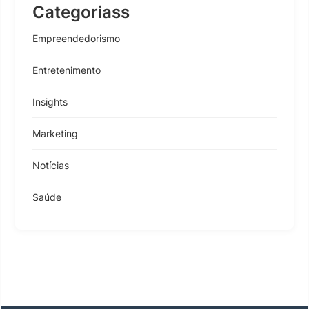
Categoriass
Empreendedorismo
Entretenimento
Insights
Marketing
Notícias
Saúde