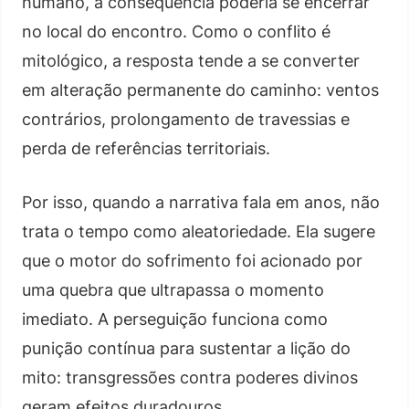
humano, a consequência poderia se encerrar
no local do encontro. Como o conflito é
mitológico, a resposta tende a se converter
em alteração permanente do caminho: ventos
contrários, prolongamento de travessias e
perda de referências territoriais.
Por isso, quando a narrativa fala em anos, não
trata o tempo como aleatoriedade. Ela sugere
que o motor do sofrimento foi acionado por
uma quebra que ultrapassa o momento
imediato. A perseguição funciona como
punição contínua para sustentar a lição do
mito: transgressões contra poderes divinos
geram efeitos duradouros.