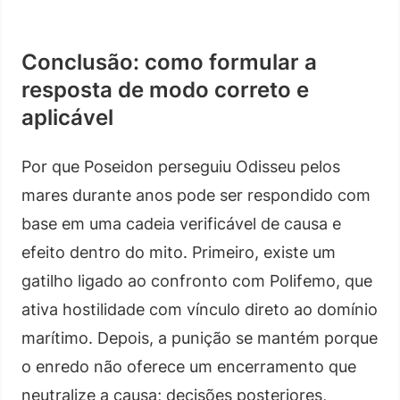
Conclusão: como formular a
resposta de modo correto e
aplicável
Por que Poseidon perseguiu Odisseu pelos
mares durante anos pode ser respondido com
base em uma cadeia verificável de causa e
efeito dentro do mito. Primeiro, existe um
gatilho ligado ao confronto com Polifemo, que
ativa hostilidade com vínculo direto ao domínio
marítimo. Depois, a punição se mantém porque
o enredo não oferece um encerramento que
neutralize a causa; decisões posteriores,