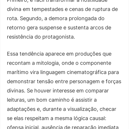
divina em tempestades e cenas de ruptura de
rota. Segundo, a demora prolongada do
retorno gera suspense e sustenta arcos de
resistência do protagonista.
Essa tendência aparece em produções que
recontam a mitologia, onde o componente
marítimo vira linguagem cinematográfica para
demonstrar tensão entre personagem e forças
divinas. Se houver interesse em comparar
leituras, um bom caminho é assistir a
adaptações e, durante a visualização, checar
se elas respeitam a mesma lógica causal:
ofensa inicial, ausência de reparação imediata