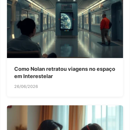
Como Nolan retratou viagens no espaço
em Interestelar
26/06/2026