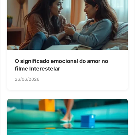
O significado emocional do amor no
filme Interestelar
26/06/2026