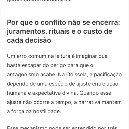
Por que o conflito não se encerra:
juramentos, rituais e o custo de
cada decisão
Um erro comum na leitura é imaginar que
basta escapar do perigo para que o
antagonismo acabe. Na Odisseia, a pacificação
depende de uma espécie de ajuste entre ação
humana e expectativa divina. Quando esse
ajuste não ocorre a tempo, a narrativa mantém
a força da hostilidade.
Esse mecanismo pode ser entendido por três