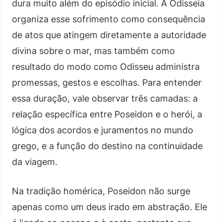
dura muito além do episódio inicial. A Odisseia
organiza esse sofrimento como consequência
de atos que atingem diretamente a autoridade
divina sobre o mar, mas também como
resultado do modo como Odisseu administra
promessas, gestos e escolhas. Para entender
essa duração, vale observar três camadas: a
relação específica entre Poseidon e o herói, a
lógica dos acordos e juramentos no mundo
grego, e a função do destino na continuidade
da viagem.
Na tradição homérica, Poseidon não surge
apenas como um deus irado em abstração. Ele