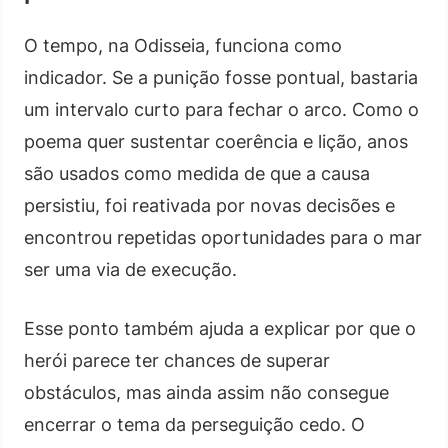
O tempo, na Odisseia, funciona como
indicador. Se a punição fosse pontual, bastaria
um intervalo curto para fechar o arco. Como o
poema quer sustentar coerência e lição, anos
são usados como medida de que a causa
persistiu, foi reativada por novas decisões e
encontrou repetidas oportunidades para o mar
ser uma via de execução.
Esse ponto também ajuda a explicar por que o
herói parece ter chances de superar
obstáculos, mas ainda assim não consegue
encerrar o tema da perseguição cedo. O