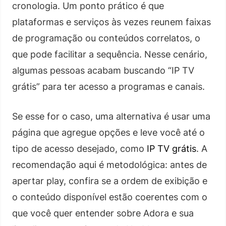
cronologia. Um ponto prático é que
plataformas e serviços às vezes reunem faixas
de programação ou conteúdos correlatos, o
que pode facilitar a sequência. Nesse cenário,
algumas pessoas acabam buscando “IP TV
grátis” para ter acesso a programas e canais.
Se esse for o caso, uma alternativa é usar uma
página que agregue opções e leve você até o
tipo de acesso desejado, como
IP TV grátis
. A
recomendação aqui é metodológica: antes de
apertar play, confira se a ordem de exibição e
o conteúdo disponível estão coerentes com o
que você quer entender sobre Adora e sua