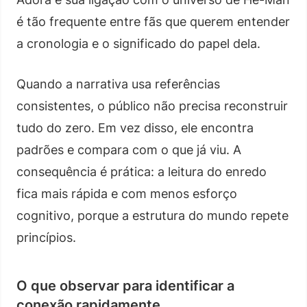
é tão frequente entre fãs que querem entender
a cronologia e o significado do papel dela.
Quando a narrativa usa referências
consistentes, o público não precisa reconstruir
tudo do zero. Em vez disso, ele encontra
padrões e compara com o que já viu. A
consequência é prática: a leitura do enredo
fica mais rápida e com menos esforço
cognitivo, porque a estrutura do mundo repete
princípios.
O que observar para identificar a
conexão rapidamente