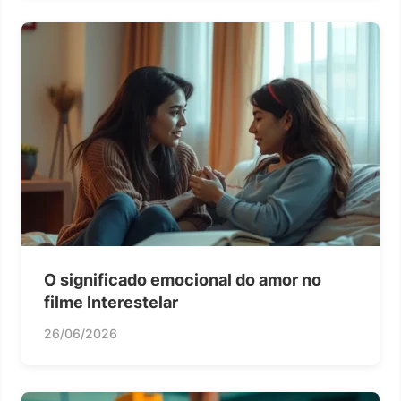
O significado emocional do amor no
filme Interestelar
26/06/2026