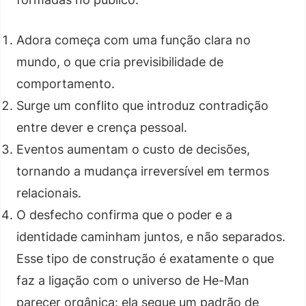
Adora começa com uma função clara no
mundo, o que cria previsibilidade de
comportamento.
Surge um conflito que introduz contradição
entre dever e crença pessoal.
Eventos aumentam o custo de decisões,
tornando a mudança irreversível em termos
relacionais.
O desfecho confirma que o poder e a
identidade caminham juntos, e não separados.
Esse tipo de construção é exatamente o que
faz a ligação com o universo de He-Man
parecer orgânica: ela segue um padrão de