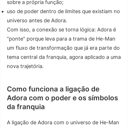
sobre a própria função;
uso de poder dentro de limites que existiam no
universo antes de Adora.
Com isso, a conexão se torna lógica: Adora é
“ponte” porque leva para a trama de He-Man
um fluxo de transformação que já era parte do
tema central da franquia, agora aplicado a uma
nova trajetória.
Como funciona a ligação de
Adora com o poder e os símbolos
da franquia
A ligação de Adora com o universo de He-Man