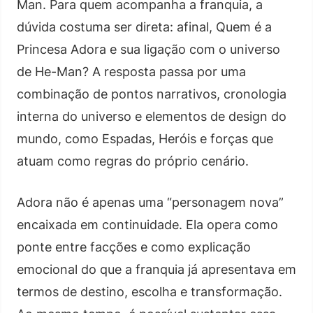
Man. Para quem acompanha a franquia, a
dúvida costuma ser direta: afinal, Quem é a
Princesa Adora e sua ligação com o universo
de He-Man? A resposta passa por uma
combinação de pontos narrativos, cronologia
interna do universo e elementos de design do
mundo, como Espadas, Heróis e forças que
atuam como regras do próprio cenário.
Adora não é apenas uma “personagem nova”
encaixada em continuidade. Ela opera como
ponte entre facções e como explicação
emocional do que a franquia já apresentava em
termos de destino, escolha e transformação.