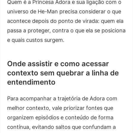
Quem é a Princesa Adora e sua ligação com o
universo de He-Man precisa considerar o que
acontece depois do ponto de virada: quem ela
passa a proteger, contra o que ela se posiciona
e quais custos surgem.
Onde assistir e como acessar
contexto sem quebrar a linha de
entendimento
Para acompanhar a trajetória de Adora com
melhor contexto, vale priorizar fontes que
organizem episódios e conteúdo de forma
contínua, evitando saltos que confundam a