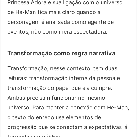
Princesa Adora e sua ligação com o universo
de He-Man fica mais claro quando a
personagem é analisada como agente de
eventos, não como mera espectadora.
Transformação como regra narrativa
Transformação, nesse contexto, tem duas
leituras: transformação interna da pessoa e
transformação do papel que ela cumpre.
Ambas precisam funcionar no mesmo
universo. Para manter a conexão com He-Man,
o texto do enredo usa elementos de
progressão que se conectam a expectativas já
formadas no público.