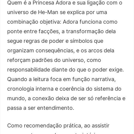
Quem é a Princesa Adora e sua ligação com o
universo de He-Man se explica por uma
combinação objetiva: Adora funciona como
ponte entre facções, a transformação dela
segue regras de poder e símbolos que
organizam consequências, e os arcos dela
reforçam padrões do universo, como
responsabilidade diante do que o poder exige.
Quando a leitura foca em função narrativa,
cronologia interna e coerência do sistema do
mundo, a conexão deixa de ser só referência e
passa a ser entendimento.
Como recomendação prática, ao assistir