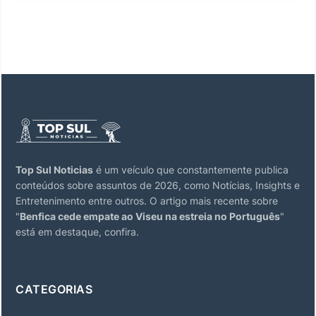
Top Sul Noticias
é um veículo que constantemente publica
conteúdos sobre assuntos de 2026, como Notícias, Insights e
Entretenimento entre outros. O artigo mais recente sobre
"
Benfica cede empate ao Viseu na estreia no Português
"
está em destaque, confira.
CATEGORIAS