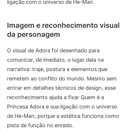
ligação com o universo de He-Man.
Imagem e reconhecimento visual
da personagem
O visual de Adora foi desenhado para
comunicar, de imediato, o lugar dela na
narrativa: traje, postura e elementos que
remetem ao conflito do mundo. Mesmo sem
entrar em detalhes técnicos de design, esse
reconhecimento ajuda a fixar Quem é a
Princesa Adora e sua ligação com o universo
de He-Man, porque a estética funciona como
pista de função no enredo.