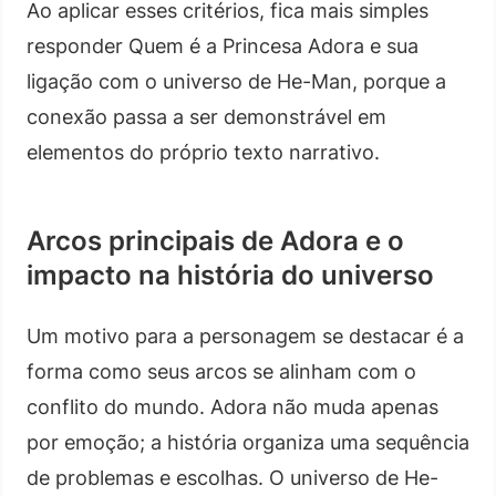
Ao aplicar esses critérios, fica mais simples
responder Quem é a Princesa Adora e sua
ligação com o universo de He-Man, porque a
conexão passa a ser demonstrável em
elementos do próprio texto narrativo.
Arcos principais de Adora e o
impacto na história do universo
Um motivo para a personagem se destacar é a
forma como seus arcos se alinham com o
conflito do mundo. Adora não muda apenas
por emoção; a história organiza uma sequência
de problemas e escolhas. O universo de He-