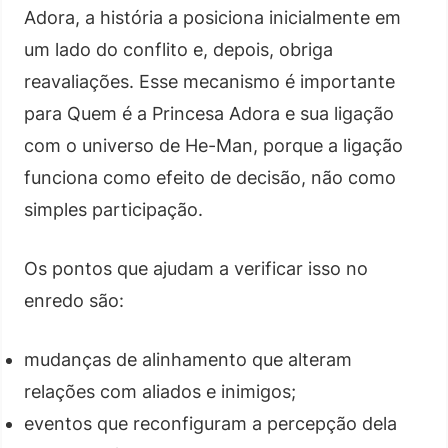
Adora, a história a posiciona inicialmente em
um lado do conflito e, depois, obriga
reavaliações. Esse mecanismo é importante
para Quem é a Princesa Adora e sua ligação
com o universo de He-Man, porque a ligação
funciona como efeito de decisão, não como
simples participação.
Os pontos que ajudam a verificar isso no
enredo são:
mudanças de alinhamento que alteram
relações com aliados e inimigos;
eventos que reconfiguram a percepção dela