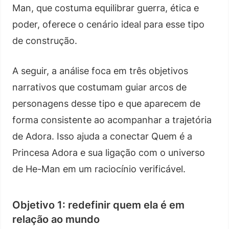
Man, que costuma equilibrar guerra, ética e
poder, oferece o cenário ideal para esse tipo
de construção.
A seguir, a análise foca em três objetivos
narrativos que costumam guiar arcos de
personagens desse tipo e que aparecem de
forma consistente ao acompanhar a trajetória
de Adora. Isso ajuda a conectar Quem é a
Princesa Adora e sua ligação com o universo
de He-Man em um raciocínio verificável.
Objetivo 1: redefinir quem ela é em
relação ao mundo