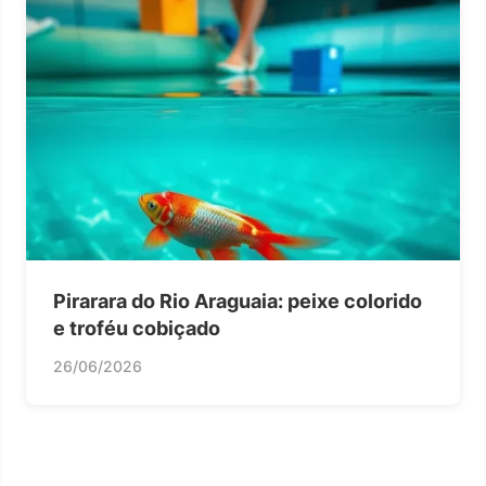
Pirarara do Rio Araguaia: peixe colorido
e troféu cobiçado
26/06/2026