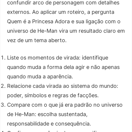
confundir arco de personagem com detalhes
externos. Ao aplicar um roteiro, a pergunta
Quem é a Princesa Adora e sua ligação com o
universo de He-Man vira um resultado claro em
vez de um tema aberto.
Liste os momentos de virada: identifique
quando muda a forma dela agir e não apenas
quando muda a aparência.
Relacione cada virada ao sistema do mundo:
poder, símbolos e regras de facções.
Compare com o que já era padrão no universo
de He-Man: escolha sustentada,
responsabilidade e consequência.