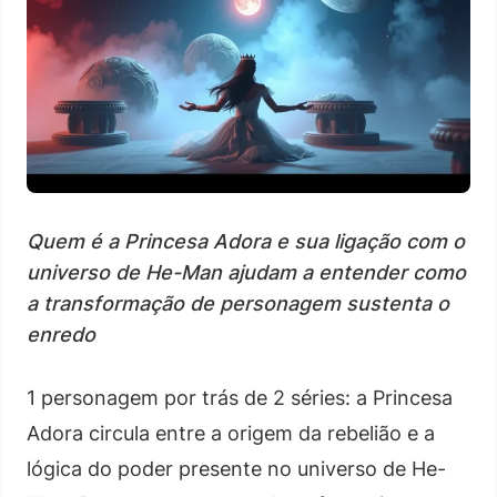
Quem é a Princesa Adora e sua ligação com o
universo de He-Man ajudam a entender como
a transformação de personagem sustenta o
enredo
1 personagem por trás de 2 séries: a Princesa
Adora circula entre a origem da rebelião e a
lógica do poder presente no universo de He-