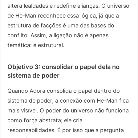
altera lealdades e redefine alianças. O universo
de He-Man reconhece essa lógica, já que a
estrutura de facções é uma das bases do
conflito. Assim, a ligação não é apenas
temática: é estrutural.
Objetivo 3: consolidar o papel dela no
sistema de poder
Quando Adora consolida o papel dentro do
sistema de poder, a conexão com He-Man fica
mais visível. O poder do universo não funciona
como força abstrata; ele cria
responsabilidades. É por isso que a pergunta