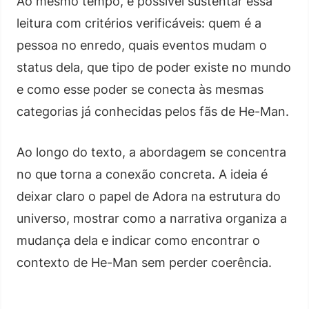
Ao mesmo tempo, é possível sustentar essa
leitura com critérios verificáveis: quem é a
pessoa no enredo, quais eventos mudam o
status dela, que tipo de poder existe no mundo
e como esse poder se conecta às mesmas
categorias já conhecidas pelos fãs de He-Man.
Ao longo do texto, a abordagem se concentra
no que torna a conexão concreta. A ideia é
deixar claro o papel de Adora na estrutura do
universo, mostrar como a narrativa organiza a
mudança dela e indicar como encontrar o
contexto de He-Man sem perder coerência.