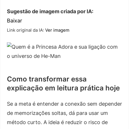
Sugestão de imagem criada por IA:
Baixar
Link original da IA:
Ver imagem
Como transformar essa
explicação em leitura prática hoje
Se a meta é entender a conexão sem depender
de memorizações soltas, dá para usar um
método curto. A ideia é reduzir o risco de