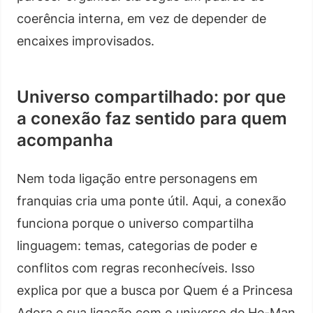
coerência interna, em vez de depender de
encaixes improvisados.
Universo compartilhado: por que
a conexão faz sentido para quem
acompanha
Nem toda ligação entre personagens em
franquias cria uma ponte útil. Aqui, a conexão
funciona porque o universo compartilha
linguagem: temas, categorias de poder e
conflitos com regras reconhecíveis. Isso
explica por que a busca por Quem é a Princesa
Adora e sua ligação com o universo de He-Man