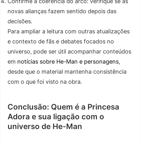
Confirme a coerência do arco: verifique se as
novas alianças fazem sentido depois das
decisões.
Para ampliar a leitura com outras atualizações
e contexto de fãs e debates focados no
universo, pode ser útil acompanhar conteúdos
em
notícias sobre He-Man e personagens
,
desde que o material mantenha consistência
com o que foi visto na obra.
Conclusão: Quem é a Princesa
Adora e sua ligação com o
universo de He-Man