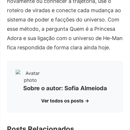
novamente ou conhecer a trajetória, use o
roteiro de viradas e conecte cada mudança ao
sistema de poder e facções do universo. Com
esse método, a pergunta Quem é a Princesa
Adora e sua ligação com o universo de He-Man
fica respondida de forma clara ainda hoje.
Sobre o autor: Sofia Almeioda
Ver todos os posts →
Posts Relacionados