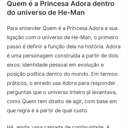
Quem é a Princesa Adora dentro
do universo de He-Man
Para entender Quem é a Princesa Adora e sua
ligação com o universo de He-Man, o primeiro
passo é definir a função dela na história. Adora
é uma personagem construída a partir de dois
eixos: identidade pessoal em evolução e
posição política dentro do mundo. Em termos
práticos, o enredo usa Adora para responder
perguntas que o universo inteiro já levantava,
como Quem tem direito de agir, com base em
que regra e a partir de qual custo.
Há, ainda, uma camada de continuidade. A