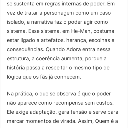
se sustenta em regras internas de poder. Em
vez de tratar a personagem como um caso
isolado, a narrativa faz o poder agir como
sistema. Esse sistema, em He-Man, costuma
estar ligado a artefatos, herança, escolhas e
consequências. Quando Adora entra nessa
estrutura, a coerência aumenta, porque a
história passa a respeitar o mesmo tipo de
lógica que os fãs já conhecem.
Na prática, o que se observa é que o poder
não aparece como recompensa sem custos.
Ele exige adaptação, gera tensão e serve para
marcar momentos de virada. Assim, Quem é a