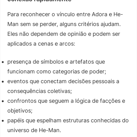
Para reconhecer o vínculo entre Adora e He-
Man sem se perder, alguns critérios ajudam.
Eles não dependem de opinião e podem ser
aplicados a cenas e arcos:
presença de símbolos e artefatos que
funcionam como categorias de poder;
eventos que conectam decisões pessoais a
consequências coletivas;
confrontos que seguem a lógica de facções e
objetivos;
papéis que espelham estruturas conhecidas do
universo de He-Man.