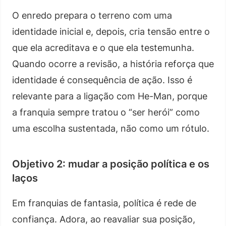
O enredo prepara o terreno com uma
identidade inicial e, depois, cria tensão entre o
que ela acreditava e o que ela testemunha.
Quando ocorre a revisão, a história reforça que
identidade é consequência de ação. Isso é
relevante para a ligação com He-Man, porque
a franquia sempre tratou o “ser herói” como
uma escolha sustentada, não como um rótulo.
Objetivo 2: mudar a posição política e os
laços
Em franquias de fantasia, política é rede de
confiança. Adora, ao reavaliar sua posição,