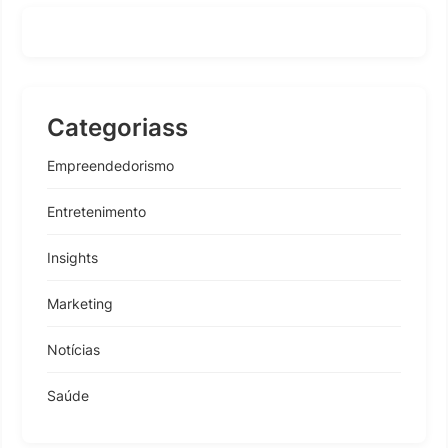
Categoriass
Empreendedorismo
Entretenimento
Insights
Marketing
Notícias
Saúde