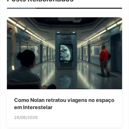
Como Nolan retratou viagens no espaço
em Interestelar
26/06/2026