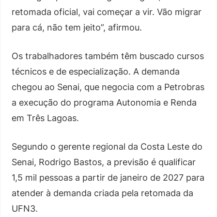
retomada oficial, vai começar a vir. Vão migrar
para cá, não tem jeito”, afirmou.
Os trabalhadores também têm buscado cursos
técnicos e de especialização. A demanda
chegou ao Senai, que negocia com a Petrobras
a execução do programa Autonomia e Renda
em Três Lagoas.
Segundo o gerente regional da Costa Leste do
Senai, Rodrigo Bastos, a previsão é qualificar
1,5 mil pessoas a partir de janeiro de 2027 para
atender à demanda criada pela retomada da
UFN3.