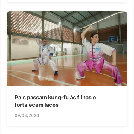
Pais passam kung-fu às filhas e
fortalecem laços
09/08/2026