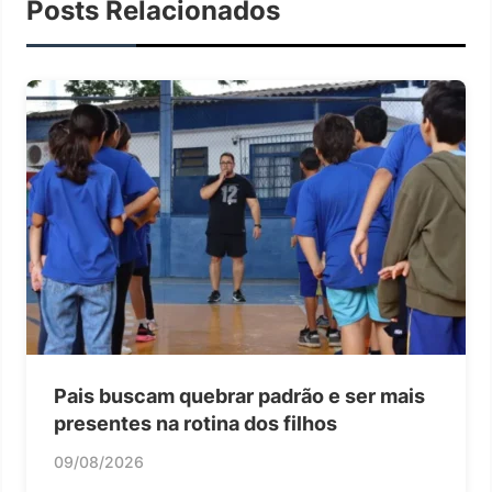
Posts Relacionados
Pais buscam quebrar padrão e ser mais
presentes na rotina dos filhos
09/08/2026