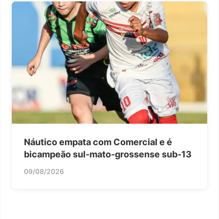
Náutico empata com Comercial e é
bicampeão sul-mato-grossense sub-13
09/08/2026