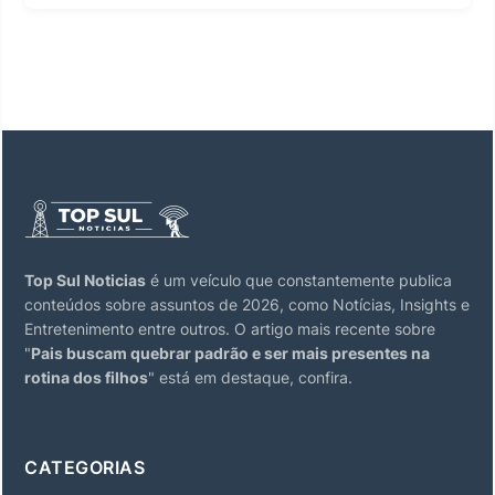
Top Sul Noticias
é um veículo que constantemente publica
conteúdos sobre assuntos de 2026, como Notícias, Insights e
Entretenimento entre outros. O artigo mais recente sobre
"
Pais buscam quebrar padrão e ser mais presentes na
rotina dos filhos
" está em destaque, confira.
CATEGORIAS