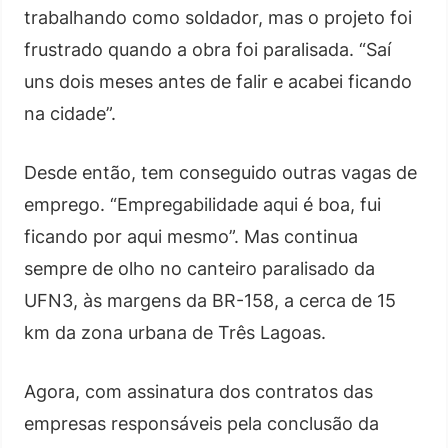
trabalhando como soldador, mas o projeto foi
frustrado quando a obra foi paralisada. “Saí
uns dois meses antes de falir e acabei ficando
na cidade”.
Desde então, tem conseguido outras vagas de
emprego. “Empregabilidade aqui é boa, fui
ficando por aqui mesmo”. Mas continua
sempre de olho no canteiro paralisado da
UFN3, às margens da BR-158, a cerca de 15
km da zona urbana de Três Lagoas.
Agora, com assinatura dos contratos das
empresas responsáveis pela conclusão da