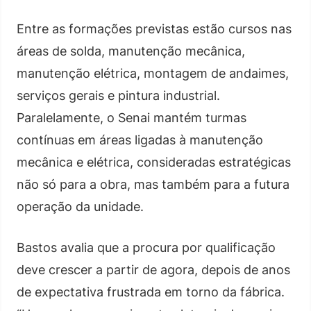
Entre as formações previstas estão cursos nas
áreas de solda, manutenção mecânica,
manutenção elétrica, montagem de andaimes,
serviços gerais e pintura industrial.
Paralelamente, o Senai mantém turmas
contínuas em áreas ligadas à manutenção
mecânica e elétrica, consideradas estratégicas
não só para a obra, mas também para a futura
operação da unidade.
Bastos avalia que a procura por qualificação
deve crescer a partir de agora, depois de anos
de expectativa frustrada em torno da fábrica.