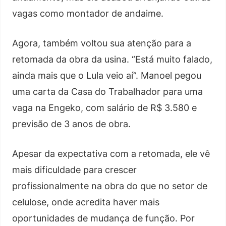
vagas como montador de andaime.
Agora, também voltou sua atenção para a
retomada da obra da usina. “Está muito falado,
ainda mais que o Lula veio aí”. Manoel pegou
uma carta da Casa do Trabalhador para uma
vaga na Engeko, com salário de R$ 3.580 e
previsão de 3 anos de obra.
Apesar da expectativa com a retomada, ele vê
mais dificuldade para crescer
profissionalmente na obra do que no setor de
celulose, onde acredita haver mais
oportunidades de mudança de função. Por