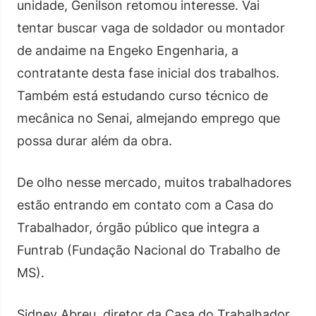
unidade, Genilson retomou interesse. Vai
tentar buscar vaga de soldador ou montador
de andaime na Engeko Engenharia, a
contratante desta fase inicial dos trabalhos.
Também está estudando curso técnico de
mecânica no Senai, almejando emprego que
possa durar além da obra.
De olho nesse mercado, muitos trabalhadores
estão entrando em contato com a Casa do
Trabalhador, órgão público que integra a
Funtrab (Fundação Nacional do Trabalho de
MS).
Sidney Abreu, diretor da Casa do Trabalhador