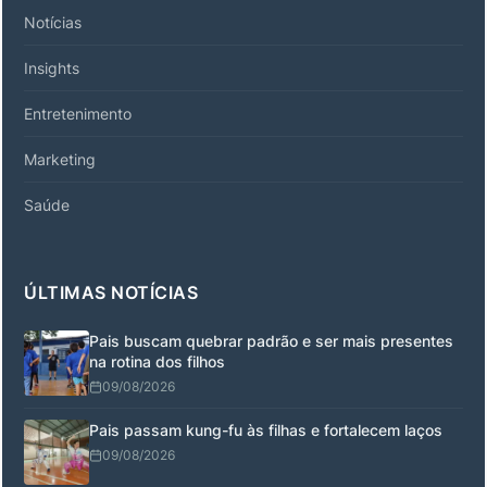
Notícias
Insights
Entretenimento
Marketing
Saúde
ÚLTIMAS NOTÍCIAS
Pais buscam quebrar padrão e ser mais presentes
na rotina dos filhos
09/08/2026
Pais passam kung-fu às filhas e fortalecem laços
09/08/2026