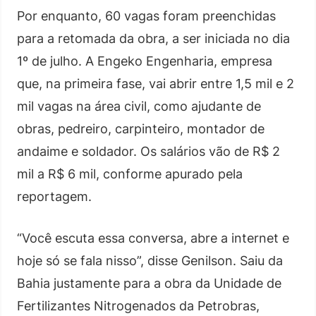
Por enquanto, 60 vagas foram preenchidas
para a retomada da obra, a ser iniciada no dia
1º de julho. A Engeko Engenharia, empresa
que, na primeira fase, vai abrir entre 1,5 mil e 2
mil vagas na área civil, como ajudante de
obras, pedreiro, carpinteiro, montador de
andaime e soldador. Os salários vão de R$ 2
mil a R$ 6 mil, conforme apurado pela
reportagem.
“Você escuta essa conversa, abre a internet e
hoje só se fala nisso”, disse Genilson. Saiu da
Bahia justamente para a obra da Unidade de
Fertilizantes Nitrogenados da Petrobras,