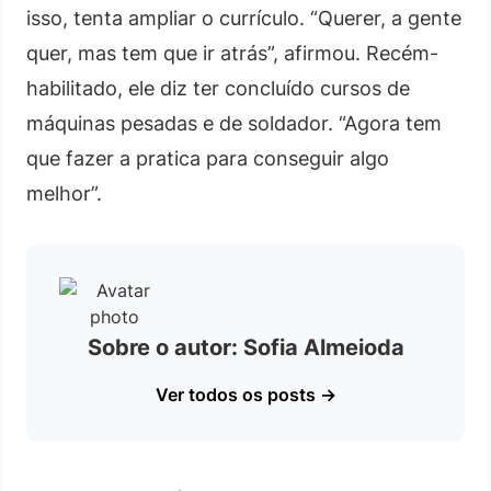
isso, tenta ampliar o currículo. “Querer, a gente
quer, mas tem que ir atrás”, afirmou. Recém-
habilitado, ele diz ter concluído cursos de
máquinas pesadas e de soldador. “Agora tem
que fazer a pratica para conseguir algo
melhor”.
Sobre o autor: Sofia Almeioda
Ver todos os posts →