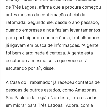
de Três Lagoas, afirma que a procura começou
antes mesmo da confirmação oficial da
retomada. Segundo ele, desde o ano passado,
quando empresas ainda faziam levantamentos
para participar da concorrência, trabalhadores
já ligavam em busca de informações. “A gente
foi bem claro: nada é certeza. A gente está
escutando a mesma coisa que você está
escutando por aí”, disse.
A Casa do Trabalhador já recebeu contatos de
pessoas de outros estados, como Amazonas,
São Paulo e da região Nordeste, interessadas
em migrar para Três Lagoas. “Agora, com a