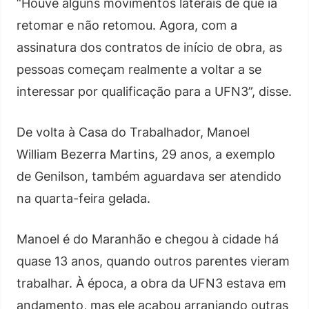
“Houve alguns movimentos laterais de que ia
retomar e não retomou. Agora, com a
assinatura dos contratos de início de obra, as
pessoas começam realmente a voltar a se
interessar por qualificação para a UFN3”, disse.
De volta à Casa do Trabalhador, Manoel
William Bezerra Martins, 29 anos, a exemplo
de Genilson, também aguardava ser atendido
na quarta-feira gelada.
Manoel é do Maranhão e chegou à cidade há
quase 13 anos, quando outros parentes vieram
trabalhar. À época, a obra da UFN3 estava em
andamento, mas ele acabou arranjando outras