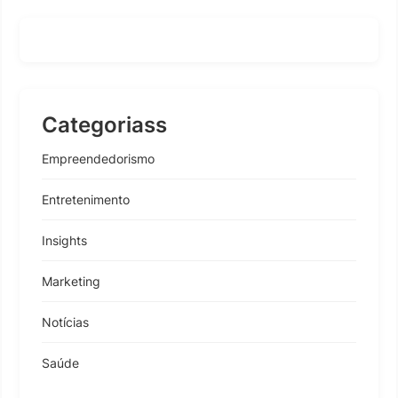
Categoriass
Empreendedorismo
Entretenimento
Insights
Marketing
Notícias
Saúde