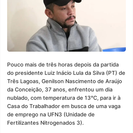
Pouco mais de três horas depois da partida
do presidente Luiz Inácio Lula da Silva (PT) de
Três Lagoas, Genilson Nascimento de Araújo
da Conceição, 37 anos, enfrentou um dia
nublado, com temperatura de 13°C, para ir à
Casa do Trabalhador em busca de uma vaga
de emprego na UFN3 (Unidade de
Fertilizantes Nitrogenados 3).