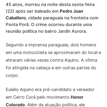
45 anos, morreu na noite desta sexta-feira
(22) após ser baleado em
Pedro Juan
Caballero
, cidade paraguaia na fronteira com
Ponta Porã. O crime ocorreu durante uma
reunião política no bairro Jardín Aurora.
Segundo a imprensa paraguaia, dois homens
em uma motocicleta se aproximaram do local e
atiraram várias vezes contra Aquino. A vítima
foi atingida na cabeça e em outras partes do
corpo.
Eulalio Aquino era pré-candidato a vereador
em Cerro Corá pelo movimento
Honor
Colorado
. Além da atuação política, ele