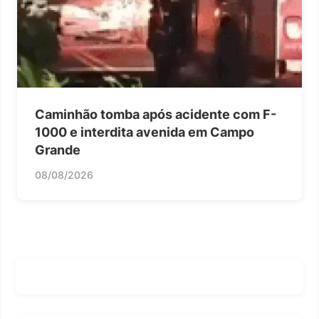
Caminhão tomba após acidente com F-
1000 e interdita avenida em Campo
Grande
08/08/2026