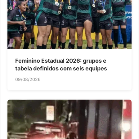
Feminino Estadual 2026: grupos e
tabela definidos com seis equipes
09/08/2026