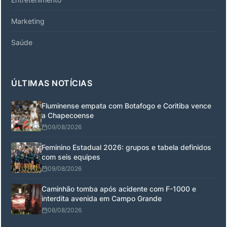
Marketing
Saúde
ÚLTIMAS NOTÍCIAS
Fluminense empata com Botafogo e Coritiba vence
a Chapecoense
09/08/2026
Feminino Estadual 2026: grupos e tabela definidos
com seis equipes
09/08/2026
Caminhão tomba após acidente com F-1000 e
interdita avenida em Campo Grande
08/08/2026