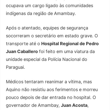
ocupava um cargo ligado às comunidades
indígenas da região de Amambay.
Após o atentado, equipes de segurança
socorreram o secretário em estado grave. O
transporte até o
Hospital Regional de Pedro
Juan Caballero
foi feito em uma viatura da
unidade especial da Polícia Nacional do
Paraguai.
Médicos tentaram reanimar a vítima, mas
Aquino não resistiu aos ferimentos e morreu
pouco depois de dar entrada no hospital. O
governador de Amambay,
Juan Acosta
,