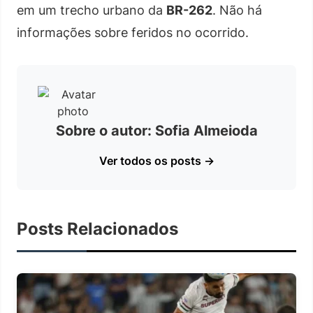
em um trecho urbano da
BR-262
. Não há
informações sobre feridos no ocorrido.
Sobre o autor: Sofia Almeioda
Ver todos os posts →
Posts Relacionados