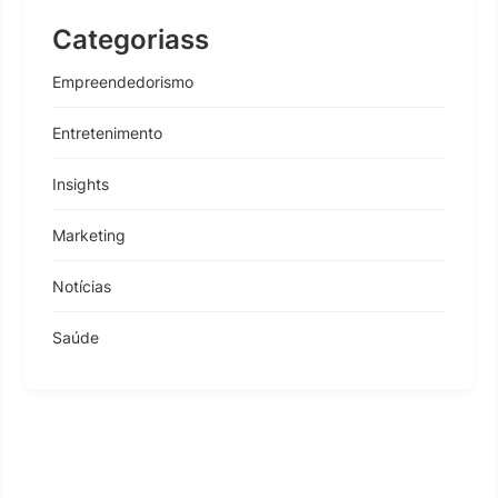
Categoriass
Empreendedorismo
Entretenimento
Insights
Marketing
Notícias
Saúde