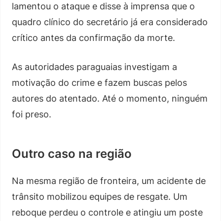
lamentou o ataque e disse à imprensa que o
quadro clínico do secretário já era considerado
crítico antes da confirmação da morte.
As autoridades paraguaias investigam a
motivação do crime e fazem buscas pelos
autores do atentado. Até o momento, ninguém
foi preso.
Outro caso na região
Na mesma região de fronteira, um acidente de
trânsito mobilizou equipes de resgate. Um
reboque perdeu o controle e atingiu um poste