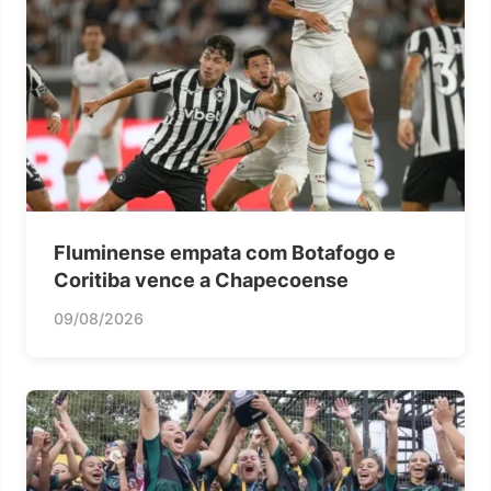
Fluminense empata com Botafogo e
Coritiba vence a Chapecoense
09/08/2026