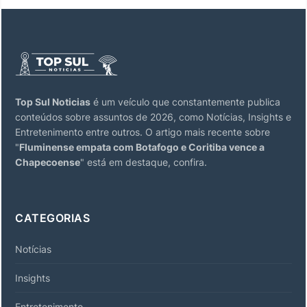
Top Sul Noticias
é um veículo que constantemente publica
conteúdos sobre assuntos de 2026, como Notícias, Insights e
Entretenimento entre outros. O artigo mais recente sobre
"
Fluminense empata com Botafogo e Coritiba vence a
Chapecoense
" está em destaque, confira.
CATEGORIAS
Notícias
Insights
Entretenimento