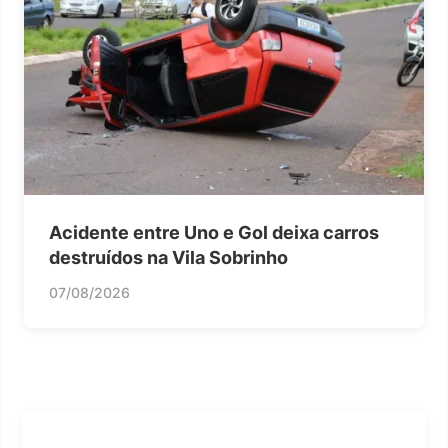
Acidente entre Uno e Gol deixa carros
destruídos na Vila Sobrinho
07/08/2026