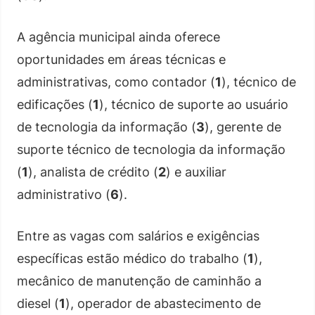
A agência municipal ainda oferece
oportunidades em áreas técnicas e
administrativas, como contador (
1
), técnico de
edificações (
1
), técnico de suporte ao usuário
de tecnologia da informação (
3
), gerente de
suporte técnico de tecnologia da informação
(
1
), analista de crédito (
2
) e auxiliar
administrativo (
6
).
Entre as vagas com salários e exigências
específicas estão médico do trabalho (
1
),
mecânico de manutenção de caminhão a
diesel (
1
), operador de abastecimento de