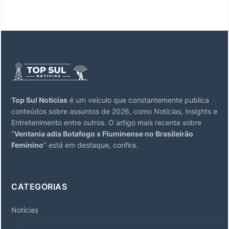
Top Sul Noticias
é um veículo que constantemente publica
conteúdos sobre assuntos de 2026, como Notícias, Insights e
Entretenimento entre outros. O artigo mais recente sobre
"
Ventania adia Botafogo x Fluminense no Brasileirão
Feminino
" está em destaque, confira.
CATEGORIAS
Notícias