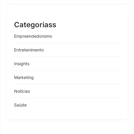
Categoriass
Empreendedorismo
Entretenimento
Insights
Marketing
Notícias
Saúde