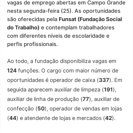
vagas de emprego abertas em Campo Grande
nesta segunda-feira (25). As oportunidades
são oferecidas pela
Funsat (Fundação Social
do Trabalho)
e contemplam trabalhadores
com diferentes níveis de escolaridade e
perfis profissionais.
Ao todo, a fundação disponibiliza vagas em
124
funções. O cargo com maior número de
oportunidades é operador de caixa (
337
). Em
seguida aparecem auxiliar de limpeza (
191
),
auxiliar de linha de produção (
77
), auxiliar de
confecção (
50
), operador de vendas em lojas
(
44
) e atendente de lojas e mercados (
42
).