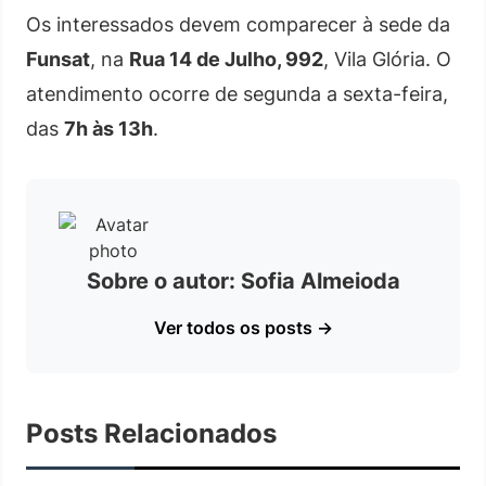
Os interessados devem comparecer à sede da
Funsat
, na
Rua 14 de Julho, 992
, Vila Glória. O
atendimento ocorre de segunda a sexta-feira,
das
7h às 13h
.
Sobre o autor: Sofia Almeioda
Ver todos os posts →
Posts Relacionados