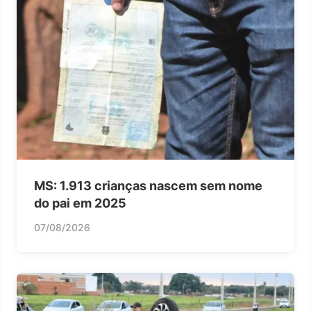
MS: 1.913 crianças nascem sem nome
do pai em 2025
07/08/2026