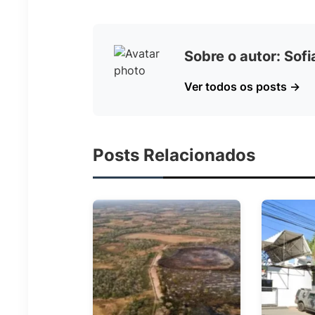
Sobre o autor: Sof
Ver todos os posts →
Posts Relacionados