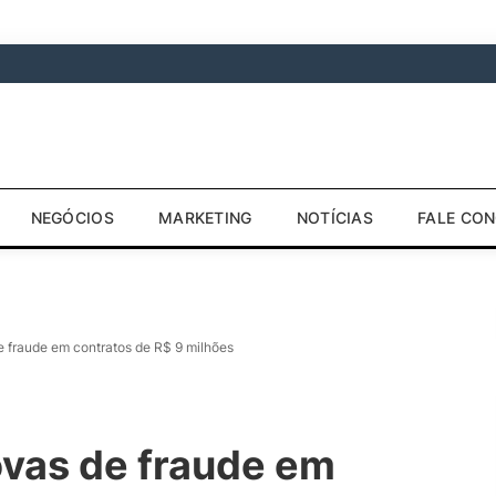
NEGÓCIOS
MARKETING
NOTÍCIAS
FALE CO
fraude em contratos de R$ 9 milhões
vas de fraude em