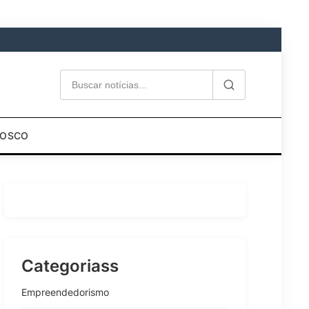
NOSCO
Categoriass
Empreendedorismo