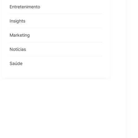
Entretenimento
Insights
Marketing
Notícias
Saúde