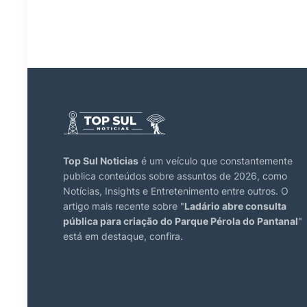
Top Sul Noticias
é um veículo que constantemente
publica conteúdos sobre assuntos de 2026, como
Notícias, Insights e Entretenimento entre outros. O
artigo mais recente sobre "
Ladário abre consulta
pública para criação do Parque Pérola do Pantanal
"
está em destaque, confira.