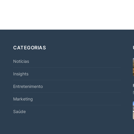
CATEGORIAS
Notícias
Insights
Entretenimento
Marketing
Saúde