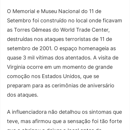
O Memorial e Museu Nacional do 11 de
Setembro foi construído no local onde ficavam
as Torres Gêmeas do World Trade Center,
destruídas nos ataques terroristas de 11 de
setembro de 2001. O espaço homenageia as
quase 3 mil vítimas dos atentados. A visita de
Virginia ocorre em um momento de grande
comoção nos Estados Unidos, que se
preparam para as cerimônias de aniversário
dos ataques.
A influenciadora não detalhou os sintomas que
teve, mas afirmou que a sensação foi tão forte