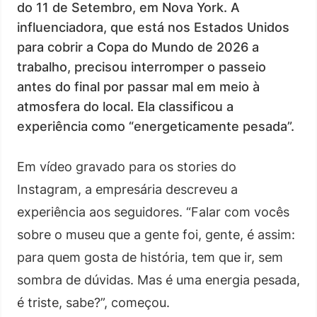
do 11 de Setembro, em Nova York. A
influenciadora, que está nos Estados Unidos
para cobrir a Copa do Mundo de 2026 a
trabalho, precisou interromper o passeio
antes do final por passar mal em meio à
atmosfera do local. Ela classificou a
experiência como “energeticamente pesada”.
Em vídeo gravado para os stories do
Instagram, a empresária descreveu a
experiência aos seguidores. “Falar com vocês
sobre o museu que a gente foi, gente, é assim:
para quem gosta de história, tem que ir, sem
sombra de dúvidas. Mas é uma energia pesada,
é triste, sabe?”, começou.