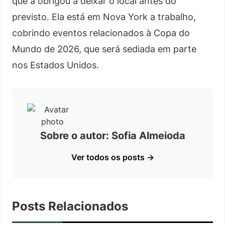
que a obrigou a deixar o local antes do
previsto. Ela está em Nova York a trabalho,
cobrindo eventos relacionados à Copa do
Mundo de 2026, que será sediada em parte
nos Estados Unidos.
Sobre o autor: Sofia Almeioda
Ver todos os posts →
Posts Relacionados