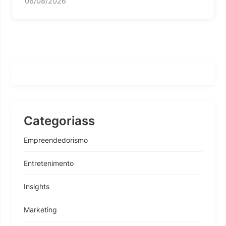
06/08/2026
Categoriass
Empreendedorismo
Entretenimento
Insights
Marketing