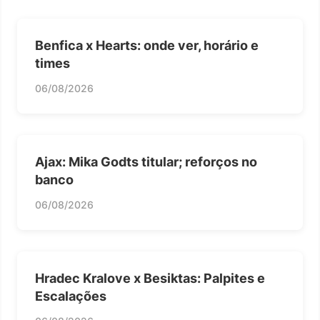
Benfica x Hearts: onde ver, horário e
times
06/08/2026
Ajax: Mika Godts titular; reforços no
banco
06/08/2026
Hradec Kralove x Besiktas: Palpites e
Escalações