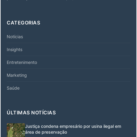
CATEGORIAS
Notícias
Insights
Entretenimento
Marketing
Saúde
ÚLTIMAS NOTÍCIAS
Justiça condena empresário por usina ilegal em
área de preservação