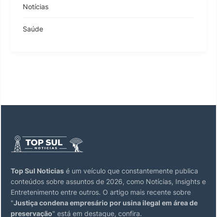
Notícias
Saúde
Top Sul Noticias
é um veículo que constantemente publica
conteúdos sobre assuntos de 2026, como Notícias, Insights e
Entretenimento entre outros. O artigo mais recente sobre
"
Justiça condena empresário por usina ilegal em área de
preservação
" está em destaque, confira.