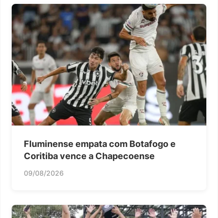
Fluminense empata com Botafogo e
Coritiba vence a Chapecoense
09/08/2026