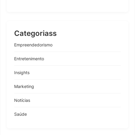
Categoriass
Empreendedorismo
Entretenimento
Insights
Marketing
Notícias
Saúde