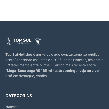
Top Sul Noticias
é um veículo que constantemente publica
conteúdos sobre assuntos de 2026, como Notícias, Insights e
Entretenimento entre outros. O artigo mais recente sobre
"
Mega-Sena paga R$ 165 mi neste domingo; veja ao vivo
"
está em destaque, confira.
CATEGORIAS
Notícias