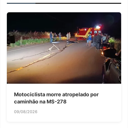
Motociclista morre atropelado por
caminhão na MS-278
09/08/2026