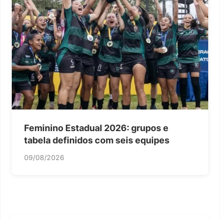
Feminino Estadual 2026: grupos e
tabela definidos com seis equipes
09/08/2026