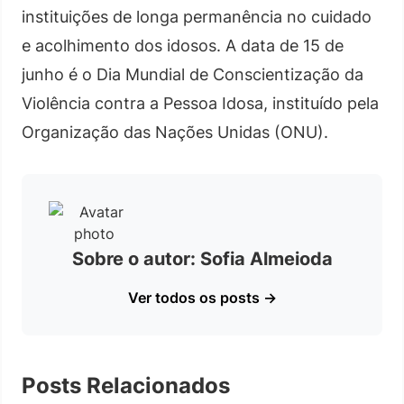
instituições de longa permanência no cuidado
e acolhimento dos idosos. A data de 15 de
junho é o Dia Mundial de Conscientização da
Violência contra a Pessoa Idosa, instituído pela
Organização das Nações Unidas (ONU).
Sobre o autor: Sofia Almeioda
Ver todos os posts →
Posts Relacionados