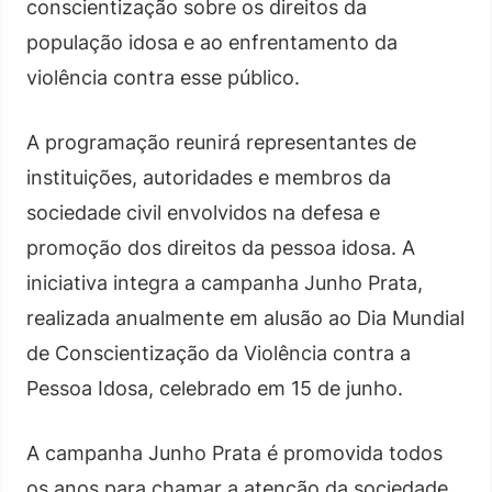
conscientização sobre os direitos da
população idosa e ao enfrentamento da
violência contra esse público.
A programação reunirá representantes de
instituições, autoridades e membros da
sociedade civil envolvidos na defesa e
promoção dos direitos da pessoa idosa. A
iniciativa integra a campanha Junho Prata,
realizada anualmente em alusão ao Dia Mundial
de Conscientização da Violência contra a
Pessoa Idosa, celebrado em 15 de junho.
A campanha Junho Prata é promovida todos
os anos para chamar a atenção da sociedade