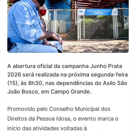
A abertura oficial da campanha Junho Prata
2026 será realizada na próxima segunda-feira
(15), às 8h30, nas dependências do Asilo São
João Bosco, em Campo Grande.
Promovido pelo Conselho Municipal dos
Direitos da Pessoa Idosa, o evento marca o
início das atividades voltadas à