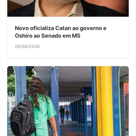
Novo oficializa Catan ao governo e
Oshiro ao Senado em MS
06/08/2026