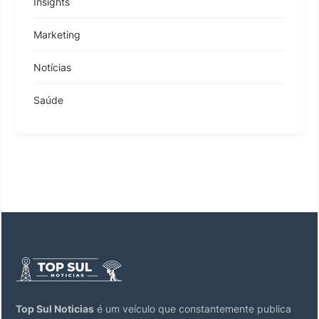
Insights
Marketing
Notícias
Saúde
Top Sul Noticias
é um veículo que constantemente publica