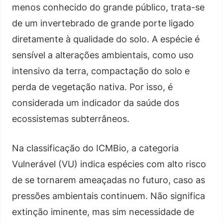
menos conhecido do grande público, trata-se
de um invertebrado de grande porte ligado
diretamente à qualidade do solo. A espécie é
sensível a alterações ambientais, como uso
intensivo da terra, compactação do solo e
perda de vegetação nativa. Por isso, é
considerada um indicador da saúde dos
ecossistemas subterrâneos.
Na classificação do ICMBio, a categoria
Vulnerável (VU) indica espécies com alto risco
de se tornarem ameaçadas no futuro, caso as
pressões ambientais continuem. Não significa
extinção iminente, mas sim necessidade de