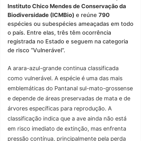
Instituto Chico Mendes de Conservação da
Biodiversidade (ICMBio)
e reúne
790
espécies ou subespécies ameaçadas em todo
o país. Entre elas, três têm ocorrência
registrada no Estado e seguem na categoria
de risco “Vulnerável”.
A arara-azul-grande continua classificada
como vulnerável. A espécie é uma das mais
emblemáticas do Pantanal sul-mato-grossense
e depende de áreas preservadas de mata e de
árvores específicas para reprodução. A
classificação indica que a ave ainda não está
em risco imediato de extinção, mas enfrenta
pressão contínua, principalmente pela perda