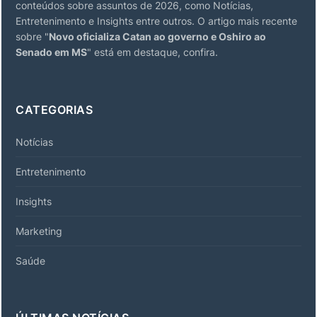
conteúdos sobre assuntos de 2026, como Notícias,
Entretenimento e Insights entre outros. O artigo mais recente
sobre "
Novo oficializa Catan ao governo e Oshiro ao
Senado em MS
" está em destaque, confira.
CATEGORIAS
Notícias
Entretenimento
Insights
Marketing
Saúde