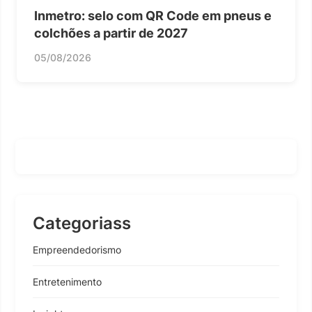
Inmetro: selo com QR Code em pneus e
colchões a partir de 2027
05/08/2026
Categoriass
Empreendedorismo
Entretenimento