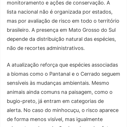
monitoramento e ações de conservação. A
lista nacional não é organizada por estados,
mas por avaliação de risco em todo o território
brasileiro. A presença em Mato Grosso do Sul
depende da distribuição natural das espécies,
não de recortes administrativos.
A atualização reforça que espécies associadas
a biomas como o Pantanal e o Cerrado seguem
sensíveis às mudanças ambientais. Mesmo
animais ainda comuns na paisagem, como o
bugio-preto, já entram em categorias de
alerta. No caso do minhocuçu, o risco aparece
de forma menos visível, mas igualmente