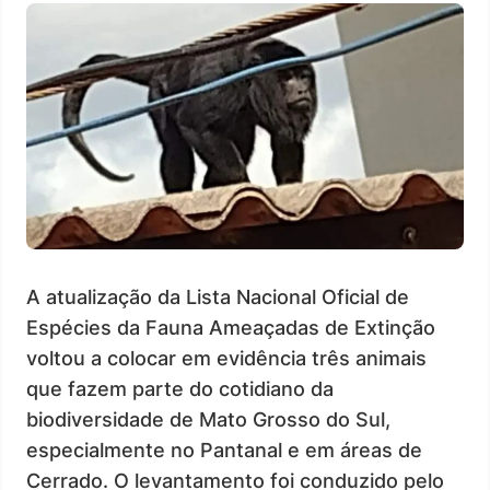
A atualização da Lista Nacional Oficial de
Espécies da Fauna Ameaçadas de Extinção
voltou a colocar em evidência três animais
que fazem parte do cotidiano da
biodiversidade de Mato Grosso do Sul,
especialmente no Pantanal e em áreas de
Cerrado. O levantamento foi conduzido pelo