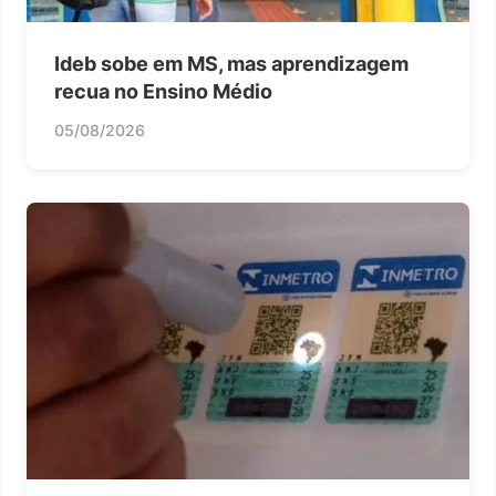
Ideb sobe em MS, mas aprendizagem
recua no Ensino Médio
05/08/2026