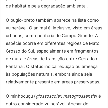
de habitat e pela degradação ambiental.
O bugio-preto também aparece na lista como
vulnerável. O animal é, inclusive, visto em áreas
urbanas, como periferia de Campo Grande. A
espécie ocorre em diferentes regiões de Mato
Grosso do Sul, especialmente em fragmentos
de mata e áreas de transição entre Cerrado e
Pantanal. O status indica redução ou ameaça
às populações naturais, embora ainda seja
relativamente presente em áreas preservadas.
O minhocuçu (
glossoscolex matogrossensis
) é
outro considerado vulnerável. Apesar de