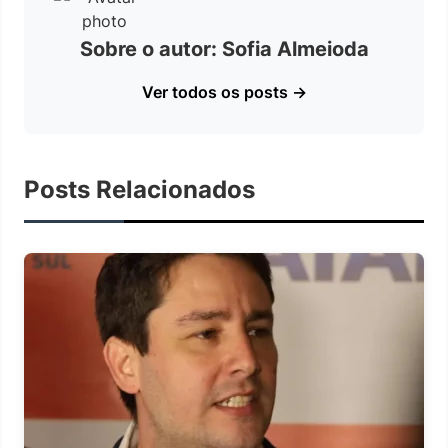
Sobre o autor: Sofia Almeioda
Ver todos os posts →
Posts Relacionados