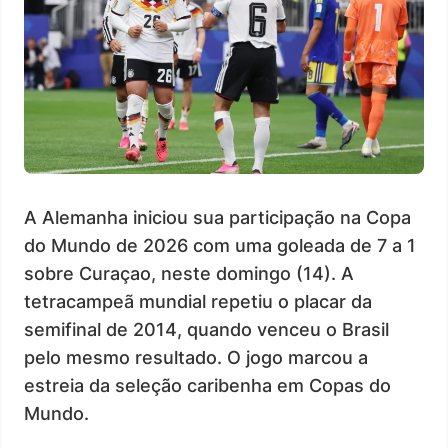
A Alemanha iniciou sua participação na Copa
do Mundo de 2026 com uma goleada de 7 a 1
sobre Curaçao, neste domingo (14). A
tetracampeã mundial repetiu o placar da
semifinal de 2014, quando venceu o Brasil
pelo mesmo resultado. O jogo marcou a
estreia da seleção caribenha em Copas do
Mundo.