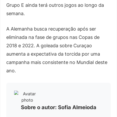
Grupo E ainda terá outros jogos ao longo da
semana.
A Alemanha busca recuperação após ser
eliminada na fase de grupos nas Copas de
2018 e 2022. A goleada sobre Curaçao
aumenta a expectativa da torcida por uma
campanha mais consistente no Mundial deste
ano.
Sobre o autor: Sofia Almeioda