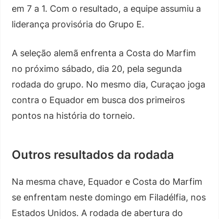
em 7 a 1. Com o resultado, a equipe assumiu a
liderança provisória do Grupo E.
A seleção alemã enfrenta a Costa do Marfim
no próximo sábado, dia 20, pela segunda
rodada do grupo. No mesmo dia, Curaçao joga
contra o Equador em busca dos primeiros
pontos na história do torneio.
Outros resultados da rodada
Na mesma chave, Equador e Costa do Marfim
se enfrentam neste domingo em Filadélfia, nos
Estados Unidos. A rodada de abertura do