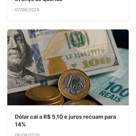
07/08/2026
Dólar cai a R$ 5,10 e juros recuam para
14%
06/08/2026