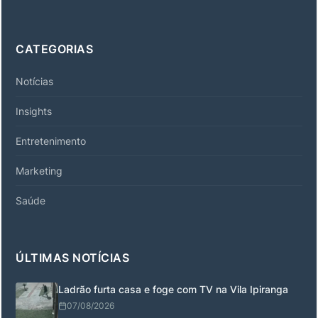
CATEGORIAS
Notícias
Insights
Entretenimento
Marketing
Saúde
ÚLTIMAS NOTÍCIAS
Ladrão furta casa e foge com TV na Vila Ipiranga
07/08/2026