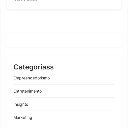
Categoriass
Empreendedorismo
Entretenimento
Insights
Marketing