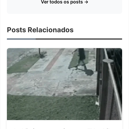
Ver todos os posts →
Posts Relacionados