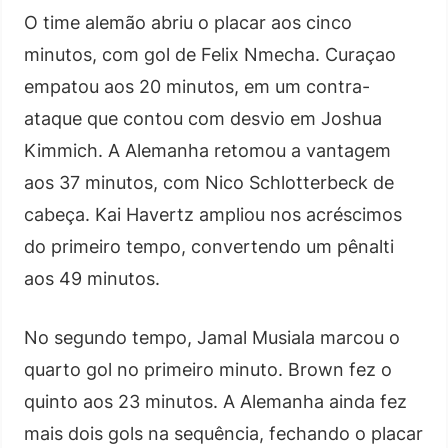
O time alemão abriu o placar aos cinco
minutos, com gol de Felix Nmecha. Curaçao
empatou aos 20 minutos, em um contra-
ataque que contou com desvio em Joshua
Kimmich. A Alemanha retomou a vantagem
aos 37 minutos, com Nico Schlotterbeck de
cabeça. Kai Havertz ampliou nos acréscimos
do primeiro tempo, convertendo um pênalti
aos 49 minutos.
No segundo tempo, Jamal Musiala marcou o
quarto gol no primeiro minuto. Brown fez o
quinto aos 23 minutos. A Alemanha ainda fez
mais dois gols na sequência, fechando o placar