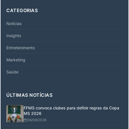
CATEGORIAS
Notícias
Insights
Entretenimento
Marketing
Saúde
ÚLTIMAS NOTÍCIAS
FFMS convoca clubes para definir regras da Copa
MS 2026
08/08/2026