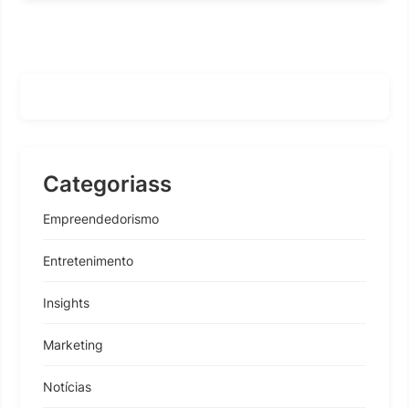
Categoriass
Empreendedorismo
Entretenimento
Insights
Marketing
Notícias