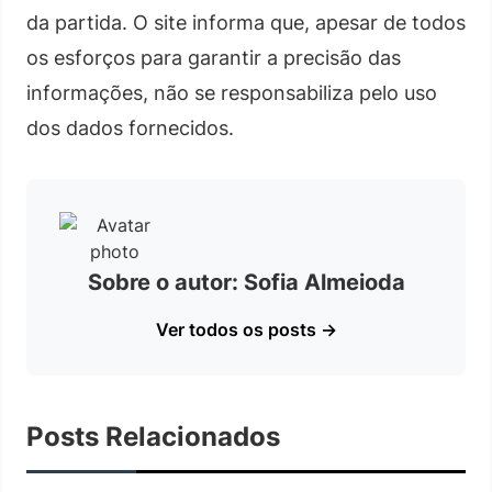
da partida. O site informa que, apesar de todos
os esforços para garantir a precisão das
informações, não se responsabiliza pelo uso
dos dados fornecidos.
Sobre o autor: Sofia Almeioda
Ver todos os posts →
Posts Relacionados