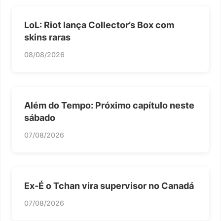
LoL: Riot lança Collector’s Box com
skins raras
08/08/2026
Além do Tempo: Próximo capítulo neste
sábado
07/08/2026
Ex-É o Tchan vira supervisor no Canadá
07/08/2026