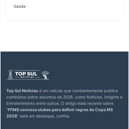
Saúde
Top Sul Noticias
é um veículo que constantemente publica
conteúdos sobre assuntos de 2026, como Notícias, Insights e
Entretenimento entre outros. O artigo mais recente sobre
"
FFMS convoca clubes para definir regras da Copa MS
2026
" está em destaque, confira.