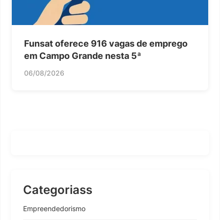
Funsat oferece 916 vagas de emprego
em Campo Grande nesta 5ª
06/08/2026
Categoriass
Empreendedorismo