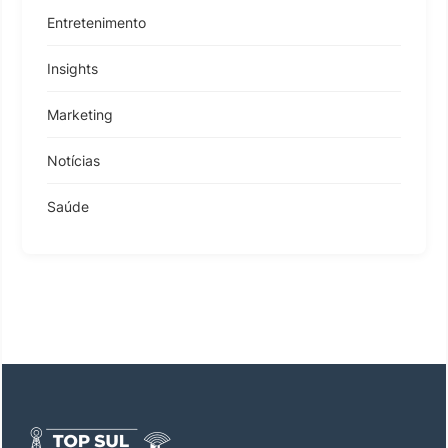
Entretenimento
Insights
Marketing
Notícias
Saúde