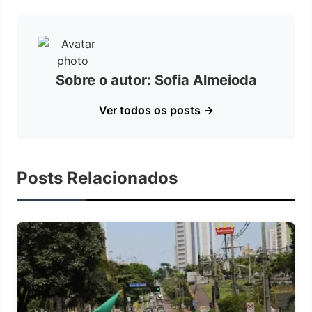
Sobre o autor: Sofia Almeioda
Ver todos os posts →
Posts Relacionados