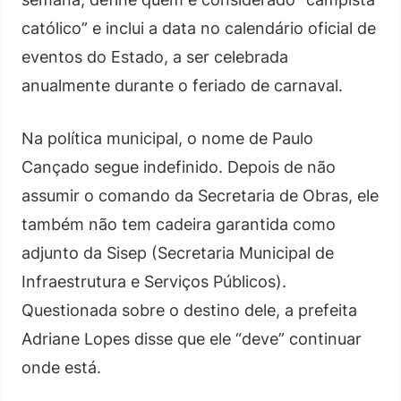
católico” e inclui a data no calendário oficial de
eventos do Estado, a ser celebrada
anualmente durante o feriado de carnaval.
Na política municipal, o nome de Paulo
Cançado segue indefinido. Depois de não
assumir o comando da Secretaria de Obras, ele
também não tem cadeira garantida como
adjunto da Sisep (Secretaria Municipal de
Infraestrutura e Serviços Públicos).
Questionada sobre o destino dele, a prefeita
Adriane Lopes disse que ele “deve” continuar
onde está.