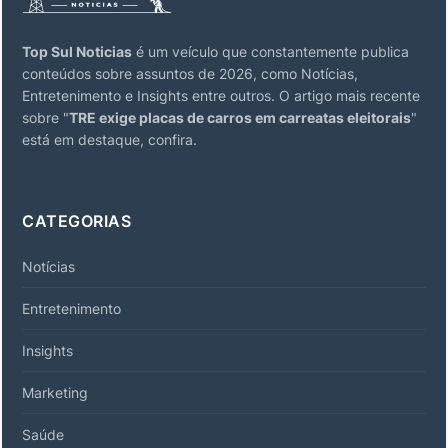
Top Sul Noticias
é um veículo que constantemente publica
conteúdos sobre assuntos de 2026, como Notícias,
Entretenimento e Insights entre outros. O artigo mais recente
sobre "
TRE exige placas de carros em carreatas eleitorais
"
está em destaque, confira.
CATEGORIAS
Notícias
Entretenimento
Insights
Marketing
Saúde