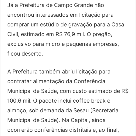
Já a Prefeitura de Campo Grande não
encontrou interessados em licitação para
comprar um estúdio de gravação para a Casa
Civil, estimado em R$ 76,9 mil. O pregão,
exclusivo para micro e pequenas empresas,
ficou deserto.
A Prefeitura também abriu licitação para
contratar alimentação da Conferência
Municipal de Saúde, com custo estimado de R$
100,6 mil. O pacote inclui coffee break e
almoço, sob demanda da Sesau (Secretaria
Municipal de Saúde). Na Capital, ainda
ocorrerão conferências distritais e, ao final,