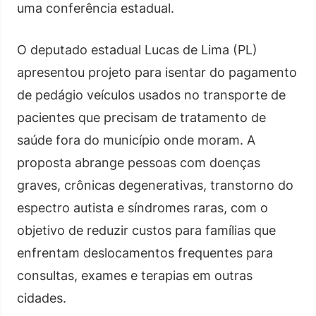
uma conferência estadual.
O deputado estadual Lucas de Lima (PL)
apresentou projeto para isentar do pagamento
de pedágio veículos usados no transporte de
pacientes que precisam de tratamento de
saúde fora do município onde moram. A
proposta abrange pessoas com doenças
graves, crônicas degenerativas, transtorno do
espectro autista e síndromes raras, com o
objetivo de reduzir custos para famílias que
enfrentam deslocamentos frequentes para
consultas, exames e terapias em outras
cidades.