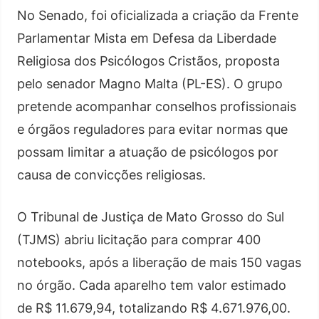
No Senado, foi oficializada a criação da Frente
Parlamentar Mista em Defesa da Liberdade
Religiosa dos Psicólogos Cristãos, proposta
pelo senador Magno Malta (PL-ES). O grupo
pretende acompanhar conselhos profissionais
e órgãos reguladores para evitar normas que
possam limitar a atuação de psicólogos por
causa de convicções religiosas.
O Tribunal de Justiça de Mato Grosso do Sul
(TJMS) abriu licitação para comprar 400
notebooks, após a liberação de mais 150 vagas
no órgão. Cada aparelho tem valor estimado
de R$ 11.679,94, totalizando R$ 4.671.976,00.