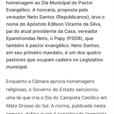
homenagem ao Dia Municipal do Pastor
Evangélico. A honraria, proposta pelo
vereador Neto Santos (Republicanos), leva o
nome do Apóstolo Edilson Vicente da Silva,
pai do atual presidente da Casa, vereador
Epaminondas Neto, o Papy (PSDB), que
também é pastor evangélico. Neto Santos,
em seu primeiro mandato, é um dos quatro
pastores que ocupam cadeira no Legislativo
municipal.
Enquanto a Câmara aprova homenagens
religiosas, o Governo do Estado sancionou
uma lei que cria o Dia do Campista Católico em
Mato Grosso do Sul. A norma, publicada nesta
semana, define quem é considerado “campista