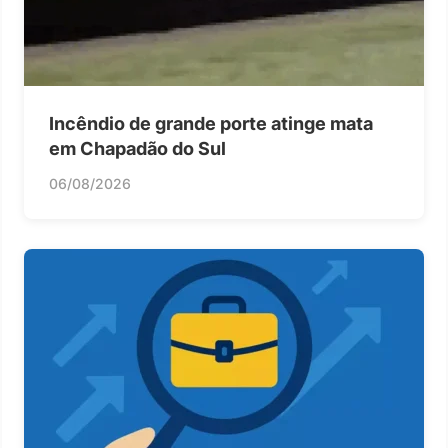
Incêndio de grande porte atinge mata
em Chapadão do Sul
06/08/2026