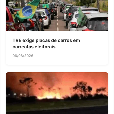
TRE exige placas de carros em
carreatas eleitorais
06/08/2026