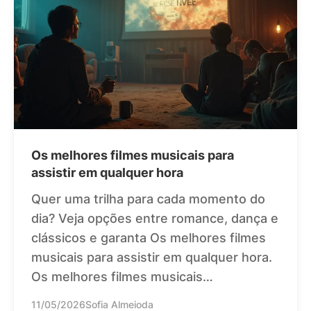
Os melhores filmes musicais para
assistir em qualquer hora
Quer uma trilha para cada momento do
dia? Veja opções entre romance, dança e
clássicos e garanta Os melhores filmes
musicais para assistir em qualquer hora.
Os melhores filmes musicais…
11/05/2026
Sofia Almeioda