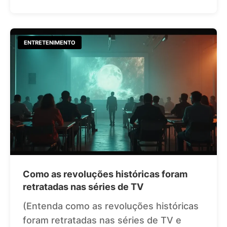
ENTRETENIMENTO
Como as revoluções históricas foram
retratadas nas séries de TV
(Entenda como as revoluções históricas
foram retratadas nas séries de TV e