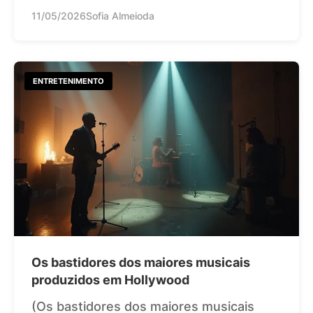
11/05/2026
Sofia Almeioda
ENTRETENIMENTO
Os bastidores dos maiores musicais
produzidos em Hollywood
(Os bastidores dos maiores musicais