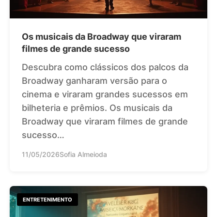
Os musicais da Broadway que viraram
filmes de grande sucesso
Descubra como clássicos dos palcos da
Broadway ganharam versão para o
cinema e viraram grandes sucessos em
bilheteria e prêmios. Os musicais da
Broadway que viraram filmes de grande
sucesso…
11/05/2026
Sofia Almeioda
ENTRETENIMENTO