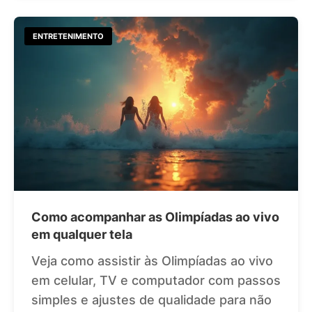
ENTRETENIMENTO
Como acompanhar as Olimpíadas ao vivo
em qualquer tela
Veja como assistir às Olimpíadas ao vivo
em celular, TV e computador com passos
simples e ajustes de qualidade para não