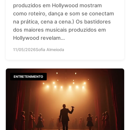
produzidos em Hollywood mostram
como roteiro, dança e som se conectam
na prática, cena a cena.) Os bastidores
dos maiores musicais produzidos em
Hollywood revelam…
11/05/2026
Sofia Almeioda
ENTRETENIMENTO