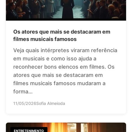
Os atores que mais se destacaram em
filmes musicais famosos
Veja quais intérpretes viraram referência
em musicais e como isso ajuda a
reconhecer bons elencos em filmes. Os
atores que mais se destacaram em
filmes musicais famosos mudaram a
forma…
11/05/2026
Sofia Almeioda
ENTRETENIMENTO