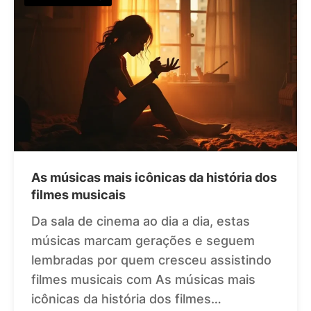
As músicas mais icônicas da história dos
filmes musicais
Da sala de cinema ao dia a dia, estas
músicas marcam gerações e seguem
lembradas por quem cresceu assistindo
filmes musicais com As músicas mais
icônicas da história dos filmes…