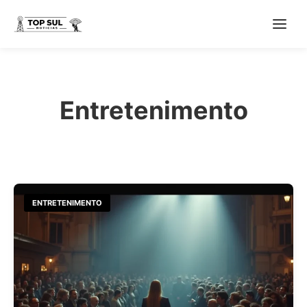
Entretenimento
ENTRETENIMENTO