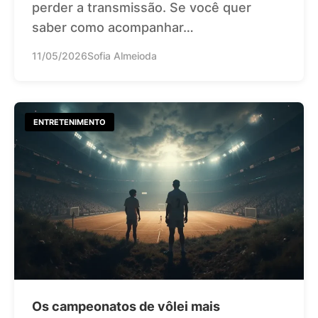
perder a transmissão. Se você quer
saber como acompanhar…
11/05/2026
Sofia Almeioda
ENTRETENIMENTO
Os campeonatos de vôlei mais