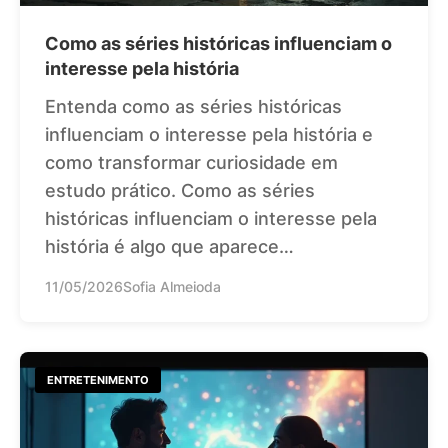
Como as séries históricas influenciam o
interesse pela história
Entenda como as séries históricas
influenciam o interesse pela história e
como transformar curiosidade em
estudo prático. Como as séries
históricas influenciam o interesse pela
história é algo que aparece…
11/05/2026
Sofia Almeioda
ENTRETENIMENTO