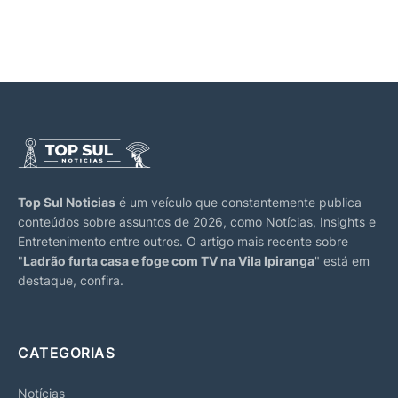
Top Sul Noticias
é um veículo que constantemente publica
conteúdos sobre assuntos de 2026, como Notícias, Insights e
Entretenimento entre outros. O artigo mais recente sobre
"
Ladrão furta casa e foge com TV na Vila Ipiranga
" está em
destaque, confira.
CATEGORIAS
Notícias