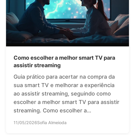
Como escolher a melhor smart TV para
assistir streaming
Guia prático para acertar na compra da
sua smart TV e melhorar a experiência
ao assistir streaming, seguindo como
escolher a melhor smart TV para assistir
streaming. Como escolher a…
11/05/2026
Sofia Almeioda