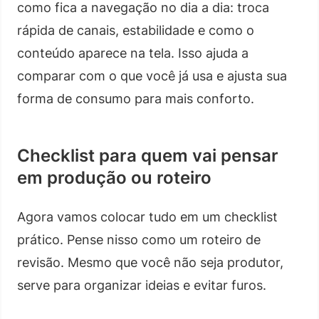
como fica a navegação no dia a dia: troca
rápida de canais, estabilidade e como o
conteúdo aparece na tela. Isso ajuda a
comparar com o que você já usa e ajusta sua
forma de consumo para mais conforto.
Checklist para quem vai pensar
em produção ou roteiro
Agora vamos colocar tudo em um checklist
prático. Pense nisso como um roteiro de
revisão. Mesmo que você não seja produtor,
serve para organizar ideias e evitar furos.