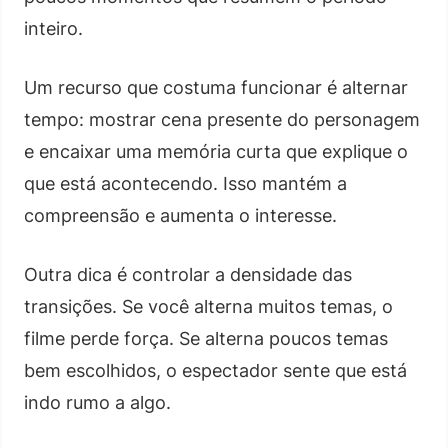
inteiro.
Um recurso que costuma funcionar é alternar
tempo: mostrar cena presente do personagem
e encaixar uma memória curta que explique o
que está acontecendo. Isso mantém a
compreensão e aumenta o interesse.
Outra dica é controlar a densidade das
transições. Se você alterna muitos temas, o
filme perde força. Se alterna poucos temas
bem escolhidos, o espectador sente que está
indo rumo a algo.