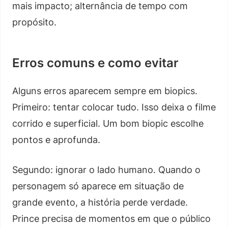
mais impacto; alternância de tempo com
propósito.
Erros comuns e como evitar
Alguns erros aparecem sempre em biopics.
Primeiro: tentar colocar tudo. Isso deixa o filme
corrido e superficial. Um bom biopic escolhe
pontos e aprofunda.
Segundo: ignorar o lado humano. Quando o
personagem só aparece em situação de
grande evento, a história perde verdade.
Prince precisa de momentos em que o público