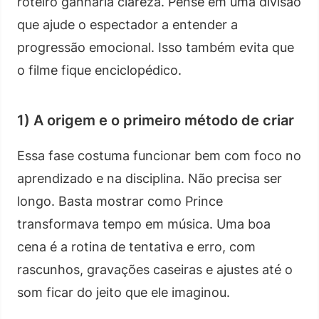
roteiro ganharia clareza. Pense em uma divisão
que ajude o espectador a entender a
progressão emocional. Isso também evita que
o filme fique enciclopédico.
1) A origem e o primeiro método de criar
Essa fase costuma funcionar bem com foco no
aprendizado e na disciplina. Não precisa ser
longo. Basta mostrar como Prince
transformava tempo em música. Uma boa
cena é a rotina de tentativa e erro, com
rascunhos, gravações caseiras e ajustes até o
som ficar do jeito que ele imaginou.