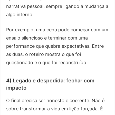
narrativa pessoal, sempre ligando a mudança a
algo interno.
Por exemplo, uma cena pode começar com um
ensaio silencioso e terminar com uma
performance que quebra expectativas. Entre
as duas, o roteiro mostra o que foi
questionado e o que foi reconstruído.
4) Legado e despedida: fechar com
impacto
O final precisa ser honesto e coerente. Não é
sobre transformar a vida em lição forçada. É