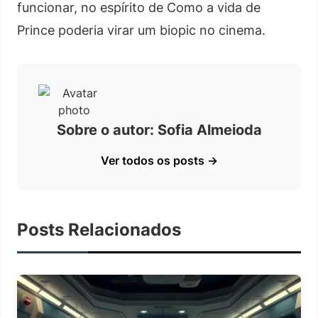
funcionar, no espírito de Como a vida de
Prince poderia virar um biopic no cinema.
Sobre o autor: Sofia Almeioda
Ver todos os posts →
Posts Relacionados