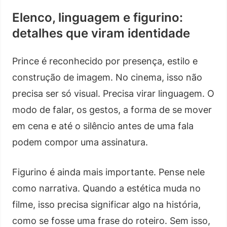
Elenco, linguagem e figurino:
detalhes que viram identidade
Prince é reconhecido por presença, estilo e
construção de imagem. No cinema, isso não
precisa ser só visual. Precisa virar linguagem. O
modo de falar, os gestos, a forma de se mover
em cena e até o silêncio antes de uma fala
podem compor uma assinatura.
Figurino é ainda mais importante. Pense nele
como narrativa. Quando a estética muda no
filme, isso precisa significar algo na história,
como se fosse uma frase do roteiro. Sem isso,