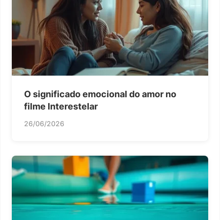
O significado emocional do amor no
filme Interestelar
26/06/2026