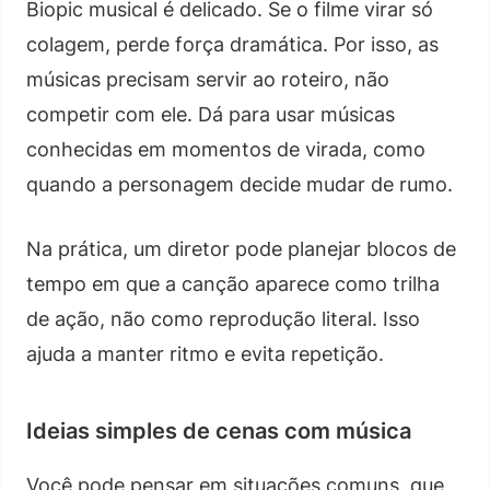
Biopic musical é delicado. Se o filme virar só
colagem, perde força dramática. Por isso, as
músicas precisam servir ao roteiro, não
competir com ele. Dá para usar músicas
conhecidas em momentos de virada, como
quando a personagem decide mudar de rumo.
Na prática, um diretor pode planejar blocos de
tempo em que a canção aparece como trilha
de ação, não como reprodução literal. Isso
ajuda a manter ritmo e evita repetição.
Ideias simples de cenas com música
Você pode pensar em situações comuns, que