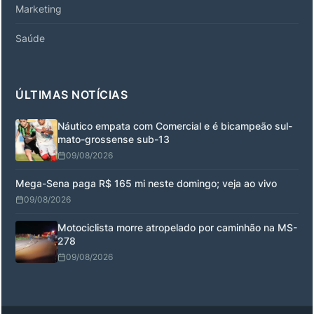
Marketing
Saúde
ÚLTIMAS NOTÍCIAS
Náutico empata com Comercial e é bicampeão sul-
mato-grossense sub-13
09/08/2026
Mega-Sena paga R$ 165 mi neste domingo; veja ao vivo
09/08/2026
Motociclista morre atropelado por caminhão na MS-
278
09/08/2026