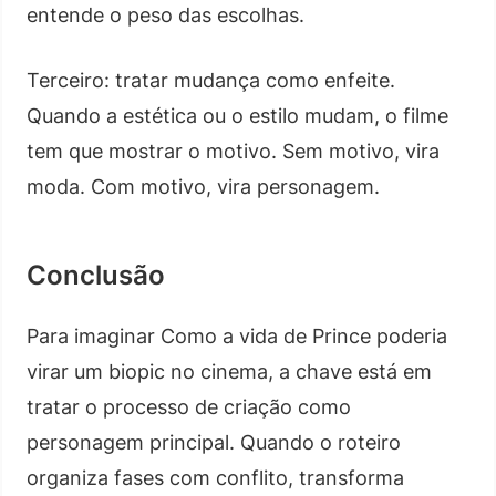
entende o peso das escolhas.
Terceiro: tratar mudança como enfeite.
Quando a estética ou o estilo mudam, o filme
tem que mostrar o motivo. Sem motivo, vira
moda. Com motivo, vira personagem.
Conclusão
Para imaginar Como a vida de Prince poderia
virar um biopic no cinema, a chave está em
tratar o processo de criação como
personagem principal. Quando o roteiro
organiza fases com conflito, transforma