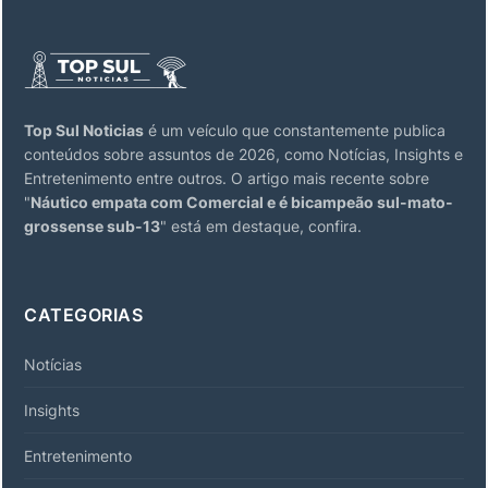
Top Sul Noticias
é um veículo que constantemente publica
conteúdos sobre assuntos de 2026, como Notícias, Insights e
Entretenimento entre outros. O artigo mais recente sobre
"
Náutico empata com Comercial e é bicampeão sul-mato-
grossense sub-13
" está em destaque, confira.
CATEGORIAS
Notícias
Insights
Entretenimento