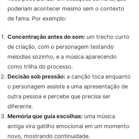
poderiam acontecer mesmo sem o contexto
de fama. Por exemplo:
Concentração antes do som:
um trecho curto
de criação, com o personagem testando
melodias sozinho, e a música aparecendo
como trilha do processo.
Decisão sob pressão:
a canção toca enquanto
o personagem assiste a uma apresentação de
outra pessoa e percebe que precisa ser
diferente.
Memória que guia escolhas:
uma música
antiga vira gatilho emocional em um momento
novo, mostrando continuidade.