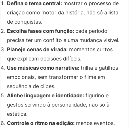
Defina o tema central:
mostrar o processo de
criação como motor da história, não só a lista
de conquistas.
Escolha fases com função:
cada período
precisa ter um conflito e uma mudança visível.
Planeje cenas de virada:
momentos curtos
que explicam decisões difíceis.
Use músicas como narrativa:
trilha e gatilhos
emocionais, sem transformar o filme em
sequência de clipes.
Alinhe linguagem e identidade:
figurino e
gestos servindo à personalidade, não só à
estética.
Controle o ritmo na edição:
menos eventos,