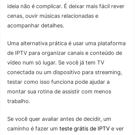
ideia não é complicar. É deixar mais fácil rever
cenas, ouvir músicas relacionadas e
acompanhar detalhes.
Uma alternativa prática é usar uma plataforma
de IPTV para organizar canais e conteúdo de
vídeo num só lugar. Se você já tem TV
conectada ou um dispositivo para streaming,
testar como isso funciona pode ajudar a
montar sua rotina de assistir com menos
trabalho.
Se você quer avaliar antes de decidir, um
caminho é fazer um
teste grátis de IPTV
e ver