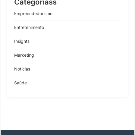
Categoriass
Empreendedorismo
Entretenimento
Insights
Marketing
Notícias
Saúde