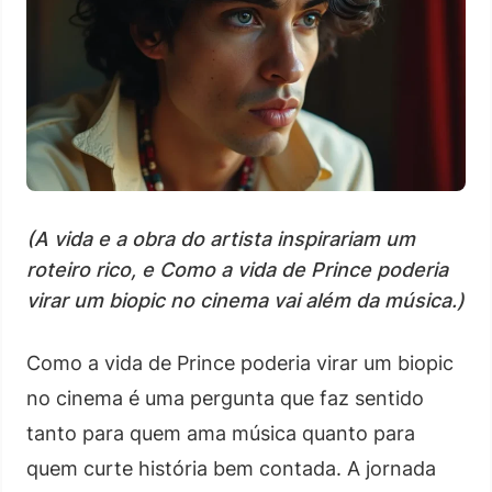
(A vida e a obra do artista inspirariam um
roteiro rico, e Como a vida de Prince poderia
virar um biopic no cinema vai além da música.)
Como a vida de Prince poderia virar um biopic
no cinema é uma pergunta que faz sentido
tanto para quem ama música quanto para
quem curte história bem contada. A jornada