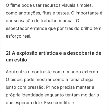
O filme pode usar recursos visuais simples,
como anotações, fitas e testes. O importante é
dar sensação de trabalho manual. O
espectador entende que por trás do brilho tem
esforço real.
2) A explosão artística e a descoberta de
um estilo
Aqui entra o contraste com o mundo externo.
O biopic pode mostrar como a fama chega
junto com pressão. Prince precisa manter a
própria identidade enquanto tentam moldar o
que esperam dele. Esse conflito é