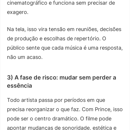
cinematográfico e funciona sem precisar de
exagero.
Na tela, isso vira tensão em reuniões, decisões
de produção e escolhas de repertório. O
público sente que cada música é uma resposta,
não um acaso.
3) A fase de risco: mudar sem perder a
essência
Todo artista passa por períodos em que
precisa reorganizar o que faz. Com Prince, isso
pode ser o centro dramático. O filme pode
apontar mudanças de sonoridade, estética e