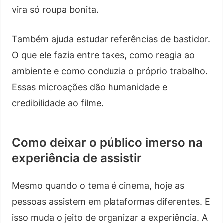
vira só roupa bonita.
Também ajuda estudar referências de bastidor.
O que ele fazia entre takes, como reagia ao
ambiente e como conduzia o próprio trabalho.
Essas microações dão humanidade e
credibilidade ao filme.
Como deixar o público imerso na
experiência de assistir
Mesmo quando o tema é cinema, hoje as
pessoas assistem em plataformas diferentes. E
isso muda o jeito de organizar a experiência. A