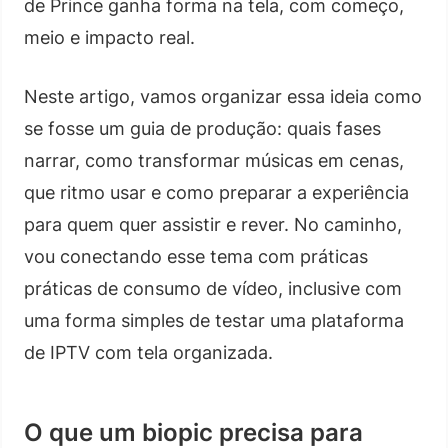
de Prince ganha forma na tela, com começo,
meio e impacto real.
Neste artigo, vamos organizar essa ideia como
se fosse um guia de produção: quais fases
narrar, como transformar músicas em cenas,
que ritmo usar e como preparar a experiência
para quem quer assistir e rever. No caminho,
vou conectando esse tema com práticas
práticas de consumo de vídeo, inclusive com
uma forma simples de testar uma plataforma
de IPTV com tela organizada.
O que um biopic precisa para