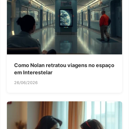
Como Nolan retratou viagens no espaço
em Interestelar
26/06/2026