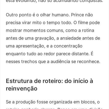
está evoluindo, não só acumulando conquistas.
Outro ponto é o olhar humano. Prince não
precisa virar mito o tempo todo. O filme pode
mostrar momentos comuns, como a rotina
antes de uma gravação, a ansiedade antes de
uma apresentação, e a concentração
enquanto tudo ao redor parece distante. É
nesses trechos que a audiência se reconhece.
Estrutura de roteiro: do início à
reinvenção
Se a produção fosse organizada em blocos, o