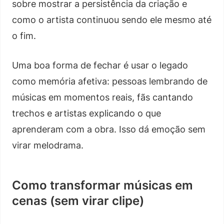
sobre mostrar a persistência da criação e
como o artista continuou sendo ele mesmo até
o fim.
Uma boa forma de fechar é usar o legado
como memória afetiva: pessoas lembrando de
músicas em momentos reais, fãs cantando
trechos e artistas explicando o que
aprenderam com a obra. Isso dá emoção sem
virar melodrama.
Como transformar músicas em
cenas (sem virar clipe)