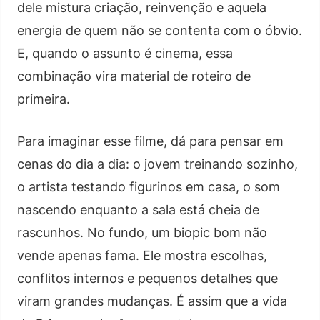
dele mistura criação, reinvenção e aquela
energia de quem não se contenta com o óbvio.
E, quando o assunto é cinema, essa
combinação vira material de roteiro de
primeira.
Para imaginar esse filme, dá para pensar em
cenas do dia a dia: o jovem treinando sozinho,
o artista testando figurinos em casa, o som
nascendo enquanto a sala está cheia de
rascunhos. No fundo, um biopic bom não
vende apenas fama. Ele mostra escolhas,
conflitos internos e pequenos detalhes que
viram grandes mudanças. É assim que a vida