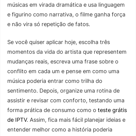
músicas em virada dramática e usa linguagem
e figurino como narrativa, o filme ganha força
e não vira só repetição de fatos.
Se você quiser aplicar hoje, escolha três
momentos da vida do artista que representem
mudanças reais, escreva uma frase sobre o
conflito em cada um e pense em como uma
música poderia entrar como trilha do
sentimento. Depois, organize uma rotina de
assistir e revisar com conforto, testando uma
forma prática de consumo como o
teste grátis
de IPTV
. Assim, fica mais fácil planejar ideias e
entender melhor como a história poderia