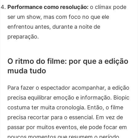
Performance como resolução:
o clímax pode
ser um show, mas com foco no que ele
enfrentou antes, durante a noite de
preparação.
O ritmo do filme: por que a edição
muda tudo
Para fazer o espectador acompanhar, a edição
precisa equilibrar emoção e informação. Biopic
costuma ter muita cronologia. Então, o filme
precisa recortar para o essencial. Em vez de
passar por muitos eventos, ele pode focar em
poucos momentos que resumem o período