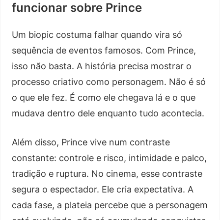
funcionar sobre Prince
Um biopic costuma falhar quando vira só
sequência de eventos famosos. Com Prince,
isso não basta. A história precisa mostrar o
processo criativo como personagem. Não é só
o que ele fez. É como ele chegava lá e o que
mudava dentro dele enquanto tudo acontecia.
Além disso, Prince vive num contraste
constante: controle e risco, intimidade e palco,
tradição e ruptura. No cinema, esse contraste
segura o espectador. Ele cria expectativa. A
cada fase, a plateia percebe que a personagem