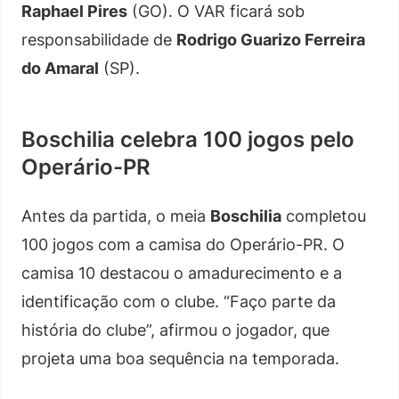
Raphael Pires
(GO). O VAR ficará sob
responsabilidade de
Rodrigo Guarizo Ferreira
do Amaral
(SP).
Boschilia celebra 100 jogos pelo
Operário-PR
Antes da partida, o meia
Boschilia
completou
100 jogos com a camisa do Operário-PR. O
camisa 10 destacou o amadurecimento e a
identificação com o clube. “Faço parte da
história do clube”, afirmou o jogador, que
projeta uma boa sequência na temporada.