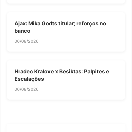
Ajax: Mika Godts titular; reforços no
banco
06/08/2026
Hradec Kralove x Besiktas: Palpites e
Escalações
06/08/2026