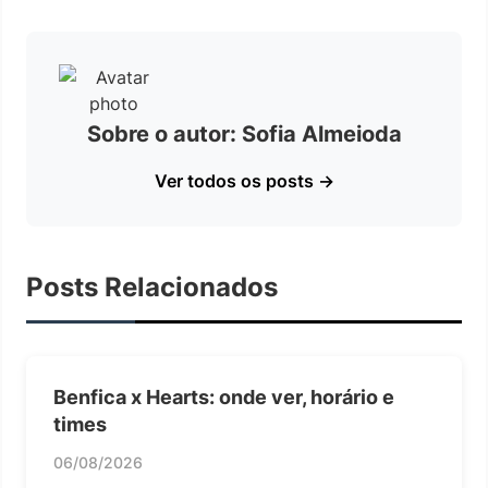
Sobre o autor: Sofia Almeioda
Ver todos os posts →
Posts Relacionados
Benfica x Hearts: onde ver, horário e
times
06/08/2026