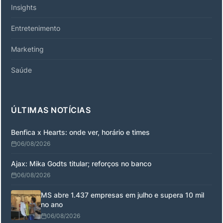
Insights
Entretenimento
Marketing
Saúde
ÚLTIMAS NOTÍCIAS
Benfica x Hearts: onde ver, horário e times
06/08/2026
Ajax: Mika Godts titular; reforços no banco
06/08/2026
MS abre 1.437 empresas em julho e supera 10 mil
no ano
06/08/2026