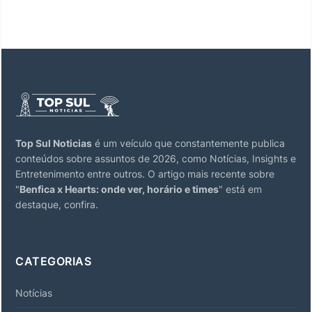
Top Sul Noticias
é um veículo que constantemente publica
conteúdos sobre assuntos de 2026, como Notícias, Insights e
Entretenimento entre outros. O artigo mais recente sobre
"
Benfica x Hearts: onde ver, horário e times
" está em
destaque, confira.
CATEGORIAS
Notícias