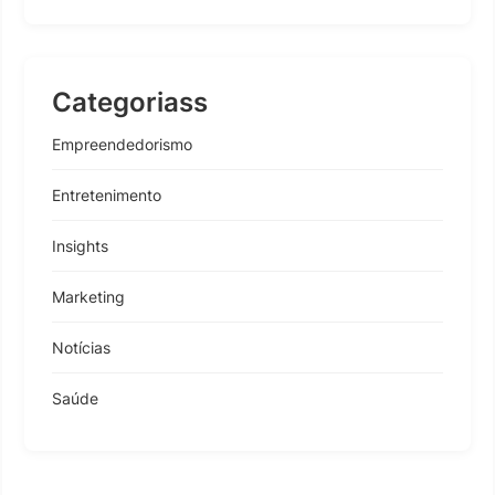
Categoriass
Empreendedorismo
Entretenimento
Insights
Marketing
Notícias
Saúde