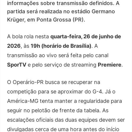
informações sobre transmissão definidos. A
partida será realizada no estádio Germano
Krüger, em Ponta Grossa (PR).
A bola rola nesta
quarta-feira, 26 de junho de
2026
, às
19h (horário de Brasília)
. A
transmissão ao vivo será feita pelo canal
SporTV
e pelo serviço de streaming
Premiere
.
O Operário-PR busca se recuperar na
competição para se aproximar do G-4. Já o
América-MG tenta manter a regularidade para
seguir no pelotão de frente da tabela. As
escalações oficiais das duas equipes devem ser
divulgadas cerca de uma hora antes do início