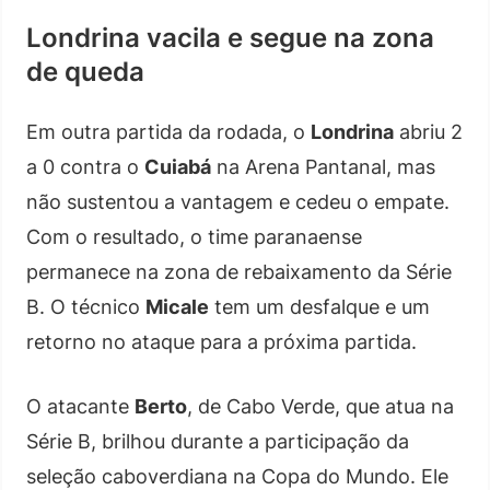
Londrina vacila e segue na zona
de queda
Em outra partida da rodada, o
Londrina
abriu 2
a 0 contra o
Cuiabá
na Arena Pantanal, mas
não sustentou a vantagem e cedeu o empate.
Com o resultado, o time paranaense
permanece na zona de rebaixamento da Série
B. O técnico
Micale
tem um desfalque e um
retorno no ataque para a próxima partida.
O atacante
Berto
, de Cabo Verde, que atua na
Série B, brilhou durante a participação da
seleção caboverdiana na Copa do Mundo. Ele