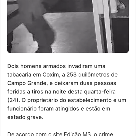
Dois homens armados invadiram uma
tabacaria em Coxim, a 253 quilômetros de
Campo Grande, e deixaram duas pessoas
feridas a tiros na noite desta quarta-feira
(24). O proprietário do estabelecimento e um
funcionário foram atingidos e estão em
estado grave.
De acordo com o site Edição MS, o crime