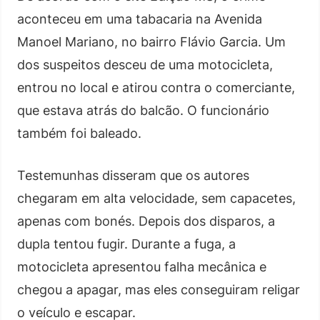
aconteceu em uma tabacaria na Avenida
Manoel Mariano, no bairro Flávio Garcia. Um
dos suspeitos desceu de uma motocicleta,
entrou no local e atirou contra o comerciante,
que estava atrás do balcão. O funcionário
também foi baleado.
Testemunhas disseram que os autores
chegaram em alta velocidade, sem capacetes,
apenas com bonés. Depois dos disparos, a
dupla tentou fugir. Durante a fuga, a
motocicleta apresentou falha mecânica e
chegou a apagar, mas eles conseguiram religar
o veículo e escapar.