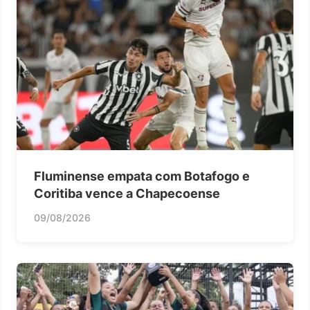
Fluminense empata com Botafogo e
Coritiba vence a Chapecoense
09/08/2026