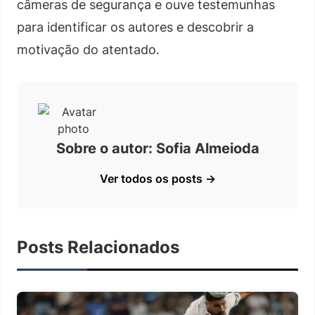
câmeras de segurança e ouve testemunhas
para identificar os autores e descobrir a
motivação do atentado.
Sobre o autor: Sofia Almeioda
Ver todos os posts →
Posts Relacionados