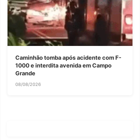
Caminhão tomba após acidente com F-
1000 e interdita avenida em Campo
Grande
08/08/2026