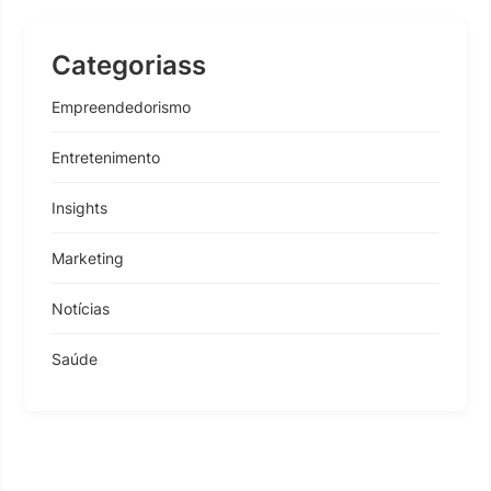
Categoriass
Empreendedorismo
Entretenimento
Insights
Marketing
Notícias
Saúde