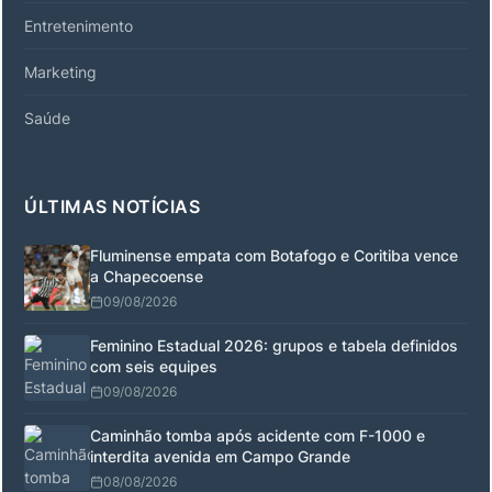
Entretenimento
Marketing
Saúde
ÚLTIMAS NOTÍCIAS
Fluminense empata com Botafogo e Coritiba vence
a Chapecoense
09/08/2026
Feminino Estadual 2026: grupos e tabela definidos
com seis equipes
09/08/2026
Caminhão tomba após acidente com F-1000 e
interdita avenida em Campo Grande
08/08/2026