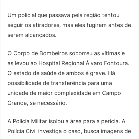
Um policial que passava pela região tentou
seguir os atiradores, mas eles fugiram antes de
serem alcançados.
O Corpo de Bombeiros socorreu as vítimas e
as levou ao Hospital Regional Álvaro Fontoura.
O estado de saúde de ambos é grave. Há
possibilidade de transferência para uma
unidade de maior complexidade em Campo
Grande, se necessário.
A Polícia Militar isolou a área para a perícia. A
Polícia Civil investiga o caso, busca imagens de