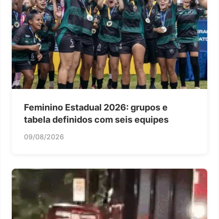
Feminino Estadual 2026: grupos e
tabela definidos com seis equipes
09/08/2026