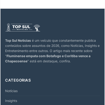
Top Sul Noticias
é um veículo que constantemente publica
conteúdos sobre assuntos de 2026, como Notícias, Insights e
Entretenimento entre outros. O artigo mais recente sobre
"
Fluminense empata com Botafogo e Coritiba vence a
Chapecoense
" está em destaque, confira.
CATEGORIAS
Notícias
Insights